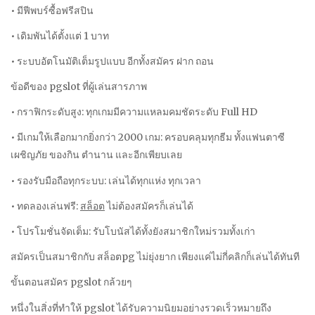
• มีฟีพบร์ซื้อฟรีสปิน
• เดิมพันได้ตั้งแต่ 1 บาท
• ระบบอัตโนมัติเต็มรูปแบบ อีกทั้งสมัคร ฝาก ถอน
ข้อดีของ pgslot ที่ผู้เล่นสารภาพ
• กราฟิกระดับสูง: ทุกเกมมีความแหลมคมชัดระดับ Full HD
• มีเกมให้เลือกมากยิ่งกว่า 2000 เกม: ครอบคลุมทุกธีม ทั้งแฟนตาซี
เผชิญภัย ของกิน ตำนาน และอีกเพียบเลย
• รองรับมือถือทุกระบบ: เล่นได้ทุกแห่ง ทุกเวลา
• ทดลองเล่นฟรี:
สล็อต
ไม่ต้องสมัครก็เล่นได้
• โปรโมชั่นจัดเต็ม: รับโบนัสได้ทั้งยังสมาชิกใหม่รวมทั้งเก่า
สมัครเป็นสมาชิกกับ สล็อตpg ไม่ยุ่งยาก เพียงแค่ไม่กี่คลิกก็เล่นได้ทันที
ขั้นตอนสมัคร pgslot กล้วยๆ
หนึ่งในสิ่งที่ทำให้ pgslot ได้รับความนิยมอย่างรวดเร็วหมายถึง