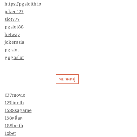
https://pgslotth.io
joker 123
slot777
pgslot88
betway
jokerasia
pg slot
gogoslot
หมวดหมู่
037movie
123lionth
1688sagame
168สล็อต
188betth
1xbet