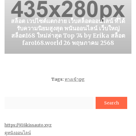
สล็อต เวปไซต์แตกง่าย เว็บสล็อตออนไลน์ ที่ได้
รับความนิยมสูงสุด พนันออนไลน์ เว็บใหญ่
สล็อต168 ใหม่ล่าสุด Top 74 by Erika สล็อต
faro168.world 26 พฤษภาคม 2568
Tags:
ทางเข้าpg
Search
https://918kissauto.xyz
ดูหนังออนไลน์