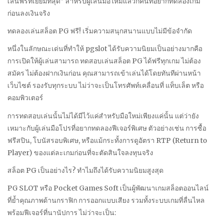
เล่นฟรีที่เยี่ยมที่สุด” สำหรับผู้เล่นมือใหม่แล้วก็คนที่อยากทดลองเกม
ก่อนลงเงินจริง
ทดลองเล่นสล็อต PG ฟรี! เริ่มความสนุกสนานแบบไม่มีข้อจำกัด
หนึ่งในลักษณะเด่นที่ทำให้ pgslot ได้รับความนิยมเป็นอย่างมากคือ
การเปิดให้ผู้เล่นสามารถ ทดสอบเล่นสล็อต PG ได้ฟรีทุกเกม ไม่ต้อง
สมัคร ไม่ต้องฝากเงินก่อน คุณสามารถเข้าเล่นได้โดยทันทีผ่านหน้า
เว็บไซต์ รองรับทุกระบบ ไม่ว่าจะเป็นโทรศัพท์เคลื่อนที่ แท็บเล็ต หรือ
คอมพิวเตอร์
การทดสอบเล่นนั้นไม่ได้มีไว้แค่สำหรับมือใหม่เพียงแค่นั้น แต่ว่ายัง
เหมาะกับผู้เล่นมือโปรที่อยากทดลองฟีเจอร์พิเศษ ตัวอย่างเช่น การซื้อ
ฟรีสปิน, โบนัสรอบพิเศษ, หรือแม้กระทั้งการดูอัตรา RTP (Return to
Player) ของแต่ละเกมก่อนที่จะตัดสินใจลงทุนจริง
สล็อต PG เป็นอย่างไร? ทำไมถึงได้รับความนิยมสูงสุด
PG SLOT หรือ Pocket Games Soft เป็นผู้พัฒนาเกมสล็อตออนไลน์
ที่ย้ำคุณภาพด้านกราฟิก การออกแบบเสียง รวมทั้งระบบเกมที่ลื่นไหล
พร้อมฟีเจอร์ที่นานัปการ ไม่ว่าจะเป็น: