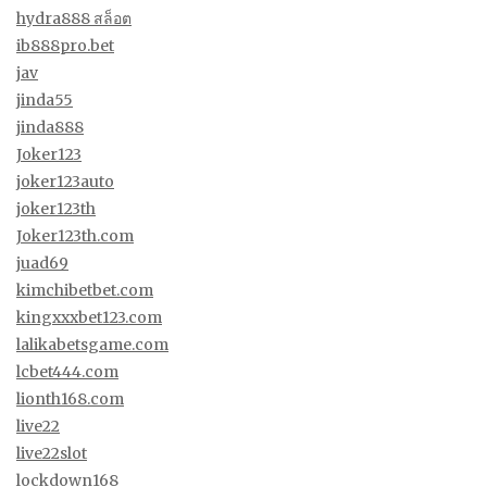
hydra888 สล็อต
ib888pro.bet
jav
jinda55
jinda888
Joker123
joker123auto
joker123th
Joker123th.com
juad69
kimchibetbet.com
kingxxxbet123.com
lalikabetsgame.com
lcbet444.com
lionth168.com
live22
live22slot
lockdown168