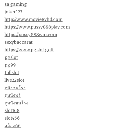
sa gaming
joker123
http://www.movie87hd.com
https://www.pussy888play.com
https://pussy888win.com
sexybaccarat
https://www.pgslot.golf
pgslot
pg99
fullslot
live22slot
หนังชนโรง
ดูหนังฟรี
ดูหนังชนโรง
slot168
slot456
สล็อต66