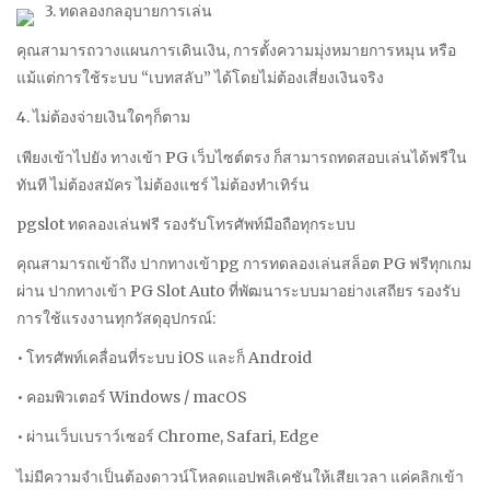
3. ทดลองกลอุบายการเล่น
คุณสามารถวางแผนการเดินเงิน, การตั้งความมุ่งหมายการหมุน หรือ
แม้แต่การใช้ระบบ “เบทสลับ” ได้โดยไม่ต้องเสี่ยงเงินจริง
4. ไม่ต้องจ่ายเงินใดๆก็ตาม
เพียงเข้าไปยัง ทางเข้า PG เว็บไซต์ตรง ก็สามารถทดสอบเล่นได้ฟรีใน
ทันที ไม่ต้องสมัคร ไม่ต้องแชร์ ไม่ต้องทำเทิร์น
pgslot ทดลองเล่นฟรี รองรับโทรศัพท์มือถือทุกระบบ
คุณสามารถเข้าถึง ปากทางเข้าpg การทดลองเล่นสล็อต PG ฟรีทุกเกม
ผ่าน ปากทางเข้า PG Slot Auto ที่พัฒนาระบบมาอย่างเสถียร รองรับ
การใช้แรงงานทุกวัสดุอุปกรณ์:
• โทรศัพท์เคลื่อนที่ระบบ iOS และก็ Android
• คอมพิวเตอร์ Windows / macOS
• ผ่านเว็บเบราว์เซอร์ Chrome, Safari, Edge
ไม่มีความจำเป็นต้องดาวน์โหลดแอปพลิเคชันให้เสียเวลา แค่คลิกเข้า