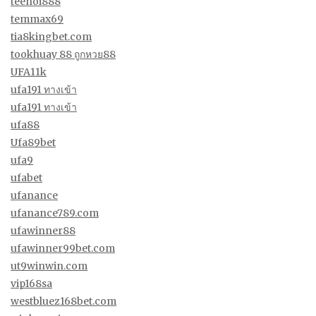
teenoi888
temmax69
tia8kingbet.com
tookhuay 88 ถูกหวย88
UFA11k
ufa191 ทางเข้า
ufa191 ทางเข้า
ufa88
Ufa89bet
ufa9
ufabet
ufanance
ufanance789.com
ufawinner88
ufawinner99bet.com
ut9winwin.com
vip168sa
westbluez168bet.com