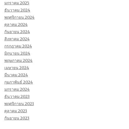
มกราคม 2025
ธันวาคม 2024
พฤศจิกายน 2024
ตุลาคม 2024
กันยายน 2024
สิงหาคม 2024
กรกฎาคม 2024
มิถุนายน 2024
พฤษภาคม 2024
เมษายน 2024
มีนาคม 2024
กุมภาพันธ์ 2024
มกราคม 2024
ธันวาคม 2023
พฤศจิกายน 2023
ตุลาคม 2023
กันยายน 2023