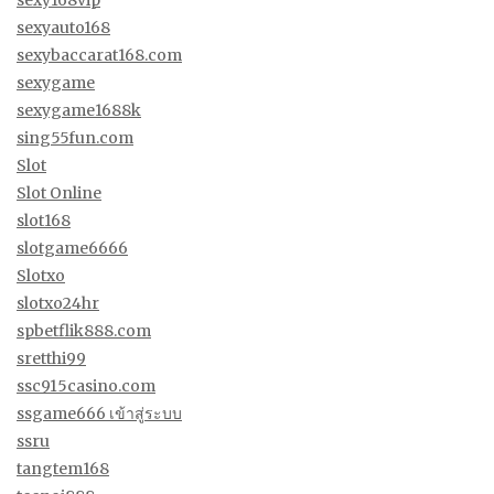
sexyauto168
sexybaccarat168.com
sexygame
sexygame1688k
sing55fun.com
Slot
Slot Online
slot168
slotgame6666
Slotxo
slotxo24hr
spbetflik888.com
sretthi99
ssc915casino.com
ssgame666 เข้าสู่ระบบ
ssru
tangtem168