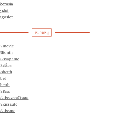
okerasia
 slot
ogoslot
หมวดหมู่
37movie
3lionth
688sagame
68สล็อต
88betth
xbet
xbetth
18Kiss
18kiss ดาวน์โหลด
18kissauto
18kissme