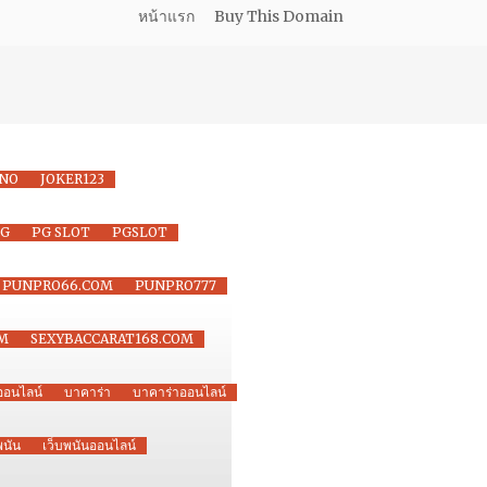
หน้าแรก
Buy This Domain
INO
JOKER123
G
PG SLOT
PGSLOT
PUNPRO66.COM
PUNPRO777
M
SEXYBACCARAT168.COM
ออนไลน์
บาคาร่า
บาคาร่าออนไลน์
พนัน
เว็บพนันออนไลน์