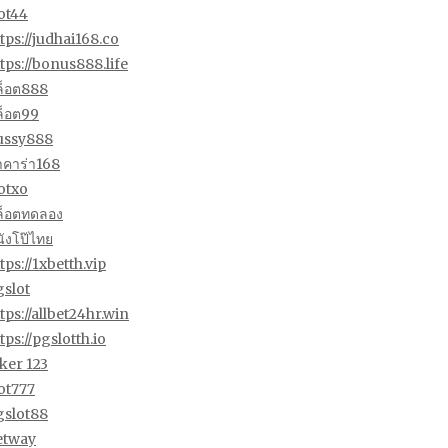
ot44
tps://judhai168.co
tps://bonus888.life
ล็อต888
ล็อต99
ussy888
าคาร่า168
otxo
ล็อตทดลอง
ังโป๊ไทย
tps://1xbetth.vip
gslot
tps://allbet24hr.win
tps://pgslotth.io
ker 123
ot777
gslot88
etway