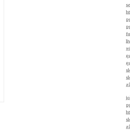
s
h
p
p
fu
li
ห
ดู
ด
sl
s
ส
jo
p
ht
s
ส