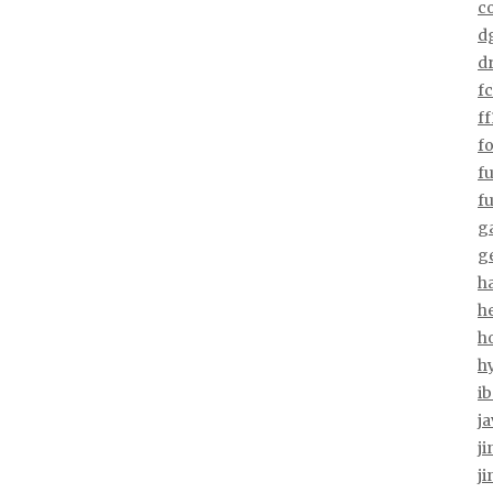
c
d
d
f
ff
f
fu
f
g
g
h
h
h
h
i
ja
j
j