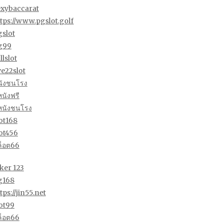
exybaccarat
ttps://www.pgslot.golf
gslot
g99
llslot
ve22slot
นังชนโรง
หนังฟรี
ูหนังชนโรง
ot168
lot456
ล็อต66
ker 123
g168
tps://jin55.net
lot99
ล็อต66