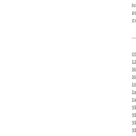
j
pg
g
0
12
1
1
1
1
1
9
9
9
9