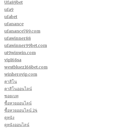
Ufa89bet
ufa9
ufabet
ufanance
ufanance789.com
ufawinner88
ufawinner99bet.com
ut9winwin.com
vip168sa
westbluez168bet.com
winherovip.com
คาสิโน
คาสิโนออนไลน์
ซอยเบท
ซื้อหวยออนไลน์
ซื้อหวยออนไลน์ 24
ดูหนัง
ดูหนังออนไลน์