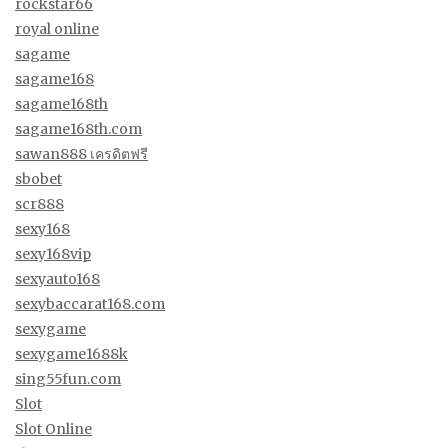
rockstar66
royal online
sagame
sagame168
sagame168th
sagame168th.com
sawan888 เครดิตฟรี
sbobet
scr888
sexy168
sexy168vip
sexyauto168
sexybaccarat168.com
sexygame
sexygame1688k
sing55fun.com
Slot
Slot Online