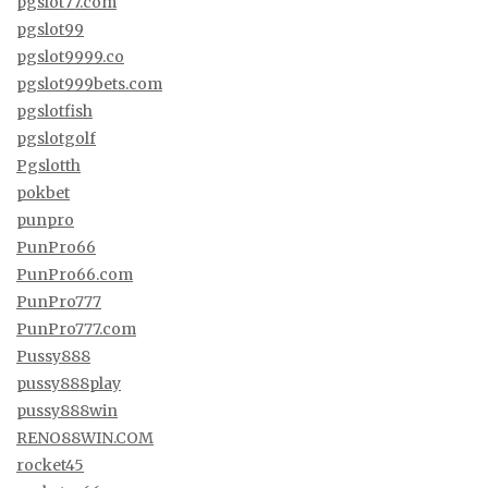
pgslot77.com
pgslot99
pgslot9999.co
pgslot999bets.com
pgslotfish
pgslotgolf
Pgslotth
pokbet
punpro
PunPro66
PunPro66.com
PunPro777
PunPro777.com
Pussy888
pussy888play
pussy888win
RENO88WIN.COM
rocket45