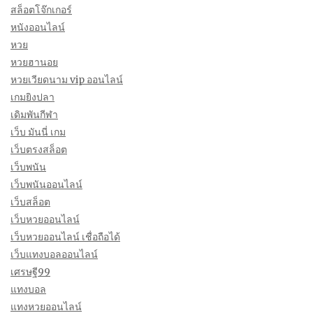
สล็อตโจ๊กเกอร์
หนังออนไลน์
หวย
หวยฮานอย
หวยเวียดนาม vip ออนไลน์
เกมยิงปลา
เดิมพันกีฬา
เว็บ มันนี่ เกม
เว็บตรงสล็อต
เว็บพนัน
เว็บพนันออนไลน์
เว็บสล็อต
เว็บหวยออนไลน์
เว็บหวยออนไลน์ เชื่อถือได้
เว็บแทงบอลออนไลน์
เศรษฐี99
แทงบอล
แทงหวยออนไลน์