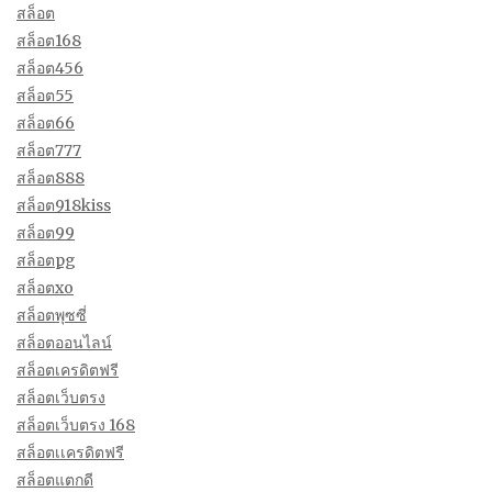
สล็อต
สล็อต168
สล็อต456
สล็อต55
สล็อต66
สล็อต777
สล็อต888
สล็อต918kiss
สล็อต99
สล็อตpg
สล็อตxo
สล็อตพุซซี่
สล็อตออนไลน์
สล็อตเครดิตฟรี
สล็อตเว็บตรง
สล็อตเว็บตรง 168
สล็อตเเครดิตฟรี
สล็อตแตกดี