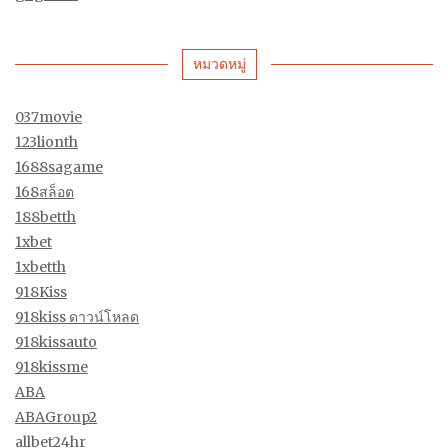
หมวดหมู่
037movie
123lionth
1688sagame
168สล็อต
188betth
1xbet
1xbetth
918Kiss
918kiss ดาวน์โหลด
918kissauto
918kissme
ABA
ABAGroup2
allbet24hr