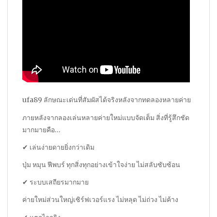
ufa89 ลักษณะเด่นที่สัมผัสได้จริงหลังจากทดลองหลายค่าย
ภายหลังจากลองเล่นหลายค่ายใหม่แบบจัดเต็ม สิ่งที่รู้สึกชัด
มากมายคือ…
✔ เล่นง่ายดายยิ่งกว่าเดิม
ปุ่ม หมุน ฟีพบร์ ทุกสิ่งทุกอย่างเข้าใจง่าย ไม่สลับซับซ้อน
✔ ระบบเสถียรมากมาย
ค่ายใหม่ส่วนใหญ่เซิร์ฟเวอร์แรง ไม่หลุด ไม่ถ่วง ไม่ค้าง