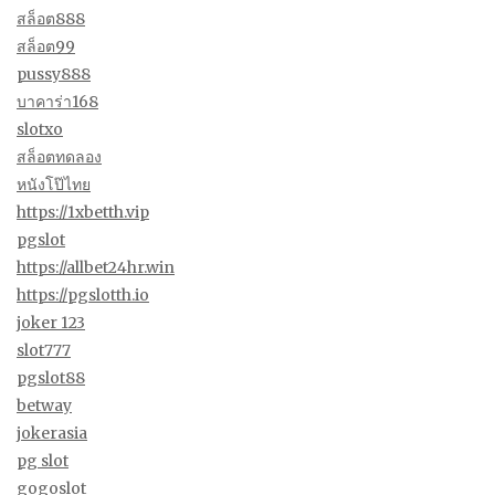
สล็อต888
สล็อต99
pussy888
บาคาร่า168
slotxo
สล็อตทดลอง
หนังโป๊ไทย
https://1xbetth.vip
pgslot
https://allbet24hr.win
https://pgslotth.io
joker 123
slot777
pgslot88
betway
jokerasia
pg slot
gogoslot