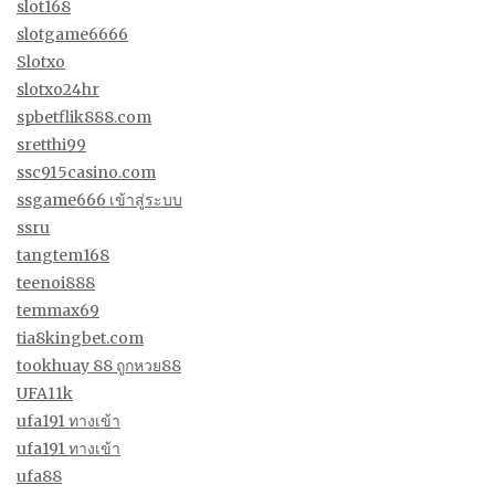
slot168
slotgame6666
Slotxo
slotxo24hr
spbetflik888.com
sretthi99
ssc915casino.com
ssgame666 เข้าสู่ระบบ
ssru
tangtem168
teenoi888
temmax69
tia8kingbet.com
tookhuay 88 ถูกหวย88
UFA11k
ufa191 ทางเข้า
ufa191 ทางเข้า
ufa88