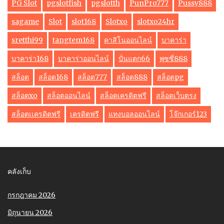
PG Slot
pgslotfish
pgslotth
PunPro777
Pussy888
sagame
Slot
slot168
Slotxo
slotxo24hr
sretthi99
tangtem168
คาสิโนออนไลน์
บาคาร่า
บาคาร่า168
บาคาร่าออนไลน์
ปั่นแตก66
พุซซี่888
สล็อต
สล็อต168
สล็อต777
สล็อต888
สล็อตpg
สล็อตxo
สล็อตออนไลน์
สล็อตเครดิตฟรี
สล็อตเว็บตรง
สล็อตเเครดิตฟรี
เครดิตฟรี
แทงบอลออนไลน์
โจ๊กเกอร์123
คลังเก็บ
กรกฎาคม 2026
มิถุนายน 2026