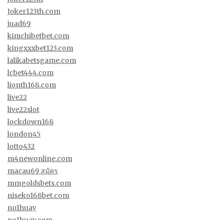
Joker123th.com
juad69
kimchibetbet.com
kingxxxbet123.com
lalikabetsgame.com
lcbet444.com
lionth168.com
live22
live22slot
lockdown168
london45
lotto432
m4newonline.com
macau69 สมัคร
mmgoldsbets.com
niseko168bet.com
no1huay