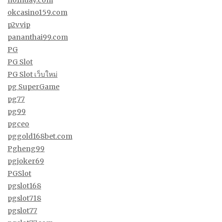
no1huay.com
okcasino159.com
p2vvip
pananthai99.com
PG
PG Slot
PG Slot เว็บใหม่
pg SuperGame
pg77
pg99
pgceo
pggold168bet.com
Pgheng99
pgjoker69
PGSlot
pgslot168
pgslot718
pgslot77