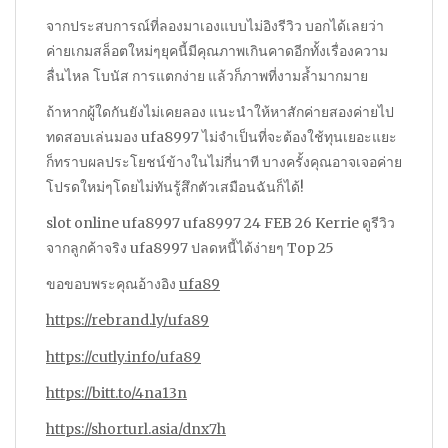
จากประสบการณ์ที่ลองมาเองแบบไม่อิงรีวิว บอกได้เลยว่า
ค่ายเกมสล็อตใหม่ๆยุคนี้มีคุณภาพเกินคาดอีกทั้งเรื่องความ
ลื่นไหล โบนัส การแตกง่าย แล้วก็ภาพที่งามล้ำมากมาย
ถ้าหากผู้ใดกันยังไม่เคยลอง แนะนำให้หาสักค่ายสองค่ายไป
ทดสอบเล่นมอง ufa8997 ไม่จำเป็นที่จะต้องใช้ทุนเยอะแยะ
ก็ทราบผลประโยชน์ข้างในไม่กี่นาที บางครั้งคุณอาจเจอค่าย
โปรดใหม่ๆโดยไม่ทันรู้สึกตัวเสมือนฉันก็ได้!
slot online ufa8997 ufa8997 24 FEB 26 Kerrie ดูรีวิว
จากลูกค้าจริง ufa8997 ปลดหนี้ได้ง่ายๆ Top 25
ขอขอบพระคุณอ้างอิง
ufa89
https://rebrand.ly/ufa89
https://cutly.info/ufa89
https://bitt.to/4na13n
https://shorturl.asia/dnx7h