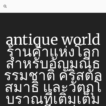
Skip
to
content
antique world
ร้านค้าแห่งโลก
สำหรับอัญมณีธ
รรมชาติ คริสตัล
สมาธิ และวัตถุโ
บราณที่เติมเต็ม