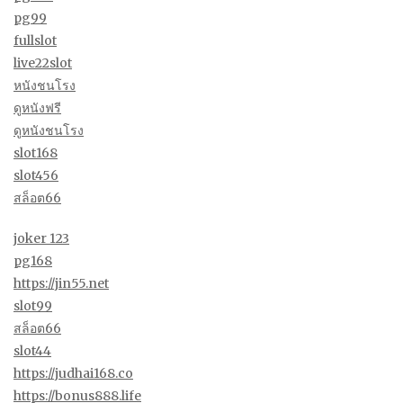
pg99
fullslot
live22slot
หนังชนโรง
ดูหนังฟรี
ดูหนังชนโรง
slot168
slot456
สล็อต66
joker 123
pg168
https://jin55.net
slot99
สล็อต66
slot44
https://judhai168.co
https://bonus888.life