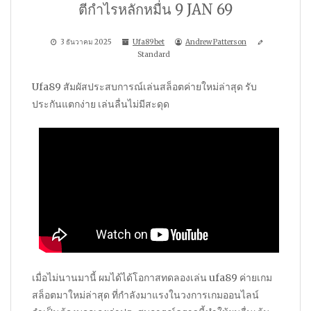
ตีกำไรหลักหมื่น 9 JAN 69
3 ธันวาคม 2025
Ufa89bet
Andrew Patterson
Standard
Ufa89 สัมผัสประสบการณ์เล่นสล็อตค่ายใหม่ล่าสุด รับ
ประกันแตกง่าย เล่นลื่นไม่มีสะดุด
เมื่อไม่นานมานี้ ผมได้ได้โอกาสทดลองเล่น ufa89 ค่ายเกม
สล็อตมาใหม่ล่าสุด ที่กำลังมาแรงในวงการเกมออนไลน์