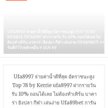
UFA8997 จ่ายค่าน้ำดีที่สุด อัตราชนะสูง TOP 78 BY
KERRIE UFA8997 ฝากรายวัน รับ 10% ถอนได้เลย ไม่
ต้องทำเทิร์น บาคาร่า ยิงปลา กีฬา เล่นง่าย UFA89BET กา
รันตีกำไรหลักหมื่น 9 JAN 69
Ufa8997 จ่ายค่าน้ำดีที่สุด อัตราชนะสูง
Top 78 by Kerrie ufa8997 ฝากรายวัน
รับ 10% ถอนได้เลย ไม่ต้องทำเทิร์น บาคา
ร่า ยิงปลา กีฬา เล่นง่าย Ufa89bet การัน