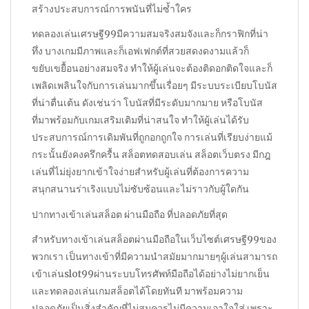
สร้างประสบการณ์การพนันที่ไม่ซ้ำใคร
ทดลองเล่นเศรษฐี99มีความสมจริงสมจังและก็กราฟิกที่น่า
ทึ่ง บางเกมมีภาพและก็เอฟเฟกต์ที่สวยสดงดงามแล้วก็
ขยับเขยื้อนอย่างสมจริง ทำให้ผู้เล่นจะต้องติดอกติดใจและก็
เพลิดเพลินใจกับการเล่นมากขึ้นเรื่อยๆ มีระบบระเบียบโบนัส
ที่น่าตื่นเต้น ดังเช่นว่า โบนัสที่มีระดับมากมาย หรือโบนัส
ที่มาพร้อมกับเกมเสริมเติมที่น่าสนใจ ทำให้ผู้เล่นได้รับ
ประสบการณ์การเดิมพันที่ถูกอกถูกใจ การเล่นที่เรียบง่ายแม้
กระนั้นยังคงครึกครื้น สล็อตทดสอบเล่น สล็อตเว็บตรง มีกฎ
เล่นที่ไม่ยุ่งยากเข้าใจง่ายสำหรับผู้เล่นที่ต้องการความ
สนุกสนานร่าเริงแบบไม่ซับซ้อนและไม่ราวกับผู้ใดกัน
ปากทางเข้าเล่นสล็อต ผ่านมือถือ ที่ปลอดภัยที่สุด
สำหรับทางเข้าเล่นสล็อตผ่านมือถือในเว็บไซต์เศรษฐี99ของ
พวกเรา เป็นทางเข้าที่มีความนำสมัยมากมายๆผู้เล่นสามารถ
เข้าเล่นslot99ผ่านระบบโทรศัพท์มือถือได้อย่างไม่ยากเย็น
และทดลองเล่นเกมสล็อตได้โดยทันที มาพร้อมความ
ปลอดภัยเป็นสิ่งสำคัญที่ไม่สมควรไม่มีความเอาใจใส่ เพราะ