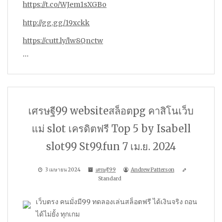
https://t.co/WJem1sXGBo
http://gg.gg/19xckk
https://cutt.ly/lw8Qnctw
…
เศรษฐี99 websiteสล็อตpg คาสิโนเว็บ
แม่ slot เครดิตฟรี Top 5 by Isabell
slot99 St99.fun 7 เม.ย. 2024
3 เมษายน 2024
เศรษฐี99
Andrew Patterson
Standard
เว็บตรง คนมั่งมี99 ทดลองเล่นสล็อตฟรี ได้เงินจริง ถอน
ได้ไม่ยั้ง ทุกเกม