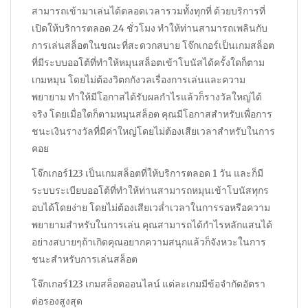
สามารถเข้ามาเล่นได้ตลอดเวลารวมทั้งทุกที่ ด้วยบริการที่
เปิดให้บริการตลอด 24 ชั่วโมง ทำให้ท่านสามารถเพลินกับ
การเล่นสล็อตในขณะที่สะดวกสบาย โจ๊กเกอร์เป็นเกมสล็อต
ที่มีระบบออโต้ที่ทำให้หมุนสล็อตเข้าโบนัสได้ครั้งใดก็ตาม
เกมหมุน โดยไม่ต้องวิตกกังวลเรื่องการเล่นและความ
พยายาม ทำให้มีโอกาสได้รับผลกำไรแล้วก็รางวัลใหญ่ได้
จริง โดยเมื่อใดก็ตามหมุนสล็อต คุณมีโอกาสสำหรับเพื่อการ
ชนะเงินรางวัลที่มีค่าใหญ่โดยไม่ต้องเสียเวลาสำหรับในการ
คอย
โจ๊กเกอร์123 เป็นเกมสล็อตที่ให้บริการตลอด 1 วัน และก็มี
ระบบระเบียบออโต้ที่ทำให้ท่านสามารถหมุนเข้าโบนัสทุกร
อบได้โดยง่าย โดยไม่ต้องเสียเวล่ำเวลาในการรอหรือความ
พยายามสำหรับในการเล่น คุณสามารถได้กำไรหลักแสนได้
อย่างสบายๆถ้าเกิดคุณอยากความสนุกแล้วก็จังหวะในการ
ชนะสำหรับการเล่นสล็อต
โจ๊กเกอร์123 เกมสล็อตออนไลน์ แต่ละเกมมีข้อจำกัดอัตรา
ต่อรองสูงสุด