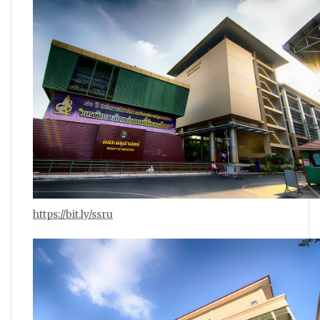
https://bit.ly/ssru