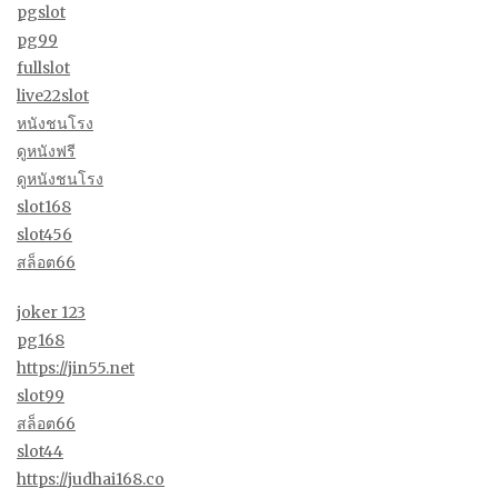
pgslot
pg99
fullslot
live22slot
หนังชนโรง
ดูหนังฟรี
ดูหนังชนโรง
slot168
slot456
สล็อต66
joker 123
pg168
https://jin55.net
slot99
สล็อต66
slot44
https://judhai168.co