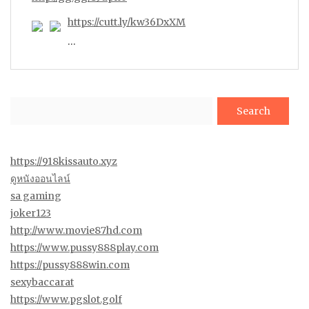
https://cutt.ly/kw36DxXM
…
Search
https://918kissauto.xyz
ดูหนังออนไลน์
sa gaming
joker123
http://www.movie87hd.com
https://www.pussy888play.com
https://pussy888win.com
sexybaccarat
https://www.pgslot.golf