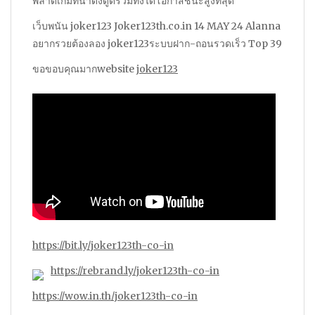
พลาดเกมที่น่าดึงดูดรวมทั้งได้โอกาสชนะสูงที่สุด
เว็บพนัน joker123 Joker123th.co.in 14 MAY 24 Alanna
อยากรวยต้องลอง joker123ระบบฝาก-ถอนรวดเร็ว Top 39
ขอขอบคุณมากwebsite
joker123
https://bit.ly/joker123th-co-in
https://rebrand.ly/joker123th-co-in
https://wow.in.th/joker123th-co-in