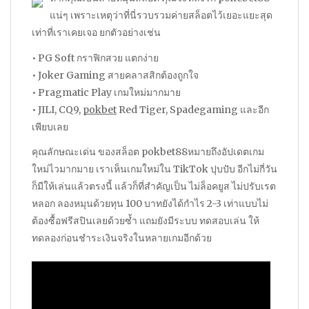
แน่ๆ เพราะเหตุว่าที่นี่รวบรวมค่ายสล็อตไว้เยอะแยะสุด
เท่าที่เราเคยเจอ ยกตัวอย่างเช่น
• PG Soft กราฟิกสวย แตกง่าย
• Joker Gaming สายคลาสสิกต้องถูกใจ
• Pragmatic Play เกมใหม่มากมาย
• JILI, CQ9,
pokbet
Red Tiger, Spadegaming และอีก
เพียบเลย
คุณลักษณะเด่น ของสล็อต pokbet88หมายถึงอัปเดตเกม
ใหม่ไวมากมาย เราเห็นเกมใหม่ใน TikTok ปุบปับ อีกไม่กี่วัน
ก็มีให้เล่นแล้วตรงนี้ แล้วก็ที่สำคัญเป็น ไม่ล็อคยูส ไม่ปรับเรต
หลอก ลองหมุนด้วยทุน 100 บาทยังได้กำไร 2-3 เท่าแบบไม่
ต้องซื้อฟรีสปินเลยด้วยซ้ำ แถมยังมีระบบ ทดสอบเล่น ให้
ทดลองก่อนชำระเงินจริงในหลายเกมอีกด้วย