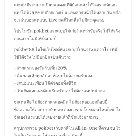
แถมยังมีระบบระเบียบแสดงสถิติย้อนหลังให้วิเคราะห์ก่อน
แทงได้ด้วย ที่ชอบอีกอย่างเป็น แทงล่วงหน้าได้หลายวัน หรือ
จะเล่นบอลสดแบบ Live สดก็ไหลลื่นไม่มีสะดุดเลย
โปรโมชัน pokbet แจกแบบไม่เว่อร์ แต่ว่ารับจริง ใช้ได้จริง
ถอนง่าย ไม่มีเทิร์นเวอร์
pokbet88 ไม่ใช่เว็บไซต์ที่แจกเว่อร์เกินจริง แต่ว่าโปรที่มี
ใช้ได้จริง ไม่มีปกปิด เป็นต้นว่า:
• ฝากแรกของวันรับเพิ่ม 20%
• คืนยอดเสียทุกสัปดาห์แบบไม่ต้องกดรับเอง
• เสนอแนะเพื่อน ได้ค่าคอมทั้งชีวิต
• วันเกิดแจกเครดิตฟรีกดรับเอง ไม่ต้องแคปหน้าจอ
จุดเด่นคือ ไม่ต้องทักหาแอดมิน ไม่ต้องคอยแอดก็อปปี้
ข้อความให้ตอบราวกับบอท ต้องการกดโปรตอนไหนก็เข้าไป
จัดเองในระบบได้เลย ง่ายแล้วก็ชัดแจ้งมากมาย
สรุปภาพรวม pokbet เว็บคาสิโน All-in-One ที่ครบ จบ ไว
ไม่เป็นอันตราย ใช้งานง่ายที่สุดเดี๋ยวนี้