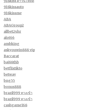
918kiss ดาวน์โหลด
918kissauto
918kissme
ABA
ABAGroup2
allbet24hr
alot66
ambking
askyouwin888 vip
Baccarat
baj88thb
betflixtikto
betway
bng55
bonus888
brazil999 ทางเข้า
brazil999 ทางเข้า
cashgame168