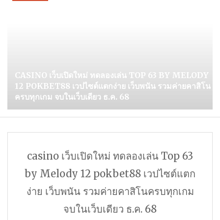
CASINO เว็บเปิดใหม่ ทดลองเล่น TOP 63 BY MELODY
12 POKBET88 เวปไซต์แตกง่าย เว็บพนัน รวมค่ายคาสิโน
ครบทุกเกม จบในเว็บเดียว ธ.ค. 68
casino เว็บเปิดใหม่ ทดลองเล่น Top 63
by Melody 12 pokbet88 เวปไซต์แตก
ง่าย เว็บพนัน รวมค่ายคาสิโนครบทุกเกม
จบในเว็บเดียว ธ.ค. 68