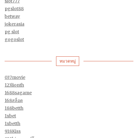
slot777
pgslot88
betway
jokerasia
pg slot
gogoslot
หมวดหมู่
037movie
123lionth
1688sagame
168สล็อต
188betth
1xbet
1xbetth
918Kiss