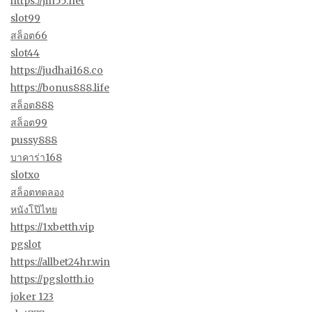
https://jin55.net
slot99
สล็อต66
slot44
https://judhai168.co
https://bonus888.life
สล็อต888
สล็อต99
pussy888
บาคาร่า168
slotxo
สล็อตทดลอง
หนังโป๊ไทย
https://1xbetth.vip
pgslot
https://allbet24hr.win
https://pgslotth.io
joker 123