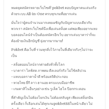
หมดยุคสมัครหลายเว็บไซต์! pokbet ตอบปัญหาคนเล่นจริง
ด้วยระบบ All-in-One ครบทุกเกมที่อยากเล่น
มั่นใจว่าผู้คนจำนวนมากเคยเผชิญกับปัญหาแบบเดียวกับ
พวกเรา สมัครเว็บไซต์นึงเพื่อเล่นสล็อต แต่พอเพียงอยากแทง
บอลออนไลน์จำเป็นต้องสมัครอีกเว็บ อยากเล่นบาคาร่าก็จะ
ต้องย้ายเงินอีกบัญชี ยุ่งยากมากมาย!
Pokbet คือเว็บที่ รวมทุกสิ่งไว้ภายในที่เดียวจริงๆไม่ว่าจะ
เป็น
• สล็อตออนไลน์จากค่ายดังทั่วทั้งโลก
• บาคาร่า ไลฟ์สด ภาพคม ดีลเลอร์จริง ไม่ใช้คลิปวน
• แทงบอลราคาน้ำดี พร้อมสถิติประกอบ
• หวยไทย ยี่กี ลาว ฮานอย ครบแบบมืออาชีพ
• เกมคาสิโนอื่นๆอย่างเช่น รูเล็ต ไฮโล ป๊อกกระดอน
ที่สำคัญเป็นไม่ต้องโยกเงิน ไม่ต้องสลับยูส เพียงแค่ล็อกอิน
ครั้งเดียว ก็เลือกเล่นได้ทุกเกมpokbet88ในหน้าเดียว ไม่