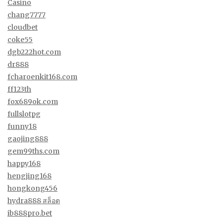
Casino
chang7777
cloudbet
coke55
dgb222hot.com
dr888
fcharoenkit168.com
ff123th
fox689ok.com
fullslotpg
funny18
gaojing888
gem99ths.com
happy168
hengjing168
hongkong456
hydra888 สล็อต
ib888pro.bet