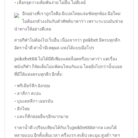
• เลือกจุดวางเดิมพันง่าย ไม่มึน ไม่ดีเลย์
อีกอย่างที่เราถูกใจคือ มีแปลไทยแจ่มชัดทุกห้อง มือใหม่
ไม่ต้องกลัวงงงันกับคำศัพท์บาคาร่า เพราะระบบมันช่วย
นำทางให้อย่างดีเลย
สายกีฬาไม่ต้องไปเว็บอื่น เนื่องจากว่า pokbet มีครบทุกลีก
อัตราน้ำดี ค่าน้ำมีเหตุผล แทงได้แบบมือโปร
pokebet88 ไม่ได้มีดีเพียงแค่สล็อตหรือบาคาร่า แต่เรื่อง
พนันกีฬา ก็จัดเต็มไม่แพ้คนไหนกันแน่ โดยยิ่งไปกว่านั้นบอล
ที่มีให้แทงครบทุกลีก อีกทั้ง:
• พรีเมียร์ลีก อังกฤษ
• ลาลีกา สเปน
• บุนเดสลีกา เยอรมัน
• ลีกไทย
• และก็ลีกย่อยอื่นๆอีกมากมาย
ราคาน้ำดี เปรียบเทียบได้กับเว็บpokbet88สากล แทงได้
หลายแบบ อีกทั้งเต็มเวลา ครึ่งแรก สเต็ป เตะมุม สูงต่ำ ฯลฯ