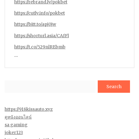
https://rebrand.ly/pokbet
https://cutly.info/pokbet
https://bitt.to/apj0jw
https://shorturl.asia/CAfFl
https://t.co/529nlREbmb
…
Search
https://918kissauto.xyz
ดูหนังออนไลน์
sa gaming
joker123