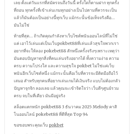
เลย ตั้งแต่วันแรกที่สมัครจนถึงวันนี้ ครั้งใดก็ตามฝาก ทุกครั้ง
ที่ถอน ทุกครั้งที่เข้าเล่นเกมทุกอย่างเป็นไปตามที่ควรจะเป็น
แล้วก็มันต้องเป็นอย่างนี้ทุกเว็บ แม้กระนั้นข้อเท็จจริงคือ…
มันไม่ใช่
ท้ายที่สุด… ถ้าเกิดคุณกำลังหาเว็บไซต์พนันออนไลน์ที่ไม่ใช่
แค่ เอาไว้เล่นแต่เป็นเว็บpokbet88ที่เล่นแล้วสุขใจพวกเรา
อยากที่จะให้ลอง pokebet88 สักหนึ่งครั้งจริงๆเพราะเหตุว่า
มันตอบปัญหาทุกสิ่งที่คนเล่นจริงอยากได้ ทั้งความง่าย ความ
ครบ ความโปร่งใส และความสุขใจ pokbet ไม่ใช่แค่เว็บ
พนันอีกเว็บไซต์หนึ่ง แม้กระนั้นคือเว็บที่ควรจะมีติดมือถือไว้
เสมอ สำหรับทุกคนที่อยากเล่นเกมได้เงินจริง แบบไม่ต้องกลัว
ปัญหาจุกจิก ลองเลย แล้วคุณจะเข้าจิตใจว่า เว็บดีๆศูนย์รวม
ครบ จบในที่เดียว มันมีอยู่จริง
สล็อตแตกหนัก pokbet88 3 ธันวาคม 2025 Melody คาสิ
โนออนไลน์ pokebet88 ที่ดีที่สุด Top 94
ขอขอบพระคุณเว็บ
pokbet