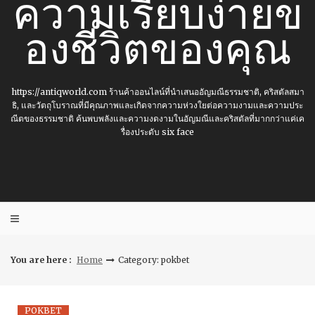
ความเรียบง่ายข
องชีวิตของคุณ
https://antiqworld.com ร้านค้าออนไลน์ที่นำเสนออัญมณีธรรมชาติ, คริสตัลสมา
ธิ, และวัตถุโบราณที่มีคุณภาพและเกิดจากความห่วงใยต่อความงามและความประ
ณีตของธรรมชาติ ค้นพบพลังและความงดงามในอัญมณีและคริสตัลที่มากกว่าแค่เค
รื่องประดับ six face
You are here :
Home
Category: pokbet
POKBET