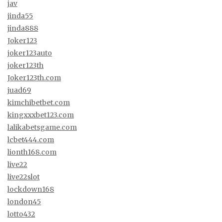
jav
jinda55
jinda888
Joker123
joker123auto
joker123th
Joker123th.com
juad69
kimchibetbet.com
kingxxxbet123.com
lalikabetsgame.com
lcbet444.com
lionth168.com
live22
live22slot
lockdown168
london45
lotto432