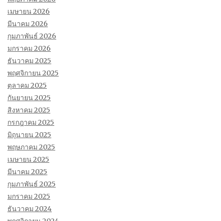
เมษายน 2026
มีนาคม 2026
กุมภาพันธ์ 2026
มกราคม 2026
ธันวาคม 2025
พฤศจิกายน 2025
ตุลาคม 2025
กันยายน 2025
สิงหาคม 2025
กรกฎาคม 2025
มิถุนายน 2025
พฤษภาคม 2025
เมษายน 2025
มีนาคม 2025
กุมภาพันธ์ 2025
มกราคม 2025
ธันวาคม 2024
พฤศจิกายน 2024