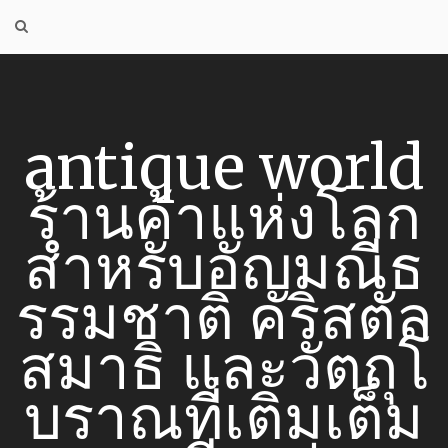
Skip
to
content
antique world
ร้านค้าแห่งโลก
สำหรับอัญมณีธ
รรมชาติ คริสตัล
สมาธิ และวัตถุโ
บราณที่เติมเต็ม