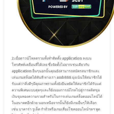
2.เมื่อดาวน์โหลดรวมทั้งทำติดตั้ง application ลงบน
โทรศัพท์เคลื่อนที่ได้เลย ซึ่งจัดตั้งไม่ยากเช่นเดียวกับ
application อื่นๆนอกนั้นคุณยังสามารถสมัครสมาชิกและ
เล่นเกมสล็อตได้ทันที ทางเรา amb888 มุ่งเน้นให้สมาชิกได้
รับแต่ว่าสิ่งดีๆมีคุณภาพรวมทั้งยังยืนหยัดให้สมาชิกได้รับแต่
ความพิเศษแบบสุดๆและก็ยังมองการณ์ไกลไปสู่การผลิตขุม
เงินขุมทองความรวยสำหรับในการเล่นเกมสล็อตออนไลน์ได้
ในอนาคตอีกด้วย นอกเหนือจากนั้นก็ยังมีเกมอื่นๆให้เลือก
เช่น บาคาร่า รูเล็ต กำถั่วหรือเกมเสี่ยงโชคออนไลน์ฯลฯ พูด