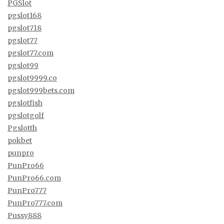
PGSlot
pgslot168
pgslot718
pgslot77
pgslot77.com
pgslot99
pgslot9999.co
pgslot999bets.com
pgslotfish
pgslotgolf
Pgslotth
pokbet
punpro
PunPro66
PunPro66.com
PunPro777
PunPro777.com
Pussy888