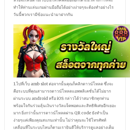
หรือจะเล่นผ่านเว็บบนโทรศัพท์มือถือก็ได้ แนวทางการที่จะ
ทำให้ท่านเล่นเกมผ่านมือถือได้อย่างง่ายๆจะต้องทำอย่างไร
วันนี้พวกเรามีข้อแนะนำมาฝากกัน
1.ไปที่เว็บ amb slot ต่อจากนั้นคุณก็คลิกดาวน์โหลด ซึ่งจะ
คือระบบที่คุณสามารถดาวน์โหลดแอพพลิเคชั่นได้ไม่ยาก
ผ่านระบบ android หรือ iOS กล่าวได้ว่าสมาชิกทุกท่าน
พร้อมใจกันร่วมลุ้นเงินรางวัลแจ็คพอตและสิทธิพิเศษอีกเยอะ
มาก ยิ่งกว่านั้นการดาวน์โหลดผ่าน QR code ยังทำเป็น
ง่ายๆแค่เพียงคุณสแกนเท่านั้น ไม่ว่าคุณจะใช้โทรศัพท์
เคลื่อนที่ในระบบไหนก็ตามเรายินดีให้บริการดูแลอย่างเต็ม