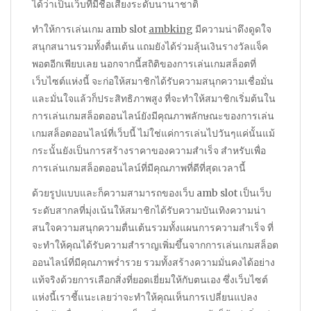
ได้ว่าเป็นเว็บที่มีชื่อเสียงระดับนานาชาติ
ทำให้การเล่นเกม amb slot
ambking
มีความน่าดึงดูดใจ
สนุกสนานรวมทั้งตื่นเต้น แถมยังได้ร่วมลุ้นเงินรางวัลแจ็ค
พอตอีกเพียบเลย นอกจากนี้สถิติของการเล่นเกมสล็อตที่
เว็บไซต์แห่งนี้ จะก่อให้สมาชิกได้รับความสนุกความเชื่อมั่น
และมั่นใจแล้วก็ประสิทธิภาพสูง ที่จะทำให้สมาชิกเริ่มต้นใน
การเล่นเกมสล็อตออนไลน์ยังมีคุณภาพลักษณะของการเล่น
เกมสล็อตออนไลน์ที่เว็บนี้ ไม่ใช่แค่การเล่นไปวันๆแค่นั้นแม้
กระนั้นยังเป็นการสร้างราคาของความสำเร็จ สำหรับเพื่อ
การเล่นเกมสล็อตออนไลน์ที่มีคุณภาพที่ดีที่สุดเวลานี้
ด้วยรูปแบบและก็ความสามารถของเว็บ amb slot เป็นเว็บ
ระดับสากลที่มุ่งเน้นให้สมาชิกได้รับความบันเทิงความน่า
สนใจความสนุกความตื่นเต้นรวมทั้งแผนการความสำเร็จ ที่
จะทำให้คุณได้รับความสำราญเพิ่มขึ้นจากการเล่นเกมสล็อต
ออนไลน์ที่มีคุณภาพร่ำรวย รวมทั้งสร้างความมั่นคงได้อย่าง
แท้จริงด้วยการเลือกสิ่งที่ยอดเยี่ยมให้กับตนเอง ซึ่งเว็บไซต์
แห่งนี้เราชี้แนะเลยว่าจะทำให้คุณเห็นการเปลี่ยนแปลง