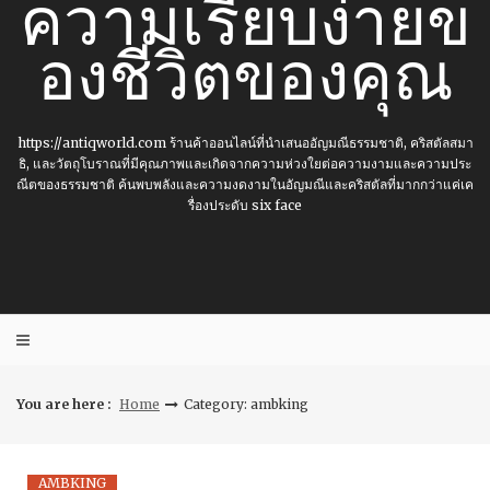
ความเรียบง่ายข
องชีวิตของคุณ
https://antiqworld.com ร้านค้าออนไลน์ที่นำเสนออัญมณีธรรมชาติ, คริสตัลสมา
ธิ, และวัตถุโบราณที่มีคุณภาพและเกิดจากความห่วงใยต่อความงามและความประ
ณีตของธรรมชาติ ค้นพบพลังและความงดงามในอัญมณีและคริสตัลที่มากกว่าแค่เค
รื่องประดับ six face
You are here :
Home
Category: ambking
AMBKING