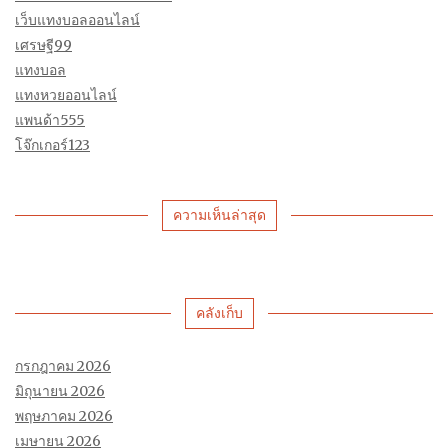
เว็บแทงบอลออนไลน์
เศรษฐี99
แทงบอล
แทงหวยออนไลน์
แพนด้า555
โจ๊กเกอร์123
ความเห็นล่าสุด
คลังเก็บ
กรกฎาคม 2026
มิถุนายน 2026
พฤษภาคม 2026
เมษายน 2026