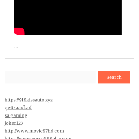
…
Search
https://918kissauto.xyz
ดูหนังออนไลน์
sa gaming
joker123
http://www.movie87hd.com
https://www.pussy888play.com