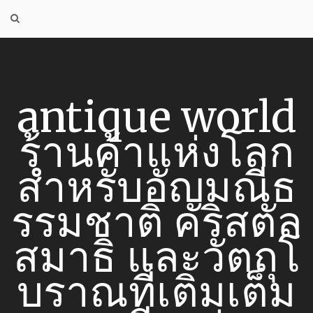
Skip
to
content
antique world
ร้านค้าแห่งโลก
สำหรับอัญมณีธ
รรมชาติ คริสตัล
สมาธิ และวัตถุโ
บราณที่เติมเต็ม