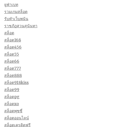
ยูฟ่าเบท
รวมเกมสล็อต
รับทำเว็บพนัน
ราชภัฏสวนสุนันทา
สล็อต
สล็อต168
สล็อต456
สล็อต55
สล็อต66
สล็อต777
สล็อต888
สล็อต918kiss
สล็อต99
สล็อตpg
สล็อตxo
สล็อตพุซซี่
สล็อตออนไลน์
สล็อตเครดิตฟรี