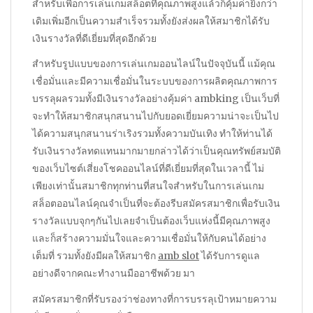
สำหรับเพื่อการเล่นเกมสล็อตที่คุณภาพสูงแล้วก็คุ้มค่ายิ่งกว่า
เดิมเพิ่มอีกเป็นความสำเร็จรวมทั้งยังส่งผลให้สมาชิกได้รับ
เงินรางวัลที่ดีเยี่ยมที่สุดอีกด้วย
สำหรับรูปแบบของการเล่นเกมออนไลน์ในปัจจุบันนี้ แม้คุณ
เชื่อมั่นและมีความเชื่อมั่นในระบบของการผลิตคุณภาพการ
บรรลุผลรวมทั้งมีเงินรางวัลอย่างคุ้มค่า ambking เป็นเว็บที่
จะทำให้สมาชิกสนุกสนานไปกับยอดเยี่ยมความน่าจะเป็นไป
ได้ความสนุกสนานร่าเริงรวมทั้งความบันเทิง ทำให้ท่านได้
รับเงินรางวัลทดแทนมากมายกล่าวได้ว่าเป็นคุณทรัพย์สมบัติ
ของเว็บไซต์เสี่ยงโชคออนไลน์ที่ดีเยี่ยมที่สุดในเวลานี้ ไม่
เพียงเท่านั้นสมาชิกทุกท่านที่สนใจสำหรับในการเล่นเกม
สล็อตออนไลน์คุณจำเป็นที่จะต้องรีบสมัครสมาชิกเพื่อรับเงิน
รางวัลแบบจุกๆกันไปเลยจำเป็นต้องเว็บแห่งนี้มีคุณภาพสูง
และก็สร้างความมั่นใจและความเชื่อมั่นให้กับคนได้อย่าง
เต็มที่ รวมทั้งยังมีผลให้สมาชิก
amb slot
ได้รับการดูแล
อย่างดีจากคณะทำงานมืออาชีพด้วย มา
สมัครสมาชิกที่รับรองว่าช่องทางที่การบรรลุเป้าหมายความ