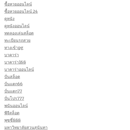
ซื้อหวยออนไลน์
ซื้อหวยออนไลน์ 24
ดูหนัง
ดูหนังออนไลน์
ทดลองเล่นสล็อต
ทะเบียนรถสวย
ทางเข้าpg
บาคาร่า
บาคาร่า168
บาคาร่าออนไลน์
ปั่นสล็อต
ปั่นแตก66
ปั่นแตก77
ปั่นโปร777
พนันออนไลน์
พีจีสล็อต
พุซซี่888
มหาวิทยาลัยสวนสุนันทา