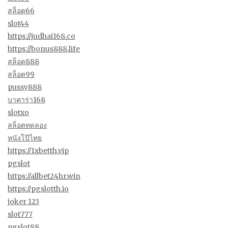
สล็อต66
slot44
https://judhai168.co
https://bonus888.life
สล็อต888
สล็อต99
pussy888
บาคาร่า168
slotxo
สล็อตทดลอง
หนังโป๊ไทย
https://1xbetth.vip
pgslot
https://allbet24hr.win
https://pgslotth.io
joker 123
slot777
pgslot88