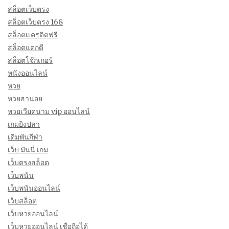
สล็อตเว็บตรง
สล็อตเว็บตรง 168
สล็อตเเครดิตฟรี
สล็อตแตกดี
สล็อตโจ๊กเกอร์
หนังออนไลน์
หวย
หวยฮานอย
หวยเวียดนาม vip ออนไลน์
เกมยิงปลา
เดิมพันกีฬา
เว็บ มันนี่ เกม
เว็บตรงสล็อต
เว็บพนัน
เว็บพนันออนไลน์
เว็บสล็อต
เว็บหวยออนไลน์
เว็บหวยออนไลน์ เชื่อถือได้