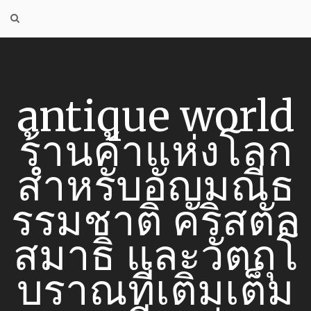
Skip
to
content
antique world
ร้านค้าแห่งโลก
สำหรับอัญมณีธ
รรมชาติ คริสตัล
สมาธิ และวัตถุโ
บราณที่เติมเต็ม