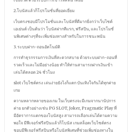
เข้มงวด ด้วยระบบการเข้ารหัสที่นำสมัย
2.โบนัสแล้วก็โปรโมชั่นที่ยอดเยี่ยม
เว็บตรงชอบมีโปรโมชั่นและโบนัสที่ดีมากยิ่งกว่าเว็บไซต์
เอเย่นต์ เป็นต้นว่า โบนัสฝากทีแรก, ฟรีสปิน, และโปรโมชั่
นพิเศษต่างๆที่จะเพิ่มช่องทางสำหรับในการชนะพนัน
3. ระบบฝาก-ถอนอัตโนมัติ
การทำธุรกรรมการเงินที่สะดวกสบาย ด้วยระบบฝาก-ถอนที่
รวดเร็วและไม่มีอย่างน้อย ทำให้ท่านสามารถฝากเงินเข้า
เล่นได้ตลอด 24 ชั่วโมง
slot เว็บไซต์ตรง เล่นง่ายยังไงก็แตก บันเทิงใจกันได้ทุกค่าย
เกม
ความหลากหลายของเกม ในเว็บตรงจะมีเกมจากนานัปการ
ค่าย ยกตัวอย่างเช่น PG SLOT, Joker, Pragmatic Play ที่
มีอัตราการแตกของโบนัสสูง สามารถเลือกเล่นได้ตามความ
พอใจ มีฟีเจอร์ฟรีสปินแล้วก็โบนัส เกมสล็อตเว็บไซต์ตรง
ชอบมีฟีเจอร์ฟรีสปินหรือโบนัสพิเศษที่ช่วยเพิ่มช่องทางใน