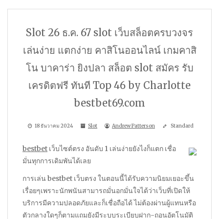
Slot 26 ธ.ค. 67 slot เว็บสล็อตครบวงจร
เล่นง่าย แตกง่าย คาสิโนออนไลน์ เกมคาสิ
โน บาคาร่า ยิงปลา สล็อต slot สมัคร รับ
เครดิตฟรี ทันที Top 46 by Charlotte
bestbet69.com
18 ธันวาคม 2024
Slot
Andrew Patterson
Standard
bestbet
เว็บไซต์ตรง อันดับ 1 เล่นง่ายยังไงก็แตก เชื่อ
มั่นทุกการเดิมพันได้เลย
การเล่น bestbet เว็บตรง ในตอนนี้ได้รับความนิยมเยอะขึ้น
เรื่อยๆเพราะนักพนันสามารถมั่นอกมั่นใจได้ว่าเว็บที่เปิดให้
บริการมีความปลอดภัยและก็เชื่อถือได้ ไม่ต้องผ่านผู้แทนหรือ
ตัวกลางใดๆก็ตามแถมยังมีระบบระเบียบฝาก-ถอนอัตโนมัติ