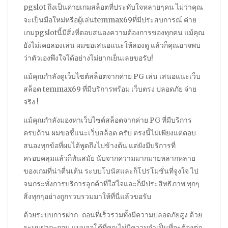
pgslot ถึงเป็นค่ายเกมสล็อตที่ประทับใจหลายๆคน ไม่ว่าคุณ
จะเป็นมือใหม่หรือผู้เล่นtemmax69ที่มีประสบการณ์ ค่าย
เกมpgslotนี้มีสิ่งที่ตอบสนองความต้องการของทุกคน แม้คุณ
ยังไม่เคยลองเล่น ผมขอเสนอแนะให้ลองดู แล้วก็คุณอาจพบ
ว่าตัวเองพึงใจได้อย่างไม่ยากเย็นเลยขอรับ!
แม้คุณกำลังดูเว็บไซต์สล็อตจากค่าย PG เล่น เสนอแนะเว็บ
สล็อต temmax69 ที่มีบริการพร้อม เว็บตรง ปลอดภัย จ่าย
จริง !
แม้คุณกำลังมองหาเว็บไซต์สล็อตจากค่าย PG ที่มีบริการ
ครบถ้วน ผมขอชี้แนะเว็บสล็อต ครับ ตรงนี้ไม่เพียงแต่ตอบ
สนองทุกข้อที่ผมได้พูดถึงไปข้างต้น แต่ยังมีบริการที่
ครอบคลุมแล้วก็ทันสมัย นับจากความมากมายหลากหลาย
ของเกมที่น่าตื่นเต้น ระบบโบนัสและก็โปรโมชั่นที่จูงใจ ไป
จนกระทั่งการบริการลูกค้าที่ใส่ใจและก็มีประสิทธิภาพ ทุกๆ
สิ่งทุกๆอย่างถูกรวบรวมมาให้ที่นี่แล้วขอรับ
ด้วยระบบการฝาก-ถอนที่เร็วรวมทั้งมีความปลอดภัยสูง ด้วย
ระบบฝาก-ถอน แบบออโต้ที่คุณไม่มีความจำเป็นที่จะต้องต่อ