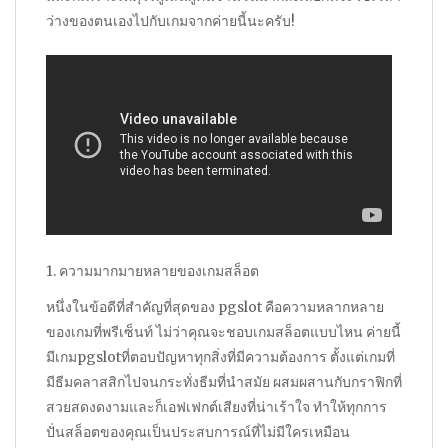
ว่างของตนเองไปกับเกมจากค่ายนี้นะครับ!
1. ความมากมายหลายของเกมสล็อต
หนึ่งในข้อดีที่สำคัญที่สุดของ pgslot คือความหลากหลาย
ของเกมที่พรีเซ็นท์ ไม่ว่าคุณจะชอบเกมสล็อตแบบไหน ค่ายนี้
มีเกมpgslotที่ตอบปัญหาทุกสิ่งที่มีความต้องการ ตั้งแต่เกมที่
มีธีมคลาสสิกไปจนกระทั่งธีมที่นำสมัย ผสมผสานกับกราฟิกที่
สวยสดงดงามและก็เอฟเฟกต์เสียงที่น่าเร้าใจ ทำให้ทุกการ
ปั่นสล็อตของคุณเป็นประสบการณ์ที่ไม่มีใครเหมือน