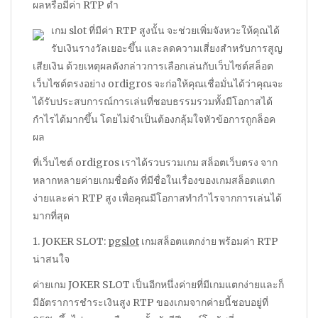
ผลหรือมีค่า RTP ต่ำ
เกม slot ที่มีค่า RTP สูงนั้น จะช่วยเพิ่มจังหวะให้คุณได้
รับเงินรางวัลเยอะขึ้น และลดความเสี่ยงสำหรับการสูญ
เสียเงิน ด้วยเหตุผลดังกล่าวการเลือกเล่นกับเว็บไซต์สล็อต
เว็บไซต์ตรงอย่าง ordigros จะก่อให้คุณเชื่อมั่นได้ว่าคุณจะ
ได้รับประสบการณ์การเล่นที่ชอบธรรมรวมทั้งมีโอกาสได้
กำไรได้มากขึ้น โดยไม่จำเป็นต้องกลุ้มใจหัวข้อการถูกล็อค
ผล
ที่เว็บไซต์ ordigros เราได้รวบรวมเกม สล็อตเว็บตรง จาก
หลากหลายค่ายเกมชื่อดัง ที่มีชื่อในเรื่องของเกมสล็อตแตก
ง่ายและค่า RTP สูง เพื่อคุณมีโอกาสทำกำไรจากการเล่นได้
มากที่สุด
1. JOKER SLOT:
pgslot
เกมสล็อตแตกง่าย พร้อมค่า RTP
น่าสนใจ
ค่ายเกม JOKER SLOT เป็นอีกหนึ่งค่ายที่มีเกมแตกง่ายและก็
มีอัตราการชำระเงินสูง RTP ของเกมจากค่ายนี้ชอบอยู่ที่