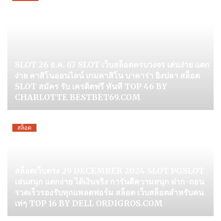
SLOT 26 ธ.ค. 67 SLOT เว็บสล็อตครบวงจร เล่นง่าย แตก
ง่าย คาสิโนออนไลน์ เกมคาสิโน บาคาร่า ยิงปลา สล็อต
SLOT สมัคร รับ เครดิตฟรี ทันที TOP 46 BY
CHARLOTTE BESTBET69.COM
สล็อต
สล็อตเว็บตรง 29 DECEMBER 2024 SLOT PGSLOT
เล่นสนุก แตกง่าย ได้เงินจริง การันตีความสนุก ฝาก-ถอน
รวดเร็วรองรับทุกแพลตฟอร์ม สล็อต เว็บสล็อตสำหรับคน
เท่ๆ TOP 16 BY DELL ORDIGROS.COM