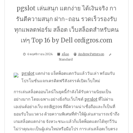
pgslot เล่นสนุก แตกง่าย ได้เงินจริง กา
รันตีความสนุก ฝาก-ถอน รวดเร็วรองรับ
ทุกแพลตฟอร์ม สล็อต เว็บสล็อตสำหรับคน
เท่ๆ Top 16 by Dell ordigros.com
6 พฤศจิกายน 2024
สล็อต
Andrew Patterson
Standard
pgslot
แตกง่าย แจ็คพ็อตแตกวันแล้ววันเล่า พร้อมรับ
โปรโมชั่นแจกเครดิตฟรีสังสรรค์เปิดเว็บใหม่
การเล่นสล็อตออนไลน์ในยุคนี้กำลังได้รับความนิยมเป็น
อย่างมาก โดยเฉพาะอย่างยิ่งกับเว็บไซต์
pgslot
ที่ไม่ผ่าน
เอเย่นต์อย่างเว็บ ordigros ที่มีความน่าเชื่อถือและก็เป็นที่
ยอมรับในแวดวง ด้วยความพิเศษที่ทำให้ผู้เล่นสามารถเข้าถึง
เกมสล็อตแตกง่าย จังหวะชนะแล้วก็แจ็คพ็อตแตกได้ทุกวี่วัน
ไม่ว่าคุณจะเป็นผู้เล่นใหม่หรือมือโปร การเล่นสล็อตเว็บตรง