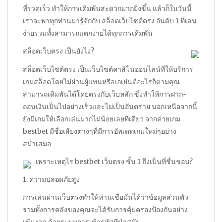
ที่รวดเร็ว ทำให้การเดิมพันสะดวกมากยิ่งขึ้น แล้วก็ในวันนี้
เราจะพาทุกท่านมารู้จักกับ สล็อตเว็บไซต์ตรง อันดับ 1 ที่เล่น
ง่ายรวมทั้งสามารถแตกง่ายได้ทุกการเดิมพัน
สล็อตเว็บตรง เป็นยังไง?
สล็อตเว็บไซต์ตรง เป็นเว็บไซต์คาสิโนออนไลน์ที่ให้บริการ
เกมสล็อตโดยไม่ผ่านผู้แทนหรือเอเย่นต์อะไรก็ตามคุณ
สามารถเดิมพันได้โดยตรงกับเว็บหลัก ซึ่งทำให้การฝาก-
ถอนเงินเป็นไปอย่างเร็วและไม่เป็นอันตราย นอกเหนือจากนี้
ยังมีเกมให้เลือกเล่นมากไม่น้อยเลยทีเดียว จากค่ายเกม
bestbet มีชื่อเสียงต่างๆที่มีการอัพเดทเกมใหม่ๆอย่าง
สม่ำเสมอ
เพราะเหตุไร bestbet เว็บตรง ชั้น 1 ถึงเป็นที่ชื่นชอบ?
1. ความปลอดภัยสูง
การเล่นผ่านเว็บตรงทำให้ท่านเชื่อมั่นได้ว่าข้อมูลส่วนตัว
รวมทั้งการคลังของคุณจะได้รับการคุ้มครองป้องกันอย่าง