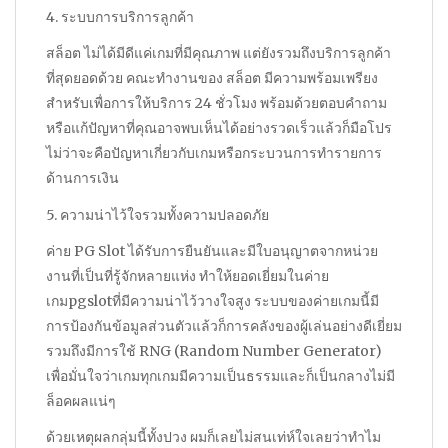
4. ระบบการบริการลูกค้า
สล็อต ไม่ได้มีดีแค่เกมที่มีคุณภาพ แต่ยังรวมถึงบริการลูกค้า
ที่สุดยอดด้วย คณะทำงานของ สล็อต มีความพร้อมเพรียง
สำหรับเพื่อการให้บริการ 24 ชั่วโมง พร้อมด้วยตอบคำถาม
หรือแก้ปัญหาที่คุณอาจพบเห็นได้อย่างรวดเร็วแล้วก็มือโปร
ไม่ว่าจะคือปัญหาเกี่ยวกับเกมหรือกระบวนการทำรายการ
ด้านการเงิน
5. ความน่าไว้ใจรวมทั้งความปลอดภัย
ค่าย PG Slot ได้รับการยืนยันและมีใบอนุญาตจากหน่วย
งานที่เป็นที่รู้จักหลายแห่ง ทำให้ยอดเยี่ยมในค่าย
เกมpgslotที่มีความน่าไว้วางใจสูง ระบบของค่ายเกมนี้มี
การป้องกันข้อมูลส่วนตัวแล้วก็การคลังของผู้เล่นอย่างดีเยี่ยม
รวมถึงมีการใช้ RNG (Random Number Generator)
เพื่อมั่นใจว่าเกมทุกเกมมีความเป็นธรรมและก็เป็นกลางไม่มี
ล็อคผลแน่ๆ
ด้วยเหตุผลกลุ่มนี้ทั้งปวง ผมก็เลยไม่สนเท่ห์ใจเลยว่าทำไม