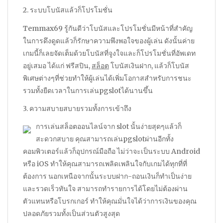
2. ระบบโบนัสแล้วก็โปรโมชั่น
Temmax69 รู้กันดีว่าโบนัสและโปรโมชั่นมีหน้าที่สำคัญ
ในการดึงดูดแล้วก็รักษาความพึงพอใจของผู้เล่น ดังนั้นค่าย
เกมนี้ก็เลยจัดเต็มด้วยโบนัสที่จูงใจและก็โปรโมชั่นที่อัพเดท
อยู่เสมอ ได้แก่ ฟรีสปิน,
สล็อต
โบนัสเงินฝาก, แล้วก็โบนัส
พิเศษต่างๆที่ช่วยทำให้ผู้เล่นได้เพิ่มโอกาสสำหรับการชนะ
รวมทั้งยืดเวลาในการเล่นpgslotได้นานขึ้น
3. ความสบายสบายรวมทั้งการเข้าถึง
การเล่นสล็อตออนไลน์จาก slot นั้นง่ายสุดๆแล้วก็
สะดวกสบาย คุณสามารถเล่นpgslotผ่านอีกทั้ง
คอมพิวเตอร์แล้วก็อุปกรณ์มือถือ ไม่ว่าจะเป็นระบบ Android
หรือ iOS ทำให้คุณสามารถเพลิดเพลินใจกับเกมได้ทุกที่ที่
ต้องการ นอกเหนือจากนั้นระบบฝาก-ถอนเงินก็ทำเป็นง่าย
และรวดเร็วทันใจ สามารถทำรายการได้โดยไม่ต้องผ่าน
ตัวแทนหรือโบรกเกอร์ ทำให้คุณมั่นใจได้ว่าการเงินของคุณ
ปลอดภัยรวมทั้งเป็นส่วนตัวสูงสุด