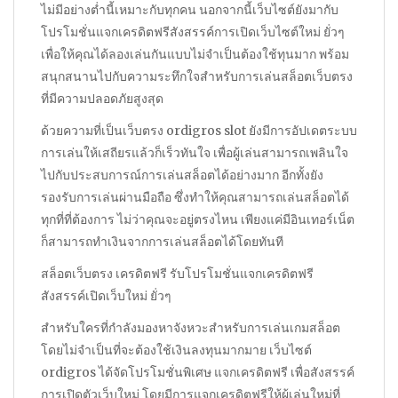
ไม่มีอย่างต่ำนี้เหมาะกับทุกคน นอกจากนี้เว็บไซต์ยังมากับ
โปรโมชั่นแจกเครดิตฟรีสังสรรค์การเปิดเว็บไซต์ใหม่ ยั่วๆ
เพื่อให้คุณได้ลองเล่นกันแบบไม่จำเป็นต้องใช้ทุนมาก พร้อม
สนุกสนานไปกับความระทึกใจสำหรับการเล่นสล็อตเว็บตรง
ที่มีความปลอดภัยสูงสุด
ด้วยความที่เป็นเว็บตรง ordigros slot ยังมีการอัปเดตระบบ
การเล่นให้เสถียรแล้วก็เร็วทันใจ เพื่อผู้เล่นสามารถเพลินใจ
ไปกับประสบการณ์การเล่นสล็อตได้อย่างมาก อีกทั้งยัง
รองรับการเล่นผ่านมือถือ ซึ่งทำให้คุณสามารถเล่นสล็อตได้
ทุกที่ที่ต้องการ ไม่ว่าคุณจะอยู่ตรงไหน เพียงแค่มีอินเทอร์เน็ต
ก็สามารถทำเงินจากการเล่นสล็อตได้โดยทันที
สล็อตเว็บตรง เครดิตฟรี รับโปรโมชั่นแจกเครดิตฟรี
สังสรรค์เปิดเว็บใหม่ ยั่วๆ
สำหรับใครที่กำลังมองหาจังหวะสำหรับการเล่นเกมสล็อต
โดยไม่จำเป็นที่จะต้องใช้เงินลงทุนมากมาย เว็บไซต์
ordigros ได้จัดโปรโมชั่นพิเศษ แจกเครดิตฟรี เพื่อสังสรรค์
การเปิดตัวเว็บใหม่ โดยมีการแจกเครดิตฟรีให้ผู้เล่นใหม่ที่