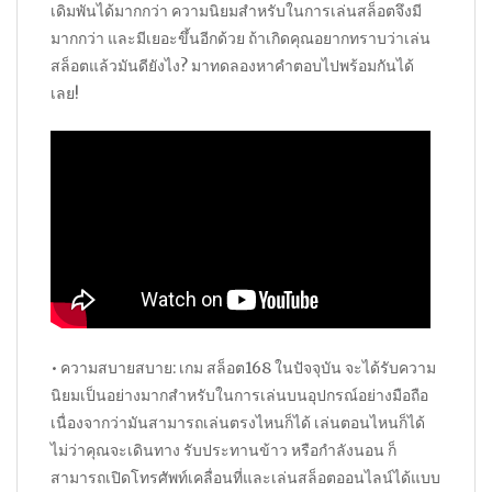
เดิมพันได้มากกว่า ความนิยมสำหรับในการเล่นสล็อตจึงมี
มากกว่า และมีเยอะขึ้นอีกด้วย ถ้าเกิดคุณอยากทราบว่าเล่น
สล็อตแล้วมันดียังไง? มาทดลองหาคำตอบไปพร้อมกันได้
เลย!
• ความสบายสบาย: เกม สล็อต168 ในปัจจุบัน จะได้รับความ
นิยมเป็นอย่างมากสำหรับในการเล่นบนอุปกรณ์อย่างมือถือ
เนื่องจากว่ามันสามารถเล่นตรงไหนก็ได้ เล่นตอนไหนก็ได้
ไม่ว่าคุณจะเดินทาง รับประทานข้าว หรือกำลังนอน ก็
สามารถเปิดโทรศัพท์เคลื่อนที่และเล่นสล็อตออนไลน์ได้แบบ