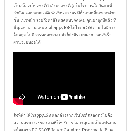
เว็บสล็อตเว็บตรงที่กำลังมาแรงที่สุดในไทย คนใดกันแน่ที่
กำลังมองหาแหล่งเดิมพันที่ครบวงจร มีทั้งเกมสล็อตจากค่าย
ชั้นแนวหน้า รวมถึงคาสิโนสดแบบจัดเต็ม คุณมาถูกที่แล้ว ที่
นี่คุณสามารถเล่นเกมhappy168ได้โดยสวัสดิภาพ ไม่มีการ
ล็อคยูส ไม่มีการหลอกลวง แล้วก็ยังมีระบบฝาก-ถอนที่เร็ว
ผ่านระบบออโต้
สิ่งที่ทำให้ happy168 แตกต่างจากเว็บไซต์สล็อตทั่วไปคือ
ความครบวงจรของเกมที่ให้บริการ ไม่ว่าคุณจะเป็นแฟนเกม
สล็อตจาก PG SLOT, Joker Gaming, Pragmatic Play