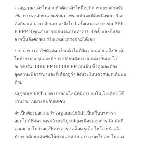
• sagame เค้าไพ่สามตัวตัด: เค้าไพ่นี้จะมีความยากสำหรับ
เพื่อการมองสักหน่อยครับผม เพราะมันจะมีฝั่งหนึ่งชนะ 3 ตา
ติดกัน แล้วจะเปลี่ยนแปลงฝั่งไป 1 ครั้งเสมอ อย่างเช่น PPP
B PPP B คุณสามารถเล่นจนกระทั่งครบ 3 ครั้งและก็หลัง
จากนั้นจึงค่อยแปรไปแทงฝั่งตรงข้ามได้เลย
• บาคาร่า เค้าไพ่ตัวติด: เป็นเค้าไพ่ที่มีความคล้ายคลึงกับเค้า
ไพ่มังกรมากๆแต่จะมีช่วงเปลี่ยนฝั่งบางส่วนมากั้นเอาไว้
อย่างเช่น BBBB PP BBBBB PP เป็นต้น ซึ่งคุณจะต้อง
อุตสาหะพิจารณาและก็เลือกดูว่า จังหวะไหนควรหยุดเดิมพัน
ด้วย
sagame168th บาคาร่าออนไลน์ที่มีครบจบในเว็บเดียว ใช้
งานง่าย เหมาะสมกับทุกคน
จำเป็นต้องบอกเลยว่า sagame168th เป็นเว็บบาคาร่า
ออนไลน์ที่จัดว่าครบถ้วนบริบูรณ์สุดๆมีครบทุกการเดิมพันที่
คุณอยาก ไม่ว่าจะเป็นบาคาร่า สล็อต รูเล็ต ไฮโล หรือเสือ
มังกร ก็มีเกมเดิมพันให้ท่านเล่นแบบครบวงจรไปเลย ไม่ต้อง