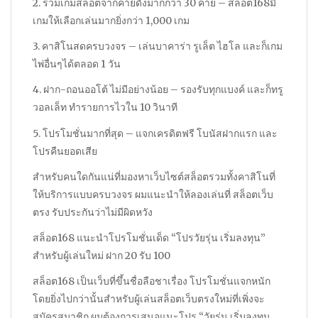
2. รวมเกมสล็อตจากค่ายดังมากกว่า 30 ค่าย – สล็อต168มี
เกมให้เลือกเล่นมากยิ่งกว่า 1,000 เกม
3. คาสิโนสดครบวงจร – เล่นบาคาร่า รูเล็ต ไฮโล และก็เกม
ไพ่อื่นๆได้ตลอด 1 วัน
4. ฝาก-ถอนออโต้ ไม่มีอย่างน้อย – รองรับทุกแบงค์ และก็ทรู
วอลเล็ท ทำรายการไวใน 10 วินาที
5. โปรโมชั่นมากที่สุด – แจกเครดิตฟรี โบนัสฝากแรก และ
โปรคืนยอดเสีย
สำหรับคนใดกันแน่ที่มองหาเว็บไซต์สล็อตรวมทั้งคาสิโนที่
ให้บริการแบบครบวงจร ผมแนะนำให้ลองเล่นที่ สล็อตเว็บ
ตรง รับประกันว่าไม่มีผิดหวัง
สล็อต168 แนะนำโปรโมชั่นเด็ด “โปรวัยรุ่น เริ่มลงทุน”
สำหรับผู้เล่นใหม่ ฝาก 20 รับ 100
สล็อต168 เป็นเว็บที่ขึ้นชื่อลือชาเรื่อง โปรโมชั่นแจกหนัก
โดยยิ่งไปกว่านั้นสำหรับผู้เล่นสล็อตเว็บตรงใหม่ที่เพิ่งจะ
สมัครสมาชิก ผมต้องการเสนอแนะโปร “วัยรุ่น เริ่มลงทุน