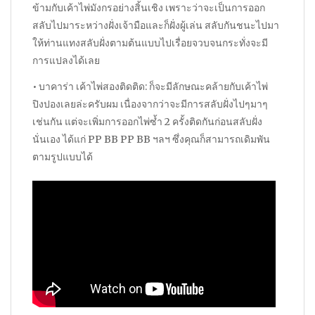
ข้ามกับเค้าไพ่มังกรอย่างสิ้นเชิง เพราะว่าจะเป็นการออก
สลับไปมาระหว่างฝั่งเจ้ามือและก็ฝั่งผู้เล่น สลับกันชนะไปมา
ให้ท่านแทงสลับฝั่งตามต้นแบบไปเรื่อยจวบจนกระทั่งจะมี
การแปลงได้เลย
• บาคาร่า เค้าไพ่สองติดติด: ก็จะมีลักษณะคล้ายกับเค้าไพ่
ปิงปองเลยล่ะครับผม เนื่องจากว่าจะมีการสลับฝั่งไปๆมาๆ
เช่นกัน แต่จะเพิ่มการออกไพ่ซ้ำ 2 ครั้งติดกันก่อนสลับฝั่ง
นั่นเอง ได้แก่ PP BB PP BB ฯลฯ ซึ่งคุณก็สามารถเดิมพัน
ตามรูปแบบได้