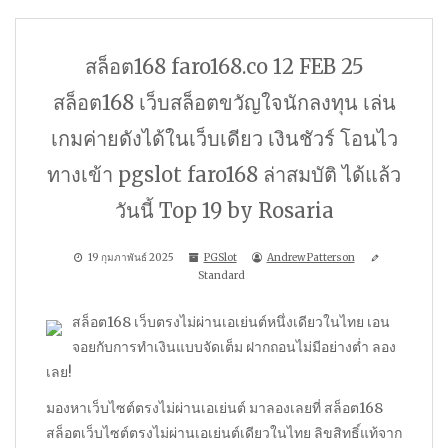
สล็อต168 faro168.co 12 FEB 25
สล็อต168 เว็บสล็อตขวัญใจนักลงทุน เล่น
เกมค่ายดังได้ในเว็บเดียว เงินชัวร์ โอนไว
ทางเข้า pgslot faro168 ล่าสมบัติ ได้แล้ว
วันนี้ Top 19 by Rosaria
19 กุมภาพันธ์ 2025
PGSlot
Andrew Patterson
Standard
สล็อต168 เว็บตรงไม่ผ่านเอเย่นต์หนึ่งเดียวในไทย เอน
จอยกับการทำเงินแบบจัดเต็ม ฝากถอนไม่มีอย่างต่ำ ลอง
เลย!
มองหาเว็บไซต์ตรงไม่ผ่านเอเย่นต์ มาลองเลยที่ สล็อต168
สล็อตเว็บไซต์ตรงไม่ผ่านเอเย่นต์เดียวในไทย ลิขสิทธิ์แท้จาก