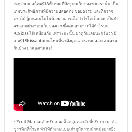
เหตุว่าเกมสล็อต918ทั้งหมดที่มีอยู่บนเว็บของพวกเรานั้น เป็น
เกมประสิทธิภาพที่มีความปลอดภัย ชอบธรรม และก็ตรวจ
ตราได้ ผู้เล่นคนไม่ใช่น้อยสามารถได้กำไรได้เป็นกอบเป็นกำ
จากเกมต่างๆบนเว็บของเรา ซึ่งคุณสามารถได้กำไรบน
918kiss ได้เหมือนกัน เพราะฉะนั้น มาดูกันเลยนะครับว่า มี
เกม918kissautoเกมไหนที่น่าดึงดูดและน่าทดสอบเล่นตาม
กันบ้าง มาลองกันเลย!
• Fruit Mania: สำหรับเกมสล็อตสุดคลาสิกที่ปรับปรุงมาด้ว
ชูราฟิกที่ล้ำยุค ทำให้ตัวเกมแบบเก่าดูมีความนำสมัยมากยิ่ง