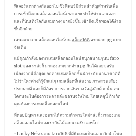
ฟีเจอร์แตกต่างกันออกไป ซึ่งฟีพบร์มีส่วนสำคัญสำหรับเพื่อ
การเข้าถึงเกมสล็อตออนไลน์เยอะแยะ ทำให้ท่านเอนจอย
และก็บันเทิงใจกับเกมต่างๆมากยิ่งขึ้น เข้าถึงแจ็คพอตได้ง่าย
ขึ้นอีกด้วย
เสนอแนะเกมสล็อตออนไลน์บน
สล็อต168
จากค่าย pg แบบ
จัดเต็ม
แม้คุณกำลังมองหาเกมสล็อตออนไลน์สนุกสนานๆบน faro
slot ของเราล่ะก็ มาลองเกมจากค่าย pg กันได้เลยขอรับ
เนื่องจากนี่คือสุดยอดค่ายเกมสล็อตชั้นนำระดับนานาชาติที่
ไม่ว่าใครต่างก็รู้จักแน่ๆ เกมสล็อตที่เล่นง่าย ภาพสวย เสียง
ประกอบดี และก็มีอัตราการจ่ายเงินรางวัลสูงอีกด้วยนั้น คน
ใดกันจะไปต้องการพลาดล่ะขอรับจริงไหม โดยเหตุนี้ ถ้าเกิด
คุณต้องการเกมสล็อตออนไลน์
ที่ตอบปัญหา และอยากได้ความท้าทายใหม่ๆล่ะก็ มาลองเกม
สล็อตออนไลน์ของเรากันได้เลยนะครับ เลทโก!
• Lucky Neko: เกม faro168 ที่มีธีมเกมเป็นแมวกวักนำโชค