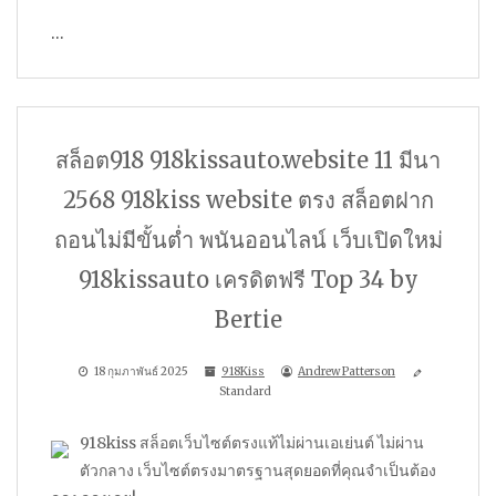
…
สล็อต918 918kissauto.website 11 มีนา
2568 918kiss website ตรง สล็อตฝาก
ถอนไม่มีขั้นต่ำ พนันออนไลน์ เว็บเปิดใหม่
918kissauto เครดิตฟรี Top 34 by
Bertie
18 กุมภาพันธ์ 2025
918Kiss
Andrew Patterson
Standard
918kiss สล็อตเว็บไซต์ตรงแท้ไม่ผ่านเอเย่นต์ ไม่ผ่าน
ตัวกลาง เว็บไซต์ตรงมาตรฐานสุดยอดที่คุณจำเป็นต้อง