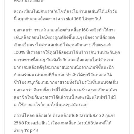
ฟรีสปินได้อีกด้วย
ลงทะเบียนใหม่กับเราเว็บไซต์ตรงไม่ผ่านเอเย่นต์ได้แล้ววัน
นี้ สนุกกับเกมสล็อตจาก faro slot 168 ได้ทุกๆวัน!
บอกเลยว่า การเล่นเกมสล็อตกับ สล็อต168 จะยิ่งทำให้การ
เล่นสล็อตออนไลน์ของคุณดียิ่งขึ้นแน่ๆ เนื่องจากนี่คือยอด
เยี่ยมเว็บตรงไม่ผ่านเอเย่นต์ ไม่ผ่านตัวกลาง เว็บตรงแท้
100% ที่เราอยากให้คุณได้ลองมาใช้บริการกัน รับประกันทุก
ความซาบซึ้งแน่ๆ บันเทิงใจกับเกมสล็อตออนไลน์จำนวน
มาก เกมสล็อตดีๆอีกมากมายนอกเหนือจากเกมที่ชี้แนะอีก
ด้วยครับผม เล่นเกมที่ชื่นชอบ ทำเงินได้ทุกวี่วันตลอด 24
ชั่วโมง สนุกกับเกมมากมายรวมทั้งรับโปรโมชั่นแบบจัดเต็ม
บอกเลยว่า ดีมากยิ่งกว่านี้ไม่มีแล้วนะครับ ลงทะเบียนสมัคร
สมาชิกใหม่กับพวกเราได้แล้ววันนี้ ลงทะเบียนใหม่ฟรี ไม่มี
ค่าใช้จ่ายอะไรก็ตามทั้งนั้นแน่ๆ สมัครเลย!
ดาวน์โหลด สล็อตเว็บตรง สล็อต168 faro168.co 2 กุมภา
2568 Rosaria ยืน 1 เรื่องเกมสล็อต faro168ปลดหนี้ได้
ง่ายๆ Top 43