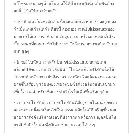
แก้ไขระบบต่างๆด้านในเกมให้ดีขึ้น กระทั่งนักเดิมพันต้อง
ยกนิ้วโป้งให้เลยล่ะขอรับ
• กราฟิกแล้วก็เอฟเฟกต์: ครั้งก่อนเกมของพวกเราจะถูกมอง
ว่าเป็นเกมเก่า แต่ว่าเดี๋ยวนี้ ลองมองเกม918kissautoของ
พวกเราได้เลย กราฟิกสวยสะดุดตา มาพร้อมเอฟเฟกต์เสียง
ขั้นเทวดาที่พาคุณเข้าไปประทับใจกับบรรยากาศด้านในเกม
แบบสุดๆ
• ฟีเจอร์โบนัสและก็ฟรีสปิน:
918kissauto
หลายเกม
สล็อต918ของเราปรับเพิ่มฟีพบร์โบนัสแล้วก็ฟรีสปินให้ได้
โอกาสสำหรับการเข้าถึงรางวัลโบนัสหรือแจ็คพอตของเกม
มากขึ้นเรื่อยๆ รวมทั้งยังเพิ่มระบบซื้อฟีเจอร์ฟรีสปินเข้ามา
เพิ่มโอกาสสำหรับเพื่อการทำกำไรให้เพิ่มขึ้นเรื่อยๆด้วย
• ระบบออโต้สปิน: ระบบออโต้สปินที่มีอยู่ภายในเกมของเรา
จะสามารถตั้งค่าเงื่อนไขในการหมุนอัตโนมัติเจริญขึ้น คุณ
สามารถตั้งค่าปริมาณรอบที่ปรารถนา หรือการหยุดสปินใน
กรณีเข้าถึงโบนัส ซึ่งมันจะช่วยย่นเวลาได้แน่ๆ