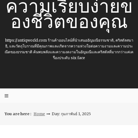
ความเรียบง่ายข
องชีวิตของคุณ
https://antiqworld.com ร้านค้าออนไลน์ที่นำเสนออัญมณีธรรมชาติ, คริสตัลสมา
ธิ, และวัตถุโบราณที่มีคุณภาพและเกิดจากความห่วงใยต่อความงามและความประ
ณีตของธรรมชาติ ค้นพบพลังและความงดงามในอัญมณีและคริสตัลที่มากกว่าแค่เค
รื่องประดับ six face
You are here :
Home
Day: กุมภาพันธ์ 1, 2025