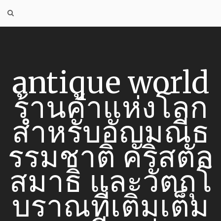
Skip
to
content
antique world
ร้านค้าแห่งโลก
สำหรับอัญมณีธ
รรมชาติ คริสตัล
สมาธิ และวัตถุโ
บราณที่เติมเต็ม