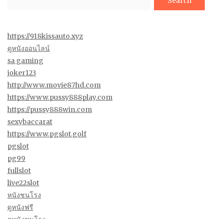
https://918kissauto.xyz
ดูหนังออนไลน์
sa gaming
joker123
http://www.movie87hd.com
https://www.pussy888play.com
https://pussy888win.com
sexybaccarat
https://www.pgslot.golf
pgslot
pg99
fullslot
live22slot
หนังชนโรง
ดูหนังฟรี