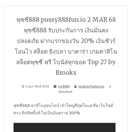
พุซซี่888 pussy888fun.io 2 MAR 68
พุซซี่888 รับประกันการ เงินมั่นคง
ปลอดภัย ฝากแรกของวัน 20% เงินชัวร์
โอนไว สล็อต ยิงปลา บาคาร่า เกมคาสิโน
สล็อตพุซซี่ ฟรี โบนัสทุกยอด Top 27 by
Brooks
1 กุมภาพันธ์ 2025
พุซซี่888
Andrew Patterson
Standard
พุซซี่888 คาสิโนออนไลน์ เจ้าใหญ่ที่สุดในเอเชีย เว็บไซต์
ตรง ลิขสิทธิ์แท้ ไม่เป็นอันตราย 100%