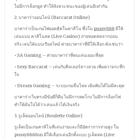
ไม่มีการล็อกยูส ทำให้จังหวะชนะของผู้เล่นมีเท่ากัน
2. บาคาร่าออนไลน์ (Baccarat Online)
บาคาร่าเป็นเกมไพ่ยอดฮิตในคาสิโน ซึ่งใน
pussy888
มีให้
เล่นแบบ คาสิโนสด (Live Casino) ถ่ายทอดสดจากบ่อน
จริง เล่นได้แบบเรียลไทม์ ค่ายบาคาร่าที่มีให้เลือก ดังเช่นว่า
• SA Gaming – ค่ายบาคาร่าที่คนเล่นเยอะที่สุด
• Sexy Baccarat – เล่นกับดีลเลอร์สาวสวย เพิ่มความระทึก
ใจ
• Dream Gaming – ระบบเกมลื่นไหล เดิมพันได้ไม่มีสะดุด
บาคาร่าเว็บตรงมีข้อดีก็คือ ไม่มีการคดโกง ไม่มีการล็อกไพ่
ทำให้มั่นใจได้ว่าเล่นแล้วได้เงินจริง
3. รูเล็ตออนไลน์ (Roulette Online)
รูเล็ตเป็นเกมคาสิโนที่เล่นง่ายและก็มีอัตราการจ่ายสูง ใน
pussy888fun มีให้เลือกเล่นอีกทั้งแบบ รูเล็ตสด (Live