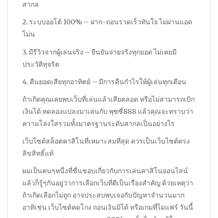
สากล
2. ระบบออโต้ 100% – ฝาก-ถอนรวดเร็วทันใจ ไม่ผ่านแอด
ไม่น
3. มีรีวิวจากผู้เล่นจริง – ยืนยันจ่ายจริงทุกยอด ไม่เคยมี
ประวัติทุจริต
4. คืนยอดเสียทุกอาทิตย์ – มีการคืนกำไรให้ผู้เล่นทุกเดือน
ถ้าเกิดคุณเคยพบเว็บที่เล่นแล้วเสียตลอด หรือไม่สามารถเบิก
เงินได้ ทดลองแปลงมาเล่นกับ พุซซี่888 แล้วคุณจะทราบว่า
ความโล่งใสรวมทั้งมาตรฐานระดับสากลเป็นอย่างไร
เว็บไซต์สล็อตคาสิโนที่เหมาะสมที่สุด ควรเป็นเว็บไซต์ตรง
ลิขสิทธิ์แท้
ผมเป็นคนๆหนึ่งที่ชื่นชอบเกี่ยวกับการเล่นคาสิโนออนไลน์
แล้วก็รู้ๆกันอยู่ว่าการเลือกเว็บที่ดีเป็นเรื่องสำคัญ ด้วยเหตุว่า
ถ้าเกิดเลือกไม่ถูก อาจประสบพบเจอกับปัญหาจำนวนมาก
อาทิเช่น เว็บไซต์คดโกง ถอนเงินมิได้ หรือเกมที่ไม่แฟร์ วันนี้