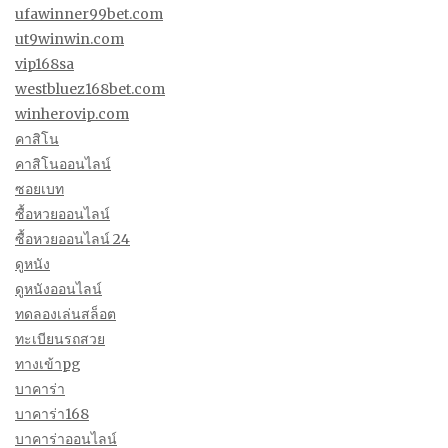
ufawinner99bet.com
ut9winwin.com
vip168sa
westbluez168bet.com
winherovip.com
คาสิโน
คาสิโนออนไลน์
ซอยเบท
ซื้อหวยออนไลน์
ซื้อหวยออนไลน์ 24
ดูหนัง
ดูหนังออนไลน์
ทดลองเล่นสล็อต
ทะเบียนรถสวย
ทางเข้าpg
บาคาร่า
บาคาร่า168
บาคาร่าออนไลน์