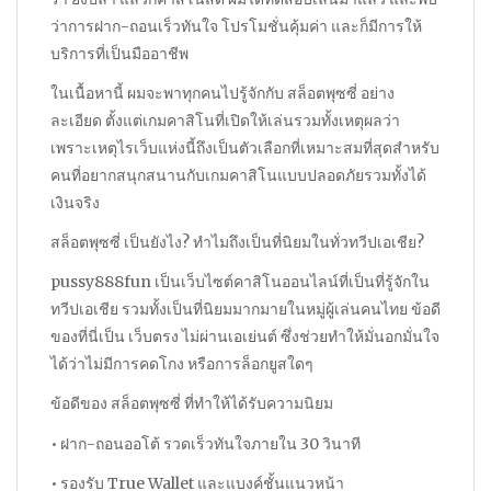
ว่าการฝาก-ถอนเร็วทันใจ โปรโมชั่นคุ้มค่า และก็มีการให้
บริการที่เป็นมืออาชีพ
ในเนื้อหานี้ ผมจะพาทุกคนไปรู้จักกับ สล็อตพุซซี่ อย่าง
ละเอียด ตั้งแต่เกมคาสิโนที่เปิดให้เล่นรวมทั้งเหตุผลว่า
เพราะเหตุไรเว็บแห่งนี้ถึงเป็นตัวเลือกที่เหมาะสมที่สุดสำหรับ
คนที่อยากสนุกสนานกับเกมคาสิโนแบบปลอดภัยรวมทั้งได้
เงินจริง
สล็อตพุซซี่ เป็นยังไง? ทำไมถึงเป็นที่นิยมในทั่วทวีปเอเชีย?
pussy888fun เป็นเว็บไซต์คาสิโนออนไลน์ที่เป็นที่รู้จักใน
ทวีปเอเชีย รวมทั้งเป็นที่นิยมมากมายในหมู่ผู้เล่นคนไทย ข้อดี
ของที่นี่เป็น เว็บตรง ไม่ผ่านเอเย่นต์ ซึ่งช่วยทำให้มั่นอกมั่นใจ
ได้ว่าไม่มีการคดโกง หรือการล็อกยูสใดๆ
ข้อดีของ สล็อตพุซซี่ ที่ทำให้ได้รับความนิยม
• ฝาก-ถอนออโต้ รวดเร็วทันใจภายใน 30 วินาที
• รองรับ True Wallet และแบงค์ชั้นแนวหน้า