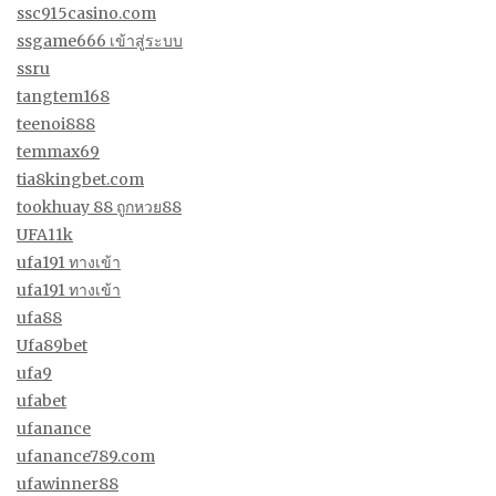
ssc915casino.com
ssgame666 เข้าสู่ระบบ
ssru
tangtem168
teenoi888
temmax69
tia8kingbet.com
tookhuay 88 ถูกหวย88
UFA11k
ufa191 ทางเข้า
ufa191 ทางเข้า
ufa88
Ufa89bet
ufa9
ufabet
ufanance
ufanance789.com
ufawinner88