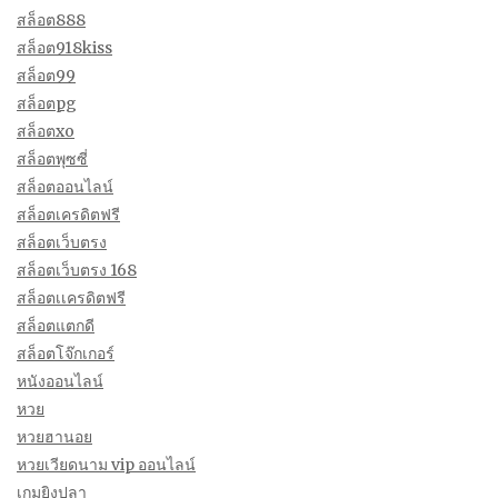
สล็อต888
สล็อต918kiss
สล็อต99
สล็อตpg
สล็อตxo
สล็อตพุซซี่
สล็อตออนไลน์
สล็อตเครดิตฟรี
สล็อตเว็บตรง
สล็อตเว็บตรง 168
สล็อตเเครดิตฟรี
สล็อตแตกดี
สล็อตโจ๊กเกอร์
หนังออนไลน์
หวย
หวยฮานอย
หวยเวียดนาม vip ออนไลน์
เกมยิงปลา