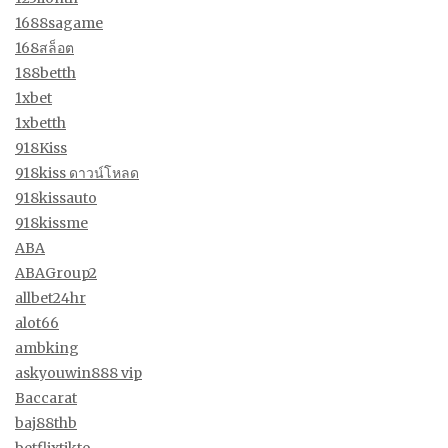
1688sagame
168สล็อต
188betth
1xbet
1xbetth
918Kiss
918kiss ดาวน์โหลด
918kissauto
918kissme
ABA
ABAGroup2
allbet24hr
alot66
ambking
askyouwin888 vip
Baccarat
baj88thb