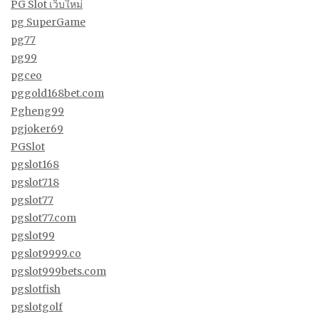
PG Slot เว็บใหม่
pg SuperGame
pg77
pg99
pgceo
pggold168bet.com
Pgheng99
pgjoker69
PGSlot
pgslot168
pgslot718
pgslot77
pgslot77.com
pgslot99
pgslot9999.co
pgslot999bets.com
pgslotfish
pgslotgolf