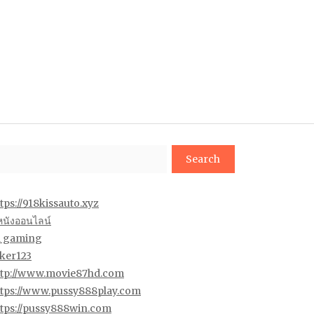
earch
tps://918kissauto.xyz
หนังออนไลน์
a gaming
oker123
ttp://www.movie87hd.com
ttps://www.pussy888play.com
ttps://pussy888win.com