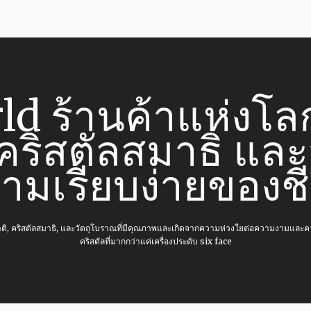
ld ร้านค้าแห่งโล
ริสตัลสมาธิ และ
วามเรียบง่ายของช
ชาติ, คริสตัลสมาธิ, และวัตถุโบราณที่มีคุณภาพและเกิดจากความห่วงใยต่อความงาม
คริสตัลที่มากกว่าแค่เครื่องประดับ six face