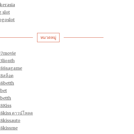
okerasia
 slot
ogoslot
หมวดหมู่
37movie
3lionth
688sagame
68สล็อต
88betth
xbet
xbetth
18Kiss
18kiss ดาวน์โหลด
18kissauto
18kissme