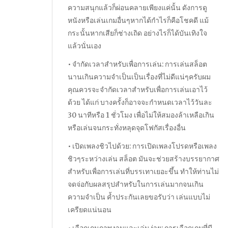
ความสนุกแล้วก็ผ่อนคลายเพียงแค่นั้น ดังการดู
หนังหรือเล่นเกมอื่นๆหากได้กำไรก็คือโชคดี แม้
กระนั้นหากเสียก็ช่างเถิด อย่างไรก็ได้บันเทิงใจ
แล้วนั่นเอง
• จำกัดเวลาสำหรับเพื่อการเล่น: การเล่นสล็อต
นานเกินความจำเป็นเป็นเรื่องที่ไม่ดีแน่ๆครับผม
คุณควรจะจำกัดเวลาสำหรับเพื่อการเล่นเอาไว้
ด้วย ได้แก่ บางครั้งก็อาจจะกำหนดเวลาไว้วันละ
30 นาทีหรือ 1 ชั่วโมง เพื่อไม่ให้สมองล้าเหลือเกิน
หรือเล่นจนกระทั่งหลุดจุดโฟกัสเรื่องอื่น
• เปิดเพลงชิวไปด้วย: การเปิดเพลงโปรดหรือเพลง
ชิวๆระหว่างเล่น สล็อต มันจะช่วยสร้างบรรยากาศ
สำหรับเพื่อการเล่นที่บรรเทาเยอะขึ้น ทำให้ท่านไม่
จดจ่อกับผลสรุปสำหรับในการเล่นมากจนเกิน
ความจำเป็น ค้ำประกันเลยขอรับว่า เล่นแบบไม่
เครียดแน่นอน