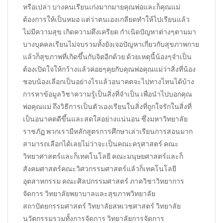
หรือเปล่า บางคนเรียนเก่งมากมายคุณพ่อและก็คุณแม่
ต้องการให้เป็นหมอ แต่ว่าตนเองเกลียดทำให้ไปเรียนแล้ว
ไม่มีความสุข เกิดความตึงเครียด กำเนิดปัญหาต่างๆตามมา
บางบุคคลเรียนไม่จบรวมทั้งยังเจอปัญหาเกี่ยวกับสุขภาพกาย
แล้วก็สุขภาพที่เกิดขึ้นกับจิตอีกด้วย ด้วยเหตุนี้น้องๆจำเป็น
ต้องเปิดใจให้กว้างแล้วค่อยๆคุยกับคุณพ่อคุณแม่ว่าสิ่งที่น้อง
ชอบน้องเลือกเป็นอย่างไรแล้วอนาคตจะไปทางไหนได้บ้าง
การหาข้อมูลวิชาความรู้เป็นสิ่งที่จำเป็น เพื่อนำไปบอกคุณ
พ่อคุณแม่ ถึงวิธีการเป็นตัวเองเรียนในสิ่งที่ถูกใจรักในสิ่งที่
เป็นอนาคตดีขึ้นและสดใสอย่างแน่นอน ซึ่งมหาวิทยาลัย
ราชภัฏ พวกเรามีหลักสูตรการศึกษาเล่าเรียนการสอนมาก
สามารถเลือกได้เลยไม่ว่าจะเป็นคณะครุศาสตร์ คณะ
วิทยาศาสตร์และก็เทคโนโลยี คณะมนุษยศาสตร์และก็
สังคมศาสตร์คณะวิศวกรรมศาสตร์แล้วก็เทคโนโลยี
อุตสาหกรรม คณะศิลปกรรมศาสตร์ ภาควิชาวิทยาการ
จัดการ วิทยาลัยพยาบาลและสุขภาพวิทยาลัย
สถาปัตยกรรมศาสตร์ วิทยาลัยสหเวชศาสตร์ วิทยาลัย
นวัตกรรมรวมทั้งการจัดการ วิทยาลัยการจัดการ