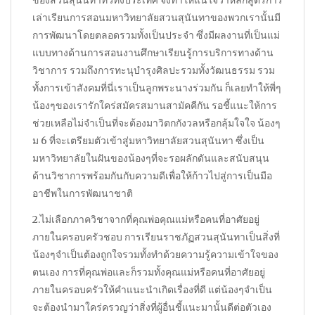
ของสวนสุนันทาทั่วทั้งประเทศ จึงทำให้แน่ใจว่าหลักสูตรการ
เล่าเรียนการสอนมหาวิทยาลัยสวนสุนันทาของพวกเรานั้นมี
การพัฒนาโดยตลอดรวมทั้งเป็นประจำ ซึ่งมีผลงานที่เป็นแม่
แบบทางด้านการสอนงานศึกษาเรียนรู้การบริการทางด้าน
วิชาการ รวมถึงการทะนุบำรุงศิลปะรวมทั้งวัฒนธรรม รวม
ทั้งการเข้าสังคมที่นี่เราเป็นลูกพระนางร่วมกัน ก็เลยทำให้พี่ๆ
น้องๆของเรารักใคร่สมัครสมานสามัคคีกัน รอชี้แนะให้การ
ช่วยเหลือไม่จำเป็นที่จะต้องมาวิตกกังวลหรือกลุ้มใจใจ น้องๆ
ม 6 ที่จะเตรียมตัวเข้าสู่มหาวิทยาลัยสวนสุนันทา ซึ่งเป็น
มหาวิทยาลัยในฝันของน้องๆที่จะรอผลักดันและสนับสนุน
ด้านวิชาการพร้อมกันกับความดีเพื่อให้ก้าวไปสู่การเป็นมือ
อาชีพในการพัฒนาชาติ
2.ไม่เลือกภาควิชาจากที่คุณพ่อคุณแม่หรือคนที่อาศัยอยู่
ภายในครอบครัวชอบ การเรียนราชภัฏสวนสุนันทาเป็นสิ่งที่
น้องๆจำเป็นต้องถูกใจรวมทั้งทำด้วยความรู้ความเข้าใจของ
ตนเอง การที่คุณพ่อและก็รวมทั้งคุณแม่หรือคนที่อาศัยอยู่
ภายในครอบครัวให้คำแนะนำเกิดเรื่องที่ดี แต่น้องๆจำเป็น
จะต้องนำมาใคร่ครวญว่าสิ่งที่ผู้อื่นชี้แนะมานั้นดีต่อตัวเอง