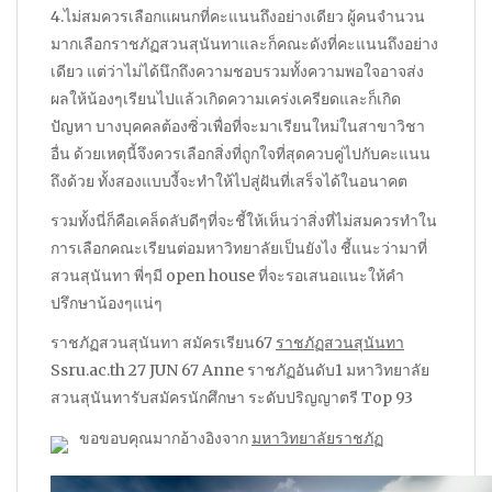
4.ไม่สมควรเลือกแผนกที่คะแนนถึงอย่างเดียว ผู้คนจำนวน
มากเลือกราชภัฏสวนสุนันทาและก็คณะดังที่คะแนนถึงอย่าง
เดียว แต่ว่าไม่ได้นึกถึงความชอบรวมทั้งความพอใจอาจส่ง
ผลให้น้องๆเรียนไปแล้วเกิดความเคร่งเครียดและก็เกิด
ปัญหา บางบุคคลต้องซิ่วเพื่อที่จะมาเรียนใหม่ในสาขาวิชา
อื่น ด้วยเหตุนี้จึงควรเลือกสิ่งที่ถูกใจที่สุดควบคู่ไปกับคะแนน
ถึงด้วย ทั้งสองแบบงี้จะทำให้ไปสู่ฝันที่เสร็จได้ในอนาคต
รวมทั้งนี่ก็คือเคล็ดลับดีๆที่จะชี้ให้เห็นว่าสิ่งที่ไม่สมควรทำใน
การเลือกคณะเรียนต่อมหาวิทยาลัยเป็นยังไง ชี้แนะว่ามาที่
สวนสุนันทา พี่ๆมี open house ที่จะรอเสนอแนะให้คำ
ปรึกษาน้องๆแน่ๆ
ราชภัฏสวนสุนันทา สมัครเรียน67
ราชภัฏสวนสุนันทา
Ssru.ac.th 27 JUN 67 Anne ราชภัฏอันดับ1 มหาวิทยาลัย
สวนสุนันทารับสมัครนักศึกษา ระดับปริญญาตรี Top 93
ขอขอบคุณมากอ้างอิงจาก
มหาวิทยาลัยราชภัฏ