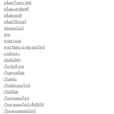
สล็อตเว็บตรง 168
สล็อตเเครดิตฟรี
สล็อตแตกดี
สล็อตโจ๊กเกอร์
หนังออนไลน์
หวย
หวยฮานอย
หวยเวียดนาม vip ออนไลน์
เกมยิงปลา
เดิมพันกีฬา
เว็บ มันนี่ เกม
เว็บตรงสล็อต
เว็บพนัน
เว็บพนันออนไลน์
เว็บสล็อต
เว็บหวยออนไลน์
เว็บหวยออนไลน์ เชื่อถือได้
เว็บแทงบอลออนไลน์