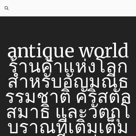
Skip
to
content
antique world
ร้านค้าแห่งโลก
สำหรับอัญมณีธ
รรมชาติ คริสตัล
สมาธิ และวัตถุโ
บราณที่เติมเต็ม