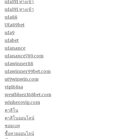
ufa191 ทางเข้า
ufa191 ทางเข้า
ufa88
Ufa89bet
ufa9
ufabet
ufanance
ufanance789.com
ufawinner88
ufawinner99bet.com
ut9winwin.com
vip168sa
westbluez168bet.com
winherovip.com
คาสิโน
คาสิโนออนไลน์
ซอยเบท
ซื้อหวยออนไลน์