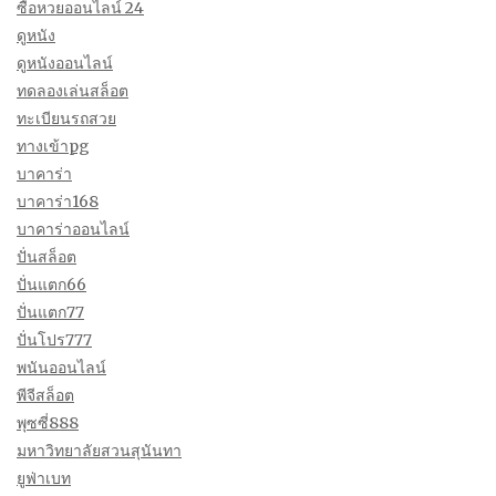
ซื้อหวยออนไลน์ 24
ดูหนัง
ดูหนังออนไลน์
ทดลองเล่นสล็อต
ทะเบียนรถสวย
ทางเข้าpg
บาคาร่า
บาคาร่า168
บาคาร่าออนไลน์
ปั่นสล็อต
ปั่นแตก66
ปั่นแตก77
ปั่นโปร777
พนันออนไลน์
พีจีสล็อต
พุซซี่888
มหาวิทยาลัยสวนสุนันทา
ยูฟ่าเบท