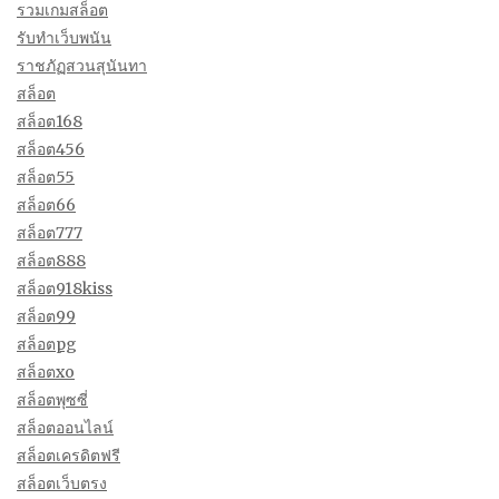
รวมเกมสล็อต
รับทำเว็บพนัน
ราชภัฏสวนสุนันทา
สล็อต
สล็อต168
สล็อต456
สล็อต55
สล็อต66
สล็อต777
สล็อต888
สล็อต918kiss
สล็อต99
สล็อตpg
สล็อตxo
สล็อตพุซซี่
สล็อตออนไลน์
สล็อตเครดิตฟรี
สล็อตเว็บตรง