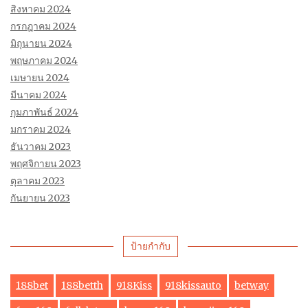
สิงหาคม 2024
กรกฎาคม 2024
มิถุนายน 2024
พฤษภาคม 2024
เมษายน 2024
มีนาคม 2024
กุมภาพันธ์ 2024
มกราคม 2024
ธันวาคม 2023
พฤศจิกายน 2023
ตุลาคม 2023
กันยายน 2023
ป้ายกำกับ
188bet
188betth
918Kiss
918kissauto
betway