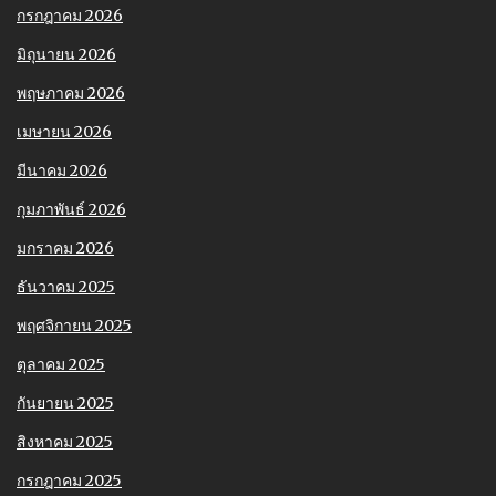
กรกฎาคม 2026
มิถุนายน 2026
พฤษภาคม 2026
เมษายน 2026
มีนาคม 2026
กุมภาพันธ์ 2026
มกราคม 2026
ธันวาคม 2025
พฤศจิกายน 2025
ตุลาคม 2025
กันยายน 2025
สิงหาคม 2025
กรกฎาคม 2025