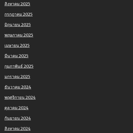
สิงหาคม 2025
กรกฎาคม 2025
มิถุนายน 2025
พฤษภาคม 2025
เมษายน 2025
มีนาคม 2025
กุมภาพันธ์ 2025
มกราคม 2025
ธันวาคม 2024
พฤศจิกายน 2024
ตุลาคม 2024
กันยายน 2024
สิงหาคม 2024