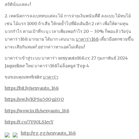
สถิตินั่นแหละ!
2. เทคนิคการลงเบททบแต่ละไม้ การจ่ายเงินพนันที่ดี ลงแบบ ไม้ทบไม้
เช่น ไม้แรก 1000 ถ้าเสีย ให้กดย้ำไปที่ฝั่งเดิมอีก 2 เท่า เพื่อให้ตามทุน
บวกกำไร ตามเป้าที่ระบุ เวลาเพียงพอกำไร 20 – 30% ก็พอแล้ววัยรุ่น
บาคาร่า168 มากมาย ได้มาก เล่นนาน
บาคาร่า168
เดี๋ยวมือตกซวยขึ้น
มาจะเสียกันหมด! อย่ากล่าวหาแอดไม่เตือน!
บาคาร่าเข้าสู่ระบบ บาคาร่า sexyauto168.cc 27 กุมภาพันธ์ 2024
Jaqueline ใหม่ บาคาร่า168ไม่ล็อคยูส Top 4
ขอขอบคุณwebsite
บาคาร่า
https://bit.ly/sexyauto_168
https://ow.ly/KPSu50Qp2QO
https://wow.in.th/sexyauto_168
https://t.co/7Y90LSIecY
http://gg.gg/sexyauto_168