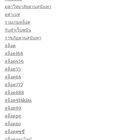
มหาวิทยาลัยสวนสุนันทา
ยูฟ่าเบท
รวมเกมสล็อต
รับทำเว็บพนัน
ราชภัฏสวนสุนันทา
สล็อต
สล็อต168
สล็อต456
สล็อต55
สล็อต66
สล็อต777
สล็อต888
สล็อต918kiss
สล็อต99
สล็อตpg
สล็อตxo
สล็อตพุซซี่
สล็อตออนไลน์