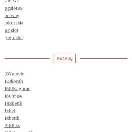
slot777
pgslot88
betway
jokerasia
pg slot
gogoslot
หมวดหมู่
037movie
123lionth
1688sagame
168สล็อต
188betth
1xbet
1xbetth
918Kiss