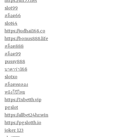
https://jin55.net
slot99
สล็อต66
slot44
https://judhai168.co
https://bonus888.life
สล็อต888
สล็อต99
pussy888
บาคาร่า168
slotxo
สล็อตทดลอง
หนังโป๊ไทย
https://1xbetth.vip
pgslot
https://allbet24hr.win
https://pgslotth.io
joker 123