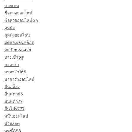
ซอยเบท
ซื้อหวยออนไลน์
ซื้อหวยออนไลน์ 24
ดูหนัง
ดูหนังออนไลน์
ทดลองเล่นสล็อต
ทะเบียนรถสวย
ทางเข้าpg
บาคาร่า
บาคาร่า168
บาคาร่าออนไลน์
ปั่นสล็อต
ปั่นแตก66
ปั่นแตก77
ปั่นโปร777
พนันออนไลน์
พีจีสล็อต
พุซซี่888