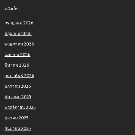
คลังเก็บ
กรกฎาคม 2026
มิถุนายน 2026
พฤษภาคม 2026
เมษายน 2026
มีนาคม 2026
กุมภาพันธ์ 2026
มกราคม 2026
ธันวาคม 2025
พฤศจิกายน 2025
ตุลาคม 2025
กันยายน 2025