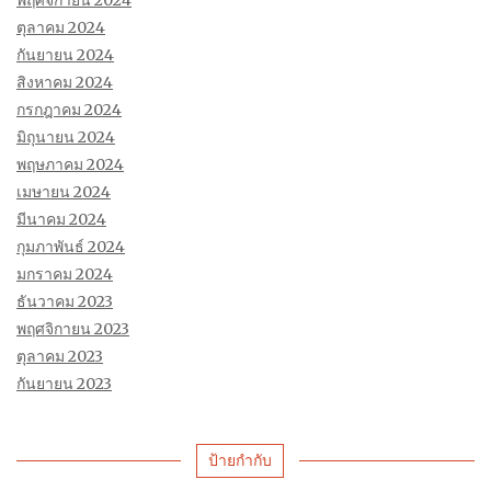
พฤศจิกายน 2024
ตุลาคม 2024
กันยายน 2024
สิงหาคม 2024
กรกฎาคม 2024
มิถุนายน 2024
พฤษภาคม 2024
เมษายน 2024
มีนาคม 2024
กุมภาพันธ์ 2024
มกราคม 2024
ธันวาคม 2023
พฤศจิกายน 2023
ตุลาคม 2023
กันยายน 2023
ป้ายกำกับ