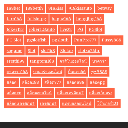
188bet
188betth
918Kiss
918kissauto
betway
faro168
fullslotpg
happy168
hengjing168
Joker123
joker123auto
live22
PG
PGSlot
PG Slot
pgslotfish
pgslotth
PunPro777
Pussy888
sagame
Slot
slot168
Slotxo
slotxo24hr
sretthi99
tangtem168
คาสิโนออนไลน์
บาคาร่า
บาคาร่า168
บาคาร่าออนไลน์
ปั่นแตก66
พุซซี่888
สล็อต
สล็อต168
สล็อต777
สล็อต888
สล็อตpg
สล็อตxo
สล็อตออนไลน์
สล็อตเครดิตฟรี
สล็อตเว็บตรง
สล็อตเเครดิตฟรี
เครดิตฟรี
แทงบอลออนไลน์
โจ๊กเกอร์123