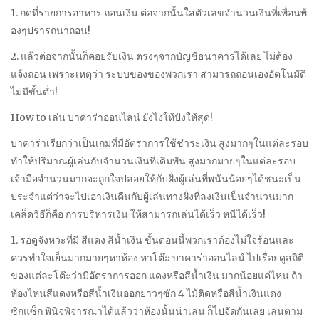
1. กดที่รายการอาหาร ถอนเงิน ต่อจากนั้นใส่ตัวเลขจำนวนเงินที่เพื่อนพ้
องๆปรารถนาถอน!
2. แล้วต่อจากนั้นก็คอยรับเงิน ตรงๆจากบัญชีธนาคารได้เลย ไม่ต้อง
แจ้งถอน เพราะเหตุว่า ระบบของของพวกเรา สามารถถอนเองอัตโนมัติ
ไม่มีขั้นต่ำ!
How to เล่น บาคาร่าออนไลน์ ยังไงให้ปังให้สุด!
บาคาร่าเรียกว่าเป็นเกมที่มีอัตราการใช้ชำระเงิน สูงมากๆในแต่ละรอบ
ทำให้ปริมาณผู้เล่นกับจำนวนเงินที่เดิมพัน สูงมากมายๆในแต่ละรอบ
เจ้ามือจำนวนมากจะถูกใจปล่อยให้กับฝั่งผู้เล่นที่พนันน้อยๆได้ชนะเป็น
ประจำแต่ว่าจะไปเอาเงินคืนกับผู้เล่นทางฝั่งที่ลงเงินเป็นจำนวนมาก
เคล็ดวิธีก็คือ การบริหารเงิน ให้สามารถเล่นได้เร็ว หนีได้เร็ว!
1. รอดูจังหวะที่มี สีแดง สีน้ำเงิน ขั้นตอนนี้พวกเราต้องไม่ใจร้อนและ
ควรทำใจเย็นมากมายๆหาห้อง หาโต๊ะ บาคาร่าออนไลน์ ไปเรื่อยดูสถิติ
ของแต่ละโต๊ะว่ามีอัตราการออก แดงหรือสีน้ำเงิน มากน้อยแค่ไหน ถ้า
ห้องไหนสีแดงหรือสีน้ำเงินออกยาวๆซัก 4 ไม้ติดหรือสีน้ำเงินแดง
ซิกแซ็ก พินิจพิจารณาได้แล้วว่าห้องนั้นน่าเล่น ก็ไปจัดกันเลย เล่นตาม