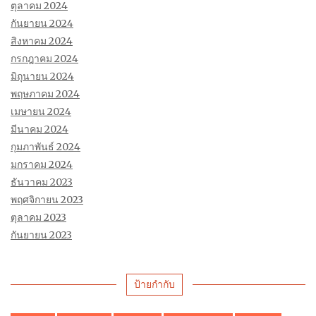
ตุลาคม 2024
กันยายน 2024
สิงหาคม 2024
กรกฎาคม 2024
มิถุนายน 2024
พฤษภาคม 2024
เมษายน 2024
มีนาคม 2024
กุมภาพันธ์ 2024
มกราคม 2024
ธันวาคม 2023
พฤศจิกายน 2023
ตุลาคม 2023
กันยายน 2023
ป้ายกำกับ