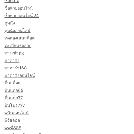
ซอยเบท
ซื้อหวยออนไลน์
ซื้อหวยออนไลน์ 24
ดูหนัง
ดูหนังออนไลน์
ทดลองเล่นสล็อต
ทะเบียนรถสวย
ทางเข้าpg
บาคาร่า
บาคาร่า168
บาคาร่าออนไลน์
ปั่นสล็อต
ปั่นแตก66
ปั่นแตก77
ปั่นโปร777
พนันออนไลน์
พีจีสล็อต
พุซซี่888