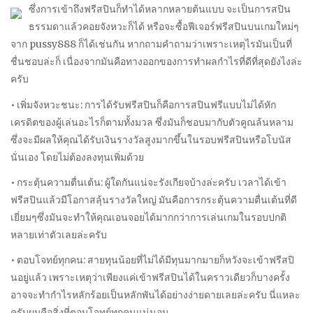
ซึ่งการเข้าถึงฟรีสปินก็ทำได้หลากหลายต้นแบบ จะเป็นการสปิน
ธรรมดาแล้วคอยจังหวะก็ได้ หรือจะซื้อฟีเจอร์ฟรีสปินบนเกมใหม่ๆ
จาก pussy888 ก็ได้เช่นกัน หากถามคำถามว่าเพราะเหตุไรมันเป็นที่
ชื่นชอบล่ะก็ เนื่องจากมันคือทางออกของการทำผลกำไรที่ดีที่สุดยังไงล่ะ
ครับ
• เพิ่มจังหวะชนะ: การได้รับฟรีสปินก็คือการสปินฟรีแบบไม่ได้หัก
เครดิตของผู้เล่นอะไรก็ตามทั้งมวล ซึ่งมันก็ชอบมากับตัวคูณล้นหลาม
ซึ่งจะมีผลให้คุณได้รับเงินรางวัลสูงมากขึ้นในรอบฟรีสปินหรือโบนัส
นั่นเอง โดยไม่ต้องลงทุนเพิ่มด้วย
• กระตุ้นความตื่นเต้น: ผู้ใดกันแน่จะรังเกียจบ้างล่ะครับ เวลาได้เข้า
ฟรีสปินแล้วมีโอกาสลุ้นรางวัลใหญ่ มันคือการกระตุ้นความตื่นเต้นที่ดี
เยี่ยมๆซึ่งมันจะทำให้คุณเอนจอยได้มากกว่าการเล่นเกมในรอบปกติ
หลายเท่าตัวเลยล่ะครับ
• ตอบโจทย์ทุกคน: สายทุนน้อยที่ไม่ได้มีทุนมากมายก็หวังจะเข้าฟรีสปิ
นอยู่แล้ว เพราะเหตุว่าเพียงแค่เข้าฟรีสปินได้ในคราวเดียวก็บางครั้ง
อาจจะทำกำไรหลักร้อยเป็นหลักพันได้อย่างง่ายดายเลยล่ะครับ นี่แหละ
ครับผมคือสิ่งที่ตอบโจทย์ทุกคนแน่นอน