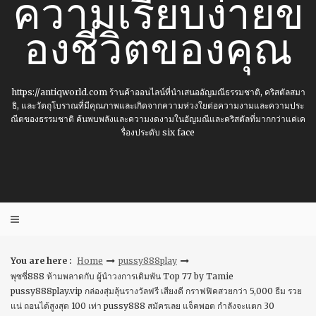
ความเรียบง่ายข
องชีวิตของคุณ
https://antiqworld.com ร้านค้าออนไลน์ที่นำเสนออัญมณีธรรมชาติ, คริสตัลสมา
ธิ, และวัตถุโบราณที่มีคุณภาพและเกิดจากความห่วงใยต่อความงามและความประ
ณีตของธรรมชาติ ค้นพบพลังและความงดงามในอัญมณีและคริสตัลที่มากกว่าแค่เค
รื่องประดับ six face
You are here :
Home
pussy888play
พุซซี่888 ห้ามพลาดกับ ผู้นำวงการเดิมพัน Top 77 by Tamie
pussy888play.vip กล่องสุ่มลุ้นรางวัลฟรี เสียงดี กราฟฟิคสวยกว่า 5,000 ธีม รวย
แน่ ถอนได้สูงสุด 100 เท่า pussy888 สมัครเลย แจ็คพอต กำลังจะแตก 30