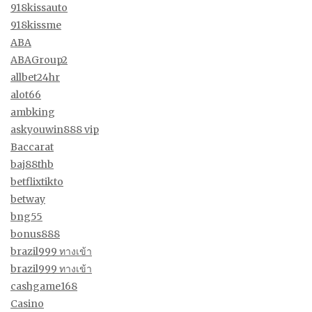
918kissauto
918kissme
ABA
ABAGroup2
allbet24hr
alot66
ambking
askyouwin888 vip
Baccarat
baj88thb
betflixtikto
betway
bng55
bonus888
brazil999 ทางเข้า
brazil999 ทางเข้า
cashgame168
Casino