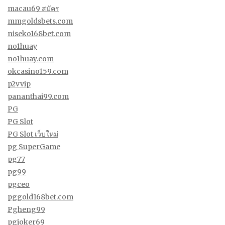
macau69 สมัคร
mmgoldsbets.com
niseko168bet.com
no1huay
no1huay.com
okcasino159.com
p2vvip
pananthai99.com
PG
PG Slot
PG Slot เว็บใหม่
pg SuperGame
pg77
pg99
pgceo
pggold168bet.com
Pgheng99
pgjoker69