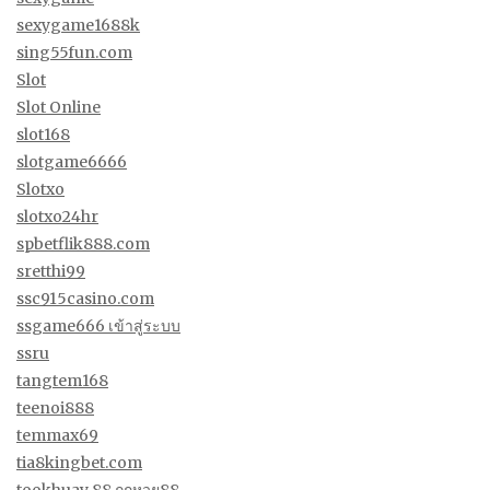
sexygame1688k
sing55fun.com
Slot
Slot Online
slot168
slotgame6666
Slotxo
slotxo24hr
spbetflik888.com
sretthi99
ssc915casino.com
ssgame666 เข้าสู่ระบบ
ssru
tangtem168
teenoi888
temmax69
tia8kingbet.com