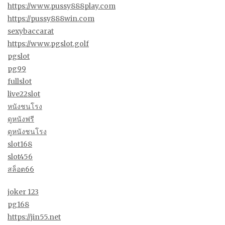
https://www.pussy888play.com
https://pussy888win.com
sexybaccarat
https://www.pgslot.golf
pgslot
pg99
fullslot
live22slot
หนังชนโรง
ดูหนังฟรี
ดูหนังชนโรง
slot168
slot456
สล็อต66
joker 123
pg168
https://jin55.net