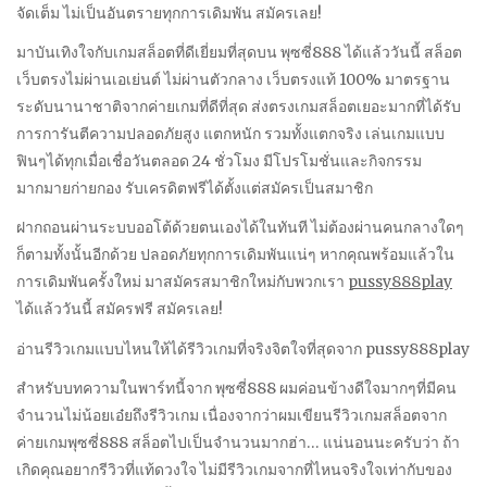
จัดเต็ม ไม่เป็นอันตรายทุกการเดิมพัน สมัครเลย!
มาบันเทิงใจกับเกมสล็อตที่ดีเยี่ยมที่สุดบน พุซซี่888 ได้แล้ววันนี้ สล็อต
เว็บตรงไม่ผ่านเอเย่นต์ ไม่ผ่านตัวกลาง เว็บตรงแท้ 100% มาตรฐาน
ระดับนานาชาติจากค่ายเกมที่ดีที่สุด ส่งตรงเกมสล็อตเยอะมากที่ได้รับ
การการันตีความปลอดภัยสูง แตกหนัก รวมทั้งแตกจริง เล่นเกมแบบ
ฟินๆได้ทุกเมื่อเชื่อวันตลอด 24 ชั่วโมง มีโปรโมชั่นและกิจกรรม
มากมายก่ายกอง รับเครดิตฟรีได้ตั้งแต่สมัครเป็นสมาชิก
ฝากถอนผ่านระบบออโต้ด้วยตนเองได้ในทันที ไม่ต้องผ่านคนกลางใดๆ
ก็ตามทั้งนั้นอีกด้วย ปลอดภัยทุกการเดิมพันแน่ๆ หากคุณพร้อมแล้วใน
การเดิมพันครั้งใหม่ มาสมัครสมาชิกใหม่กับพวกเรา
pussy888play
ได้แล้ววันนี้ สมัครฟรี สมัครเลย!
อ่านรีวิวเกมแบบไหนให้ได้รีวิวเกมที่จริงจิตใจที่สุดจาก pussy888play
สำหรับบทความในพาร์ทนี้จาก พุซซี่888 ผมค่อนข้างดีใจมากๆที่มีคน
จำนวนไม่น้อยเอ๋ยถึงรีวิวเกม เนื่องจากว่าผมเขียนรีวิวเกมสล็อตจาก
ค่ายเกมพุซซี่888 สล็อตไปเป็นจำนวนมากฮ่า… แน่นอนนะครับว่า ถ้า
เกิดคุณอยากรีวิวที่แท้ดวงใจ ไม่มีรีวิวเกมจากที่ไหนจริงใจเท่ากับของ