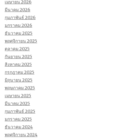
เมษายน 2026
มีนาคม 2026
กุมภาพันธ์ 2026
มกราคม 2026
ธันวาคม 2025
พฤศจิกายน 2025
ตุลาคม 2025
กันยายน 2025
สิงหาคม 2025
กรกฎาคม 2025
มิถุนายน 2025
พฤษภาคม 2025
เมษายน 2025
มีนาคม 2025
กุมภาพันธ์ 2025
มกราคม 2025
ธันวาคม 2024
พฤศจิกายน 2024