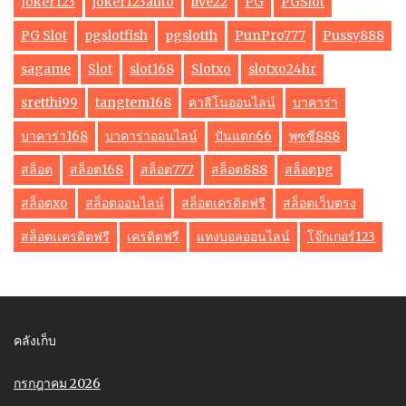
Joker123
joker123auto
live22
PG
PGSlot
PG Slot
pgslotfish
pgslotth
PunPro777
Pussy888
sagame
Slot
slot168
Slotxo
slotxo24hr
sretthi99
tangtem168
คาสิโนออนไลน์
บาคาร่า
บาคาร่า168
บาคาร่าออนไลน์
ปั่นแตก66
พุซซี่888
สล็อต
สล็อต168
สล็อต777
สล็อต888
สล็อตpg
สล็อตxo
สล็อตออนไลน์
สล็อตเครดิตฟรี
สล็อตเว็บตรง
สล็อตเเครดิตฟรี
เครดิตฟรี
แทงบอลออนไลน์
โจ๊กเกอร์123
คลังเก็บ
กรกฎาคม 2026