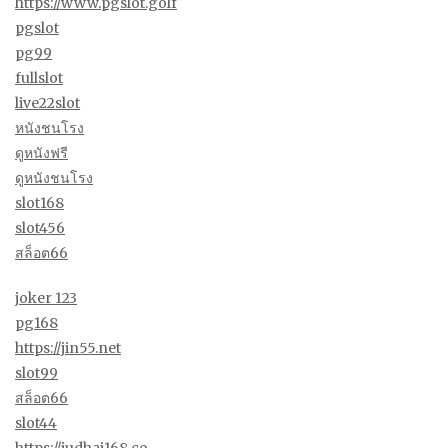
https://www.pgslot.golf
pgslot
pg99
fullslot
live22slot
หนังชนโรง
ดูหนังฟรี
ดูหนังชนโรง
slot168
slot456
สล็อต66
joker 123
pg168
https://jin55.net
slot99
สล็อต66
slot44
https://judhai168.co