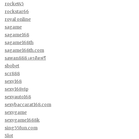
rocket45
rockstar66
royal online
sagame
sagame168
sagame168th
sagame168th.com
sawan888 เครดิตฟรี
sbobet
scr888
sexy168
sexy168vip
sexyauto168
sexybaccarat168.com
sexygame
sexygame1688k
sing55fun.com
Slot