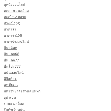
ดูหนังออนไลน์
ทดลองเล่นสล็อต
ทะเบียนรถสวย
ทางเข้าpg
บาคาร่า
บาคาร่า168
บาคาร่าออนไลน์
ปั่นสล็อต
ปั่นแตก66
ปั่นแตก77
ปั่นโปร777
พนันออนไลน์
พีจีสล็อต
พุซซี่888
มหาวิทยาลัยสวนสุนันทา
ยูฟ่าเบท
รวมเกมสล็อต
รับทำเว็บพนัน