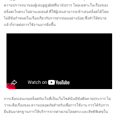
ความปรารถนาของผู้เล่นpgslotที่นานัปการ โดยเฉพาะในเรื่องของ
สล็อตเว็บตรง ไม่ผ่านเอเย่นต์ ที่ให้ผู้เล่นสามารถเข้าเล่นสล็อตได้โดย
ไม่มีข้อกำหนดในเรื่องเกี่ยวกับการฝากถอนอย่างน้อย ซึ่งทำให้สบาย
แล้วก็ง่ายต่อการใช้งานมากยิ่งขึ้น
การเลือกเล่นเกมสล็อตกับเว็บที่เป็นเว็บไซต์นั่นมีข้อดีหลายประการ ไม่
ว่าจะคือเรื่องของ ความปลอดภัยสำหรับเพื่อการใช้งาน การได้รับการ
ยืนยันมาตรฐานการให้บริการจากค่ายเกมโดยตรง และสิทธิพิเศษใน