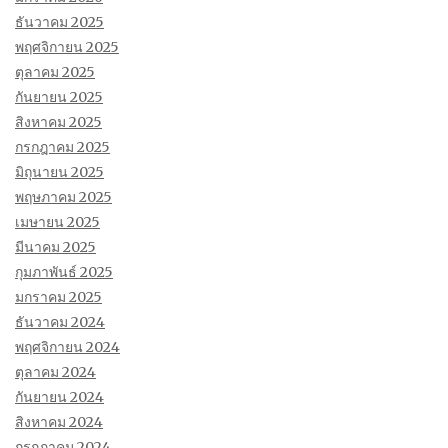
ธันวาคม 2025
พฤศจิกายน 2025
ตุลาคม 2025
กันยายน 2025
สิงหาคม 2025
กรกฎาคม 2025
มิถุนายน 2025
พฤษภาคม 2025
เมษายน 2025
มีนาคม 2025
กุมภาพันธ์ 2025
มกราคม 2025
ธันวาคม 2024
พฤศจิกายน 2024
ตุลาคม 2024
กันยายน 2024
สิงหาคม 2024
กรกฎาคม 2024