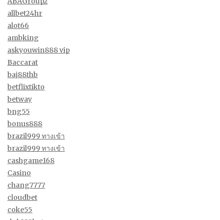
ABAGroup2
allbet24hr
alot66
ambking
askyouwin888 vip
Baccarat
baj88thb
betflixtikto
betway
bng55
bonus888
brazil999 ทางเข้า
brazil999 ทางเข้า
cashgame168
Casino
chang7777
cloudbet
coke55