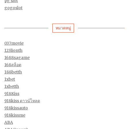
pg slot
gogoslot
หมวดหมู่
037movie
123lionth
1688sagame
168สล็อต
188betth
1xbet
1xbetth
918Kiss
918kiss ดาวน์โหลด
918kissauto
918kissme
ABA