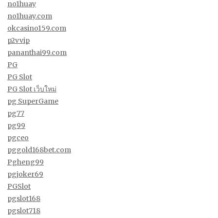
no1huay
no1huay.com
okcasino159.com
p2vvip
pananthai99.com
PG
PG Slot
PG Slot เว็บใหม่
pg SuperGame
pg77
pg99
pgceo
pggold168bet.com
Pgheng99
pgjoker69
PGSlot
pgslot168
pgslot718