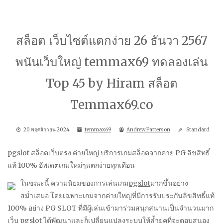
สล็อต เว็บไซต์แตกง่าย 26 ธันวา 2567
พนันเว็บใหญ่ temmax69 ทดลองเล่น
Top 45 by Hiram สล็อต
Temmax69.co
20 พฤศจิกายน 2024
temmax69
Andrew Patterson
Standard
pgslot สล็อตเว็บตรง ค่ายใหญ่ บริการเกมสล็อตจากค่าย PG ลิขสิทธิ์
แท้ 100% อัพเดตเกมใหม่ๆแตกง่ายทุกเดือน
ในขณะนี้ ความนิยมของการเล่นเกม
pgslot
มากขึ้นอย่าง
สม่ำเสมอ โดยเฉพาะเกมจากค่ายใหญ่ที่มีการรับประกันลิขสิทธิ์แท้
100% อย่าง PG SLOT ที่มีผู้เล่นเข้ามาร่วมสนุกสนานเป็นจำนวนมาก
เว็บ pgslot ได้พัฒนาและก็เปลี่ยนแปลงระบบให้ล้ำยุคที่จะตอบสนอง