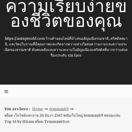
ความเรียบง่ายข
องชีวิตของคุณ
https://antiqworld.com ร้านค้าออนไลน์ที่นำเสนออัญมณีธรรมชาติ, คริสตัลสมา
ธิ, และวัตถุโบราณที่มีคุณภาพและเกิดจากความห่วงใยต่อความงามและความประ
ณีตของธรรมชาติ ค้นพบพลังและความงดงามในอัญมณีและคริสตัลที่มากกว่าแค่เค
รื่องประดับ six face
You are here :
Home
temmax69
สล็อต เว็บไซต์แตกง่าย 26 ธันวา 2567 พนันเว็บใหญ่ temmax69 ทดลองเล่น
Top 45 by Hiram สล็อต Temmax69.co