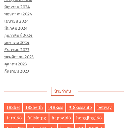
มิถุนายน 2024
พฤษภาคม 2024
เมษายน 2024
มีนาคม 2024
กุมภาพันธ์ 2024
มกราคม 2024
ธันวาคม 2023
พฤศจิกายน 2023
ตุลาคม 2023
กันยายน 2023
ป้ายกำกับ
188bet
188betth
918Kiss
918kissauto
betway
faro168
fullslotpg
happy168
hengjing168