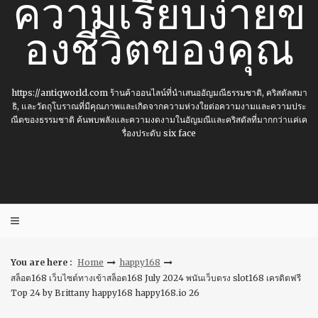
ความเรียบง่ายข
องชีวิตของคุณ
https://antiqworld.com ร้านค้าออนไลน์ที่นำเสนออัญมณีธรรมชาติ, คริสตัลสมา
ธิ, และวัตถุโบราณที่มีคุณภาพและเกิดจากความห่วงใยต่อความงามและความประ
ณีตของธรรมชาติ ค้นพบพลังและความงดงามในอัญมณีและคริสตัลที่มากกว่าแค่เค
รื่องประดับ six face
You are here :
Home
happy168
สล็อต168 เว็บไซต์ทางเข้าสล็อต168 July 2024 พนันเว็บตรง slot168 เครดิตฟรี
Top 24 by Brittany happy168 happy168.io 26