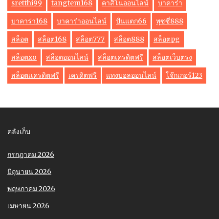
sretthi99
tangtem168
คาสิโนออนไลน์
บาคาร่า
บาคาร่า168
บาคาร่าออนไลน์
ปั่นแตก66
พุซซี่888
สล็อต
สล็อต168
สล็อต777
สล็อต888
สล็อตpg
สล็อตxo
สล็อตออนไลน์
สล็อตเครดิตฟรี
สล็อตเว็บตรง
สล็อตเเครดิตฟรี
เครดิตฟรี
แทงบอลออนไลน์
โจ๊กเกอร์123
คลังเก็บ
กรกฎาคม 2026
มิถุนายน 2026
พฤษภาคม 2026
เมษายน 2026