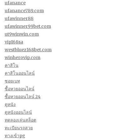
ufanance
ufanance789.com
ufawinner88
ufawinner99bet.com
ut9winwin.com
vip168sa
westbluez168bet.com
winherovip.com
คาสิโน
คาสิโนออนไลน์
ซอยเบท
ซื้อหวยออนไลน์
ซื้อหวยออนไลน์ 24
ดูหนัง
ดูหนังออนไลน์
ทดลองเล่นสล็อต
ทะเบียนรถสวย
ทางเข้าpg