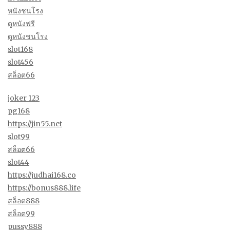
หนังชนโรง
ดูหนังฟรี
ดูหนังชนโรง
slot168
slot456
สล็อต66
joker 123
pg168
https://jin55.net
slot99
สล็อต66
slot44
https://judhai168.co
https://bonus888.life
สล็อต888
สล็อต99
pussy888