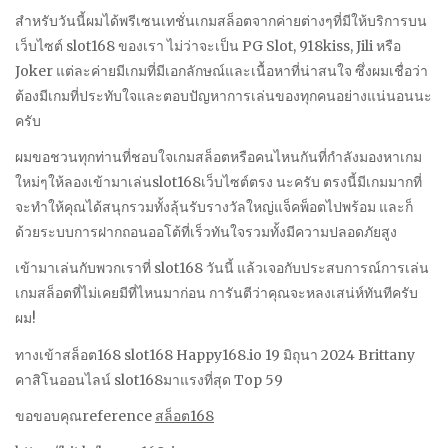
สำหรับวันนี้ผมได้พรีเซนเทชั่นเกมสล็อตจากค่ายต่างๆที่มีให้บริการบน
เว็บไซต์ slot168 ของเรา ไม่ว่าจะเป็น PG Slot, 918kiss, Jili หรือ
Joker แต่ละค่ายมีเกมที่มีเอกลักษณ์และเนื้อหาที่น่าสนใจ ซึ่งผมเชื่อว่า
ต้องมีเกมที่ประทับใจและตอบปัญหาการเล่นของทุกคนอย่างแน่นอนนะ
ครับ
ผมขอชวนทุกท่านที่ชอบใจเกมสล็อตหรือคนไหนกันที่กำลังมองหาเกม
ใหม่ๆให้ลองเข้ามาเล่นslot168เว็บไซต์ตรง นะครับ ตรงนี้มีเกมมากที่
จะทำให้คุณได้สนุกรวมทั้งลุ้นรับรางวัลใหญ่แจ็คพ็อตไปพร้อม และก็
ด้วยระบบการฝากถอนออโต้ที่เร็วทันใจรวมทั้งมีความปลอดภัยสูง
เข้ามาเล่นกับพวกเราที่ slot168 วันนี้ แล้วเจอกับประสบการณ์การเล่น
เกมสล็อตที่ไม่เคยมีที่ไหนมาก่อน การันตีว่าคุณจะหลงเสน่ห์ทันทีครับ
ผม!
ทางเข้าสล็อต168 slot168 Happy168.io 19 มิถุนา 2024 Brittany
คาสิโนออนไลน์ slot168มาแรงที่สุด Top 59
ขอขอบคุณreference
สล็อต168