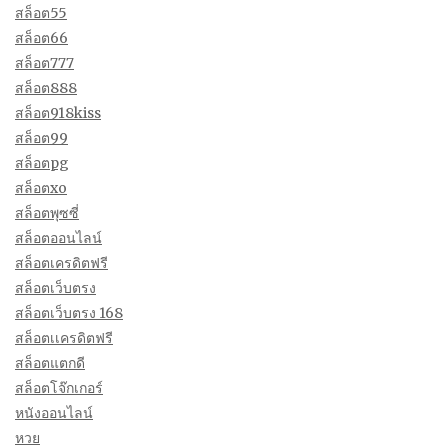
สล็อต55
สล็อต66
สล็อต777
สล็อต888
สล็อต918kiss
สล็อต99
สล็อตpg
สล็อตxo
สล็อตพุซซี่
สล็อตออนไลน์
สล็อตเครดิตฟรี
สล็อตเว็บตรง
สล็อตเว็บตรง 168
สล็อตเเครดิตฟรี
สล็อตแตกดี
สล็อตโจ๊กเกอร์
หนังออนไลน์
หวย