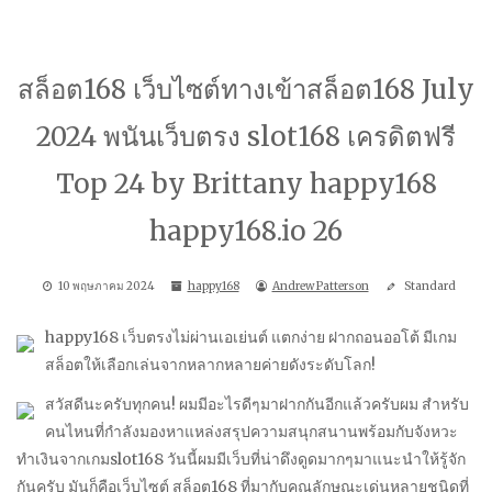
สล็อต168 เว็บไซต์ทางเข้าสล็อต168 July
2024 พนันเว็บตรง slot168 เครดิตฟรี
Top 24 by Brittany happy168
happy168.io 26
10 พฤษภาคม 2024
happy168
Andrew Patterson
Standard
happy168 เว็บตรงไม่ผ่านเอเย่นต์ แตกง่าย ฝากถอนออโต้ มีเกม
สล็อตให้เลือกเล่นจากหลากหลายค่ายดังระดับโลก!
สวัสดีนะครับทุกคน! ผมมีอะไรดีๆมาฝากกันอีกแล้วครับผม สำหรับ
คนไหนที่กำลังมองหาแหล่งสรุปความสนุกสนานพร้อมกับจังหวะ
ทำเงินจากเกมslot168 วันนี้ผมมีเว็บที่น่าดึงดูดมากๆมาแนะนำให้รู้จัก
กันครับ มันก็คือเว็บไซต์ สล็อต168 ที่มากับคุณลักษณะเด่นหลายชนิดที่