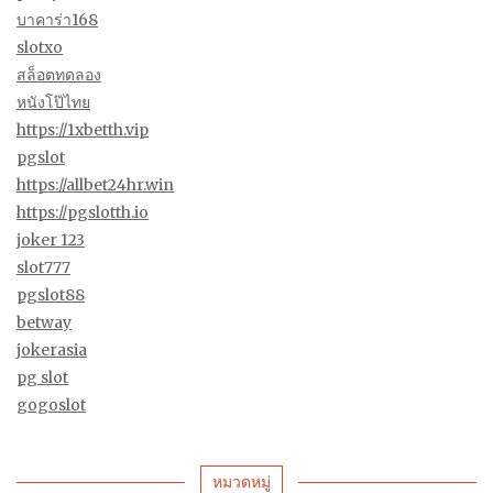
บาคาร่า168
slotxo
สล็อตทดลอง
หนังโป๊ไทย
https://1xbetth.vip
pgslot
https://allbet24hr.win
https://pgslotth.io
joker 123
slot777
pgslot88
betway
jokerasia
pg slot
gogoslot
หมวดหมู่