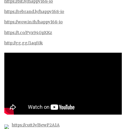
https://bit.ly/happy168-io
https://rebrand.ly/happy168-io
https://wow.in.th/happy168-io
https://t.co/Pyx94GpXKz
http://gg.gg/1aqf0k
https://cutt.ly/BewP2A1A