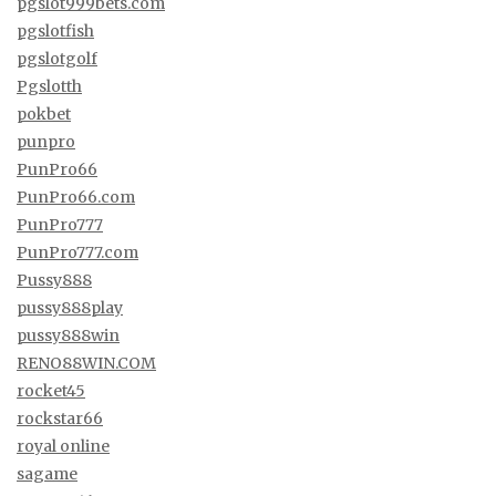
pgslot999bets.com
pgslotfish
pgslotgolf
Pgslotth
pokbet
punpro
PunPro66
PunPro66.com
PunPro777
PunPro777.com
Pussy888
pussy888play
pussy888win
RENO88WIN.COM
rocket45
rockstar66
royal online
sagame