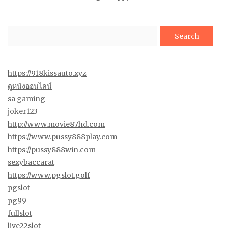
Search
https://918kissauto.xyz
ดูหนังออนไลน์
sa gaming
joker123
http://www.movie87hd.com
https://www.pussy888play.com
https://pussy888win.com
sexybaccarat
https://www.pgslot.golf
pgslot
pg99
fullslot
live22slot