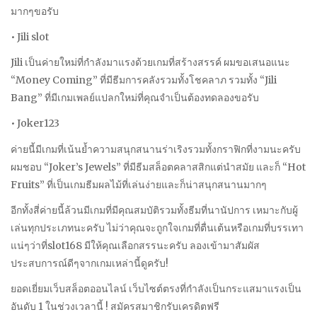
มากๆขอรับ
• Jili slot
Jili เป็นค่ายใหม่ที่กำลังมาแรงด้วยเกมที่สร้างสรรค์ ผมขอเสนอแนะ
“Money Coming” ที่มีธีมการคลังรวมทั้งโชคลาภ รวมทั้ง “Jili
Bang” ที่มีเกมเพลย์แปลกใหม่ที่คุณจำเป็นต้องทดลองขอรับ
• Joker123
ค่ายนี้มีเกมที่เน้นย้ำความสนุกสนานร่าเริงรวมทั้งกราฟิกที่งามนะครับ
ผมชอบ “Joker’s Jewels” ที่มีธีมสล็อตคลาสสิกแต่นำสมัย และก็ “Hot
Fruits” ที่เป็นเกมธีมผลไม้ที่เล่นง่ายและก็น่าสนุกสนานมากๆ
อีกทั้งสี่ค่ายนี้ล้วนมีเกมที่มีคุณสมบัติรวมทั้งธีมที่นานัปการ เหมาะกับผู้
เล่นทุกประเภทนะครับ ไม่ว่าคุณจะถูกใจเกมที่ตื่นเต้นหรือเกมที่บรรเทา
แน่ๆว่าที่slot168 มีให้คุณเลือกสรรนะครับ ลองเข้ามาสัมผัส
ประสบการณ์ดีๆจากเกมเหล่านี้ดูครับ!
ยอดเยี่ยมเว็บสล็อตออนไลน์ เว็บไซต์ตรงที่กำลังเป็นกระแสมาแรงเป็น
อันดับ 1 ในช่วงเวลานี้ ! สมัครสมาชิกรับเครดิตฟรี