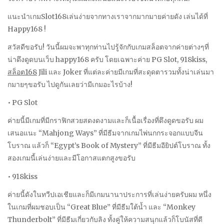
แนะนำเกมSlot168เล่นง่ายจากทางเราจากมากมายค่ายดัง เล่นได้ที่
Happy168 !
สวัสดีขอรับ! วันนี้ผมจะพาทุกท่านไปรู้จักกับเกมสล็อตจากค่ายต่างๆที่
น่าดึงดูดบนเว็บ happy168 ครับ โดยเฉพาะค่าย PG Slot, 918kiss,
สล็อต168
Jili และ Joker ที่แต่ละค่ายมีเกมที่สะดุดตารวมทั้งน่าเล่นมา
กมายๆขอรับ ไปดูกันเลยว่ามีเกมอะไรบ้าง!
• PG Slot
ค่ายนี้มีเกมที่มีกราฟิกสวยสดงดงามและก็เนื้อเรื่องที่ดึงดูดขอรับ ผม
เสนอแนะ “Mahjong Ways” ที่มีธีมจากเกมไพ่นกกระจอกแบบจีน
โบราณ แล้วก็ “Egypt’s Book of Mystery” ที่มีธีมอียิปต์โบราณ ทั้ง
สองเกมนี้เล่นง่ายและมีโอกาสแตกสูงขอรับ
• 918kiss
ค่ายนี้ดังในทวีปเอเชียและก็มีเกมนานาประการที่เล่นง่ายครับผม หนึ่ง
ในเกมที่ผมชอบเป็น “Great Blue” ที่มีธีมใต้น้ำ และ “Monkey
Thunderbolt” ที่มีธีมเกี่ยวกับลิง ทั้งคู่ให้ความสนุกแล้วก็โบนัสที่ดี