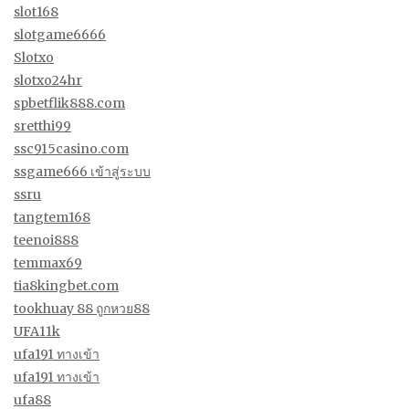
slot168
slotgame6666
Slotxo
slotxo24hr
spbetflik888.com
sretthi99
ssc915casino.com
ssgame666 เข้าสู่ระบบ
ssru
tangtem168
teenoi888
temmax69
tia8kingbet.com
tookhuay 88 ถูกหวย88
UFA11k
ufa191 ทางเข้า
ufa191 ทางเข้า
ufa88