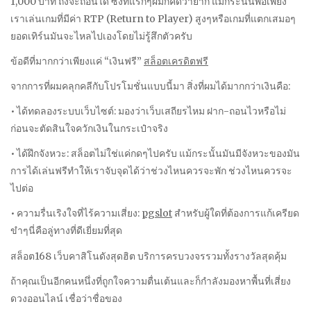
1,000 บาท ถึงจะถอนได้ ซึ่งทีแรกๆผมก็คิดว่ายาก แม้กระนั้นพอเพียง
เราเล่นเกมที่มีค่า RTP (Return to Player) สูงๆหรือเกมที่แตกเสมอๆ
ยอดเทิร์นมันจะไหลไปเองโดยไม่รู้สึกตัวครับ
ข้อดีที่มากกว่าเพียงแค่ “เงินฟรี”
สล็อตเครดิตฟรี
จากการที่ผมคลุกคลีกับโปรโมชั่นแบบนี้มา สิ่งที่ผมได้มากกว่าเงินคือ:
• ได้ทดลองระบบเว็บไซต์: มองว่าเว็บเสถียรไหม ฝาก-ถอนไวหรือไม่
ก่อนจะตัดสินใจควักเงินในกระเป๋าจริง
• ได้ฝึกจังหวะ: สล็อตไม่ใช่แค่กดๆไปครับ แม้กระนั้นมันมีจังหวะของมัน
การได้เล่นฟรีทำให้เราจับจุดได้ว่าช่วงไหนควรจะพัก ช่วงไหนควรจะ
ไปต่อ
• ความรื่นเริงใจที่ไร้ความเสี่ยง:
pgslot
สำหรับผู้ใดที่ต้องการแก้เครียด
ขำๆนี่คือลู่ทางที่ดีเยี่ยมที่สุด
สล็อต168 เว็บคาสิโนดังสุดฮิต บริการครบวงจรรวมทั้งรางวัลสุดคุ้ม
ถ้าคุณเป็นอีกคนหนึ่งที่ถูกใจความตื่นเต้นและก็กำลังมองหาพื้นที่เสี่ยง
ดวงออนไลน์ เชื่อว่าชื่อของ