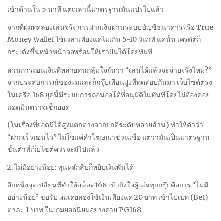
เข้าด้านใน 5 นาที แต่เวลานี้มาตรฐานมันแปรไปแล้ว
จากที่ผมทดลองเล่นจริง การฝากเงินผ่านระบบบัญชีธนาคารหรือ True
Money Wallet ใช้เวลาเพียงแค่ไม่เกิน 5-10 วินาที แค่นั้น เครดิตก็
กระเด้งขึ้นหน้าหน้าจอพร้อมให้เราปั่นได้โดยทันที
ส่วนการถอนเงินที่หลายคนกลุ้มใจกันว่า “เล่นได้แล้วจะจ่ายจริงไหม?”
จากประสบการณ์ของผมและก็กรุ๊ปเพื่อนฝูงที่ทดสอบกันมา เว็บไซต์ตรง
ในเครือ 168 ยุคนี้มีระบบการถอนออโต้ที่อนุมัติในทันทีโดยไม่ต้องคอย
แอดมินตรวจเช็กยอด
(ในเรื่องที่ยอดมิได้สูงแตกต่างจากปกติระดับหลายล้าน) ทำให้คำว่า
“ฝากเร็วถอนไว” ไม่ใช่แค่คำโฆษณาชวนเชื่อ แต่ว่ามันเป็นมาตรฐาน
ขั้นต่ำที่เว็บไซต์ควรจะมีไปแล้ว
2. ไม่มีอย่างน้อย: ทุนหลักสิบก็หยิบเงินพันได้
อีกหนึ่งจุดเปลี่ยนที่ทำให้สล็อต168 เข้าถึงใจผู้เล่นทุกกรุ๊ปคือการ “ไม่มี
อย่างน้อย” ขอรับ ผมเคยลองใช้เงินเพียงแค่ 20 บาท เข้าไปเบท (Bet)
ตาละ 1 บาท ในเกมยอดนิยมอย่างค่าย PG168