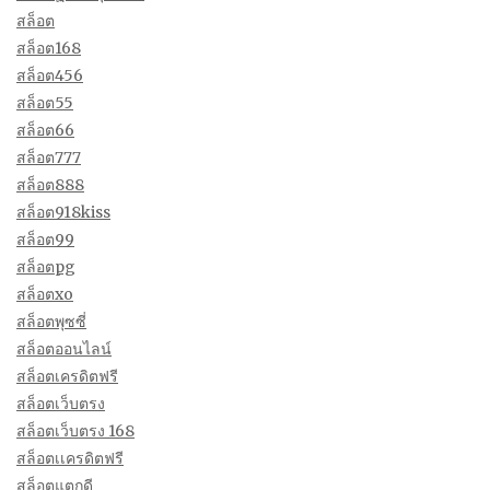
สล็อต
สล็อต168
สล็อต456
สล็อต55
สล็อต66
สล็อต777
สล็อต888
สล็อต918kiss
สล็อต99
สล็อตpg
สล็อตxo
สล็อตพุซซี่
สล็อตออนไลน์
สล็อตเครดิตฟรี
สล็อตเว็บตรง
สล็อตเว็บตรง 168
สล็อตเเครดิตฟรี
สล็อตแตกดี