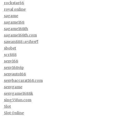
rockstar66
royal online
sagame
sagame168
sagame168th
sagame168th.com
sawan888 เครดิตฟรี
sbobet
scr888
sexy168
sexy168vip
sexyauto168
sexybaccarat168.com
sexygame
sexygame1688k
sing55fun.com
Slot
Slot Online