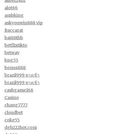
allbet24hr
alot66
ambking
askyouwin888 vip
Baccarat
baj88thb
betflixtikto
betway
bng55
bonus888
brazil999 ทางเข้า
brazil999 ทางเข้า
cashgame168
Casino
chang7777
cloudbet
coke55
dgb222hot.com