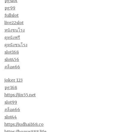
pgslot
pg99
fullslot
live22slot
หนังชนโรง
ดูหนังฟรี
ดูหนังชนโรง
slot168
slot456
สล็อต66
joker 123
pg168
https://jin55.net
slot99
สล็อต66
slot44
https://judhai168.co
https://bonus888.life