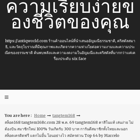
ความเรียบง่ายข
องชีวิตของคุณ
https://antiqworld.com ร้านค้าออนไลน์ที่นำเสนออัญมณีธรรมชาติ, คริสตัลสมา
ธิ, และวัตถุโบราณที่มีคุณภาพและเกิดจากความห่วงใยต่อความงามและความประ
ณีตของธรรมชาติ ค้นพบพลังและความงดงามในอัญมณีและคริสตัลที่มากกว่าแค่เค
รื่องประดับ six face
You are here :
Home
tangtem168
สล็อต168 tangtem168c.com 28 พ.ค. 69 tangtem168 คาสิโนแท้ เล่นง่าย ไม่
ต้องบิน สมาชิกใหม่ 100% วันเกิดรับ 300 บาท การันตีสมาชิกทั้งไทยและนอก
สล็อตเครดิตฟรี แตกไม่อั้น โอนอย่างไว สมัครด่วน Top 64 by Marcelo