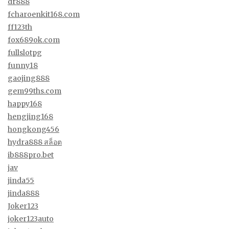
dr888
fcharoenkit168.com
ff123th
fox689ok.com
fullslotpg
funny18
gaojing888
gem99ths.com
happy168
hengjing168
hongkong456
hydra888 สล็อต
ib888pro.bet
jav
jinda55
jinda888
Joker123
joker123auto