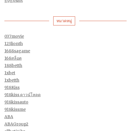
gogoslot
หมวดหมู่
037movie
123lionth
1688sagame
168สล็อต
188betth
1xbet
1xbetth
918Kiss
918kiss ดาวน์โหลด
918kissauto
918kissme
ABA
ABAGroup2