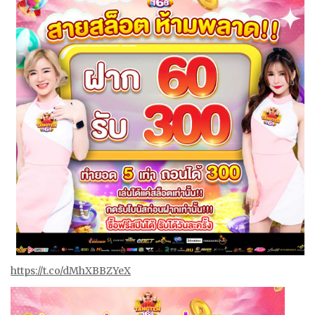
https://t.co/dMhXBBZYeX