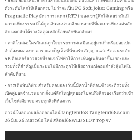
• สล็อตออนไลน์: สำหรับสายปั่นแบบผม ที่นี่เป็นสวรรค์ขอรับ มีค่ายเกม
ดังระดับโลกให้เลือกครบ ไม่ว่าจะเป็น PG Soft, Joker Gaming หรือ
Pragmatic Play อัตราการแตก (RTP) ของเขารู้สึกได้เลยว่ามันมี
ความเที่ยงธรรม มิได้ดูดเงินจนน่าเกลียด หลายทีที่ผมเบทเพียงแค่หลัก
สิบ แต่กลับได้รางวัลคูณหลักร้อยหลักพันกลับมา
• คาสิโนสด: ใครกันแน่ถูกใจบรรยากาศเสมือนอยู่มาเก๊าหรือปอยเปต
จำต้องทดลองบาคาร่าและก็รูเล็ตที่นี่ขอรับ สัญญาณสดชัดเจนระดับ
4K ดีลเลอร์สาวสวยที่รอแจกไพ่ทำให้การเล่นดูเพลินตาขึ้นเยอะแยะ
รวมทั้งที่สำคัญเป็นระบบไม่มีกระตุกให้เสียอารมณ์ตอนกำลังลุ้นไพ่ใบ
ลำดับที่สาม
• การเดิมพันกีฬา: สำหรับคอบอล เว็บนี้มีค่าน้ำที่ค่อนข้างจะดีรวมทั้ง
เปิดคู่บอลจำนวนมาก ตั้งแต่ลีกใหญ่สุดยอดไปจนถึงลีกรอง เรียกว่าเข้า
เว็บไซต์เดียวจบ ครบทุกสิ่งที่ต้องการ
ดาวน์โหลดเกมสล็อตออนไลน์ tangtem168 Tangtem168c.com
26 มิ.ย. 26 Marcelo ใหม่ สล็อต168WEB SLOT Top 97