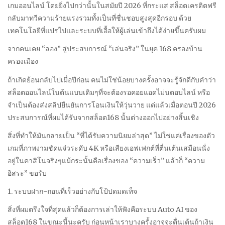
เกมออนไลน์ โดยยิ่งไปกว่านั้นในสมัยปี 2026 ที่กระแส สล็อตเครดิตฟรี
กลับมาทวีความร้ายแรงรวมทั้งเป็นที่ชื่นชอบสูงสุดอีกรอบ ด้วย
เทคโนโลยีที่แปรไปและระบบที่เอื้อให้ผู้เล่นเข้าถึงได้ง่ายขึ้นครับผม
จากคนเคย “ลอง” สู่ประสบการณ์ “เล่นจริง” ในยุค 168 ครองบ้าน
ครองเมือง
ถ้าเกิดย้อนกลับไปเมื่อปีก่อน คนไม่ใช่น้อยบางครั้งอาจจะรู้จักดีกับคำว่า
สล็อตออนไลน์ในต้นแบบเดิมๆที่จะต้องรอคอยแอดไม่นตอบไลน์ หรือ
จำเป็นต้องส่งสลิปยืนยันการโอนเงินให้วุ่นวาย แต่แล้วเมื่อตอนปี 2026
ประสบการณ์ที่ผมได้รับจากสล็อต168 นั้นต่างออกไปอย่างสิ้นเชิง
สิ่งที่ทำให้มันกลายเป็น “ที่ได้รับความนิยมล่าสุด” ไม่ใช่แค่เรื่องของตัว
เกมที่ภาพงามชัดแจ๋วระดับ 4K หรือเสียงเอฟเฟกต์ที่ตื่นเต้นเสมือนนั่ง
อยู่ในคาสิโนจริงๆแม้กระนั้นคือเรื่องของ “ความเร็ว” แล้วก็ “ความ
อิสระ” ขอรับ
1. ระบบฝาก-ถอนที่เร็วอย่างกับโป้ปดมดเท็จ
สิ่งที่ผมตรึงใจที่สุดแล้วก็ต้องการเล่าให้ฟังคือระบบ Auto AI ของ
สล็อต168 ในขณะนี้นะครับ ก่อนหน้าเราบางครั้งอาจจะตื่นเต้นถ้าเงิน