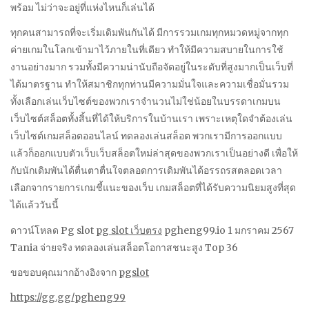
พร้อม ไม่ว่าจะอยู่ที่แห่งไหนก็เล่นได้
ทุกคนสามารถที่จะเริ่มเดิมพันกันได้ มีการรวมเกมทุกหมวดหมู่จากทุก
ค่ายเกมในโลกเข้ามาไว้ภายในที่เดียว ทำให้มีความสบายในการใช้
งานอย่างมาก รวมทั้งมีความน่านับถือจัดอยู่ในระดับที่สูงมากเป็นเว็บที่
ได้มาตรฐาน ทำให้สมาชิกทุกท่านมีความมั่นใจและความเชื่อมั่นรวม
ทั้งเลือกเล่นเว็บไซต์ของพวกเราจำนวนไม่ใช่น้อยในบรรดาเกมบน
เว็บไซต์สล็อตทั้งสิ้นที่ได้ให้บริการในบ้านเรา เพราะเหตุใดจำต้องเล่น
เว็บไซต์เกมสล็อตออนไลน์ ทดลองเล่นสล็อต พวกเรามีการออกแบบ
แล้วก็ออกแบบตัวเว็บเว็บสล็อตใหม่ล่าสุดของพวกเราเป็นอย่างดี เพื่อให้
กับนักเดิมพันได้ตื่นตาตื่นใจตลอดการเดิมพันได้อรรถรสตลอดเวลา
เลือกจากรายการเกมชี้แนะของเว็บ เกมสล็อตที่ได้รับความนิยมสูงที่สุด
ได้แล้ววันนี้
ดาวน์โหลด Pg slot
pg slot เว็บตรง
pgheng99.io 1 มกราคม 2567
Tania จ่ายจริง ทดลองเล่นสล็อตโอกาสชนะสูง Top 36
ขอขอบคุณมากอ้างอิงจาก
pgslot
https://gg.gg/pgheng99