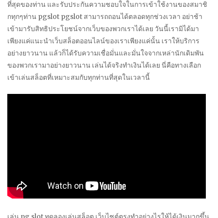
ที่สุดของท่าน และรับประกันความชอบใจในการเข้าใช้งานของสมาชิ
กทุกๆท่าน pgslot pgslot สามารถถอนได้ตลอดทุกช่วงเวลา อย่าช้า
เข้ามารับสิทธิประโยชน์จากเว็บของพวกเราได้เลย วันนี้เรามิได้มา
เพียงแค่แนะนำเว็บสล็อตออนไลน์ของเราเพียงแค่นั้น เราให้บริการ
อย่างยาวนาน แล้วก็ได้รับความเชื่อมั่นและมั่นใจจากเหล่านักเดิมพัน
ของพวกเรามาอย่างยาวนาน เล่นได้จริงทำเงินได้เลย นี่คือทางเลือก
เข้าเล่นสล็อตที่เหมาะสมกับทุกท่านที่สุดในเวลานี้
เล่น pg slot ทดลองเล่นสล็อต เว็บไซต์ตรงทำอย่างไรให้ได้เงินมากขึ้น