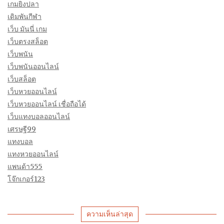
เกมยิงปลา
เดิมพันกีฬา
เว็บ มันนี่ เกม
เว็บตรงสล็อต
เว็บพนัน
เว็บพนันออนไลน์
เว็บสล็อต
เว็บหวยออนไลน์
เว็บหวยออนไลน์ เชื่อถือได้
เว็บแทงบอลออนไลน์
เศรษฐี99
แทงบอล
แทงหวยออนไลน์
แพนด้า555
โจ๊กเกอร์123
ความเห็นล่าสุด