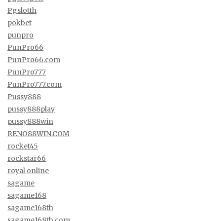
Pgslotth
pokbet
punpro
PunPro66
PunPro66.com
PunPro777
PunPro777.com
Pussy888
pussy888play
pussy888win
RENO88WIN.COM
rocket45
rockstar66
royal online
sagame
sagame168
sagame168th
sagame168th.com