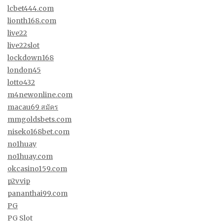
lcbet444.com
lionth168.com
live22
live22slot
lockdown168
london45
lotto432
m4newonline.com
macau69 สมัคร
mmgoldsbets.com
niseko168bet.com
no1huay
no1huay.com
okcasino159.com
p2vvip
pananthai99.com
PG
PG Slot