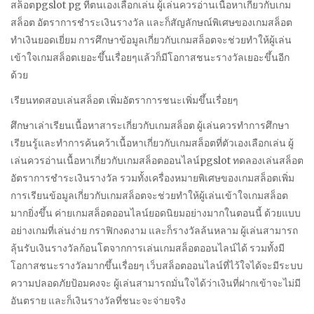
สล็อตpgslot pg ที่ตนเองเลือกเล่น ผู้เล่นควรอ่านเนื้อหาเกี่ยวกับเกม
สล็อต อัตราการชำระเงินรางวัล และก็สัญลักษณ์พิเศษของเกมสล็อต
ทำเงินยอดเยี่ยม การศึกษาข้อมูลเกี่ยวกับเกมสล็อตจะช่วยทำให้ผู้เล่น
เข้าใจเกมสล็อตเยอะขึ้นเรื่อยๆแล้วก็มีโอกาสชนะรางวัลเยอะขึ้นอีก
ด้วย
เรียนทดสอบเล่นสล็อต เพิ่มอัตราการชนะเพิ่มขึ้นเรื่อยๆ
ศึกษาเล่าเรียนเนื้อหาสาระเกี่ยวกับเกมสล็อต ผู้เล่นควรทำการศึกษา
เรียนรู้และทำการค้นคว้าเนื้อหาเกี่ยวกับเกมสล็อตที่ตัวเองเลือกเล่น ผู้
เล่นควรอ่านเนื้อหาเกี่ยวกับเกมสล็อตออนไลน์pgslot ทดลองเล่นสล็อต
อัตราการชำระเงินรางวัล รวมทั้งเครื่องหมายพิเศษของเกมสล็อตเพิ่ม
การเรียนข้อมูลเกี่ยวกับเกมสล็อตจะช่วยทำให้ผู้เล่นเข้าใจเกมสล็อต
มากยิ่งขึ้น ค่ายเกมสล็อตออนไลน์ยอดนิยมอย่างมากในตอนนี้ ด้วยแบบ
อย่างเกมที่เล่นง่าย กราฟิกงดงาม และก็รางวัลล้นหลาม ผู้เล่นสามารถ
ลุ้นรับเงินรางวัลก้อนโตจากการเล่นเกมสล็อตออนไลน์ได้ รวมทั้งมี
โอกาสชนะรางวัลมากขึ้นเรื่อยๆ เว็บสล็อตออนไลน์ที่ไว้ใจได้จะมีระบบ
ความปลอดภัยป้อมคงจะ ผู้เล่นสามารถมั่นใจได้ว่าเงินที่ฝากเข้าจะไม่มี
อันตราย และก็เงินรางวัลที่ชนะจะจ่ายจริง