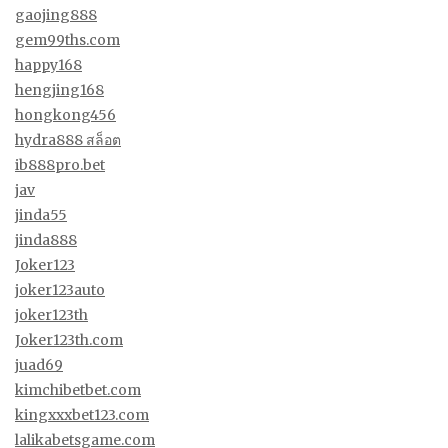
gaojing888
gem99ths.com
happy168
hengjing168
hongkong456
hydra888 สล็อต
ib888pro.bet
jav
jinda55
jinda888
Joker123
joker123auto
joker123th
Joker123th.com
juad69
kimchibetbet.com
kingxxxbet123.com
lalikabetsgame.com