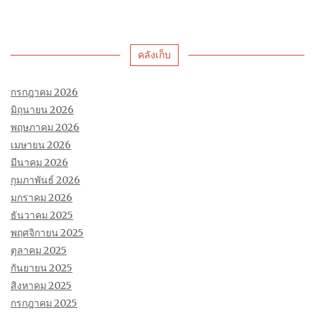
คลังเก็บ
กรกฎาคม 2026
มิถุนายน 2026
พฤษภาคม 2026
เมษายน 2026
มีนาคม 2026
กุมภาพันธ์ 2026
มกราคม 2026
ธันวาคม 2025
พฤศจิกายน 2025
ตุลาคม 2025
กันยายน 2025
สิงหาคม 2025
กรกฎาคม 2025