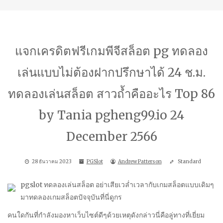
แจกเครดิตฟรีเกมพีจีสล็อต pg ทดลอง
เล่นแบบไม่ต้องฝากปรึกษาได้ 24 ช.ม.
ทดลองเล่นสล็อต สาวถ้ำคืออะไร Top 86
by Tania pgheng99.io 24
December 2566
28 ธันวาคม 2023
PGSlot
Andrew Patterson
Standard
pgslot ทดลองเล่นสล็อต อย่าเสียเวล่ำเวลากับเกมสล็อตแบบเดิมๆ
มาทดลองเกมสล็อตปัจจุบันที่นี่ดูกร
คนใดกันที่กำลังมองหาเว็บไซต์ดีๆด้วยเหตุดังกล่าวนี่คือลู่ทางที่เยี่ยม