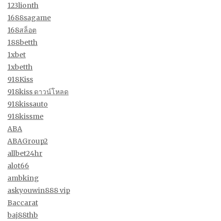
123lionth
1688sagame
168สล็อต
188betth
1xbet
1xbetth
918Kiss
918kiss ดาวน์โหลด
918kissauto
918kissme
ABA
ABAGroup2
allbet24hr
alot66
ambking
askyouwin888 vip
Baccarat
baj88thb