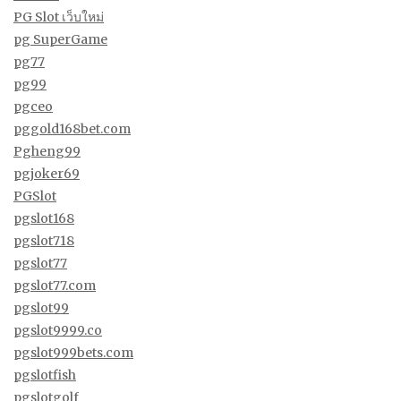
PG Slot เว็บใหม่
pg SuperGame
pg77
pg99
pgceo
pggold168bet.com
Pgheng99
pgjoker69
PGSlot
pgslot168
pgslot718
pgslot77
pgslot77.com
pgslot99
pgslot9999.co
pgslot999bets.com
pgslotfish
pgslotgolf