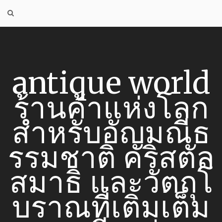
Skip
to
content
antique world
ร้านค้าแห่งโลก
สำหรับอัญมณีธ
รรมชาติ คริสตัล
สมาธิ และวัตถุโ
บราณที่เติมเต็ม