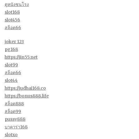
ดูหนังชนโรง
slot168
slot456
สล็อต66
joker 123
pg168
https://jin55.net
slot99
สล็อต66
slot44
https://judhai168.co
https://bonus888.life
สล็อต888
สล็อต99
pussy888
บาคาร่า168
slotxo