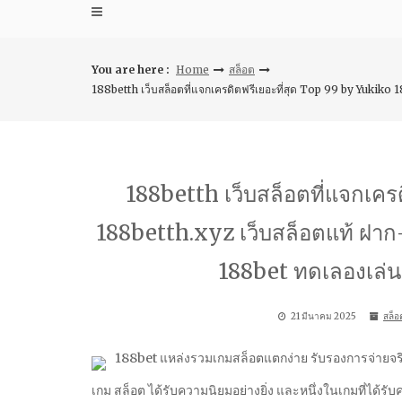
You are here :
Home
สล็อต
188betth เว็บสล็อตที่แจกเครดิตฟรีเยอะที่สุด Top 99 by Yukiko 
188betth เว็บสล็อตที่แจกเคร
188betth.xyz เว็บสล็อตแท้ ฝาก
188bet ทดเลองเล่น
21 มีนาคม 2025
สล็อ
188bet แหล่งรวมเกมสล็อตแตกง่าย รับรองการจ่ายจร
เกม สล็อต ได้รับความนิยมอย่างยิ่ง และหนึ่งในเกมที่ได้ร