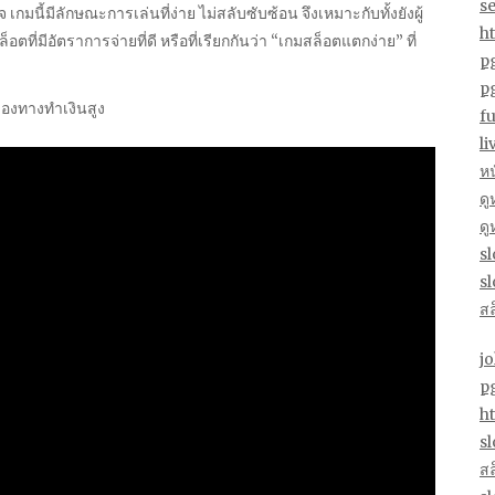
s
ี้มีลักษณะการเล่นที่ง่าย ไม่สลับซับซ้อน จึงเหมาะกับทั้งยังผู้
h
็อตที่มีอัตราการจ่ายที่ดี หรือที่เรียกกันว่า “เกมสล็อตแตกง่าย” ที่
p
p
องทางทำเงินสูง
fu
li
ห
ดู
ด
sl
s
ส
jo
p
ht
s
ส