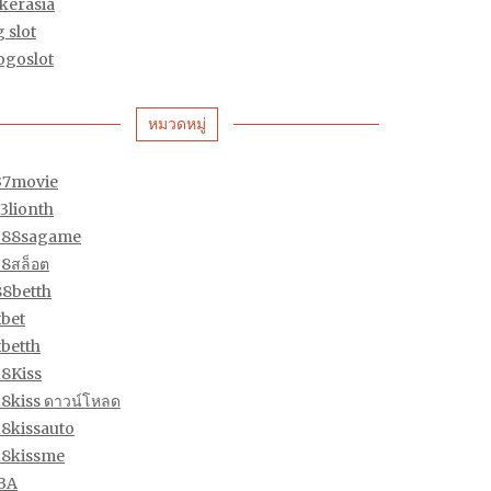
okerasia
 slot
ogoslot
หมวดหมู่
37movie
3lionth
688sagame
68สล็อต
88betth
xbet
xbetth
18Kiss
18kiss ดาวน์โหลด
18kissauto
18kissme
BA