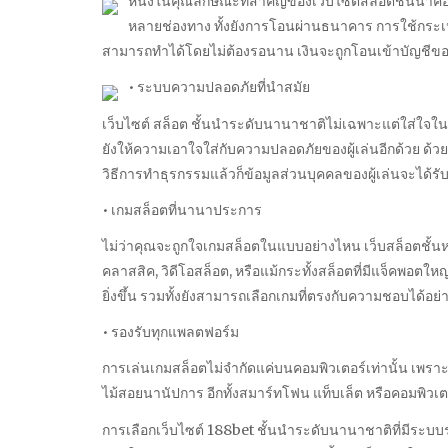
หนึ่งในคุณลักษณะที่สำคัญของเว็บไซต์สล็อตชั้นนำค
หลายช่องทาง ทั้งยังการโอนผ่านธนาคาร การใช้กระเป๋า
สามารถทำได้โดยไม่ต้องรอนาน เงินจะถูกโอนเข้าบัญชีของ
• ระบบความปลอดภัยที่นำสมัย
เว็บไซต์ สล็อต ชั้นนำระดับนานาชาติไม่เฉพาะแต่ใส่ใจในเร
ยังให้ความเอาใจใส่กับความปลอดภัยของผู้เล่นอีกด้วย ด้วย
วิธีการทำธุรกรรมแล้วก็ข้อมูลส่วนบุคคลของผู้เล่นจะได้รั
• เกมสล็อตที่นานาประการ
ไม่ว่าคุณจะถูกใจเกมสล็อตในแบบอย่างไหน เว็บสล็อตชั้นห
คลาสสิค, วิดีโอสล็อต, หรือแม้กระทั้งสล็อตที่มีแจ็คพอตให
ยิ่งขึ้น รวมทั้งยังสามารถเลือกเกมที่ตรงกับความชอบได้อย่
• รองรับทุกแพลตฟอร์ม
การเล่นเกมสล็อตไม่จำกัดแค่บนคอมพิวเตอร์เท่านั้น เพราะ
ไม้สอยนานัปการ อีกทั้งสมาร์ทโฟน แท็บเล็ต หรือคอมพิว
การเลือกเว็บไซต์ 188bet ชั้นนำระดับนานาชาติที่มีระบบระ