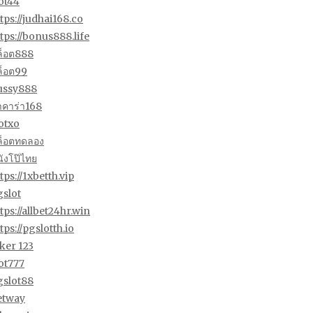
ot44
tps://judhai168.co
tps://bonus888.life
ล็อต888
ล็อต99
ussy888
าคาร่า168
otxo
ล็อตทดลอง
ังโป๊ไทย
tps://1xbetth.vip
gslot
tps://allbet24hr.win
tps://pgslotth.io
ker 123
ot777
gslot88
etway