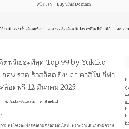
หน้าแรก
Buy This Domain
188betth.xyz เว็บสล็อตแท้ ฝาก-ถอน รวดเร็วสล็อต ยิงปลา คาสิโน กีฬา 188bet ทดเลอง
S
ดิตฟรีเยอะที่สุด Top 99 by Yukiko
-ถอน รวดเร็วสล็อต ยิงปลา คาสิโน กีฬา
ht
สล็อตฟรี 12 มีนาคม 2025
ดู
s
j
ต
Andrew Patterson
Standard
h
ิง
h
h
ับความพอใจเยอะที่สุดคือเกมสล็อตออนไลน์ เพราะว่าเป็นเกมที่มีความ