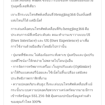
True Money Wallet ซึ่งนับว่าเป็นช่องทางยอดนิยมของวัย
รุ่นยุคนี้เลยทีเดียว
เจาะลึกระบบโทรศัพท์เคลื่อนที่ Hengjing168 ปั่นสล็อตที่
แห่งไหนก็ได้ แค่มีเน็ต!
การเล่นสล็อตบนโทรศัพท์เคลื่อนที่กับ hengjing168 คือ
ประสบการณ์ที่เหนือระดับค่ะ คณะทำงานเขาวางแบบ UI
(User Interface) และ UX (User Experience) มาเพื่อ
การใช้งานด้วยมือเดียวโดยยิ่งไปกว่านั้น
• ปุ่มกดที่ชัดเจน: ไม่ต้องจ้องกระทั่งตาเข ปุ่มสปินและปุ่มปรับ
เบทดีไซน์มาให้กดง่าย ไม่พลาดไปโดนปุ่มอื่น
• การจัดการทรัพยากรเครื่อง: เว็บถูกปรับแต่ง (Optimize)
มาให้กินแบตเตอรี่น้อยและใช้เน็ตไม่สิ้นเปลือง แต่ยังคง
ประสิทธิภาพกราฟิกที่งาม
• ความปลอดภัยระดับสูง: ถึงจะเล่นบนโทรศัพท์เคลื่อนที่ แม้
กระนั้นระบบความปลอดภัยพวกเราเคร่งครัดมากมาย มีการ
เข้ารหัสข้อมูล SSL 256-bit คุ้มครองปกป้องข้อมูลส่วนตัว
ของคุณรั่วไหล 100%