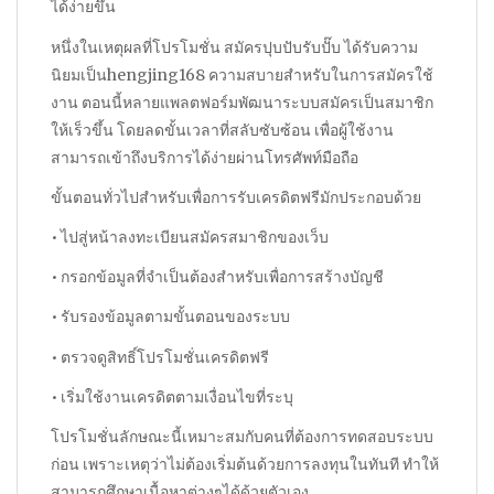
ได้ง่ายขึ้น
หนึ่งในเหตุผลที่โปรโมชั่น สมัครปุบปับรับปั๊บ ได้รับความ
นิยมเป็นhengjing168 ความสบายสำหรับในการสมัครใช้
งาน ตอนนี้หลายแพลตฟอร์มพัฒนาระบบสมัครเป็นสมาชิก
ให้เร็วขึ้น โดยลดขั้นเวลาที่สลับซับซ้อน เพื่อผู้ใช้งาน
สามารถเข้าถึงบริการได้ง่ายผ่านโทรศัพท์มือถือ
ขั้นตอนทั่วไปสำหรับเพื่อการรับเครดิตฟรีมักประกอบด้วย
• ไปสู่หน้าลงทะเบียนสมัครสมาชิกของเว็บ
• กรอกข้อมูลที่จำเป็นต้องสำหรับเพื่อการสร้างบัญชี
• รับรองข้อมูลตามขั้นตอนของระบบ
• ตรวจดูสิทธิ์โปรโมชั่นเครดิตฟรี
• เริ่มใช้งานเครดิตตามเงื่อนไขที่ระบุ
โปรโมชั่นลักษณะนี้เหมาะสมกับคนที่ต้องการทดสอบระบบ
ก่อน เพราะเหตุว่าไม่ต้องเริ่มต้นด้วยการลงทุนในทันที ทำให้
สามารถศึกษาเนื้อหาต่างๆได้ด้วยตัวเอง