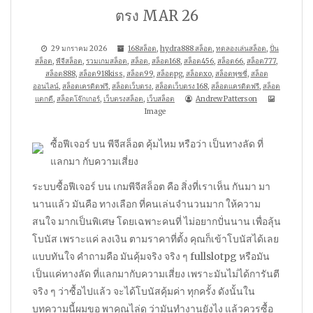
ตรง MAR 26
29 มกราคม 2026
168สล็อต
,
hydra888 สล็อต
,
ทดลองเล่นสล็อต
,
ปั่น
สล็อต
,
พีจีสล็อต
,
รวมเกมสล็อต
,
สล็อต
,
สล็อต168
,
สล็อต456
,
สล็อต66
,
สล็อต777
,
สล็อต888
,
สล็อต918kiss
,
สล็อต99
,
สล็อตpg
,
สล็อตxo
,
สล็อตพุซซี่
,
สล็อต
ออนไลน์
,
สล็อตเครดิตฟรี
,
สล็อตเว็บตรง
,
สล็อตเว็บตรง 168
,
สล็อตเเครดิตฟรี
,
สล็อต
แตกดี
,
สล็อตโจ๊กเกอร์
,
เว็บตรงสล็อต
,
เว็บสล็อต
Andrew Patterson
Image
ซื้อฟีเจอร์ บน พีจีสล็อต คุ้มไหม หรือว่า เป็นทางลัด ที่
แลกมา กับความเสี่ยง
ระบบซื้อฟีเจอร์ บน เกมพีจีสล็อต คือ สิ่งที่เราเห็น กันมา มา
นานแล้ว มันคือ ทางเลือก ที่คนเล่นจำนวนมาก ให้ความ
สนใจ มากเป็นพิเศษ โดยเฉพาะคนที่ ไม่อยากปั่นนาน เพื่อลุ้น
โบนัส เพราะแค่ ลงเงิน ตามราคาที่ตั้ง คุณก็เข้าโบนัสได้เลย
แบบทันใจ คำถามคือ มันคุ้มจริง จริง ๆ fullslotpg หรือมัน
เป็นแค่ทางลัด ที่แลกมากับความเสี่ยง เพราะมันไม่ได้การันตี
จริง ๆ ว่าซื้อไปแล้ว จะได้โบนัสคุ้มค่า ทุกครั้ง ดังนั้นใน
บทความนี้ผมขอ พาคุณไล่ดู ว่ามันทำงานยังไง แล้วควรซื้อ