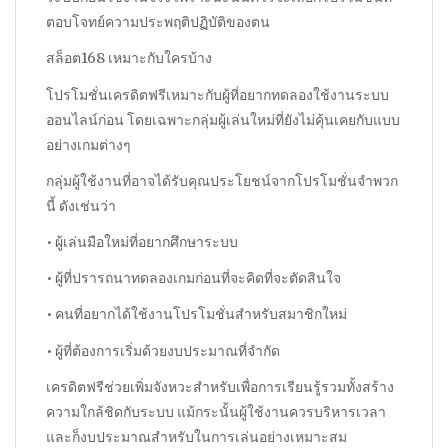
ตอบโจทย์ความประพฤติปฏิบัติของตน
สล็อต168 เหมาะกับใครบ้าง
โปรโมชั่นเครดิตฟรีเหมาะกับผู้ที่อยากทดลองใช้งานระบบ
ออนไลน์ก่อน โดยเฉพาะกลุ่มผู้เล่นใหม่ที่ยังไม่คุ้นเคยกับแบบ
อย่างเกมต่างๆ
กลุ่มผู้ใช้งานที่อาจได้รับคุณประโยชน์จากโปรโมชั่นจำพวก
นี้ ดังเช่นว่า
• ผู้เล่นมือใหม่ที่อยากศึกษาระบบ
• ผู้ที่ปรารถนาทดลองเกมก่อนที่จะคิดที่จะตัดสินใจ
• คนที่อยากได้ใช้งานโปรโมชั่นสำหรับสมาชิกใหม่
• ผู้ที่ต้องการเริ่มด้วยงบประมาณที่จำกัด
เครดิตฟรีช่วยเพิ่มจังหวะสำหรับเพื่อการเรียนรู้รวมทั้งสร้าง
ความใกล้ชิดกับระบบ แม้กระนั้นผู้ใช้งานควรบริหารเวลา
และก็งบประมาณสำหรับในการเล่นอย่างเหมาะสม