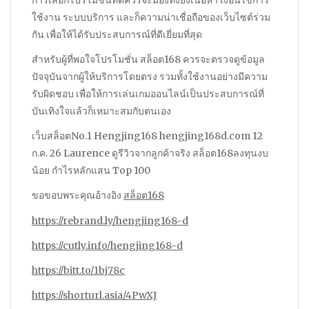
ใช้งาน ระบบบริการ และก็ความน่าเชื่อถือของเว็บไซต์ร่วม
กัน เพื่อให้ได้รับประสบการณ์ที่ดีเยี่ยมที่สุด
สำหรับผู้ที่พอใจโปรโมชั่น สล็อต168 ควรจะตรวจดูข้อมูล
ปัจจุบันจากผู้ให้บริการโดยตรง รวมทั้งใช้งานอย่างมีความ
รับผิดชอบ เพื่อให้การเล่นเกมออนไลน์เป็นประสบการณ์ที่
บันเทิงใจแล้วก็เหมาะสมกับตนเอง
เว็บสล็อตNo.1 Hengjing168 hengjing168d.com 12
ก.ค. 26 Laurence ดูรีวิวจากลูกค้าจริง สล็อต168ลงทุนงบ
น้อย กำไรหลักแสน Top 100
ขอขอบพระคุณอ้างอิง
สล็อต168
https://rebrand.ly/hengjing168-d
https://cutly.info/hengjing168-d
https://bitt.to/1bj78c
https://shorturl.asia/4PwXJ