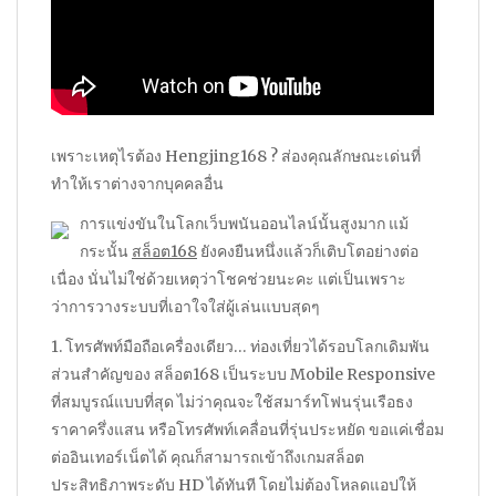
เพราะเหตุไรต้อง Hengjing168 ? ส่องคุณลักษณะเด่นที่
ทำให้เราต่างจากบุคคลอื่น
การแข่งขันในโลกเว็บพนันออนไลน์นั้นสูงมาก แม้
กระนั้น
สล็อต168
ยังคงยืนหนึ่งแล้วก็เติบโตอย่างต่อ
เนื่อง นั่นไม่ใช่ด้วยเหตุว่าโชคช่วยนะคะ แต่เป็นเพราะ
ว่าการวางระบบที่เอาใจใส่ผู้เล่นแบบสุดๆ
1. โทรศัพท์มือถือเครื่องเดียว… ท่องเที่ยวได้รอบโลกเดิมพัน
ส่วนสำคัญของ สล็อต168 เป็นระบบ Mobile Responsive
ที่สมบูรณ์แบบที่สุด ไม่ว่าคุณจะใช้สมาร์ทโฟนรุ่นเรือธง
ราคาครึ่งแสน หรือโทรศัพท์เคลื่อนที่รุ่นประหยัด ขอแค่เชื่อม
ต่ออินเทอร์เน็ตได้ คุณก็สามารถเข้าถึงเกมสล็อต
ประสิทธิภาพระดับ HD ได้ทันที โดยไม่ต้องโหลดแอปให้