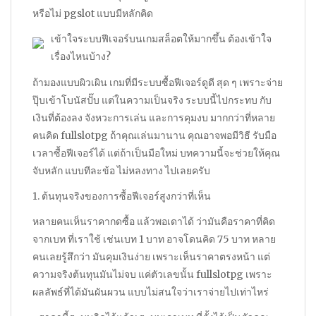
หรือไม่ pgslot แบบมีหลักคิด
เข้าใจระบบฟีเจอร์บนเกมสล็อตให้มากขึ้น ต้องเข้าใจ
เรื่องไหนบ้าง?
ถ้ามองแบบผิวเผิน เกมที่มีระบบซื้อฟีเจอร์ดูดี สุด ๆ เพราะจ่าย
ปุ๊บเข้าโบนัสปั๊บ แต่ในความเป็นจริง ระบบนี้ไปกระทบ กับ
เงินที่ต้องลง จังหวะการเล่น และการคุมงบ มากกว่าที่หลาย
คนคิด fullslotpg ถ้าคุณเล่นมานาน คุณอาจพอมีวิธี รับมือ
เวลาซื้อฟีเจอร์ได้ แต่ถ้าเป็นมือใหม่ บทความนี้จะช่วยให้คุณ
จับหลัก แบบทีละข้อ ไม่หลงทาง ไปเลยครับ
1. ต้นทุนจริงของการซื้อฟีเจอร์สูงกว่าที่เห็น
หลายคนเห็นราคากดซื้อ แล้วพอเดาได้ ว่ามันคือราคาที่คิด
จากเบท ที่เราใช้ เช่นเบท 1 บาท อาจโดนคิด 75 บาท หลาย
คนเลยรู้สึกว่า มันคุมเงินง่าย เพราะเห็นราคาตรงหน้า แต่
ความจริงต้นทุนมันไม่จบ แค่ตัวเลขนั้น fullslotpg เพราะ
ผลลัพธ์ที่ได้มันผันผวน แบบไม่สนใจว่าเราจ่ายไปเท่าไหร่