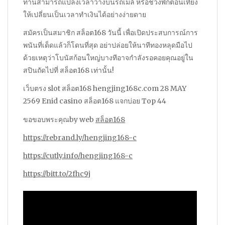
ท่านสามารถแปลงเวลาว่างบนรถเมล์ หรือช่วงพักตอนเที่ยง
ให้เปลี่ยนเป็นเวลาทำเงินได้อย่างง่ายดาย
สมัครเป็นสมาชิก สล็อต168 วันนี้ เพื่อเปิดประสบการณ์การ
พนันที่เด็ดแล้วก็โดนที่สุด อย่าปล่อยให้นาทีทองหลุดมือไป
ด้วยเหตุว่าโบนัสก้อนใหญ่บางทีอาจกำลังรอคอยคุณอยู่ใน
สปินถัดไปที่ สล็อต168 เท่านั้น!
เว็บตรง slot สล็อต168 hengjing168c.com 28 MAY
2569 Enid casino สล็อต168 แจกบ่อย Top 44
ขอขอบพระคุณby web
สล็อต168
https://rebrand.ly/hengjing168-c
https://cutly.info/hengjing168-c
https://bitt.to/2fhc9j