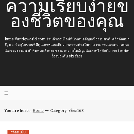
ความเรียบง่ายข
องชีวิตของคุณ
https://antiqworld.com ร้านค้าออนไลน์ที่นำเสนออัญมณีธรรมชาติ, คริสตัลสมา
ธิ, และวัตถุโบราณที่มีคุณภาพและเกิดจากความห่วงใยต่อความงามและความประ
ณีตของธรรมชาติ ค้นพบพลังและความงดงามในอัญมณีและคริสตัลที่มากกว่าแค่เค
รื่องประดับ six face
You are here :
Home
Category: สล็อต168
สล็อต168