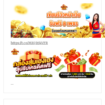
https://t.co/MIQ1tf4VFR
…