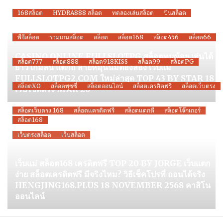
168สล็อต
HYDRA888 สล็อต
ทดลองเล่นสล็อต
ปั่นสล็อต
พีจีสล็อต
รวมเกมสล็อต
สล็อต
สล็อต168
สล็อต456
สล็อต66
CASINO ONLINE FULLSLOTPG สล็อตทุนน้อย เล่นได้
สล็อต777
สล็อต888
สล็อต918KISS
สล็อต99
สล็อตPG
ยาว เกมลื่น แตกถี่ สายหมุนนิ่มต้องลอง เว็บแม่
FULLSLOTPG2.COM ใหม่ล่าสุด TOP 43 BY STAR 18
สล็อตXO
สล็อตพุซซี่
สล็อตออนไลน์
สล็อตเครดิตฟรี
สล็อตเว็บตรง
เวปไซต์ตรง MAR 26
สล็อตเว็บตรง 168
สล็อตเเครดิตฟรี
สล็อตแตกดี
สล็อตโจ๊กเกอร์
สล็อต168
เว็บตรงสล็อต
เว็บสล็อต
เว็บแม่ สล็อต168 เครดิตฟรี TOP 20 BY JORGE เว็บแตก
ง่าย สล็อตเครดิตฟรี มีจริงไหม? วิธีเช็คโปรที่ ถอนได้จริง
HENGJING168.PLUS 18 NOVEMBER 2568 คาสิโน
ออนไลน์