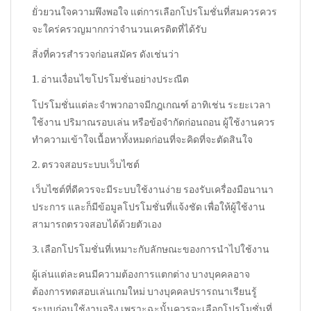
ยั่วยวนใจความพึงพอใจ แต่การเลือกโปรโมชั่นที่สมควรควร
จะใคร่ครวญมากกว่าจำนวนเครดิตที่ได้รับ
สิ่งที่ควรสำรวจก่อนสมัคร ดังเช่นว่า
1. อ่านเงื่อนไขโปรโมชั่นอย่างประณีต
โปรโมชั่นแต่ละจำพวกอาจมีกฎเกณฑ์ อาทิเช่น ระยะเวลา
ใช้งาน ปริมาณรอบเล่น หรือข้อจำกัดก่อนถอน ผู้ใช้งานควร
ทำความเข้าใจเนื้อหาทั้งหมดก่อนที่จะคิดที่จะตัดสินใจ
2. ตรวจสอบระบบเว็บไซต์
เว็บไซต์ที่ดีควรจะมีระบบใช้งานง่าย รองรับเครื่องมือนานา
ประการ และก็มีข้อมูลโปรโมชั่นที่แจ้งชัด เพื่อให้ผู้ใช้งาน
สามารถตรวจสอบได้ด้วยตัวเอง
3. เลือกโปรโมชั่นที่เหมาะกับลักษณะของการนำไปใช้งาน
ผู้เล่นแต่ละคนมีความต้องการแตกต่าง บางบุคคลอาจ
ต้องการทดสอบเล่นเกมใหม่ บางบุคคลปรารถนาเรียนรู้
ระบบก่อนใช้งานจริง เพราะฉะนั้นควรจะเลือกโปรโมชั่นที่