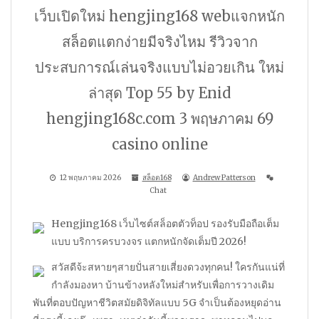
เว็บเปิดใหม่ hengjing168 webแจกหนัก
สล็อตแตกง่ายมีจริงไหม รีวิวจาก
ประสบการณ์เล่นจริงแบบไม่อวยเกิน ใหม่
ล่าสุด Top 55 by Enid
hengjing168c.com 3 พฤษภาคม 69
casino online
12 พฤษภาคม 2026
สล็อต168
Andrew Patterson
Chat
Hengjing168 เว็บไซต์สล็อตตัวท็อป รองรับมือถือเต็ม
แบบ บริการครบวงจร แตกหนักจัดเต็มปี 2026!
สวัสดีจ้ะสหายๆสายปั่นสายเสี่ยงดวงทุกคน! ใครกันแน่ที่
กำลังมองหา บ้านข้างหลังใหม่สำหรับเพื่อการวางเดิม
พันที่ตอบปัญหาชีวิตสมัยดิจิทัลแบบ 5G จำเป็นต้องหยุดอ่าน