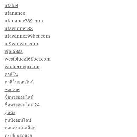
ufabet
ufanance
ufanance789.com
ufawinner88
ufawinner99bet.com
ut9winwin.com
vip168sa
westbluez168bet.com
winherovip.com
คาสิโน
คาสิโนออนไลน์
ซอยเบท
ซื้อหวยออนไลน์
ซื้อหวยออนไลน์ 24
ดูหนัง
ดูหนังออนไลน์
ทดลองเล่นสล็อต
ทะเบียนรถสวย