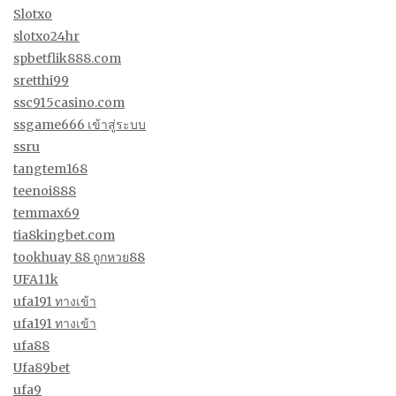
Slotxo
slotxo24hr
spbetflik888.com
sretthi99
ssc915casino.com
ssgame666 เข้าสู่ระบบ
ssru
tangtem168
teenoi888
temmax69
tia8kingbet.com
tookhuay 88 ถูกหวย88
UFA11k
ufa191 ทางเข้า
ufa191 ทางเข้า
ufa88
Ufa89bet
ufa9