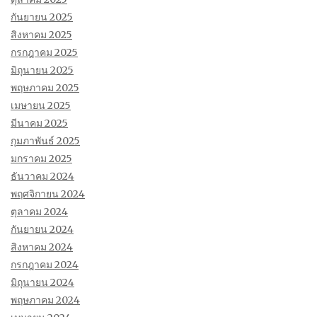
กันยายน 2025
สิงหาคม 2025
กรกฎาคม 2025
มิถุนายน 2025
พฤษภาคม 2025
เมษายน 2025
มีนาคม 2025
กุมภาพันธ์ 2025
มกราคม 2025
ธันวาคม 2024
พฤศจิกายน 2024
ตุลาคม 2024
กันยายน 2024
สิงหาคม 2024
กรกฎาคม 2024
มิถุนายน 2024
พฤษภาคม 2024