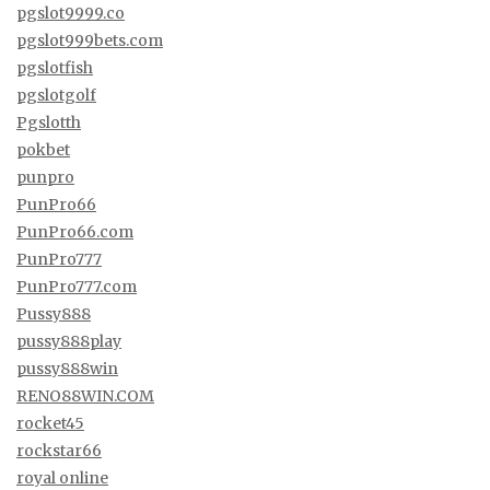
pgslot9999.co
pgslot999bets.com
pgslotfish
pgslotgolf
Pgslotth
pokbet
punpro
PunPro66
PunPro66.com
PunPro777
PunPro777.com
Pussy888
pussy888play
pussy888win
RENO88WIN.COM
rocket45
rockstar66
royal online