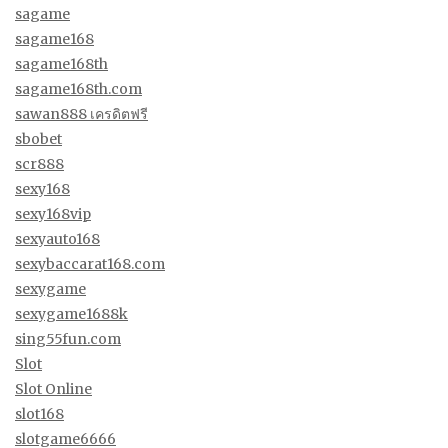
sagame
sagame168
sagame168th
sagame168th.com
sawan888 เครดิตฟรี
sbobet
scr888
sexy168
sexy168vip
sexyauto168
sexybaccarat168.com
sexygame
sexygame1688k
sing55fun.com
Slot
Slot Online
slot168
slotgame6666