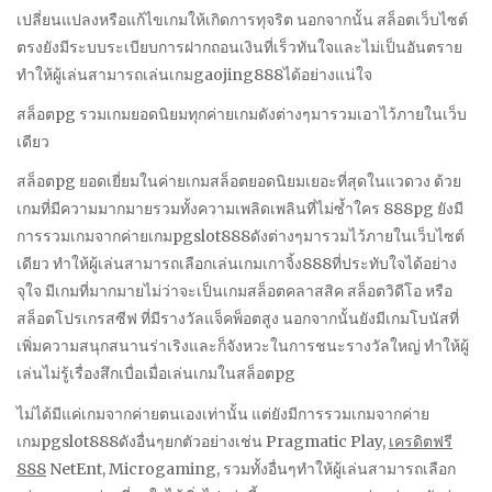
เปลี่ยนแปลงหรือแก้ไขเกมให้เกิดการทุจริต นอกจากนั้น สล็อตเว็บไซต์
ตรงยังมีระบบระเบียบการฝากถอนเงินที่เร็วทันใจและไม่เป็นอันตราย
ทำให้ผู้เล่นสามารถเล่นเกมgaojing888ได้อย่างแน่ใจ
สล็อตpg รวมเกมยอดนิยมทุกค่ายเกมดังต่างๆมารวมเอาไว้ภายในเว็บ
เดียว
สล็อตpg ยอดเยี่ยมในค่ายเกมสล็อตยอดนิยมเยอะที่สุดในแวดวง ด้วย
เกมที่มีความมากมายรวมทั้งความเพลิดเพลินที่ไม่ซ้ำใคร 888pg ยังมี
การรวมเกมจากค่ายเกมpgslot888ดังต่างๆมารวมไว้ภายในเว็บไซต์
เดียว ทำให้ผู้เล่นสามารถเลือกเล่นเกมเกาจิ้ง888ที่ประทับใจได้อย่าง
จุใจ มีเกมที่มากมายไม่ว่าจะเป็นเกมสล็อตคลาสสิค สล็อตวิดีโอ หรือ
สล็อตโปรเกรสซีฟ ที่มีรางวัลแจ็คพ็อตสูง นอกจากนั้นยังมีเกมโบนัสที่
เพิ่มความสนุกสนานร่าเริงและก็จังหวะในการชนะรางวัลใหญ่ ทำให้ผู้
เล่นไม่รู้เรื่องสึกเบื่อเมื่อเล่นเกมในสล็อตpg
ไม่ได้มีแค่เกมจากค่ายตนเองเท่านั้น แต่ยังมีการรวมเกมจากค่าย
เกมpgslot888ดังอื่นๆยกตัวอย่างเช่น Pragmatic Play,
เครดิตฟรี
888
NetEnt, Microgaming, รวมทั้งอื่นๆทำให้ผู้เล่นสามารถเลือก