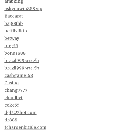
ambking
askyouwin888 vip
Baccarat
baj88thb
betflixtikto
betway
bng55
bonus888
brazil999 ทางเข้า
brazil999 ทางเข้า
cashgame168
Casino
chang7777
cloudbet
coke55
dgb222hot.com
dr888
fcharoenkit168.com