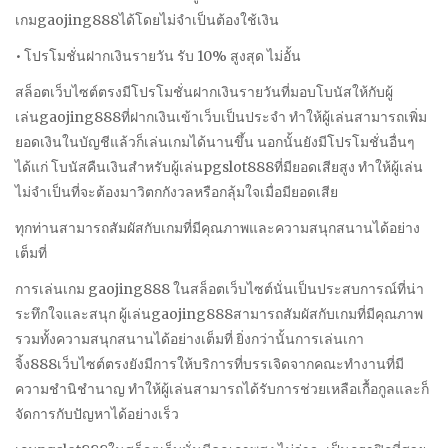
เกมgaojing888ได้โดยไม่จำเป็นต้องใช้เงิน
• โปรโมชั่นฝากเงินรายวัน รับ 10% สูงสุด ไม่อั้น
สล็อตเว็บไซต์ตรงมีโปรโมชั่นฝากเงินรายวันที่มอบโบนัสให้กับผู้
เล่นgaojing888ที่ฝากเงินเข้าเว็บเป็นประจำ ทำให้ผู้เล่นสามารถเพิ่ม
ยอดเงินในบัญชีแล้วก็เล่นเกมได้นานขึ้น นอกนั้นยังมีโปรโมชั่นอื่นๆ
ได้แก่ โบนัสคืนเงินสำหรับผู้เล่นpgslot888ที่มียอดเสียสูง ทำให้ผู้เล่น
ไม่จำเป็นที่จะต้องมาวิตกกังวลหรือกลุ้มใจเมื่อมียอดเสีย
ทุกท่านสามารถสัมผัสกับเกมที่มีคุณภาพและความสนุกสนานได้อย่าง
เต็มที่
การเล่นเกม gaojing888 ในสล็อตเว็บไซต์นั่นเป็นประสบการณ์ที่น่า
ระทึกใจและสนุก ผู้เล่นgaojing888สามารถสัมผัสกับเกมที่มีคุณภาพ
รวมทั้งความสนุกสนานได้อย่างเต็มที่ ยิ่งกว่านั้นการเล่นเกา
จิ้ง888เว็บไซต์ตรงยังมีการให้บริการที่บรรเจิดจากคณะทำงานที่มี
ความชำนิชำนาญ ทำให้ผู้เล่นสามารถได้รับการช่วยเหลือเกื้อกูลและก็
จัดการกับปัญหาได้อย่างเร็ว