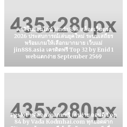
คาสิโนออนไลน์ jinda888 สล็อตเว็บตรง
2026 ประสบการณ์เล่นยุคใหม่ ระบบเสถียร
พร้อมเกมให้เลือกมากมาย เว็บแม่
jin888.asia เครดิตฟรี Top 32 by Enid 1
webแตกง่าย September 2569
Pgslot ทดลองเล่นเกมฟรี เล่นง่าย ถอนดี Top
84 by Vada Kodmhai.com ทุกยอดฝาก