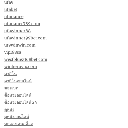
ufa9
ufabet
ufanance
ufanance789.com
ufawinner88
ufawinner99bet.com
ut9winwin.com
vip168sa
westbluez168bet.com
winherovip.com
คาสิโน
คาสิโนออนไลน์
ซอยเบท
ซื้อหวยออนไลน์
ซื้อหวยออนไลน์ 24
ดูหนัง
ดูหนังออนไลน์
ทดลองเล่นสล็อต