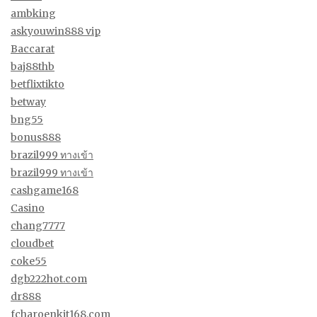
ambking
askyouwin888 vip
Baccarat
baj88thb
betflixtikto
betway
bng55
bonus888
brazil999 ทางเข้า
brazil999 ทางเข้า
cashgame168
Casino
chang7777
cloudbet
coke55
dgb222hot.com
dr888
fcharoenkit168.com