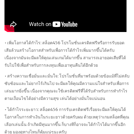
• เพิ่มโอกาสได้กำไร: สล็อต456 โปรโมชั่นเครดิตฟรีหรือการรับยอด
เสียล้วนสร้างโอกาสสำหรับเพื่อการได้กำไรเพิ่มมากขึ้นได้ครับ
เนื่องจากมันจะมีผลให้คุณเล่นเกมได้มากขึ้น สามารถเอายอดเสียที่ได้
รับไปใช้เพื่อสำหรับการลงทุนเพื่อเอาทุนคืนได้อีกด้วย
• สร้างความเชื่อมั่นและมั่นใจ: โปรโมชั่นที่มาพร้อมด้วยข้อแม้ที่ไม่สลับ
ซับซ้อนและไม่ยากไร้เกินไป จะมีผลให้คุณมีความแน่ใจสำหรับเพื่อการ
เล่นมากยิ่งขึ้น เนื่องจากคุณจะใช้เครดิตฟรีที่ได้รับสำหรับการทำกำไร
ตามเงื่อนไขได้อย่างมีความสุข เล่นได้อย่างมั่นใจแน่นอน
• ได้กำไรระยะยาว: สล็อต456 การรับเครดิตฟรีเรื่อยจะมีผลให้คุณได้
โอกาสในการทำเงินในระยะยาวด้วยครับผม ด้วยเหตุว่าเกมสล็อตที่คุณ
เลือกเล่นนั้น ถ้าเกิดมีทุนมากขึ้น ก็บางทีก็อาจจะได้กำไรได้มากขึ้นอีก
ด้วย มองดูทางไหนก็คุ้มแน่ๆนะครับ