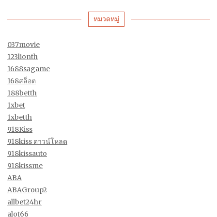
หมวดหมู่
037movie
123lionth
1688sagame
168สล็อต
188betth
1xbet
1xbetth
918Kiss
918kiss ดาวน์โหลด
918kissauto
918kissme
ABA
ABAGroup2
allbet24hr
alot66