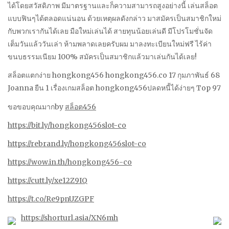
ได้โดยสวัสดิภาพ มีมาตรฐานและก็ความสามารถสูงอย่างนี้ เล่นสล็อต
แบบฟินๆได้ตลอดแน่นอน ด้วยเหตุผลดังกล่าว มาสมัครเป็นสมาชิกใหม่
กับพวกเรากันได้เลย มือใหม่เล่นได้ สายทุนน้อยเล่นดี มีโปรโมชั่นจัด
เต็มวันแล้ววันเล่า ห้ามพลาดเลยครับผม มาลงทะเบียนใหม่ฟรี ไร้ค่า
ขนบธรรมเนียม 100% สมัครเป็นสมาชิกแล้วมาเล่นกันได้เลย!
สล็อตแตกง่าย hongkong456 hongkong456.co 17 กุมภาพันธ์ 68
Joanna ยืน 1 เรื่องเกมสล็อต hongkong456ปลดหนี้ได้ง่ายๆ Top 97
ขอขอบคุณมากby
สล็อต456
https://bit.ly/hongkong456slot-co
https://rebrand.ly/hongkong456slot-co
https://wow.in.th/hongkong456-co
https://cutt.ly/xe12Z9IQ
https://t.co/Re9pnUZGPF
https://shorturl.asia/XN6mh