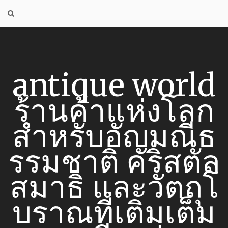
Skip
to
content
antique world
ร้านค้าแห่งโลก
สำหรับอัญมณีธ
รรมชาติ คริสตัล
สมาธิ และวัตถุโ
บราณที่เติมเต็ม