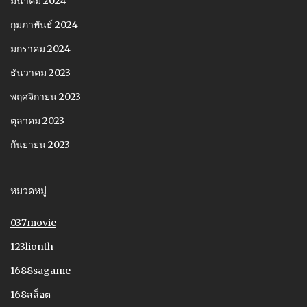
มีนาคม 2024
กุมภาพันธ์ 2024
มกราคม 2024
ธันวาคม 2023
พฤศจิกายน 2023
ตุลาคม 2023
กันยายน 2023
หมวดหมู่
037movie
123lionth
1688sagame
168สล็อต