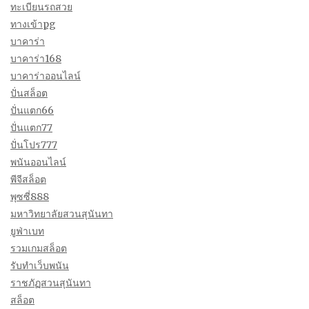
ทะเบียนรถสวย
ทางเข้าpg
บาคาร่า
บาคาร่า168
บาคาร่าออนไลน์
ปั่นสล็อต
ปั่นแตก66
ปั่นแตก77
ปั่นโปร777
พนันออนไลน์
พีจีสล็อต
พุซซี่888
มหาวิทยาลัยสวนสุนันทา
ยูฟ่าเบท
รวมเกมสล็อต
รับทำเว็บพนัน
ราชภัฏสวนสุนันทา
สล็อต