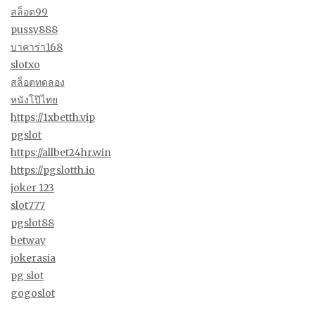
สล็อต99
pussy888
บาคาร่า168
slotxo
สล็อตทดลอง
หนังโป๊ไทย
https://1xbetth.vip
pgslot
https://allbet24hr.win
https://pgslotth.io
joker 123
slot777
pgslot88
betway
jokerasia
pg slot
gogoslot