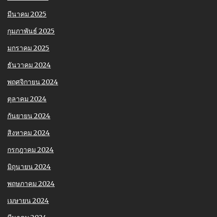
มีนาคม 2025
กุมภาพันธ์ 2025
มกราคม 2025
ธันวาคม 2024
พฤศจิกายน 2024
ตุลาคม 2024
กันยายน 2024
สิงหาคม 2024
กรกฎาคม 2024
มิถุนายน 2024
พฤษภาคม 2024
เมษายน 2024