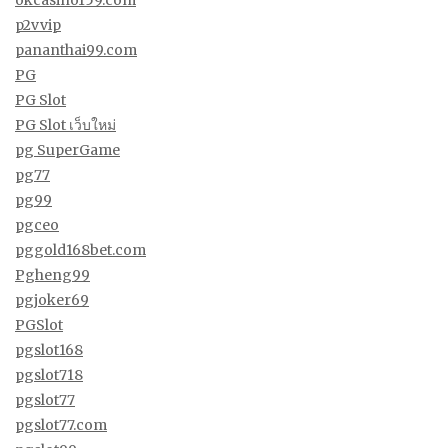
p2vvip
pananthai99.com
PG
PG Slot
PG Slot เว็บใหม่
pg SuperGame
pg77
pg99
pgceo
pggold168bet.com
Pgheng99
pgjoker69
PGSlot
pgslot168
pgslot718
pgslot77
pgslot77.com