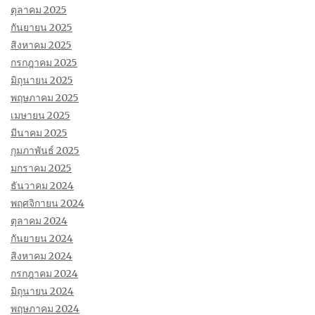
ตุลาคม 2025
กันยายน 2025
สิงหาคม 2025
กรกฎาคม 2025
มิถุนายน 2025
พฤษภาคม 2025
เมษายน 2025
มีนาคม 2025
กุมภาพันธ์ 2025
มกราคม 2025
ธันวาคม 2024
พฤศจิกายน 2024
ตุลาคม 2024
กันยายน 2024
สิงหาคม 2024
กรกฎาคม 2024
มิถุนายน 2024
พฤษภาคม 2024