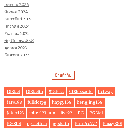
เมษายน 2024
มีนาคม 2024
กุมภาพันธ์ 2024
มกราคม 2024
ธันวาคม 2023
พฤศจิกายน 2023
ตุลาคม 2023
กันยายน 2023
ป้ายกำกับ
188bet
188betth
918Kiss
918kissauto
betway
faro168
fullslotpg
happy168
hengjing168
Joker123
joker123auto
live22
PG
PGSlot
PG Slot
pgslotfish
pgslotth
PunPro777
Pussy888