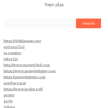
Tags:
สล็อต
Search
https://918kissauto.xyz
ดูหนังออนไลน์
sa gaming
joker123
http://www.movie87hd.com
https://www.pussy888play.com
https://pussy888win.com
sexybaccarat
https://www.pgslot.golf
pgslot
pg99
fullslot