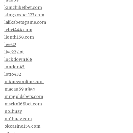
kimchibetbet.com
kingxxxbet123.com
lalikabetsgame.com
lcbet444.com
lionth168.com
live22
live22slot
lockdown168
london45
lotto432
m4newonline.com
macau69 สมัคร
mmgoldsbets.com
niseko168bet.com
no1huay
no1huay.com
okcasino159.com