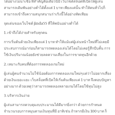
ได้อย่างไม่น่าเชื่อ ที่สำคัญคือเดี๋ยวนี้มี เว็บไซต์สล็อตที่เปิดให้ผู้เล่น
สามารถเดิมพันอย่างต่ำได้ตั้งแต่ 1 บาท เพียงแค่นั้น ทำให้คนทั่วไปก็
สามารถเข้าถึงความสนุกสนานร่าเริงนี้ได้อย่างทัดเทียม
จุดเด่นของเว็บไซต์ jinda55 ที่ให้พนันอย่างต่ำได้
1. เข้าถึงได้ง่ายสำหรับทุกคน
การเริ่มต้นด้วยเงินเพียงแค่ 1 บาท ทำให้แม้แต่ผู้เล่นหน้าใหม่ที่ไม่เคยมี
ประสบการณ์มาก่อนก็สามารถทดลองเล่นได้โดยไม่เคยรู้สึกบีบคั้น การ
ใช้เงินปริมาณน้อยยังช่วยลดความเสี่ยงในการขาดทุนอีกด้วย
2. เหมาะกับคนที่ต้องการทดลองเกมใหม่
ผู้เล่นผู้คนจำนวนไม่ใช้น้อยต้องการทดลองเกมใหม่ๆแต่ว่าไม่อยากเสี่ยง
ด้วยเงินเยอะแยะ เว็บสล็อตที่เปิดให้เริ่มต้นเพียงแค่ 1 บาท จึงตอบปัญหา
อย่างมาก ด้วยเหตุว่าสามารถทดลองหลายเกมได้โดยใช้ทุนไม่สูง
3. บริหารเงินง่าย
ผู้เล่นสามารถควบคุมงบประมาณได้ดีมากยิ่งกว่า ด้วยการกำหนด
จำนวนรอบการหมุนตามเงินทุนที่มี อาทิเช่น ถ้าหากมีเงิน 100 บาท ก็