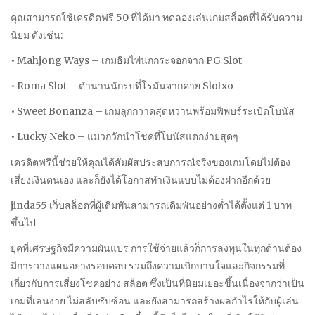
คุณสามารถใช้เครดิตฟรี 50 ที่ได้มา ทดลองเล่นเกมสล็อตที่ได้รับความ
นิยม ดังเช่น:
• Mahjong Ways – เกมธีมไพ่นกกระจอกจาก PG Slot
• Roma Slot – ตำนานนักรบที่โรมันจากค่าย Slotxo
• Sweet Bonanza – เกมลูกกวาดสุดหวานพร้อมฟีพบร์ระเบิดโบนัส
• Lucky Neko – แมวกวักนำโชคที่โบนัสแตกง่ายสุดๆ
เครดิตฟรีนี้ช่วยให้คุณได้สัมผัสประสบการณ์จริงของเกมโดยไม่ต้อง
เสี่ยงเงินตนเอง และก็ยังได้โอกาสทำเงินแบบไม่ต้องฝากอีกด้วย
jinda55
เว็บสล็อตที่ผู้เดิมพันสามารถเดิมพันอย่างต่ำได้ตั้งแต่ 1 บาท
ขึ้นไป
ยุคที่เศรษฐกิจมีความผันแปร การใช้จ่ายแล้วก็การลงทุนในทุกด้านต้อง
มีการวางแผนอย่างรอบคอบ รวมถึงความเบิกบานใจและกิจกรรมที่
เกี่ยวกับการเสี่ยงโชคอย่าง สล็อต ซึ่งเป็นที่นิยมเยอะขึ้นเนื่องจากว่าเป็น
เกมที่เล่นง่าย ไม่สลับซับซ้อน และยังสามารถสร้างผลกำไรให้กับผู้เล่น