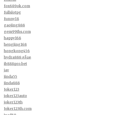
fox689ok.com
fullslotpg
funny18
gaojing888
gem99ths.com
happy168
hengjing168
hongkong456
hydra888 สล็อต
ib888pro.bet
jav
jinda55
jinda888
Joker123
joker123auto
joker123th
Joker123th.com
juad69