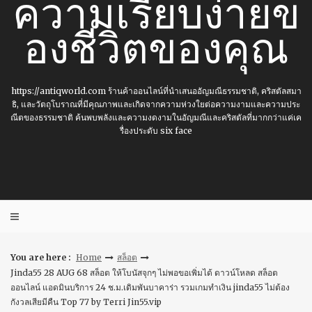
ความเรียบง่ายข
องชีวิตของคุณ
https://antiqworld.com ร้านค้าออนไลน์ที่นำเสนออัญมณีธรรมชาติ, คริสตัลสมา
ธิ, และวัตถุโบราณที่มีคุณภาพและเกิดจากความห่วงใยต่อความงามและความประ
ณีตของธรรมชาติ ค้นพบพลังและความงดงามในอัญมณีและคริสตัลที่มากกว่าแค่เค
รื่องประดับ six face
You are here :
Home
สล็อต
Jinda55 28 AUG 68 สล็อต ให้โบนัสจุกๆ ไม่พอขอเพิ่มได้ ดาวน์โหลด สล็อต
ออนไลน์ แอดมินบริการ 24 ช.ม.เดิมพันบาคาร่า รวมเกมทำเงิน jinda55 ไม่ต้อง
กังวลเสียมีคืน Top 77 by Terri Jin55.vip