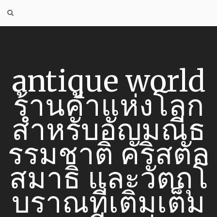
Skip
to
content
antique world
ร้านค้าแห่งโลก
สำหรับอัญมณีธ
รรมชาติ คริสตัล
สมาธิ และวัตถุโ
บราณที่เติมเต็ม