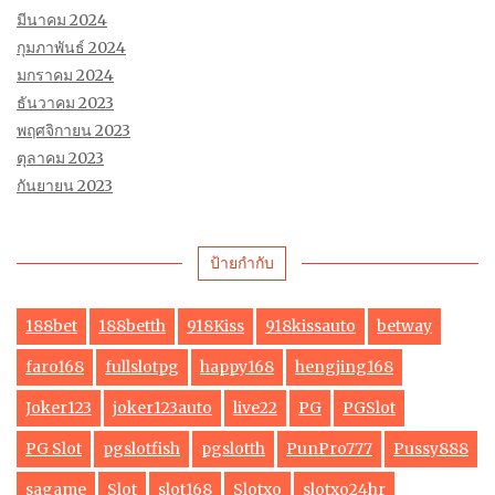
มีนาคม 2024
กุมภาพันธ์ 2024
มกราคม 2024
ธันวาคม 2023
พฤศจิกายน 2023
ตุลาคม 2023
กันยายน 2023
ป้ายกำกับ
188bet
188betth
918Kiss
918kissauto
betway
faro168
fullslotpg
happy168
hengjing168
Joker123
joker123auto
live22
PG
PGSlot
PG Slot
pgslotfish
pgslotth
PunPro777
Pussy888
sagame
Slot
slot168
Slotxo
slotxo24hr