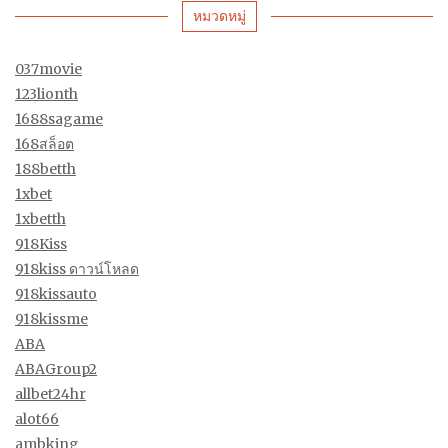
หมวดหมู่
037movie
123lionth
1688sagame
168สล็อต
188betth
1xbet
1xbetth
918Kiss
918kiss ดาวน์โหลด
918kissauto
918kissme
ABA
ABAGroup2
allbet24hr
alot66
ambking