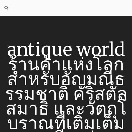
Skip
to
content
antique world
ร้านค้าแห่งโลก
สำหรับอัญมณีธ
รรมชาติ คริสตัล
สมาธิ และวัตถุโ
บราณที่เติมเต็ม