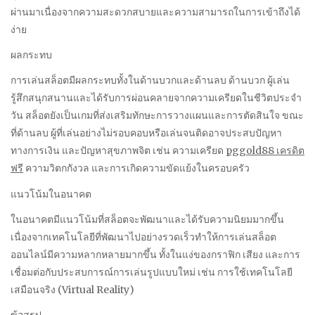
ผ่านมาเนื่องจากความสะดวกสบายและความสามารถในการเข้าถึงได้
ง่าย
ผลกระทบ
การเล่นสล็อตมีผลกระทบทั้งในด้านบวกและด้านลบ ด้านบวก ผู้เล่น
รู้สึกสนุกสนานและได้รับการผ่อนคลายจากความเครียดในชีวิตประจำ
วัน สล็อตยังเป็นเกมที่ส่งเสริมทักษะการวางแผนและการตัดสินใจ ขณะ
ที่ด้านลบ ผู้ที่เล่นอย่างไม่รอบคอบหรือเล่นจนติดอาจประสบปัญหา
ทางการเงิน และปัญหาสุขภาพจิต เช่น ความเครียด
pggold88 เครดิต
ฟรี
ความวิตกกังวล และการเกิดความขัดแย้งในครอบครัว
แนวโน้มในอนาคต
ในอนาคตมีแนวโน้มที่สล็อตจะพัฒนาและได้รับความนิยมมากขึ้น
เนื่องจากเทคโนโลยีที่พัฒนาไปอย่างรวดเร็วทำให้การเล่นสล็อต
ออนไลน์มีความหลากหลายมากขึ้น ทั้งในแง่ของกราฟิก เสียง และการ
เชื่อมต่อกับประสบการณ์การเล่นรูปแบบใหม่ เช่น การใช้เทคโนโลยี
เสมือนจริง (Virtual Reality)
ข้อสรุป