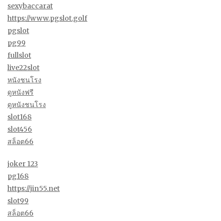
sexybaccarat
https://www.pgslot.golf
pgslot
pg99
fullslot
live22slot
หนังชนโรง
ดูหนังฟรี
ดูหนังชนโรง
slot168
slot456
สล็อต66
joker 123
pg168
https://jin55.net
slot99
สล็อต66