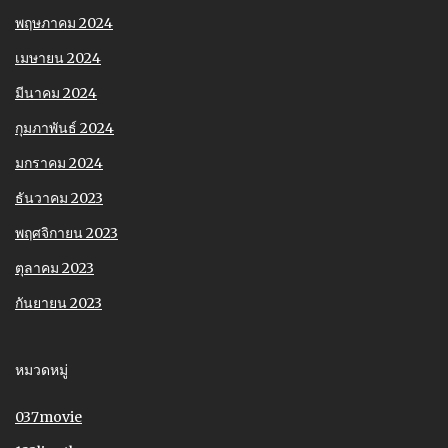
พฤษภาคม 2024
เมษายน 2024
มีนาคม 2024
กุมภาพันธ์ 2024
มกราคม 2024
ธันวาคม 2023
พฤศจิกายน 2023
ตุลาคม 2023
กันยายน 2023
หมวดหมู่
037movie