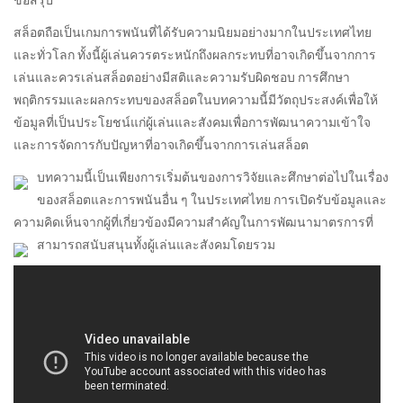
สล็อตถือเป็นเกมการพนันที่ได้รับความนิยมอย่างมากในประเทศไทย
และทั่วโลก ทั้งนี้ผู้เล่นควรตระหนักถึงผลกระทบที่อาจเกิดขึ้นจากการ
เล่นและควรเล่นสล็อตอย่างมีสติและความรับผิดชอบ การศึกษา
พฤติกรรมและผลกระทบของสล็อตในบทความนี้มีวัตถุประสงค์เพื่อให้
ข้อมูลที่เป็นประโยชน์แก่ผู้เล่นและสังคมเพื่อการพัฒนาความเข้าใจ
และการจัดการกับปัญหาที่อาจเกิดขึ้นจากการเล่นสล็อต
บทความนี้เป็นเพียงการเริ่มต้นของการวิจัยและศึกษาต่อไปในเรื่อง
ของสล็อตและการพนันอื่น ๆ ในประเทศไทย การเปิดรับข้อมูลและ
ความคิดเห็นจากผู้ที่เกี่ยวข้องมีความสำคัญในการพัฒนามาตรการที่
สามารถสนับสนุนทั้งผู้เล่นและสังคมโดยรวม