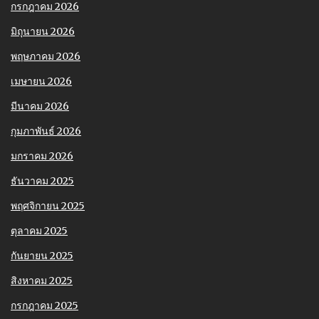
กรกฎาคม 2026
มิถุนายน 2026
พฤษภาคม 2026
เมษายน 2026
มีนาคม 2026
กุมภาพันธ์ 2026
มกราคม 2026
ธันวาคม 2025
พฤศจิกายน 2025
ตุลาคม 2025
กันยายน 2025
สิงหาคม 2025
กรกฎาคม 2025