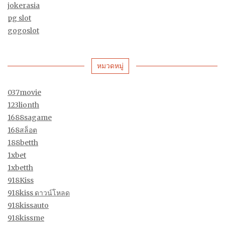
jokerasia
pg slot
gogoslot
หมวดหมู่
037movie
123lionth
1688sagame
168สล็อต
188betth
1xbet
1xbetth
918Kiss
918kiss ดาวน์โหลด
918kissauto
918kissme