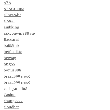
ABA
ABAGroup2
allbet24hr
alot66
ambking
askyouwin888 vip
Baccarat
baj88thb
betflixtikto
betway
bng55
bonus888
brazil999 ทางเข้า
brazil999 ทางเข้า
cashgame168
Casino
chang7777
cloudbet