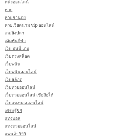
หนังออนไลน์
หวย
หวยฮานอย
หวยเวียดนาม vip ออนไลน์
เกมยิงปลา
เดิมพันกีฬา
เว็บ มันนี่ เกม
เว็บตรงสล็อต
เว็บพนัน
เว็บพนันออนไลน์
เว็บสล็อต
เว็บหวยออนไลน์
เว็บหวยออนไลน์ เชื่อถือได้
เว็บแทงบอลออนไลน์
เศรษฐี99
แทงบอล
แทงหวยออนไลน์
แพนด้า555