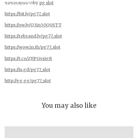
ขอขอบคุณมากby
pg slot
https://bit.ly/pg77_slot
https://ow.ly/Q3in50Q0STT
https://rebrand.ly/pg77_slot
https://wow.in.th/pg77_slot
https://t.co/ZJJPGvsigR
https://is.gd/pg77_slot
http://gg.gg/pg77_slot
You may also like