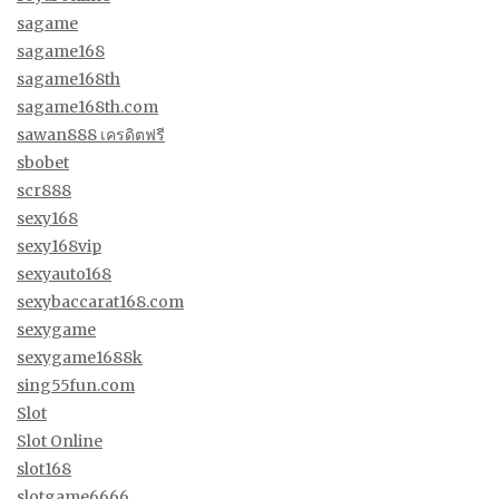
sagame
sagame168
sagame168th
sagame168th.com
sawan888 เครดิตฟรี
sbobet
scr888
sexy168
sexy168vip
sexyauto168
sexybaccarat168.com
sexygame
sexygame1688k
sing55fun.com
Slot
Slot Online
slot168
slotgame6666