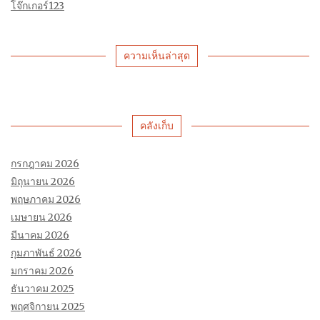
โจ๊กเกอร์123
ความเห็นล่าสุด
คลังเก็บ
กรกฎาคม 2026
มิถุนายน 2026
พฤษภาคม 2026
เมษายน 2026
มีนาคม 2026
กุมภาพันธ์ 2026
มกราคม 2026
ธันวาคม 2025
พฤศจิกายน 2025