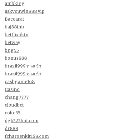
ambking
askyouwin888 vip
Baccarat
baj88thb
betflixtikto
betway
bng55
bonus888
brazil999 ทางเข้า
brazil999 ทางเข้า
cashgame168
Casino
chang7777
cloudbet
coke55
dgb222hot.com
dr888
fcharoenkit168.com