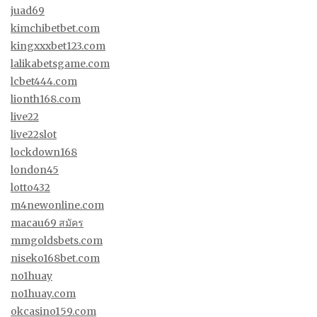
juad69
kimchibetbet.com
kingxxxbet123.com
lalikabetsgame.com
lcbet444.com
lionth168.com
live22
live22slot
lockdown168
london45
lotto432
m4newonline.com
macau69 สมัคร
mmgoldsbets.com
niseko168bet.com
no1huay
no1huay.com
okcasino159.com