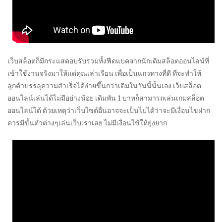
เว็บสล็อตก็มีกระแสตอบรับรวมทั้งฟีดแบคจากนักเดิมสล็อตออนไลน์ที่
เข้าใช้งานจริงมาให้แด่คุณเล่าเรียน เพื่อเป็นแถวทางที่ดี ที่จะทำให้
ลูกค้าบรรลุความสำเร็จได้ง่ายขึ้นกว่าเดิมในวันนี้นั้นเอง เว็บสล็อต
ออนไลน์เล่นได้ไม่มีอย่างน้อย เดิมพัน 1 บาทก็สามารถเล่นเกมสล็อต
ออนไลน์ได้ ด้วยเหตุว่าเว็บไซต์อื่นอาจจะเป็นไปได้ว่าจะมีเงื่อนไขฝาก
ควรมีขั้นต่ำต่างๆเล่นเว็บเราเลย ไม่มีเงื่อนไข้ให้ยุ่งยาก