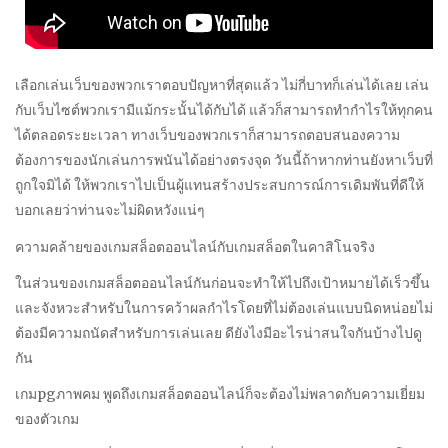
เลือกเล่นเว็บของพวกเราตอบปัญหาที่สุดแล้ว ไม่กี่บาทก็เล่นได้เลย เล่น
กับเว็บไซต์พวกเรามีแม้กระนั้นได้กับได้ แล้วก็สามารถทำกำไรให้ทุกคน
ได้ตลอดระยะเวลา ทางเว็บของพวกเราก็สามารถตอบสนองความ
ต้องการของนักเล่นการพนันได้อย่างตรงจุด วันนี้ถ้าหากท่านยังหาเว็บที่
ถูกใจมิได้ ให้พวกเราไปเป็นผู้แทนสร้างประสบการณ์การเดิมพันที่ดีให้
บอกเลยว่าท่านจะไม่ผิดหวังแน่ๆ
ความคล้ายของเกมสล็อตออนไลน์กับเกมสล็อตในคาสิโนจริง
ในส่วนของเกมสล็อตออนไลน์กันก่อนจะทำให้ไปถึงเป้าหมายได้เร็วขึ้น
และจังหวะสำหรับในการคว้าผลกำไรโดยที่ไม่ต้องเล่นแบบนิดหน่อยไม่
ต้องมีความถนัดสำหรับการเล่นเลย ดียังไงมีอะไรน่าสนใจกันบ้างไปดู
กัน
เกมpgภาพคม พูดถึงเกมสล็อตออนไลน์ก็จะต้องไม่พลาดกับความเยี่ยม
ของตัวเกม