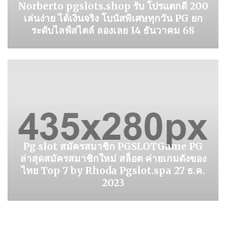
Norberto pgslots.shop รับ โปรแตกดี 200
เล่นง่าย ได้เงินจริง โบนัสพิเศษทุกวัน PG ยก
ระดับไลฟ์สไตล์ ลองเลย 14 ธันวาคม 68
Pg slot สมัครสมาชิก PGSLOTGame PG
ล่าสุดสมัครสมาชิกใหม่ สล็อต ค่ายเกมดังของ
ไทย Top 7 by Rhoda Pgslot.spa 27 ธ.ค.
2023