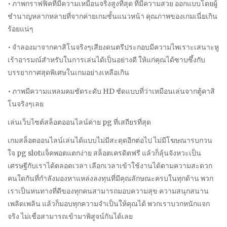
• ภาพกราฟฟิคที่มีความเหมือนจริงสูงที่สุด ที่มีความสวย ออกแบบโดยผู้
ชำนาญหลากหลายที่จากค่ายเกมชั้นแนวหน้า คุณภาพของเกมเนี่ยเกิน
ร้อยแน่ๆ
• จำลองมาจากคาสิโนจริงๆเสียงดนตรีประกอบมีความไพเราะเสนาะหู
เร้าอารมณ์สำหรับในการเล่นได้เป็นอย่างดี ให้แก่คุณได้ซาบซึ้งกับ
บรรยากาศสุดพิเศษในเกมอย่างเหลือเกิน
• ภาพมีความแหลมคมชัดระดับ HD ชัดแบบที่ว่าเหมือนเล่นจากตู้คาสิ
โนจริงๆเลย
เล่นเว็บไซต์สล็อตออนไลน์ค่าย pg ที่เสถียรที่สุด
เกมสล็อตออนไลน์เล่นได้แบบไม่มีสะดุดอีกต่อไป ไม่มีโฆษณารบกวน
ใจ pg slotแจ็คพอตแตกง่าย สล็อตเครดิตฟรี แล้วก็ลุ้นจังหวะเป็น
เศรษฐีกับเราได้ตลอดเวลา เลือกเวลาเข้าใช้งานได้ตามความสะดวก
คนใดกันที่กำลังมองหาแหล่งลงทุนที่มีคุณลักษณะครบในทุกด้าน พวก
เราเป็นหนทางที่ดีของทุกคนสามารถมอบความสุข ความสนุกสนาน
เพลิดเพลิน แล้วก็มอบทุกความจำเป็นให้คุณได้ พวกเราบวกหนักแจก
จริง ไม่เชื่อสามารถเข้ามาพิสูจน์กันได้เลย