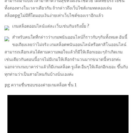
สามารถมาแบ่งเวลามาหาความสุขที่ได้เงินใช้ด้วย ได้สิทธิประโยชน์
ทั้งสองทางในเวลาเดียวกัน ถ้ากล่าวถึงเว็บไซต์เกมทดลองเล่น
สล็อตpgไม่มีที่ใดมอบเงินง่ายเท่าเว็บไซต์ของเราอีกแล้ว
เกมสล็อตออนไลน์แต่ละเว็บเช่นกันจริงมั้ย ?
สำหรับคนใดที่กล่าวว่าเกมพนันออนไลน์ก็ราวกับๆกันทั้งหมด อันนี้
ขอเถียงเลยว่าไม่จริง เกมสล็อตพนันออนไลน์หรือคาสิโนออนไลน์
สามารถเลือกเล่นได้ตามความพอใจแล้วก็มีให้เลือกเยอะๆถ้าเกิดเกม
เช่นเดียวกันตอนนี้อาจไม่มีเกมให้เลือกจำนวนมากขนาดนี้หรอกค่ะ
นอกจากเกมบาคาร่าแล้วก็มีเกมสล็อต รูเล็ต อื่นๆให้เลือกอีกเยอะ ขึ้นกับ
ทุกท่านว่าเป็นสายไหนกันบ้างนั่นเองค่ะ
pg ความชื่นชอบของค่ายเกมสล็อต ชั้น 1