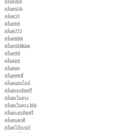
สล็อต168
สล็อต456
สล็อต55
สล็อต66
สล็อต777
สล็อต888
สล็อต918kiss
สล็อต99
สล็อตpg
สล็อตxo
สล็อตพุซซี่
สล็อตออนไลน์
สล็อตเครดิตฟรี
สล็อตเว็บตรง
สล็อตเว็บตรง 168
สล็อตเเครดิตฟรี
สล็อตแตกดี
สล็อตโจ๊กเกอร์