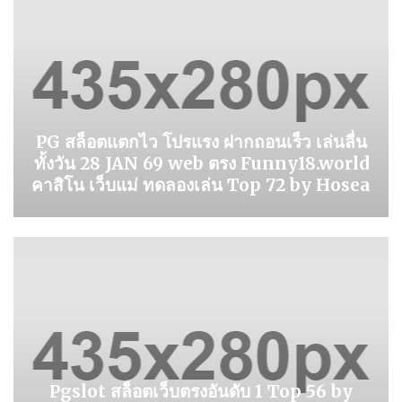
PG สล็อตแตกไว โปรแรง ฝากถอนเร็ว เล่นลื่น
ทั้งวัน 28 JAN 69 web ตรง Funny18.world
คาสิโน เว็บแม่ ทดลองเล่น Top 72 by Hosea
Pgslot สล็อตเว็บตรงอันดับ 1 Top 56 by