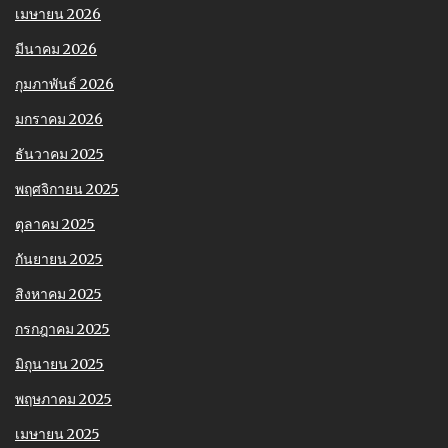
เมษายน 2026
มีนาคม 2026
กุมภาพันธ์ 2026
มกราคม 2026
ธันวาคม 2025
พฤศจิกายน 2025
ตุลาคม 2025
กันยายน 2025
สิงหาคม 2025
กรกฎาคม 2025
มิถุนายน 2025
พฤษภาคม 2025
เมษายน 2025