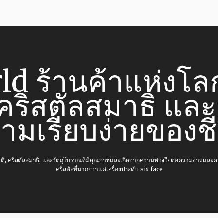
ld ร้านค้าแห่งโล
ริสตัลสมาธิ และ
วามเรียบง่ายของช
ชาติ, คริสตัลสมาธิ, และวัตถุโบราณที่มีคุณภาพและเกิดจากความห่วงใยต่อความงาม
คริสตัลที่มากกว่าแค่เครื่องประดับ six face