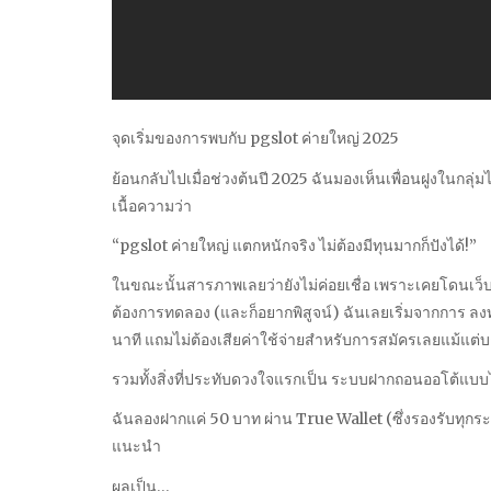
จุดเริ่มของการพบกับ pgslot ค่ายใหญ่ 2025
ย้อนกลับไปเมื่อช่วงต้นปี 2025 ฉันมองเห็นเพื่อนฝูงในกลุ
เนื้อความว่า
“pgslot ค่ายใหญ่ แตกหนักจริง ไม่ต้องมีทุนมากก็ปังได้!”
ในขณะนั้นสารภาพเลยว่ายังไม่ค่อยเชื่อ เพราะเคยโดนเว็บ
ต้องการทดลอง (และก็อยากพิสูจน์) ฉันเลยเริ่มจากการ ลงท
นาที แถมไม่ต้องเสียค่าใช้จ่ายสำหรับการสมัครเลยแม้แต่
รวมทั้งสิ่งที่ประทับดวงใจแรกเป็น ระบบฝากถอนออโต้แบบไ
ฉันลองฝากแค่ 50 บาท ผ่าน True Wallet (ซึ่งรองรับทุกระ
แนะนำ
ผลเป็น…