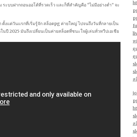
h
 ระบบฝากถอนออโต้ที่รวดเร็ว และก็ที่สำคัญคือ “ไม่มีอย่างต่ำ” จะ
p
p
งแต่วันแรกที่เริ่มรู้จัก สล็อตpg ค่ายใหญ่ ไปจนถึงวันที่กลายเป็น
fu
ปี 2025 มันถึงเปลี่ยนเป็นค่ายสล็อตที่ชนะใจผู้เล่นทั่วทวีปเอเชีย
li
ห
ดู
ด
sl
s
ส
jo
p
ht
s
ส
sl