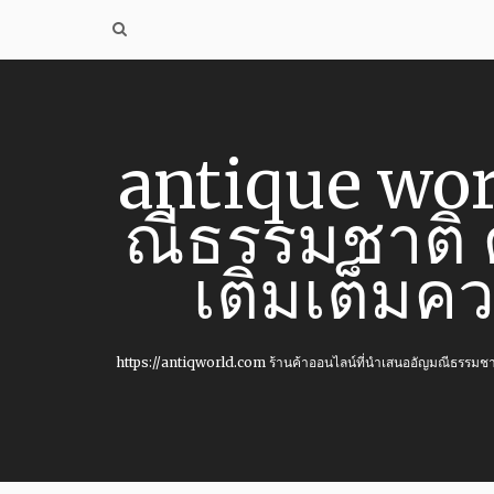
Skip
to
content
antique wor
ณีธรรมชาติ ค
เติมเต็มค
https://antiqworld.com ร้านค้าออนไลน์ที่นำเสนออัญมณีธรรม