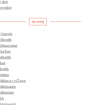
 slot
ogoslot
หมวดหมู่
37movie
3lionth
688sagame
68สล็อต
88betth
xbet
xbetth
18Kiss
18kiss ดาวน์โหลด
18kissauto
18kissme
BA
BAGroup2