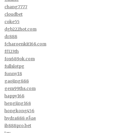
chang7777
cloudbet
coke55
dgb222hot.com
dr888
fcharoenkit168.com
ff123th
fox689ok.com
fullslotpg
funny18
gaojing888
gem99ths.com
happy168
hengjing168
hongkong456
hydra888 สล็อต
ib888pro.bet
jav