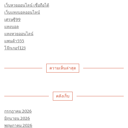
เว็บหวยออนไลน์ เชื่อถือได้
เว็บแทงบอลออนไลน์
เศรษฐี99
แทงบอล
แทงหวยออนไลน์
แพนด้า555
โจ๊กเกอร์123
ความเห็นล่าสุด
คลังเก็บ
กรกฎาคม 2026
มิถุนายน 2026
พฤษภาคม 2026