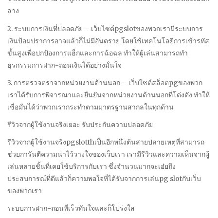
ลาง
2. ระบบการเงินที่ปลอดภัย – เว็บไซต์pgslotของพวกเรามีระบบการ
เงินป้อมปราการอาจแล้วก็ไม่มีอันตราย โดยใช้เทคโนโลยีการเข้ารหัส
ขั้นสูงเพื่อปกป้องการแฮ็กและการฉ้อฉล ทำให้ผู้เล่นสามารถทำ
ธุรกรรมการฝาก-ถอนเงินได้อย่างมั่นใจ
3. การตรวจตราจากหน่วยงานด้านนอก – เว็บไซต์สล็อตpgของพวก
เราได้รับการพิจารณาและยืนยันจากหน่วยงานด้านนอกที่โด่งดัง ทำให้
เชื่อมั่นได้ว่าพวกเรากระทำตามมาตรฐานสากลในทุกด้าน
รีวิวจากผู้ใช้งานจริงเยอะ รับประกันความปลอดภัย
รีวิวจากผู้ใช้งานจริงpgslotthเป็นอีกหนึ่งต้นสายปลายเหตุที่สามารถ
ช่วยการันตีความน่าไว้วางใจของเว็บเรา เรามีรีวิวและความเห็นจากผู้
เล่นหลายชิ้นที่เคยใช้บริการกับเรา ซึ่งจำนวนมากจะเอ๋ยถึง
ประสบการณ์ที่ดีแล้วก็ความพอใจที่ได้รับจากการเล่นpg slotกับเว็บ
ของพวกเรา
ระบบการฝาก-ถอนที่เร็วทันใจและก็โปร่งใส