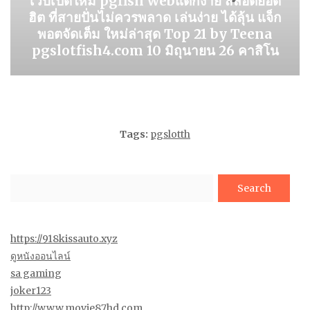
เว็บเปิดใหม่ pgfish webแตกง่าย สล็อตยอด
ฮิต ที่สายปั่นไม่ควรพลาด เล่นง่าย ได้ลุ้น แจ็ก
พอตจัดเต็ม ใหม่ล่าสุด Top 21 by Teena
pgslotfish4.com 10 มิถุนายน 26 คาสิโน
Tags:
pgslotth
Search
https://918kissauto.xyz
ดูหนังออนไลน์
sa gaming
joker123
http://www.movie87hd.com