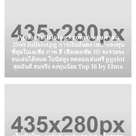
Pgslot fullslotpg3.com 6 พฤษภาคม
2569 fullslotpg การเงินมั่นคง เหมาะลงทุน
ที่สุดในเอเชีย ภาพ สี เสียงคมชัด 3D จะรวยจะ
จนเล่นได้หมด โบนัสสูง ทดลองเล่นฟรี pgslot
สุดมันส์ สมจริง ลงทุนน้อย Top 18 by Elma