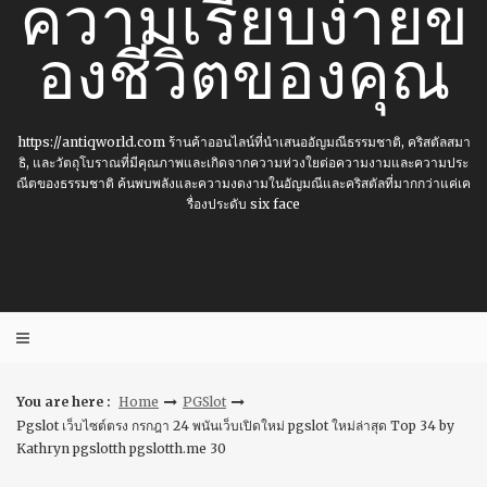
ความเรียบง่ายข
องชีวิตของคุณ
https://antiqworld.com ร้านค้าออนไลน์ที่นำเสนออัญมณีธรรมชาติ, คริสตัลสมา
ธิ, และวัตถุโบราณที่มีคุณภาพและเกิดจากความห่วงใยต่อความงามและความประ
ณีตของธรรมชาติ ค้นพบพลังและความงดงามในอัญมณีและคริสตัลที่มากกว่าแค่เค
รื่องประดับ six face
You are here :
Home
PGSlot
Pgslot เว็บไซต์ตรง กรกฎา 24 พนันเว็บเปิดใหม่ pgslot ใหม่ล่าสุด Top 34 by
Kathryn pgslotth pgslotth.me 30