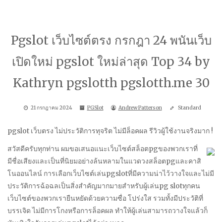
Pgslot เว็บไซต์ตรง กรกฎา 24 พนันเว็บ
เปิดใหม่ pgslot ใหม่ล่าสุด Top 34 by
Kathryn pgslotth pgslotth.me 30
21 กรกฎาคม 2024
PGSlot
Andrew Patterson
Standard
pgslot เว็บตรง ไม่ประวัติการทุจริต ไม่มีล็อคผล รีวิวผู้ใช้งานจริงมาก !
สวัสดีครับทุกท่าน ผมขอเสนอแนะเว็บไซต์สล็อตpgของพวกเราที่
มีชื่อเสียงและเป็นที่นิยมอย่างล้นหลามในแวดวงสล็อตpgและคาสิ
โนออนไลน์ การเลือกเว็บไซต์เล่นpgslotที่มีความน่าไว้วางใจและไม่มี
ประวัติการฉ้อฉลเป็นสิ่งสำคัญมากมายสำหรับผู้เล่นpg slotทุกคน
เว็บไซต์ของพวกเรายืนหยัดด้วยความซื่อ โปร่งใส รวมทั้งมีประวัติที่
บรรเจิด ไม่มีการโกงหรือการล็อคผล ทำให้ผู้เล่นสามารถวางใจแล้วก็