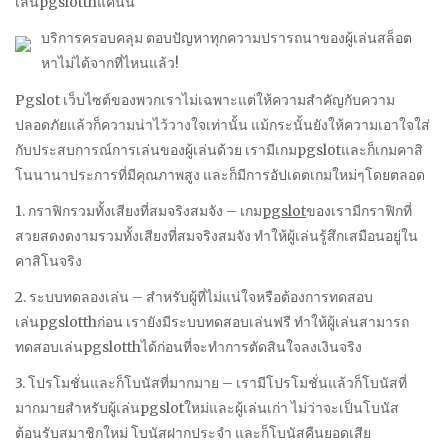
เล่นpgslotthแค่นั้น
บริการครอบคลุม ตอบปัญหาทุกความปรารถนาของผู้เล่นสล็อต
หาไม่ได้จากที่ไหนแล้ว!
Pgslot เว็บไซต์ของพวกเราไม่เฉพาะแต่ให้ความสำคัญกับความ
ปลอดภัยแล้วก็ความน่าไว้วางใจเท่านั้น แม้กระนั้นยังให้ความเอาใจใส่
กับประสบการณ์การเล่นของผู้เล่นด้วย เรามีเกมpgslotและก็เกมคาสิ
โนนานาประการที่มีคุณภาพสูง และก็มีการอัปเดตเกมใหม่ๆโดยตลอด
1. กราฟิกรวมทั้งเสียงที่สมจริงสมจัง – เกม
pgslot
ของเรามีกราฟิกที่
สวยสดงดงามรวมทั้งเสียงที่สมจริงสมจัง ทำให้ผู้เล่นรู้สึกเสมือนอยู่ใน
คาสิโนจริง
2. ระบบทดลองเล่น – สำหรับผู้ที่ไม่แน่ใจหรือต้องการทดสอบ
เล่นpgslotthก่อน เรายังมีระบบทดสอบเล่นฟรี ทำให้ผู้เล่นสามารถ
ทดสอบเล่นpgslotthได้ก่อนที่จะทำการตัดสินใจลงเงินจริง
3. โปรโมชั่นและก็โบนัสที่มากมาย – เรามีโปรโมชั่นแล้วก็โบนัสที่
มากมายสำหรับผู้เล่นpgslotใหม่และผู้เล่นเก่า ไม่ว่าจะเป็นโบนัส
ต้อนรับสมาชิกใหม่ โบนัสฝากประจำ และก็โบนัสคืนยอดเสีย