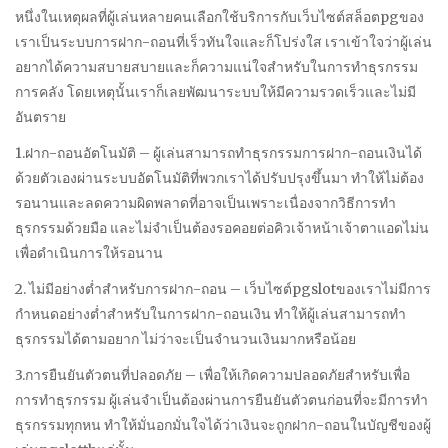
หนึ่งในเหตุผลที่ผู้เล่นหลายคนเลือกใช้บริการกับเว็บไซต์สล็อตpgของ
เราเป็นระบบการฝาก-ถอนที่เร็วทันใจและก็โปร่งใส เราเข้าใจว่าผู้เล่น
อยากได้ความสบายสบายและก็ความแน่ใจสำหรับในการทำธุรกรรม
การคลัง โดยเหตุนั้นเราก็เลยพัฒนาระบบให้มีความรวดเร็วและไม่มี
อันตราย
1.ฝาก-ถอนอัตโนมัติ – ผู้เล่นสามารถทำธุรกรรมการฝาก-ถอนเงินได้
ด้วยตัวเองผ่านระบบอัตโนมัติที่พวกเราได้ปรับปรุงขึ้นมา ทำให้ไม่ต้อง
รอนานและลดความผิดพลาดที่อาจเป็นเพราะเนื่องจากวิธีการทำ
ธุรกรรมด้วยมือ และไม่จำเป็นต้องรอคอยต่อคิวเจ้าหน้าเจ้าตาแอดไม่น
เพื่อดำเนินการให้รอนาน
2. ไม่มีอย่างต่ำสำหรับการฝาก-ถอน – เว็บไซต์pgslotของเราไม่มีการ
กำหนดอย่างต่ำสำหรับในการฝาก-ถอนเงิน ทำให้ผู้เล่นสามารถทำ
ธุรกรรมได้ตามอยาก ไม่ว่าจะเป็นจำนวนเงินมากหรือน้อย
3.การยืนยันตัวตนที่ปลอดภัย – เพื่อให้เกิดความปลอดภัยสำหรับเพื่อ
การทำธุรกรรม ผู้เล่นจำเป็นต้องผ่านการยืนยันตัวตนก่อนที่จะมีการทำ
ธุรกรรมทุกหน ทำให้มั่นอกมั่นใจได้ว่าเงินจะถูกฝาก-ถอนในบัญชีของผู้