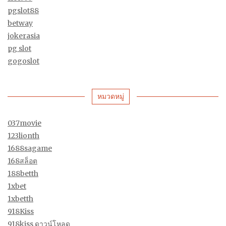
pgslot88
betway
jokerasia
pg slot
gogoslot
หมวดหมู่
037movie
123lionth
1688sagame
168สล็อต
188betth
1xbet
1xbetth
918Kiss
918kiss ดาวน์โหลด