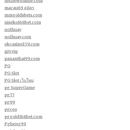
m4newonline.com
macau69 สมัคร
mmgoldsbets.com
niseko168bet.com
no1huay
no1huay.com
okcasino159.com
p2vvip
pananthai99.com
PG
PG Slot
PG Slot เว็บใหม่
pg SuperGame
pg77
pg99
pgceo
pggold168bet.com
Pgheng99