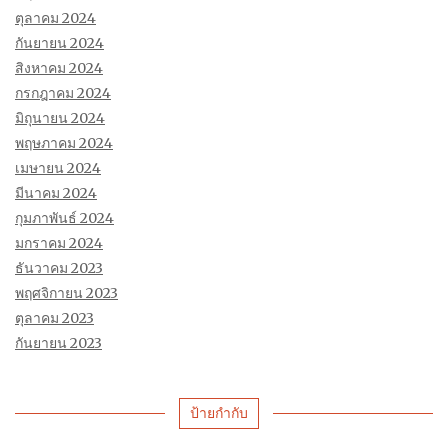
ตุลาคม 2024
กันยายน 2024
สิงหาคม 2024
กรกฎาคม 2024
มิถุนายน 2024
พฤษภาคม 2024
เมษายน 2024
มีนาคม 2024
กุมภาพันธ์ 2024
มกราคม 2024
ธันวาคม 2023
พฤศจิกายน 2023
ตุลาคม 2023
กันยายน 2023
ป้ายกำกับ