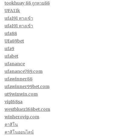
tookhuay 88 ถูกหวย88
UFA11k
ufa191 ทางเข้า
ufa191 ทางเข้า
ufa88
Ufa89bet
ufa9
ufabet
ufanance
ufanance789.com
ufawinner88
ufawinner99bet.com
ut9winwin.com
vip168sa
westbluez168bet.com
winherovip.com
คาสิโน
คาสิโนออนไลน์