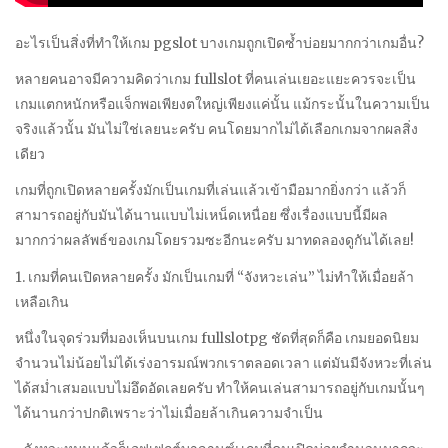
อะไรเป็นสิ่งที่ทำให้เกม pgslot บางเกมถูกเปิดซ้ำบ่อยมากกว่าเกมอื่น?
หลายคนอาจมีความคิดว่าเกม fullslot ที่คนเล่นเยอะแยะควรจะเป็น
เกมแตกหนักหรือแจ็กพอเพียงตใหญ่เพียงแค่นั้น แม้กระนั้นในความเป็น
จริงแล้วนั้น มันไม่ใช่เลยนะครับ คนโดยมากไม่ได้เลือกเกมจากผลสิ่ง
เดียว
เกมที่ถูกเปิดหลายครั้งมักเป็นเกมที่เล่นแล้วเข้ามือมากยิ่งกว่า แล้วก็
สามารถอยู่กับมันได้นานแบบไม่เหน็ดเหนื่อย ซึ่งเรื่องแบบนี้มีผล
มากกว่าผลลัพธ์ของเกมโดยรวมซะอีกนะครับ มาทดลองดูกันได้เลย!
1. เกมที่คนเปิดหลายครั้ง มักเป็นเกมที่ “จังหวะเล่น” ไม่ทำให้เมื่อยล้า
เหลือเกิน
หนึ่งในจุดร่วมที่มองเห็นบนเกม fullslotpg ชัดที่สุดก็คือ เกมยอดนิยม
จำนวนไม่น้อยไม่ได้เร่งอารมณ์พวกเราตลอดเวลา แต่มันมีจังหวะที่เล่น
ได้สม่ำเสมอแบบไม่อึดอัดเลยครับ ทำให้คนเล่นสามารถอยู่กับเกมนั้นๆ
ได้นานกว่าปกติเพราะว่าไม่เมื่อยล้าเกินความจำเป็น