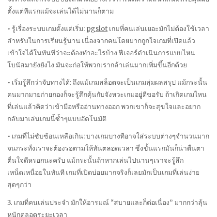
ตั้งแต่ทีแรกแม้จะเล่นได้ไม่นานก็ตาม
• รู้เรื่องระบบเกมตั้งแต่เริ่ม:
pgslot
เกมที่คนเล่นเยอะมักไม่ต้องใช้เวลา
สำหรับในการเรียนรู้นาน เนื่องจากคนโดยมากถูกใจเกมที่เปิดแล้ว
เข้าใจได้ในทันทีว่าจะต้องทำอะไรบ้าง ฟีเจอร์ดำเนินการแบบไหน
โบนัสมายังยังไง มันจะก่อให้พวกเรากล้าเล่นมากเพิ่มขึ้นอีกด้วย
• เริ่มรู้สึกว่าจับทางได้: ถึงแม้เกมสล็อตจะเป็นเกมสุ่มผลสรุป แม้กระนั้น
คนมากมายก่ายกองก็จะรู้สึกคุ้นกับจังหวะเกมอยู่ดีขอรับ ถ้าเกิดเกมไหน
ที่เล่นแล้วคิดว่าเข้ามือหรืออ่านทางออก พวกเขาก็จะสุขใจและอยาก
กลับมาเล่นเกมนี้ซ้ำๆแบบอัตโนมัติ
• เกมที่ไม่ซับซ้อนเหลือเกิน: บางเกมบางทีอาจใส่ระบบต่างๆจำนวนมาก
จนกระทั่งเราจะต้องรอตามให้ทันตลอดเวลา ซึ่งขั้นแรกมันก็น่าตื่นตา
ตื่นใจดีหรอกนะครับ แม้กระนั้นถ้าหากเล่นไปนานๆเราจะรู้สึก
เหน็ดเหนื่อยในทันที เกมที่เปิดบ่อยมากจริงก็เลยมักเป็นเกมที่เล่นง่าย
สุดๆกว่า
3. เกมที่คนเล่นประจำ มักให้อารมณ์ “สบายและก็ต่อเนื่อง” มากกว่าลุ้น
หนักตลอดระยะเวลา