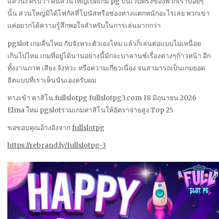
แล้วนะครับว่า คนส่วนใหญ่เปิดเกม pg บนเว็บตรงของพวกเราบ่อยๆ
นั้น ส่วนใหญ่มิได้โฟกัสที่โบนัสหรือช่องทางแตกหนักอะไรเลย พวกเขา
แค่อยากได้ความรู้สึกพอใจสำหรับในการเล่นมากกว่า
pgslot เกมลื่นไหม กับจังหวะตัวเองไหม แล้วก็เล่นต่อแบบไม่เหนื่อย
เกินไปไหม เกมที่อยู่ได้นานอย่างนี้มักจะบาลานซ์เรื่องต่างๆก้าวหน้า อีก
ทั้งงานภาพ เสียง จังหวะ หรือความเกี่ยวเนื่อง จนสามารถเป็นเกมยอด
ฮิตแบบที่เราเห็นนั่นเองครับผม
ทางเข้า คาสิโน fullslotpg fullslotpg3.com 18 มิถุนายน 2026
Elma ใหม่ pgslotรวมเกมคาสิโนให้อัตราจ่ายสูง Top 25
ขอขอบคุณอ้างอิงจาก
fullslotpg
https://rebrand.ly/fullslotpg-3