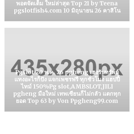
พอตจัดเต็ม ใหม่ล่าสุด Top 21 by Teena
pgslotfish4.com 10 มิถุนายน 26 คาสิโน
Pgslot 20 พ.ค. 26 pgheng เฮงรับทรัพย์
แทงอะไรก็ปัง แจกเพชรฟรี ทุกชั่วโมง แฮปปี้
ไทม์ 150%Pg slot,AMBSLOT,JILI
pgheng มือใหม่ เทพเซียนก็ไม่กลัว แตกทุก
ยอด Top 63 by Von Ppgheng99.com