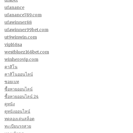
ufabet
ufanance
ufanance789.com
ufawinner88
ufawinner99bet.com
ut9winwin.com
vip168sa
westbluez168bet.com
winherovip.com
คาสิโน
คาสิโนออนไลน์
ซอยเบท
ซื้อหวยออนไลน์
ซื้อหวยออนไลน์ 24
ดูหนัง
ดูหนังออนไลน์
ทดลองเล่นสล็อต
ทะเบียนรถสวย