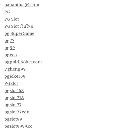
pananthai99.com
PG
PG Slot
PG Slot เว็บใหม่
pg SuperGame
pg77
pg99
pgceo
pggold168bet.com
Pgheng99
pgjoker69
PGSlot
pgslot168
pgslot718
pgslot77
pgslot77.com
pgslot99
pgslot9999.co