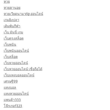
หวย
หวยฮานอย
หวยเวียดนาม vip ออนไลน์
เกมยิงปลา
เดิมพันกีฬา
เว็บ มันนี่ เกม
เว็บตรงสล็อต
เว็บพนัน
เว็บพนันออนไลน์
เว็บสล็อต
เว็บหวยออนไลน์
เว็บหวยออนไลน์ เชื่อถือได้
เว็บแทงบอลออนไลน์
เศรษฐี99
แทงบอล
แทงหวยออนไลน์
แพนด้า555
โจ๊กเกอร์123