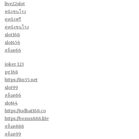
live22slot
หนังชนโรง
ดูหนังฟรี
ดูหนังชนโรง
slot168
slot456
สล็อต66
joker 123
pg168
https://jin55.net
slot99
สล็อต66
slot44
https://judhai168.co
https://bonus888.life
สล็อต888
สล็อต99