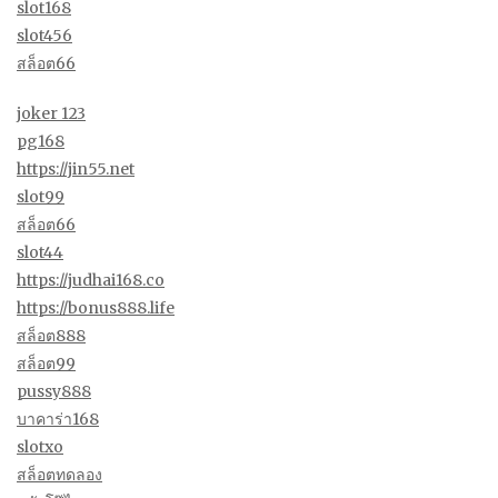
slot168
slot456
สล็อต66
joker 123
pg168
https://jin55.net
slot99
สล็อต66
slot44
https://judhai168.co
https://bonus888.life
สล็อต888
สล็อต99
pussy888
บาคาร่า168
slotxo
สล็อตทดลอง