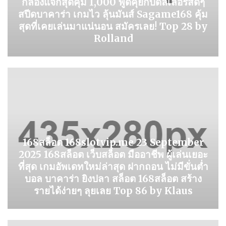
กล่องแจกสุดคุ้ม 1,000 พูดคุยกับดีลเลอร์สดๆ
สปีดบาคาร่า เกมไว ลุ้นมันส์ Sagame168 คุ้ม
สุดที่เคยเล่นมาแน่นอน สมัครเลย! Top 28 by
Rolland
168สล็อต 168slotvip.me 23 September
2025 168สล็อต เว็บสล็อต มืออาชีพ ผู้เล่นเยอะ
ที่สุด เกมอัพเดทใหม่ล่าสุด ฝากถอน ไม่มีขั่นต่ำ
บอล บาคาร่า ยิงปลา สล็อต 168สล็อต สร้าง
รายได้ง่ายๆ ลุยเลย Top 86 by Klaus