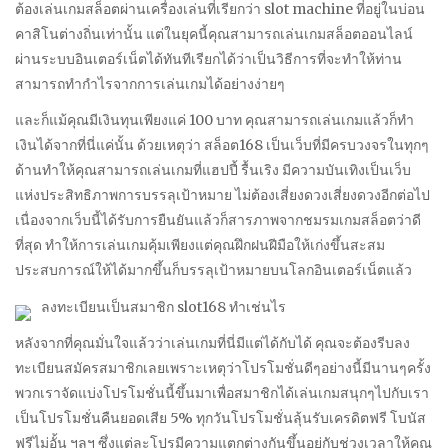
ต้องเล่นเกมสล็อตผ่านเครื่องเล่นที่เรียกว่า slot machine ที่อยู่ในบ่อน
คาสิโนต่างถิ่นเท่านั้น แต่ในยุคนี้คุณสามารถเล่นเกมสล็อตออนไลน์
ผ่านระบบอินเตอร์เน็ตได้ทันทีเรียกได้ว่าเป็นวิธีการที่จะทำให้ท่าน
สามารถทำกำไรจากการเล่นเกมได้อย่างง่ายๆ
และก็แม้คุณมีเงินทุนเพียงแค่ 100 บาท คุณสามารถเล่นเกมแล้วก็ทำ
เงินได้จากที่นี่แค่นั้น ด้วยเหตุว่า สล็อต168 เป็นเว็บที่มีครบวงจรในทุกๆ
ด้านทำให้คุณสามารถเล่นเกมที่แฮปปี้ รื้นเริง มีความบันเทิงเป็นเว็บ
แห่งประสิทธิภาพการบรรลุเป้าหมาย ไม่ต้องเสี่ยงดวงเสี่ยงดวงอีกต่อไป
เนื่องจากเว็บนี้ได้รับการยืนยันแล้วก็สารภาพจากชมรมเกมสล็อตว่าดี
ที่สุด ทำให้การเล่นเกมคุ้มเพียงแต่คุณฝึกฝนฝีมือให้เก่งขึ้นสะสม
ประสบการณ์ให้ได้มากขึ้นก็บรรลุเป้าหมายบนโลกอินเตอร์เน็ตแล้ว
ลงทะเบียนเป็นสมาชิก slot168 ทำเช่นไร
หลังจากที่คุณมั่นใจแล้วว่าเล่นเกมที่นี่มีแต่ได้กับได้ คุณจะต้องรีบลง
ทะเบียนสมัครสมาชิกเลยเพราะเหตุว่าโปรโมชั่นดีๆอย่างนี้มีนานๆครั้ง
พวกเราจัดแบ่งโปรโมชั่นนี้ขึ้นมาเพื่อสมาชิกได้เล่นเกมสนุกๆไปกับเรา
เป็นโปรโมชั่นคืนยอดเสีย 5% ทุกวันโปรโมชั่นลุ้นรับเครดิตฟรี โบนัส
ฟรีไม่อั้น ฯลฯ ซึ่งแต่ละโปรมีความแตกต่างกันขึ้นอยู่กับช่วงเวลาให้คุณ