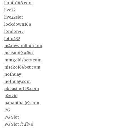
lionth168.com
live22
live22slot
lockdown168
london45
lotto432
m4newonline.com
macau69 สมัคร
mmgoldsbets.com
niseko168bet.com
no1huay
no1huay.com
okcasino159.com
p2vvip
pananthai99.com
PG
PG Slot
PG Slot เว็บใหม่