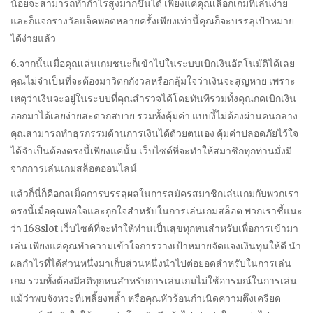
น้อยจะสามารถทำกำไรสูงมากขึ้นได้ เพียงแค่คุณเลือกเกมที่เล่นง่าย
และก็แจกรางวัลแจ็คพอตหลายครั้งเพียงเท่านี้คุณก็จะบรรลุเป้าหมาย
ได้ง่ายแล้ว
6.จากนั้นเมื่อคุณเล่นเกมชนะก็เข้าไปในระบบเบิกเงินอัตโนมัติได้เลย
คุณไม่จำเป็นที่จะต้องมาวิตกกังวลหรือกลุ้มใจว่าเงินจะสูญหาย เพราะ
เหตุว่าเงินจะอยู่ในระบบที่คุณสำรวจได้โดยทันทีรวมทั้งคุณกดเบิกเงิน
ออกมาได้เลยง่ายสะดวกสบาย รวมทั้งคุ้มค่า แบบงี้ไม่ต้องผ่านคนกลาง
คุณสามารถทำธุรกรรมด้านการเงินได้ด้วยตนเอง คุ้มค่าปลอดภัยไว้ใจ
ได้จำเป็นต้องตรงนี้เพียงแค่นั้น เว็บไซต์ที่จะทำให้สมาชิกทุกท่านมั่งมี
จากการเล่นเกมสล็อตออนไลน์
แล้วก็นี่ก็คือกลเม็ดการบรรลุผลในการสมัครสมาชิกเล่นเกมกับพวกเรา
ตรงนี้เมื่อคุณพอใจและถูกใจสำหรับในการเล่นเกมสล็อต พวกเราชี้แนะ
ว่า 168slot เว็บไซต์ที่จะทำให้ท่านเป็นสุขทุกหนสำหรับเพื่อการเข้ามา
เล่น เพียงแค่คุณทำความเข้าใจการวางเป้าหมายจัดแจงเงินทุนให้ดี นำ
ผลกำไรที่ได้ส่วนหนึ่งมาเก็บส่วนหนึ่งนำไปต่อยอดสำหรับในการเล่น
เกม รวมทั้งต้องมีสติทุกหนสำหรับการเล่นเกมไม่ใช้อารมณ์ในการเล่น
แม้ว่าพบจังหวะที่เพลี้ยงพล้ำ หรือคุณหัวร้อนกำเนิดความตึงเครียด