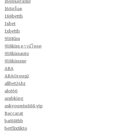
1688sagame
168สล็อต
188betth
1xbet
1xbetth
918Kiss
918kiss ดาวน์โหลด
918kissauto
918kissme
ABA
ABAGroup2
allbet24hr
alot66
ambking
askyouwin888 vip
Baccarat
baj88thb
betflixtikto