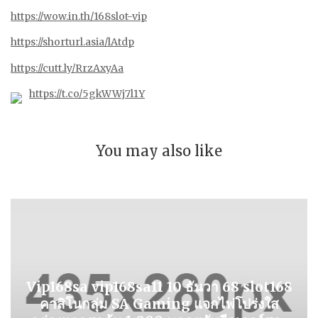
https://wow.in.th/168slot-vip
https://shorturl.asia/lAtdp
https://cutt.ly/RrzAxyAa
https://t.co/5gkWWj7l1Y
You may also like
Vip168sa vip168sa11 10 ธันวา 68 slot168
คาสิโนกลุ่ม SA Gaming แจกไพ่โปร่งใส