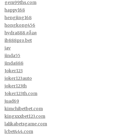
gem99ths.com
happy168
hengjing168
hongkong456
hydra888 สล็อต
ib888pro.bet
jav
jinda55
jinda888
Joker123
joker123auto
joker123th
Joker123th.com
juad69
kimchibetbet.com
kingxxxbet123.com
lalikabetsgame.com
lcbet444.com