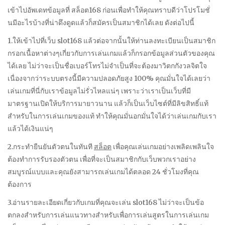
เข้าไปอัพเดทข้อมูลที่ สล็อต168 ก่อนเพื่อทำให้คุณทราบดีว่าโปรโมชั่
นมีอะไรบ้างที่น่าดึงดูดแล้วก็สมัครเป็นสมาชิกได้เลย ดังต่อไปนี้
1.ให้เข้าไปที่เว็บ slot168 แล้วต่อจากนั้นให้ท่านลงทะเบียนเป็นสมาชิก
กรอกเนื้อหาต่างๆเกี่ยวกับการเล่นเกมแล้วก็กรอกข้อมูลส่วนตัวของคุณ
ได้เลย ไม่ว่าจะเป็นชื่อเบอร์โทรไม่จำเป็นที่จะต้องมาวิตกกังวลจิตใจ
เนื่องจากว่าระบบตรงนี้มีความปลอดภัยสูง 100% คุณมั่นใจได้เลยว่า
เล่นเกมที่นี่กับเราข้อมูลไม่รั่วไหลแน่ๆ เพราะว่าเราเป็นเว็บที่มี
มาตรฐานเปิดให้บริการมายาวนาน แล้วก็เป็นเว็บไซต์ที่มีลิขสิทธิ์แท้
สำหรับในการเล่นเกมของแท้ ทำให้คุณมั่นอกมั่นใจได้ว่าเล่นเกมกับเรา
แล้วได้เงินแน่ๆ
2.กระทำยืนยันตัวตนในทันที
สล็อต
เพื่อคุณเล่นเกมอย่างเพลิดเพลินใจ
ต้องทำการรับรองตัวตน เพื่อที่จะเป็นสมาชิกกับเว็บพวกเราอย่าง
สมบูรณ์แบบและคุณยังสามารถเล่นเกมได้ตลอด 24 ชั่วโมงที่คุณ
ต้องการ
3.อ่านรายละเอียดเกี่ยวกับเกมที่คุณจะเล่น slot168 ไม่ว่าจะเป็นข้อ
ตกลงสำหรับการเล่นแนวทางสำหรับเพื่อการเล่นสูตรในการเล่นเกม