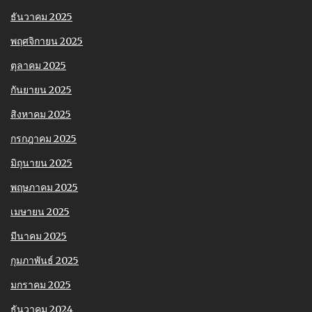
ธันวาคม 2025
พฤศจิกายน 2025
ตุลาคม 2025
กันยายน 2025
สิงหาคม 2025
กรกฎาคม 2025
มิถุนายน 2025
พฤษภาคม 2025
เมษายน 2025
มีนาคม 2025
กุมภาพันธ์ 2025
มกราคม 2025
ธันวาคม 2024