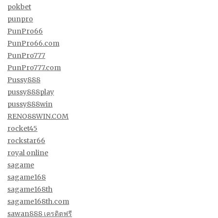
pokbet
punpro
PunPro66
PunPro66.com
PunPro777
PunPro777.com
Pussy888
pussy888play
pussy888win
RENO88WIN.COM
rocket45
rockstar66
royal online
sagame
sagame168
sagame168th
sagame168th.com
sawan888 เครดิตฟรี