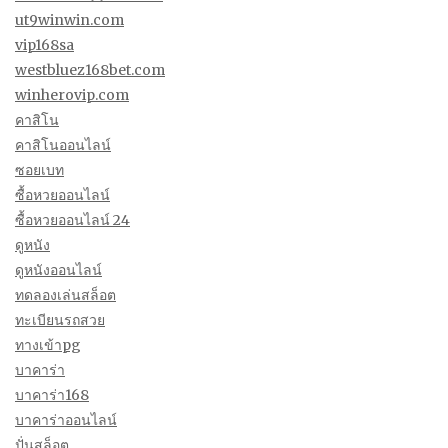
ut9winwin.com
vip168sa
westbluez168bet.com
winherovip.com
คาสิโน
คาสิโนออนไลน์
ซอยเบท
ซื้อหวยออนไลน์
ซื้อหวยออนไลน์ 24
ดูหนัง
ดูหนังออนไลน์
ทดลองเล่นสล็อต
ทะเบียนรถสวย
ทางเข้าpg
บาคาร่า
บาคาร่า168
บาคาร่าออนไลน์
ปั่นสล็อต