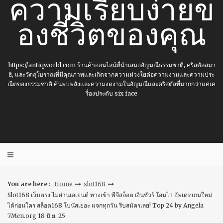
ความเรียบง่ายข
องชีวิตของคุณ
https://antiqworld.com ร้านค้าออนไลน์ที่นำเสนออัญมณีธรรมชาติ, คริสตัลสมา
ธิ, และวัตถุโบราณที่มีคุณภาพและเกิดจากความห่วงใยต่อความงามและความประ
ณีตของธรรมชาติ ค้นพบพลังและความงดงามในอัญมณีและคริสตัลที่มากกว่าแค่เค
รื่องประดับ six face
You are here :
Home
slot168
Slot168 เว็บตรง ไม่ผ่านเอเย่นต์ ทางเข้า พีจีสล็อต เงินชัวร์ โอนไว อัพเดทเกมใหม่
ได้ก่อนใคร สล็อต168 โบนัสเยอะ แจกทุกวัน รีบสมัครเลย! Top 24 by Angela
7Mcn.org 18 มิ.ย. 25