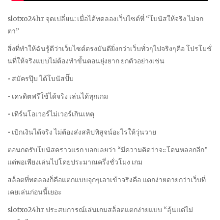
slotxo24hr จุดเปลี่ยน: เมื่อได้ทดลองเว็บไซต์ที่ “โบนัสให้จริง ไม่จก
ตา”
สิ่งที่ทำให้ฉันรู้ดีว่าเว็บไซต์ตรงมันดียิ่งกว่าเว็บทั่วๆไปจริงๆคือ โปรโมชั่
นที่ให้จริงแบบไม่ต้องทำขั้นตอนยุ่งยาก ยกตัวอย่างเช่น
• สมัครปุ๊บ ได้โบนัสปั๊บ
• เครดิตฟรีใช้ได้จริง เล่นได้ทุกเกม
• เทิร์นโอเวอร์ไม่เวอร์เกินเหตุ
• เบิกเงินได้จริง ไม่ต้องส่งสลิปพิสูจน์อะไรให้วุ่นวาย
ตอนกดรับโบนัสคราวแรก บอกเลยว่า “มีความคิดว่าจะโดนหลอกอีก”
แต่พอเพียงเล่นไปโดยประมาณครึ่งชั่วโมง เกม
สล็อตที่ทดลองก็คือแตกแบบจุกๆเอาเข้าจริงคือ แตกง่ายดายกว่าเว็บที่
เคยเล่นก่อนนี้เยอะ
slotxo24hr ประสบการณ์เล่นเกมสล็อตแตกง่ายแบบ “ลุ้นแต่ไม่