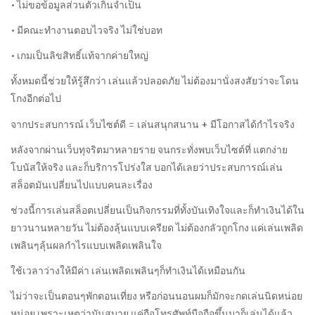
• ไม่ขอข้อมูลส่วนตัวเกินจำเป็น
• มีคณะทำงานตอบไวจริง ไม่ใช่บอท
• เกมเป็นลิขสิทธิ์แท้จากค่ายใหญ่
ทั้งหมดนี้ช่วยให้รู้สึกว่า เล่นแล้วปลอดภัย ไม่ต้องมานั่งสงสัยว่าจะโดน
โกงอีกต่อไป
จากประสบการณ์ เว็บไซต์ดี = เล่นสนุกสนาน + มีโอกาสได้กำไรจริง
หลังจากผ่านเว็บทุจริตมาหลายราย จนกระทั่งพบเว็บไซต์ที่ แตกง่าย
โบนัสให้จริง และก็บริการโปร่งใส บอกได้เลยว่าประสบการณ์เล่น
สล็อตมันเปลี่ยนไปแบบคนละเรื่อง
ช่วงนี้การเล่นสล็อตเปลี่ยนเป็นกิจกรรมที่ทั้งบันเทิงใจและก็ทำเงินได้ใน
ยาวนานหลายวัน ไม่ต้องลุ้นแบบเครียด ไม่ต้องกลัวถูกโกง แค่เล่นเพลิด
เพลินๆลุ้นผลกำไรแบบเพลิดเพลินใจ
ใช้เวลาว่างให้มีค่า เล่นเพลิดเพลินๆก็ทำเงินได้เหมือนกัน
ไม่ว่าจะเป็นตอนๆพักตอนเที่ยง หรือก่อนนอนผมก็มักจะกดเล่นนิดหน่อย
หน่อย เพราะเหตุว่ามันสบาย แค่ถือโทรศัพท์มือถือขึ้นมาก็เล่นได้แล้ว