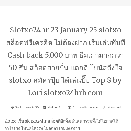
Slotxo24hr 23 January 25 slotxo
สล็อตฟรีเครดิต ไม่ต้องฝาก เริ่มเล่นทันที
Cash back 5,000 บาท ธีมเกามากกว่า
50 ธีม สล็อตสายปั่น แตกถี่ โบนัสถึงใจ
slotxo สมัครปุ๊บ ได้เล่นปั๊บ Top 8 by
Lori slotxo24hrb.com
26 ธันวาคม 2025
slotxo24hr
Andrew Patterson
Standard
slotxo
เว็บ slotxo24hr สล็อตที่อีกทั้งเล่นสนุกรวมทั้งได้โอกาสได้
กำไรจริง โบนัสให้จริง ไม่จกตา เกมแตกง่าย