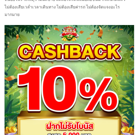
ไม่ต้องเสียเวล่ำเวลาเดินทาง ไม่ต้องเสียค่ารถ ไม่ต้องจัดแจงอะไร
มากมาย