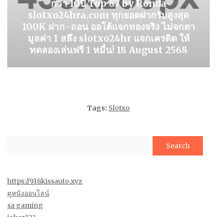
กว่า 10ปี Top 87 by Ronda
slotxo24hra.com ทุกยอดฝากรับสูงสุด
100K ฝาก-ถอน ออโต้แจกทองจริง ไม่จกตา
มูลค่า 1 สลึง slotxo24hr แจกเครดิต ให้
ทดลองเล่นฟรี 1 หมื่น! 18 August 2568
Tags:
Slotxo
Search
https://918kissauto.xyz
ดูหนังออนไลน์
sa gaming