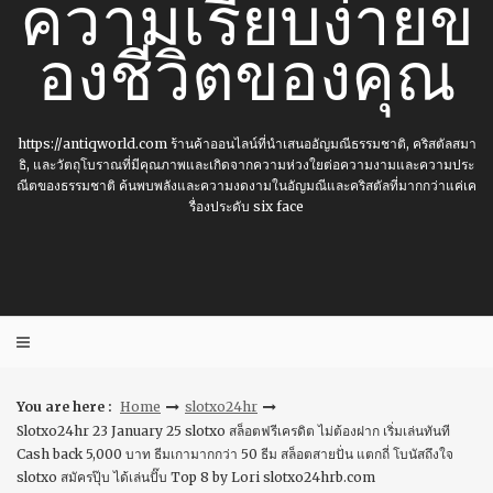
ความเรียบง่ายข
องชีวิตของคุณ
https://antiqworld.com ร้านค้าออนไลน์ที่นำเสนออัญมณีธรรมชาติ, คริสตัลสมา
ธิ, และวัตถุโบราณที่มีคุณภาพและเกิดจากความห่วงใยต่อความงามและความประ
ณีตของธรรมชาติ ค้นพบพลังและความงดงามในอัญมณีและคริสตัลที่มากกว่าแค่เค
รื่องประดับ six face
You are here :
Home
slotxo24hr
Slotxo24hr 23 January 25 slotxo สล็อตฟรีเครดิต ไม่ต้องฝาก เริ่มเล่นทันที
Cash back 5,000 บาท ธีมเกามากกว่า 50 ธีม สล็อตสายปั่น แตกถี่ โบนัสถึงใจ
slotxo สมัครปุ๊บ ได้เล่นปั๊บ Top 8 by Lori slotxo24hrb.com