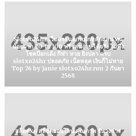
Slotxo24hr เว็บตรง แตกหนักหลักแสน ทุน
น้อยฝาก 20 รับ 100 ฟรี เล่นง่าย ได้จริง ไม่พึ่ง
โชคป๊อกเด้ง กีฬา หวย ยิงปลา ครบ
slotxo24hr ปลอดภัย เน็ตหลุด เงินก็ไม่หาย
Top 76 by Janie slotxo24hr.run 2 กันยา
2568
สล็อตxo สล็อตออนไลน์ คุณภาพ รันวงการ