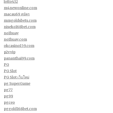
lotto432
m4newonline.com
macau69 สมัคร
mmgoldsbets.com
niseko168bet.com
no1huay
no1huay.com
okcasino159.com
p2vvip
pananthai99.com
PG
PG Slot
PG Slot เว็บใหม่
pg SuperGame
pg77
pg99
pgceo
pggold168bet.com