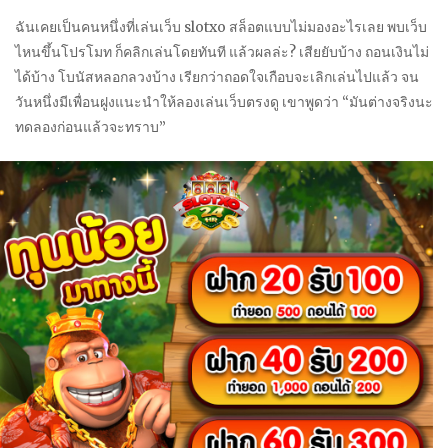
ฉันเคยเป็นคนหนึ่งที่เล่นเว็บ slotxo สล็อตแบบไม่มองอะไรเลย พบเว็บ
ไหนขึ้นโปรโมท ก็คลิกเล่นโดยทันที แล้วผลล่ะ? เสียยับบ้าง ถอนเงินไม่
ได้บ้าง โบนัสหลอกลวงบ้าง เรียกว่าถอดใจเกือบจะเลิกเล่นไปแล้ว จน
วันหนึ่งมีเพื่อนฝูงแนะนำให้ลองเล่นเว็บตรงดู เขาพูดว่า “มันต่างจริงนะ
ทดลองก่อนแล้วจะทราบ”