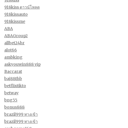
918Kiss
918kiss ดาวน์โหลด
918kissauto
918kissme
ABA
ABAGroup2
allbet24hr
alot66
ambking
askyouwin888 vip
Baccarat
baj88thb
betflixtikto
betway
bng55
bonus888
brazil999 ทางเข้า
brazil999 ทางเข้า