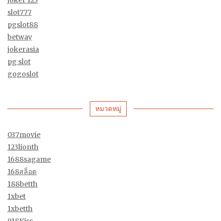
joker 123
slot777
pgslot88
betway
jokerasia
pg slot
gogoslot
หมวดหมู่
037movie
123lionth
1688sagame
168สล็อต
188betth
1xbet
1xbetth