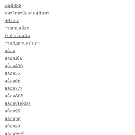
พุซซี่888
มหาวิทยาลัยสวนสุนันทา
ยูฟ่าเบท
รวมเกมสล็อต
รับทำเว็บพนัน
ราชภัฏสวนสุนันทา
สล็อต
สล็อต168
สล็อต456
สล็อต55
สล็อต66
สล็อต777
สล็อต888
สล็อต918kiss
สล็อต99
สล็อตpg
สล็อตxo
สล็อตพุซซี่