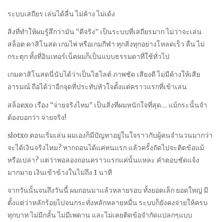
ระบบเสถียร เล่นได้ลื่น ไม่ค้าง ไม่เด้ง
สิ่งที่ทำให้ผมรู้สึกว่ามัน “ดีจริง” เป็นระบบที่เสถียรมาก ไม่ว่าจะเล่น
สล็อต คาสิโนสด เกมไพ่ หรือเกมกีฬา ทุกสิ่งทุกอย่างโหลดเร็ว ลื่น ไม่
กระตุก ทั้งที่อินเทอร์เน็ตผมก็เป็นแบบธรรมดาที่ใช้ทั่วไป
เกมคาสิโนสดนี่นับได้ว่าเป็นไฮไลต์ ภาพชัด เสียงดี ไม่มีค้างให้เสีย
อารมณ์ ถือได้ว่าอีกจุดที่ประทับหัวใจตั้งแต่คราวแรกที่เข้าเล่น
สล็อตxo เรื่อง “จ่ายจริงไหม” เป็นสิ่งที่ผมหนักใจที่สุด… แม้กระนั้นจำ
ต้องบอกว่า จ่ายจริง!
slotxo ตอนเริ่มเล่น ผมเองก็มีปัญหาอยู่ในใจราวกับผู้คนจำนวนมากว่า
จะได้เงินจริงไหม? หากถอนได้แค่หนแรก แล้วครั้งถัดไปจะติดข้อแม้
หรือเปล่า? แต่ว่าพอลองถอนคราวแรกแค่นั้นแหละ คำตอบชัดแจ้ง
มากมาย เงินเข้าข้างในไม่ถึง 1 นาที
จากวันนั้นจนถึงวันนี้ ผมถอนมาแล้วหลายรอบ ทั้งยอดเล็ก ยอดใหญ่ มี
ตั้งแต่ว่าหลักร้อยไปจนกระทั่งหลักหลายหมื่น ระบบก็ยังคงจ่ายให้ครบ
ทุกบาท ไม่มีกลั้น ไม่มีเพดาน และไม่เคยติดข้อจำกัดแปลกๆแบบ