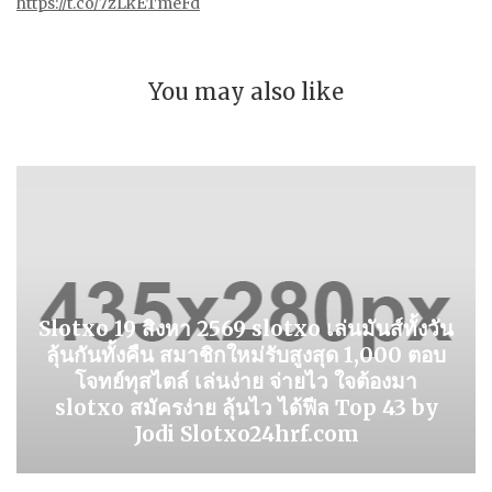
https://t.co/7zLkETmeFd
You may also like
Slotxo 19 สิงหา 2569 slotxo เล่นมันส์ทั้งวัน
ลุ้นกันทั้งคืน สมาชิกใหม่รับสูงสุด 1,000 ตอบ
โจทย์ทุสไตล์ เล่นง่าย จ่ายไว ใจต้องมา
slotxo สมัครง่าย ลุ้นไว ได้ฟีล Top 43 by
Jodi Slotxo24hrf.com