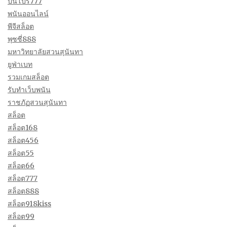
ปั่นโปร777
พนันออนไลน์
พีจีสล็อต
พุซซี่888
มหาวิทยาลัยสวนสุนันทา
ยูฟ่าเบท
รวมเกมสล็อต
รับทำเว็บพนัน
ราชภัฏสวนสุนันทา
สล็อต
สล็อต168
สล็อต456
สล็อต55
สล็อต66
สล็อต777
สล็อต888
สล็อต918kiss
สล็อต99