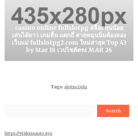
casino online fullslotpg สล็อตทุนน้อย
เล่นได้ยาว เกมลื่น แตกถี่ สายหมุนนิ่มต้องลอง
เว็บแม่ fullslotpg2.com ใหม่ล่าสุด Top 43
by Star 18 เวปไซต์ตรง MAR 26
Tags:
slotxo24hr
Search
https://918kissauto.xyz