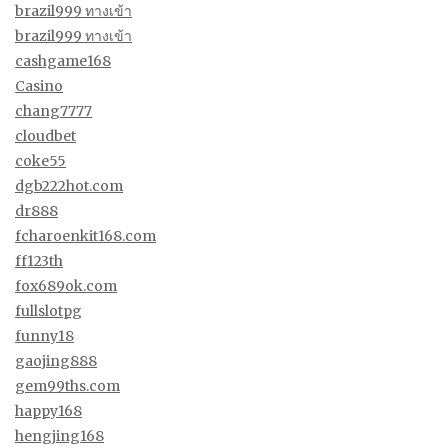
brazil999 ทางเข้า
brazil999 ทางเข้า
cashgame168
Casino
chang7777
cloudbet
coke55
dgb222hot.com
dr888
fcharoenkit168.com
ff123th
fox689ok.com
fullslotpg
funny18
gaojing888
gem99ths.com
happy168
hengjing168