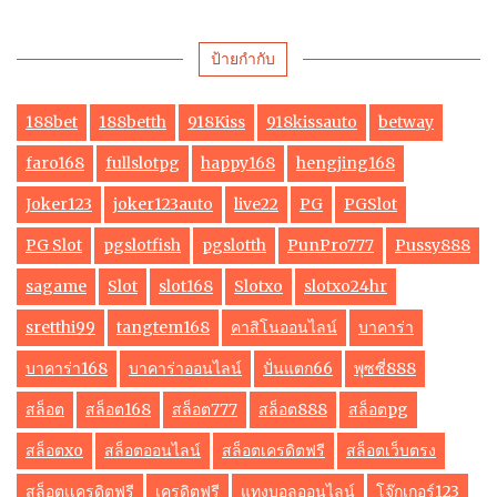
ป้ายกำกับ
188bet
188betth
918Kiss
918kissauto
betway
faro168
fullslotpg
happy168
hengjing168
Joker123
joker123auto
live22
PG
PGSlot
PG Slot
pgslotfish
pgslotth
PunPro777
Pussy888
sagame
Slot
slot168
Slotxo
slotxo24hr
sretthi99
tangtem168
คาสิโนออนไลน์
บาคาร่า
บาคาร่า168
บาคาร่าออนไลน์
ปั่นแตก66
พุซซี่888
สล็อต
สล็อต168
สล็อต777
สล็อต888
สล็อตpg
สล็อตxo
สล็อตออนไลน์
สล็อตเครดิตฟรี
สล็อตเว็บตรง
สล็อตเเครดิตฟรี
เครดิตฟรี
แทงบอลออนไลน์
โจ๊กเกอร์123