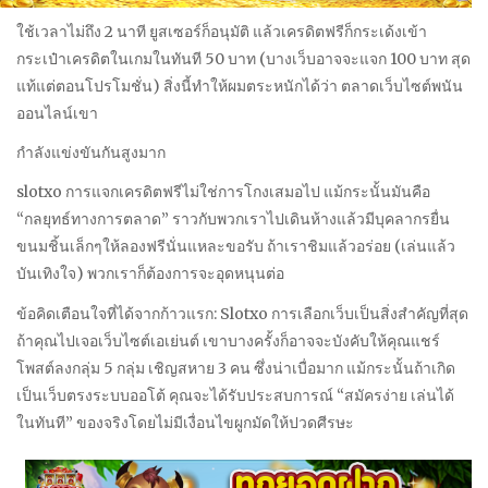
ใช้เวลาไม่ถึง 2 นาที ยูสเซอร์ก็อนุมัติ แล้วเครดิตฟรีก็กระเด้งเข้า
กระเป๋าเครดิตในเกมในทันที 50 บาท (บางเว็บอาจจะแจก 100 บาท สุด
แท้แต่ตอนโปรโมชั่น) สิ่งนี้ทำให้ผมตระหนักได้ว่า ตลาดเว็บไซต์พนัน
ออนไลน์เขา
กำลังแข่งขันกันสูงมาก
slotxo การแจกเครดิตฟรีไม่ใช่การโกงเสมอไป แม้กระนั้นมันคือ
“กลยุทธ์ทางการตลาด” ราวกับพวกเราไปเดินห้างแล้วมีบุคลากรยื่น
ขนมชิ้นเล็กๆให้ลองฟรีนั่นแหละขอรับ ถ้าเราชิมแล้วอร่อย (เล่นแล้ว
บันเทิงใจ) พวกเราก็ต้องการจะอุดหนุนต่อ
ข้อคิดเตือนใจที่ได้จากก้าวแรก: Slotxo การเลือกเว็บเป็นสิ่งสำคัญที่สุด
ถ้าคุณไปเจอเว็บไซต์เอเย่นต์ เขาบางครั้งก็อาจจะบังคับให้คุณแชร์
โพสต์ลงกลุ่ม 5 กลุ่ม เชิญสหาย 3 คน ซึ่งน่าเบื่อมาก แม้กระนั้นถ้าเกิด
เป็นเว็บตรงระบบออโต้ คุณจะได้รับประสบการณ์ “สมัครง่าย เล่นได้
ในทันที” ของจริงโดยไม่มีเงื่อนไขผูกมัดให้ปวดศีรษะ