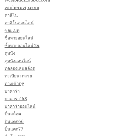
winherovip.com
คาสิโน
คาสิโนออนไลน์
ซอยเบท
ซื้อหวยออนไลน์
ซื้อหวยออนไลน์ 24
ดูหนัง
ดูหนังออนไลน์
ทดลองเล่นสล็อต
ทะเบียนรถสวย
ทางเข้าpg
บาคาร่า
บาคาร่า168
บาคาร่าออนไลน์
ปั่นสล็อต
ปั่นแตก66
ปั่นแตก77