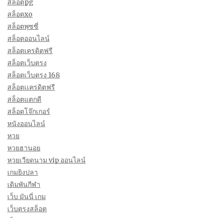
สล็อตpg
สล็อตxo
สล็อตพุซซี่
สล็อตออนไลน์
สล็อตเครดิตฟรี
สล็อตเว็บตรง
สล็อตเว็บตรง 168
สล็อตเเครดิตฟรี
สล็อตแตกดี
สล็อตโจ๊กเกอร์
หนังออนไลน์
หวย
หวยฮานอย
หวยเวียดนาม vip ออนไลน์
เกมยิงปลา
เดิมพันกีฬา
เว็บ มันนี่ เกม
เว็บตรงสล็อต