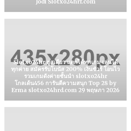
Jodi Slotxo24hrf.com
Slotxo24hr ยูสเดียว แตกได้ทุกเกม เล่นได้
ทุกค่าย สมัครรับโบนัส 200% เงินชัวร์ โอนไว
รวมเกมดังค่ายชั้นนำ slotxo24hr
โกลเด้น456 การันตีความสนุก Top 28 by
Erma slotxo24hrd.com 29 พฤษภา 2026