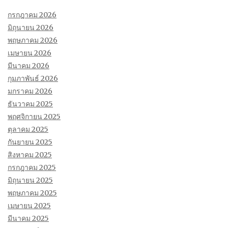
กรกฎาคม 2026
มิถุนายน 2026
พฤษภาคม 2026
เมษายน 2026
มีนาคม 2026
กุมภาพันธ์ 2026
มกราคม 2026
ธันวาคม 2025
พฤศจิกายน 2025
ตุลาคม 2025
กันยายน 2025
สิงหาคม 2025
กรกฎาคม 2025
มิถุนายน 2025
พฤษภาคม 2025
เมษายน 2025
มีนาคม 2025