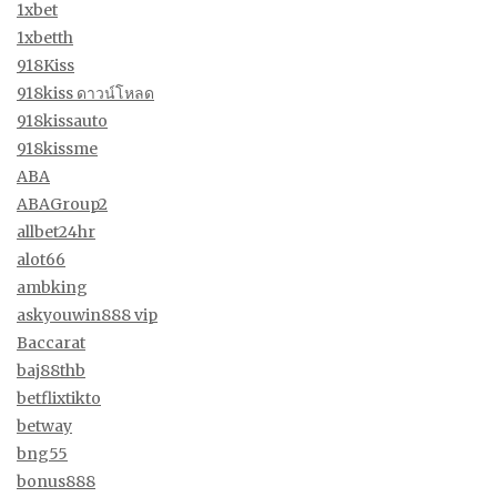
1xbet
1xbetth
918Kiss
918kiss ดาวน์โหลด
918kissauto
918kissme
ABA
ABAGroup2
allbet24hr
alot66
ambking
askyouwin888 vip
Baccarat
baj88thb
betflixtikto
betway
bng55
bonus888