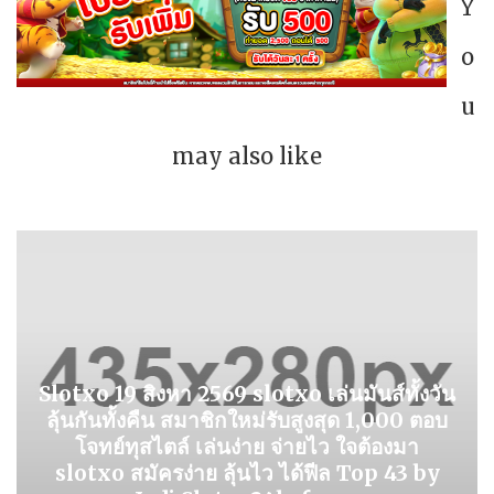
Y
o
u
may also like
Slotxo 19 สิงหา 2569 slotxo เล่นมันส์ทั้งวัน
ลุ้นกันทั้งคืน สมาชิกใหม่รับสูงสุด 1,000 ตอบ
โจทย์ทุสไตล์ เล่นง่าย จ่ายไว ใจต้องมา
slotxo สมัครง่าย ลุ้นไว ได้ฟีล Top 43 by