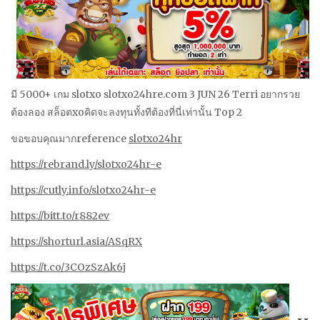
มี 5000+ เกม slotxo slotxo24hre.com 3 JUN 26 Terri อยากรวย
ต้องลอง สล็อตxoคิดจะลงทุนทั้งทีต้องที่นี่เท่านั้น Top 2
ขอขอบคุณมากreference
slotxo24hr
https://rebrand.ly/slotxo24hr-e
https://cutly.info/slotxo24hr-e
https://bitt.to/r882ev
https://shorturl.asia/ASqRX
https://t.co/3COzSzAk6j