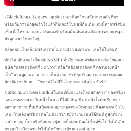
• Black Beard Legacy:
pgslot
เกมสล็อตโจรสลัดหนวดดำ ที่มา
พร้อมกับกราฟิกสุดเร้าใจแล้วก็ฟีเจอร์โบนัสที่ตื่นเต้น เกมนี้หากฟรีสปิน
เข้าเมื่อไหร่ บอกเลยว่าจัดแจงรับเงินหมื่นเงินแสนได้เลย เพราะเหตุว่า
ตัวคูณเขาโหดจริงๆ
สล็อตxo เว็บสล็อตฟรีเครดิต ไม่ต้องฝาก สมัครง่าย เล่นได้ในทันที
ท่องโลกอินเตอร์เน็ต slotxo24hr มั่นใจว่าคุณจำต้องเคยเห็นโฆษณา
ชนิด “แจกเครดิตฟรี 50 บาท” หรือ “สล็อตเครดิตฟรี กดรับเองหน้า
เว็บ” ผ่านหูผ่านตามาบ้าง เห็นด้วยมาซะดีๆครับผมว่าแวบแรกคุณจะ
ต้องคิดราวกับผม… “ของฟรีไม่มีในโลก หรอก ฉ้อโกงชัวร์ๆ”
slotxo ผมเองก็เคยเป็นเยี่ยมในคนที่ตั้งแง่และก็อคติกับคำว่าของฟรีมา
ก่อน จนตราบเท่าวันหนึ่งในช่วงที่ไม่มีเงินสนิท แต่หัวใจมันเรียกร้อง
อยากหาความตื่นเต้นนิดๆหน่อยๆเลยตกลงใจทดลองเสี่ยงสมัครเข้าไป
เล่น เว็บสล็อตฟรีเครดิต ไม่ต้องฝาก สมัครง่าย เล่นได้ทันที ดูสักตั้ง กะ
ว่าถ้าหากถูกโกงหรือข้อตกลงยุ่งยากก็แค่กดปิดเว็บไซต์ทิ้งไป ไม่ได้เสีย
หายอะไรเนื่องจากว่าไม่ได้ควักกระเป๋าตนเองสักบาท