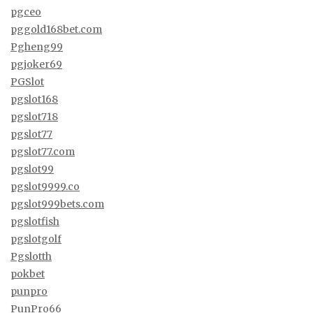
pgceo
pggold168bet.com
Pgheng99
pgjoker69
PGSlot
pgslot168
pgslot718
pgslot77
pgslot77.com
pgslot99
pgslot9999.co
pgslot999bets.com
pgslotfish
pgslotgolf
Pgslotth
pokbet
punpro
PunPro66