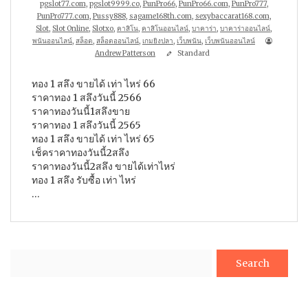
pgslot77.com
,
pgslot9999.co
,
PunPro66
,
PunPro66.com
,
PunPro777
,
PunPro777.com
,
Pussy888
,
sagame168th.com
,
sexybaccarat168.com
,
Slot
,
Slot Online
,
Slotxo
,
คาสิโน
,
คาสิโนออนไลน์
,
บาคาร่า
,
บาคาร่าออนไลน์
,
พนันออนไลน์
,
สล็อต
,
สล็อตออนไลน์
,
เกมยิงปลา
,
เว็บพนัน
,
เว็บพนันออนไลน์
Andrew Patterson
Standard
ทอง 1 สลึง ขายได้ เท่า ไหร่ 66
ราคาทอง 1 สลึงวันนี้ 2566
ราคาทองวันนี้1สลึงขาย
ราคาทอง 1 สลึงวันนี้ 2565
ทอง 1 สลึง ขายได้ เท่า ไหร่ 65
เช็คราคาทองวันนี้2สลึง
ราคาทองวันนี้2สลึง ขายได้เท่าไหร่
ทอง 1 สลึง รับซื้อ เท่า ไหร่
…
Search