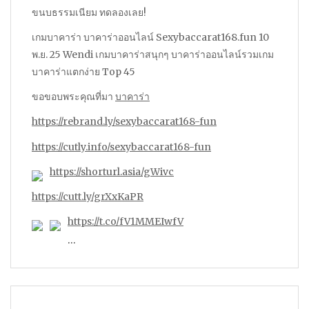
ขนบธรรมเนียม ทดลองเลย!
เกมบาคาร่า บาคาร่าออนไลน์ Sexybaccarat168.fun 10
พ.ย. 25 Wendi เกมบาคาร่าสนุกๆ บาคาร่าออนไลน์รวมเกม
บาคาร่าแตกง่าย Top 45
ขอขอบพระคุณที่มา
บาคาร่า
https://rebrand.ly/sexybaccarat168-fun
https://cutly.info/sexybaccarat168-fun
https://shorturl.asia/gWivc
https://cutt.ly/grXxKaPR
https://t.co/fV1MMEIwfV
…