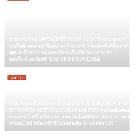
บาคาร่า SAGAME168TH.SHOP 12 OCT 68 บาคาร่า
เวปไซต์ แตกง่าย เซียนบาคาร่าแนะนำ เว็บเดิมพันที่คุ้มค่าที่
สุดแห่งปี 2025 พนันออนไลน์ เว็บเปิดใหม่ บาคาร่า
ออนไลน์ เครดิตฟรี TOP 28 BY EUGENIA
บาคาร่า
บาคาร่าออนไลน์ ครองบัลลังก์ เกมบาคาร่าตัวจริง TOP 83
BY WENDI SEXYBACCARAT168.FUN ทุนน้อยยิ่งต้อง
เล่น เครดิตฟรีไม่อั้น ฝาก-ถอน อัตโนมัติไพ่สวยทุกตา บาคา
ร่าออนไลน์ สมัครฟรี มีโบนัสต่อเงิน 21 พฤศจิกา 25