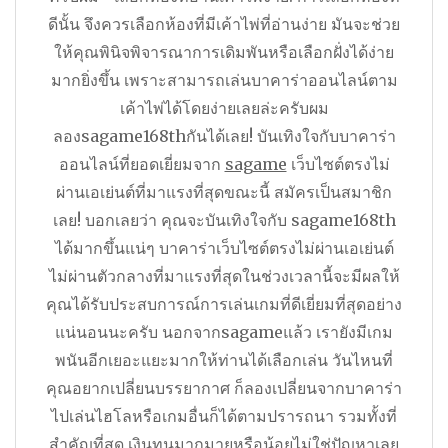
ดีนั้น จึงควรเลือกห้องที่มีเค้าไพ่ที่อ่านง่าย มันจะช่วย
ให้คุณพินิจพิจารณาการเดิมพันหรือเลือกฝั่งได้ง่าย
มากยิ่งขึ้น เพราะสามารถเล่นบาคาร่าออนไลน์ตาม
เค้าไพ่ได้โดยง่ายเลยล่ะครับผม
ลองsagame168thกันได้เลย! บันเทิงใจกับบาคาร่า
ออนไลน์ที่ยอดเยี่ยมจาก
sagame
เว็บไซต์ตรงไม่
ผ่านเอเย่นต์ที่มาแรงที่สุดขณะนี้ สมัครเป็นสมาชิก
เลย! บอกเลยว่า คุณจะบันเทิงใจกับ sagame168th
ได้มากขึ้นแน่ๆ บาคาร่าเว็บไซต์ตรงไม่ผ่านเอเย่นต์
ไม่ผ่านตัวกลางที่มาแรงที่สุดในช่วงเวลานี้จะมีผลให้
คุณได้รับประสบการณ์การเล่นเกมที่ดีเยี่ยมที่สุดอย่าง
แน่นอนนะครับ นอกจากsagameแล้ว เรายังมีเกม
พนันอีกเยอะแยะมากให้ท่านได้เลือกเล่น วันไหนที่
คุณอยากเปลี่ยนบรรยากาศ ก็ลองเปลี่ยนจากบาคาร่า
ไปเล่นไฮโลหรือเกมอื่นก็ได้ตามปรารถนา รวมทั้งที่
สำคัญที่สุด เงินทุนมากมายหรือน้อยไม่ใช่ปัญหาเลย