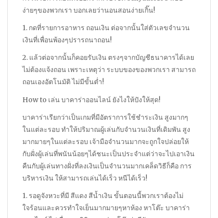
ง่ายๆของพวกเรา บอกเลยว่านอนสอนง่ายเกิ๊น!
1. กดที่รายการอาหาร ถอนเงิน ต่อจากนั้นใส่ตัวเลขจำนวน
เงินที่เพื่อนพ้องๆปรารถนาถอน!
2. แล้วต่อจากนั้นก็คอยรับเงิน ตรงๆจากบัญชีธนาคารได้เลย
ไม่ต้องแจ้งถอน เพราะเหตุว่า ระบบของของพวกเรา สามารถ
ถอนเองอัตโนมัติ ไม่มีขั้นต่ำ!
How to เล่น บาคาร่าออนไลน์ ยังไงให้ปังให้สุด!
บาคาร่าเรียกว่าเป็นเกมที่มีอัตราการใช้ชำระเงิน สูงมากๆ
ในแต่ละรอบ ทำให้ปริมาณผู้เล่นกับจำนวนเงินที่เดิมพัน สูง
มากมายๆในแต่ละรอบ เจ้ามือจำนวนมากจะถูกใจปล่อยให้
กับฝั่งผู้เล่นที่พนันน้อยๆได้ชนะเป็นประจำแต่ว่าจะไปเอาเงิน
คืนกับผู้เล่นทางฝั่งที่ลงเงินเป็นจำนวนมากเคล็ดวิธีก็คือ การ
บริหารเงิน ให้สามารถเล่นได้เร็ว หนีได้เร็ว!
1. รอดูจังหวะที่มี สีแดง สีน้ำเงิน ขั้นตอนนี้พวกเราต้องไม่
ใจร้อนและควรทำใจเย็นมากมายๆหาห้อง หาโต๊ะ บาคาร่า