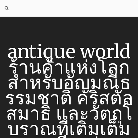
Skip
to
content
antique world
ร้านค้าแห่งโลก
สำหรับอัญมณีธ
รรมชาติ คริสตัล
สมาธิ และวัตถุโ
บราณที่เติมเต็ม