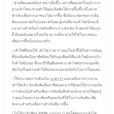
• ช่วยคิดแผนพนันง่ายมากยิ่งขึ้น: อย่างที่ผมบอกไปแล้ว การ
อ่านเค้าไพ่จะช่วยทำให้คุณเดิมพันได้ง่ายขึ้นขึ้น มีโอกาส
สำหรับเพื่อการเอาชนะได้มากขึ้น ซึ่งมันจะชดเชยการเดิม
พันแบบเดาสุ่มไปเลยล่ะครับผม ผู้เล่นที่อ่านเค้าไพ่เป็นจะมี
แนวทางสำหรับการพนันที่กระจ่าง ดังเช่น ถ้าพบเค้าไพ่แบบ
นี้ ต้องพนันอย่างงี้ มันก็สามารถที่จะช่วยให้ได้โอกาสชนะ
เพิ่มมากขึ้นนั่นเองนะครับ
• เค้าไพ่ที่นิยมใช้: เค้าไพ่ บาคาร่าออนไลน์ ที่ได้รับความนิยม
ที่นักเดิมพันมืออาชีพนิยมใช้กันสูงที่สุดก็คือ เค้าไพ่มังกรแล้ว
ก็เค้าไพ่ปิงปอง ซึ่งจะมีวิธีดูที่แตกต่าง เค้าไพ่มังกรจะออกฝั่ง
เดิมไปเรื่อยส่วนเค้าไพ่ปิงปองจะออกสลับกันไปมาเรื่อยแทน
• ใช้ประกอบการเดินเงิน:
บาคาร่า
นอกเหนือจากการอ่าน
เค้าไพ่แล้ว นักเดิมพันมืออาชีพเยอะมากก็ยังคงใช้ประกอบกับ
การเดินเงินสำหรับเพื่อการเดิมพันอีกด้วย มันจะช่วยให้คุณรู้
ว่าตอนไหนควรจะเพิ่มหรือลดเงินที่ใช้ในการเดิมพัน เพื่อ
จังหวะสำหรับเพื่อการทำเงินที่มากขึ้น
• ไม่ได้การันตีผล 100%: แน่นอนว่า ต่อให้คุณอ่านเค้าไพ่