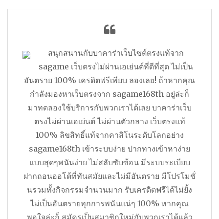
SAGAME168TH.COM
SEXYBACCARAT168.COM
SLOT
SLOT ONLINE
SLOTXO
คาสิโน
คาสิโนออนไลน์
บาคาร่า
สนุกสนานกับบาคาร่าเว็บไซต์ตรงแท้จาก
sagame เว็บตรงไม่ผ่านเอเย่นต์ที่ดีที่สุด ไม่เป็น
บาคาร่าออนไลน์
พนันออนไลน์
สล็อต
สล็อตออนไลน์
เกมยิงปลา
อันตราย 100% เครดิตฟรีเพียบ ลองเลย! ถ้าหากคุณ
เว็บพนัน
เว็บพนันออนไลน์
กำลังมองหาเว็บตรงจาก sagame168th อยู่ล่ะก็
มาทดลองใช้บริการกับพวกเราได้เลย บาคาร่าเว็บ
ตรงไม่ผ่านเอเย่นต์ ไม่ผ่านตัวกลาง เว็บตรงแท้
100% ลิขสิทธิ์แท้จากคาสิโนระดับโลกอย่าง
sagame168th เข้าระบบง่าย ปากทางเข้าหาง่าย
แบบสุดๆพนันง่าย ไม่สลับซับซ้อน มีระบบระเบียบ
ฝากถอนออโต้ที่ทันสมัยและไม่มีอันตราย มีโปรโมชั่
นรวมทั้งกิจกรรมจำนวนมาก รับเครดิตฟรีได้ไม่ยั้ง
ไม่เป็นอันตรายทุกการพนันแน่ๆ 100% หากคุณ
พอใจล่ะก็ สมัครเป็นสมาชิกใหม่กับพวกเราได้แล้ว