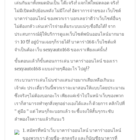
เล่นกันมาทั้งหมดมันเป็น โต๊ะจริง! แจกไพ่ใหม่ตลอด จริง!
ไม่มีเปิดคลิปย้อนหลัง ไม่มีโกง! อัตราการจ่ายของ เว็บไซต์
บาคาร่าออนไลน์ ของพวกเรา บอกเลยว่าดีว่าเว็บไซต์อื่นๆ
ไม่ต้องกลัว เล่นเท่าไรจ่ายเต็มระบบแน่ๆเชื่อถือได้! จาก
ประสบการณ์ผุ้ให้บริการดูแลเว็บไซต์พนันออนไลน์มากมาย
ว่า 10 ปี! อยู่บ้านเฉยๆก็รวยได้! บาคาร่า168 เว็บไซต์แท้
จำเป็นต้อง เว็บ sexyauto168 ของเราเพียงแค่นั้น!
ขั้นตอนแล้วก็ขั้นตอนการเล่น บาคาร่าออนไลน์ ของเรา
sexyauto168 แบบงง่ายๆคืออะไร ไปดู!?
กระบวนการเล่นโน่นช่างแสนง่ายมากเสียเหลือเกินนะ
เจ้าค่ะ ประเดี๋ยววันนี้พวกเราจะมาสอนให้แบบโดยประมาณ
ซึ่งจริงๆไม่ต้องบอกอะไร เพียงแค่เข้าไปในหน้าเว็บของพวก
เราก็สามารถทำทุกสิ่งทุกอย่างเองได้และก็ ด้วยการ คลิกไปที่
” คู่มือ ” แต่ ไหนๆก็จะบอกแล้ว จะชี้แจงให้สั้นๆกระชับ
ลำพองใจความแล้วกันนะวิ
1. สมัครที่หน้าเว็บ บาคาร่าออนไลน์ บาคาร่าออนไลน์
ของพวกเรา ด้วยชื่อ-สกุลจริง และก็บัญชีธนาคารที่