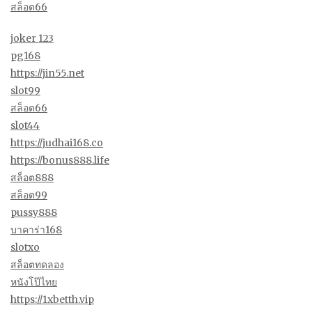
สล็อต66
joker 123
pg168
https://jin55.net
slot99
สล็อต66
slot44
https://judhai168.co
https://bonus888.life
สล็อต888
สล็อต99
pussy888
บาคาร่า168
slotxo
สล็อตทดลอง
หนังโป๊ไทย
https://1xbetth.vip