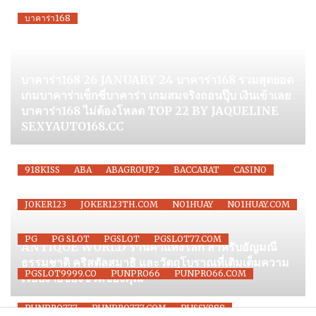
บาคาร่า168
บาคาร่า168 26 JANUARY 24 บาคาร่า168 รวมสุดยอด
เกมบาคาร่าเซ็กซี่บาคาร่า เกมสมจริงถอนปุ๊บ เงินเข้าเลย
บาคาร่า168 ไม่ต้องโหลด TOP 22 BY JAQUELINE
SEXYAUTO168.CC
918KISS
ABA
ABAGROUP2
BACCARAT
CASINO
JOKER123
JOKER123TH.COM
NO1HUAY
NO1HUAY.COM
PG
PG SLOT
PGSLOT
PGSLOT77.COM
ANTIQUE WORLD ร้านค้าแห่งโลก สำหรับอัญมณี
ธรรมชาติ คริสตัลสมาธิ และวัตถุโบราณที่เติมเต็มความ
PGSLOT9999.CO
PUNPRO66
PUNPRO66.COM
เรียบง่ายของชีวิตของคุณ
PUNPRO777
PUNPRO777.COM
PUSSY888