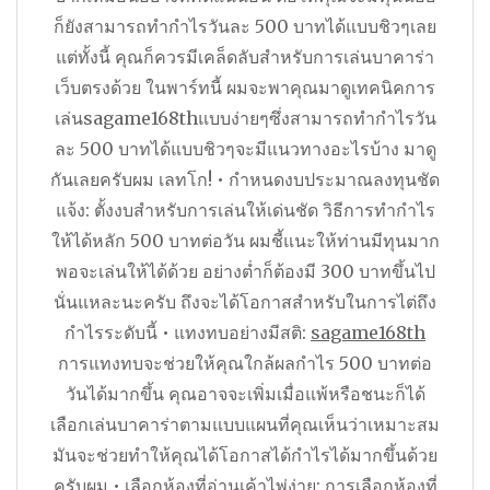
ก็ยังสามารถทำกำไรวันละ 500 บาทได้แบบชิวๆเลย
แต่ทั้งนี้ คุณก็ควรมีเคล็ดลับสำหรับการเล่นบาคาร่า
เว็บตรงด้วย ในพาร์ทนี้ ผมจะพาคุณมาดูเทคนิคการ
เล่นsagame168thแบบง่ายๆซึ่งสามารถทำกำไรวัน
ละ 500 บาทได้แบบชิวๆจะมีแนวทางอะไรบ้าง มาดู
กันเลยครับผม เลทโก! • กำหนดงบประมาณลงทุนชัด
แจ้ง: ตั้งงบสำหรับการเล่นให้เด่นชัด วิธีการทำกำไร
ให้ได้หลัก 500 บาทต่อวัน ผมชี้แนะให้ท่านมีทุนมาก
พอจะเล่นให้ได้ด้วย อย่างต่ำก็ต้องมี 300 บาทขึ้นไป
นั่นแหละนะครับ ถึงจะได้โอกาสสำหรับในการไต่ถึง
กำไรระดับนี้ • แทงทบอย่างมีสติ:
sagame168th
การแทงทบจะช่วยให้คุณใกล้ผลกำไร 500 บาทต่อ
วันได้มากขึ้น คุณอาจจะเพิ่มเมื่อแพ้หรือชนะก็ได้
เลือกเล่นบาคาร่าตามแบบแผนที่คุณเห็นว่าเหมาะสม
มันจะช่วยทำให้คุณได้โอกาสได้กำไรได้มากขึ้นด้วย
ครับผม • เลือกห้องที่อ่านเค้าไพ่ง่าย: การเลือกห้องที่