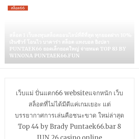
สล็อต66
สล็อต 1 เว็บลงทุนสล็อตออนไลน์ที่ดีที่สุด ทุกยอดฝาก 10%
เงินชัวร์ โอนไว บาคาร่า สล็อต แทงบอล ยิงปลา
PUNTAEK66 ยอดเล็กยอดใหญ่ จ่ายหมด TOP 83 BY
WINONA PUNTAEK66.FUN
เว็บแม่ ปั่นแตก66 websiteแจกหนัก เว็บ
สล็อตที่ไม่ได้มีดีแค่เกมเยอะ แต่
บรรยากาศการเล่นคือชนะขาด ใหม่ล่าสุด
Top 44 by Brady Puntaek66.bar 8
JUN 26 casino online