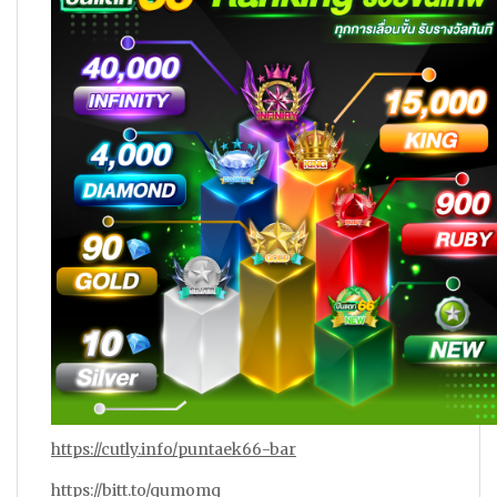
https://cutly.info/puntaek66-bar
https://bitt.to/qumomq