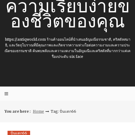
ความเรียบง่ายข
องชีวิตของคุณ
https://antiqworld.com ร้านค้าออนไลน์ที่นำเสนออัญมณีธรรมชาติ, คริสตัลสมา
ธิ, และวัตถุโบราณที่มีคุณภาพและเกิดจากความห่วงใยต่อความงามและความประ
ณีตของธรรมชาติ ค้นพบพลังและความงดงามในอัญมณีและคริสตัลที่มากกว่าแค่เค
รื่องประดับ six face
You are here :
Home
Tag: ปั่นแตก66
ปั่นแตก66