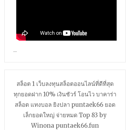
…
สล็อต 1 เว็บลงทุนสล็อตออนไลน์ที่ดีที่สุด
ทุกยอดฝาก 10% เงินชัวร์ โอนไว บาคาร่า
สล็อต แทงบอล ยิงปลา puntaek66 ยอด
เล็กยอดใหญ่ จ่ายหมด Top 83 by
Winona puntaek66.fun