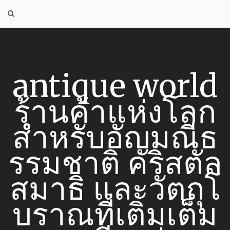
Skip
to
content
antique world
ร้านค้าแห่งโลก
สำหรับอัญมณีธ
รรมชาติ คริสตัล
สมาธิ และวัตถุโ
บราณที่เติมเต็ม