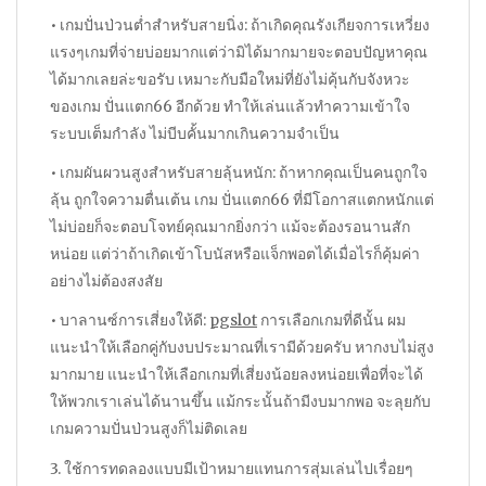
• เกมปั่นป่วนต่ำสำหรับสายนิ่ง: ถ้าเกิดคุณรังเกียจการเหวี่ยง
แรงๆเกมที่จ่ายบ่อยมากแต่ว่ามิได้มากมายจะตอบปัญหาคุณ
ได้มากเลยล่ะขอรับ เหมาะกับมือใหม่ที่ยังไม่คุ้นกับจังหวะ
ของเกม ปั่นแตก66 อีกด้วย ทำให้เล่นแล้วทำความเข้าใจ
ระบบเต็มกำลัง ไม่บีบคั้นมากเกินความจำเป็น
• เกมผันผวนสูงสำหรับสายลุ้นหนัก: ถ้าหากคุณเป็นคนถูกใจ
ลุ้น ถูกใจความตื่นเต้น เกม ปั่นแตก66 ที่มีโอกาสแตกหนักแต่
ไม่บ่อยก็จะตอบโจทย์คุณมากยิ่งกว่า แม้จะต้องรอนานสัก
หน่อย แต่ว่าถ้าเกิดเข้าโบนัสหรือแจ็กพอตได้เมื่อไรก็คุ้มค่า
อย่างไม่ต้องสงสัย
• บาลานซ์การเสี่ยงให้ดี:
pgslot
การเลือกเกมที่ดีนั้น ผม
แนะนำให้เลือกคู่กับงบประมาณที่เรามีด้วยครับ หากงบไม่สูง
มากมาย แนะนำให้เลือกเกมที่เสี่ยงน้อยลงหน่อยเพื่อที่จะได้
ให้พวกเราเล่นได้นานขึ้น แม้กระนั้นถ้ามีงบมากพอ จะลุยกับ
เกมความปั่นป่วนสูงก็ไม่ติดเลย
3. ใช้การทดลองแบบมีเป้าหมายแทนการสุ่มเล่นไปเรื่อยๆ