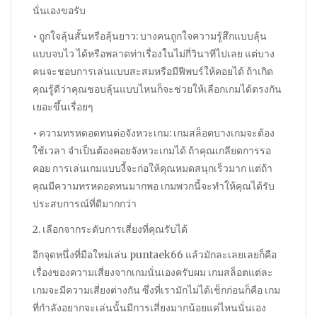
นั่นเองขอรับ
• ถูกใจลุ้นสั้นหรือลุ้นยาว: บางคนถูกใจความรู้สึกแบบลุ้น
แบบจบไว ได้หรือพลาดท่าเรื่องในไม่กี่วินาทีไปเลย แต่บาง
คนจะชอบการเล่นแบบสะสมหรือมีฟีพบร์ให้คอยได้ ถ้าเกิด
คุณรู้ดีว่าคุณชอบลุ้นแบบไหนก็จะช่วยให้เลือกเกมได้ตรงกัน
เยอะขึ้นเรื่อยๆ
• ความทรหดอดทนต่อจังหวะเกม: เกมสล็อตบางเกมจะต้อง
ใช้เวลา จำเป็นต้องคอยจังหวะเกมได้ ถ้าคุณเกลียดการรอ
คอย การเล่นเกมแบบงี้จะก่อให้คุณหมดสนุกเร็วมาก แต่ถ้า
คุณมีความทรหดอดทนมากพอ เกมพวกนี้จะทำให้คุณได้รับ
ประสบการณ์ที่ดีมากกว่า
2. เลือกจากระดับการเสี่ยงที่คุณรับได้
อีกจุดหนึ่งที่มือใหม่เล่น puntaek66 แล้วมักละเลยเลยก็คือ
เรื่องของความเสี่ยงจากเกมนั่นเองครับผม เกมสล็อตแต่ละ
เกมจะมีความเสี่ยงต่างกัน ซึ่งที่เรามักไม่ได้เช็กก่อนก็คือ เกม
ที่กำลังอยากจะเล่นนั้นมีการเสี่ยงมากน้อยแค่ไหนนั่นเอง