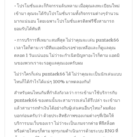
• โปรโมชั่นและก็กิจกรรมล้นหลาม เมื่อคุณลงทะเบียนใหม่
เข้ามา คุณจะได้รับโปรโมชั่นรวมทั้งกิจกรรมต่างๆจำนวน
มากแน่นอน โดยเฉพาะโปรโมชั่นเครดิตฟรีซึ่งสามารถ
ยอมรับได้ทันที
• การบริการที่เหมาะสมที่สุด ไม่ว่าคุณจะเล่น puntaek66
เวลาใดก็ตาม เรามีทีมแอดมินรอช่วยเหลือและก็ดูแลคุณ
ตลอด 1 วันแน่นอน ไม่ว่าจะกำเนิดปัญหาอะไรก็ตาม แอดมิ
นของพวกเราจะรอดูแลคุณเองครับผม
ไม่ว่าใครก็เล่น puntaek66 ได้ ไม่ว่าคุณจะเป็นนักเล่นแบบ
ไหนก็ได้กำไรได้แน่ๆ 100% มาทดลองกัน!
สำหรับคนไหนกันที่กำลังกังวลว่า การเข้ามาใช้บริการกับ
puntaek66 ของตนนั้นจะสามารถเล่นได้รึเปล่า จะเข้ามา
แล้วสามารถทำเงินได้อย่างกับผู้เล่นคนอื่นๆไหม? ผมต้อง
บอกก่อนครับว่า ด้วยประสิทธิภาพของเกมต่างๆที่เปิดให้
บริการบนเว็บของเรา ไม่ว่าจะเป็นเกมจากค่าย พีจีสล็อต
หรือค่ายไหนๆก็ตาม ทุกๆเกมดำเนินการด้วยระบบ RNG ที่