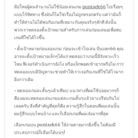
มือใหม่ผู้คนจำนวนไม่ใช้น้อยเล่นเกม
puntaek66
ไปเรื่อยๆ
แบบไร้ทิศทาง ซึ่งมันก็ไม่ใช่เรื่องไม่ถูกหรอกครับ แต่ว่ามันก็
ทำให้ท่านไม่ได้พบกับเกมที่เหมาะกับคุณจริงๆสักที ดังนั้น
พวกเราทดลองตั้งเป้าหมายสำหรับการเล่นก่อนเสมอเพื่อพบ
เกมที่ใช่ได้ไวขึ้น
• ตั้งเป้าหมายก่อนลองเกม: ก่อนจะเข้าไปเล่น ปั่นแตก66 คุณ
อาจจะตั้งเป้าหมายเล็กๆได้แก่ ทดสอบว่าเกมนี้มีจังหวะเร็ว
ไหม ฟีเจอร์ดำเนินการยังไง หรือแจ็กพอตเข้ายากหรือไม่ การ
ทดลองแบบมีปัญหาจะช่วยทำให้เราเจอกับเกมที่ใช่ได้ไวมาก
ยิ่งกว่าเดิม
• ทดลองเกมละสั้นๆแล้วเทียบ: แนวทางที่ผมใช้บ่อยมากๆก็
คือ ผมจะทดลองเล่นเกมแต่ละเกมสั้นๆแล้วมาเปรียบกันไป
เลยครับ สิ่งที่สำคัญที่สุดก็คือ ความรู้สึกในตอนที่ผมเล่นนั้น
ผมรู้สึกแบบไหนบ้าง และก็เลือกเกมที่ผมเจ๋งมากที่สุด
เลือกเกมบน puntaek66 ให้ง่ายดายมากยิ่งขึ้น ไม่ต้องมี
ประสบการณ์ก็เลือกได้แน่ๆ!