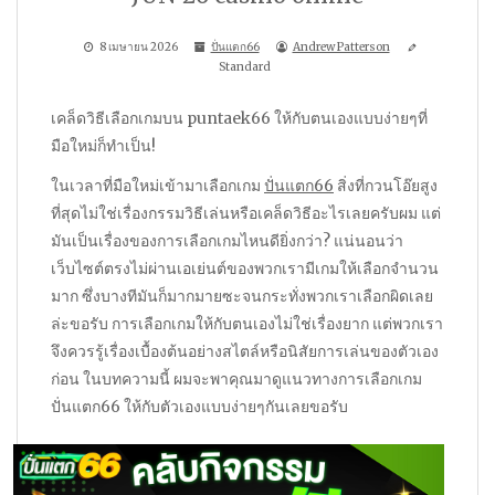
8 เมษายน 2026
ปั่นแตก66
Andrew Patterson
Standard
เคล็ดวิธีเลือกเกมบน puntaek66 ให้กับตนเองแบบง่ายๆที่
มือใหม่ก็ทำเป็น!
ในเวลาที่มือใหม่เข้ามาเลือกเกม
ปั่นแตก66
สิ่งที่กวนโอ๊ยสูง
ที่สุดไม่ใช่เรื่องกรรมวิธีเล่นหรือเคล็ดวิธีอะไรเลยครับผม แต่
มันเป็นเรื่องของการเลือกเกมไหนดียิ่งกว่า? แน่นอนว่า
เว็บไซต์ตรงไม่ผ่านเอเย่นต์ของพวกเรามีเกมให้เลือกจำนวน
มาก ซึ่งบางทีมันก็มากมายซะจนกระทั่งพวกเราเลือกผิดเลย
ล่ะขอรับ การเลือกเกมให้กับตนเองไม่ใช่เรื่องยาก แต่พวกเรา
จึงควรรู้เรื่องเบื้องต้นอย่างสไตล์หรือนิสัยการเล่นของตัวเอง
ก่อน ในบทความนี้ ผมจะพาคุณมาดูแนวทางการเลือกเกม
ปั่นแตก66 ให้กับตัวเองแบบง่ายๆกันเลยขอรับ