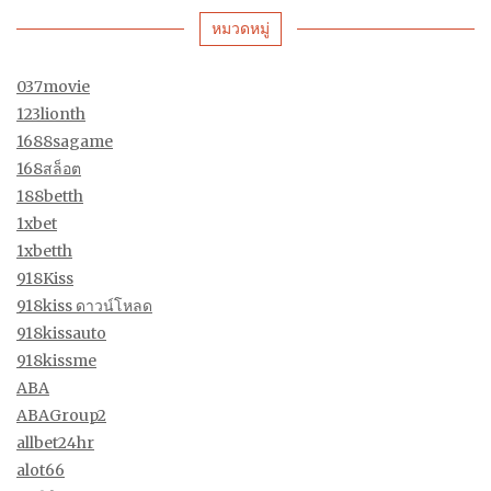
หมวดหมู่
037movie
123lionth
1688sagame
168สล็อต
188betth
1xbet
1xbetth
918Kiss
918kiss ดาวน์โหลด
918kissauto
918kissme
ABA
ABAGroup2
allbet24hr
alot66