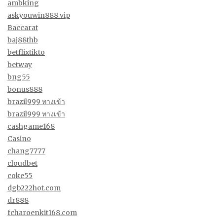
ambking
askyouwin888 vip
Baccarat
baj88thb
betflixtikto
betway
bng55
bonus888
brazil999 ทางเข้า
brazil999 ทางเข้า
cashgame168
Casino
chang7777
cloudbet
coke55
dgb222hot.com
dr888
fcharoenkit168.com