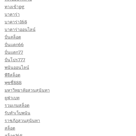
ทางเข้าpg
บาคาร่า
บาคาร่า168
บาคาร่าออนไลน์
ปั่นสล็อต
ปั่นแตก66
ปั่นแตก77
ปั่นโปร777
พนันออนไลน์
พีจีสล็อต
พุซซี่888
มหาวิทยาลัยสวนสุนันทา
ยูฟ่าเบท
รวมเกมสล็อต
รับทำเว็บพนัน
ราชภัฏสวนสุนันทา
สล็อต
สล็อต168