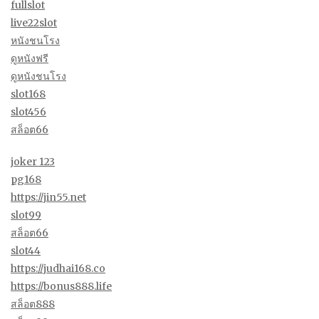
fullslot
live22slot
หนังชนโรง
ดูหนังฟรี
ดูหนังชนโรง
slot168
slot456
สล็อต66
joker 123
pg168
https://jin55.net
slot99
สล็อต66
slot44
https://judhai168.co
https://bonus888.life
สล็อต888