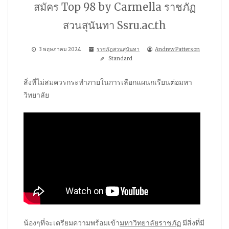
สมัคร Top 98 by Carmella ราชภัฏ
สวนสุนันทา Ssru.ac.th
3 พฤษภาคม 2024
ราชภัฏสวนสุนันทา
Andrew Patterson
Standard
สิ่งที่ไม่สมควรกระทำภายในการเลือกแผนกเรียนต่อมหา
วิทยาลัย
น้องๆที่จะเตรียมความพร้อมเข้า
มหาวิทยาลัยราชภัฏ
มีสิ่งที่มี