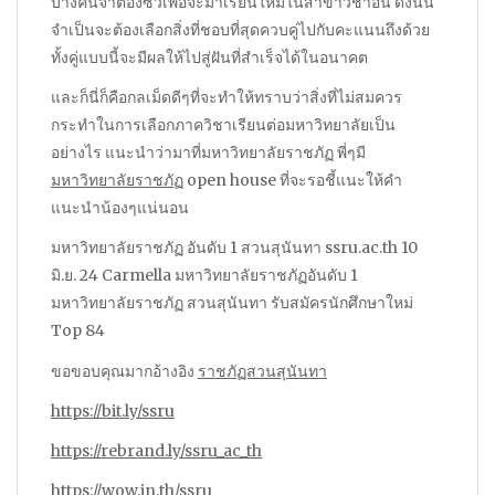
บางคนจำต้องซิ่วเพื่อจะมาเรียนใหม่ในสาขาวิชาอื่น ดังนั้น
จำเป็นจะต้องเลือกสิ่งที่ชอบที่สุดควบคู่ไปกับคะแนนถึงด้วย
ทั้งคู่แบบนี้จะมีผลให้ไปสู่ฝันที่สำเร็จได้ในอนาคต
และก็นี่ก็คือกลเม็ดดีๆที่จะทำให้ทราบว่าสิ่งที่ไม่สมควร
กระทำในการเลือกภาควิชาเรียนต่อมหาวิทยาลัยเป็น
อย่างไร แนะนำว่ามาที่มหาวิทยาลัยราชภัฏ พี่ๆมี
มหาวิทยาลัยราชภัฏ
open house ที่จะรอชี้แนะให้คำ
แนะนำน้องๆแน่นอน
มหาวิทยาลัยราชภัฏ อันดับ 1 สวนสุนันทา ssru.ac.th 10
มิ.ย. 24 Carmella มหาวิทยาลัยราชภัฏอันดับ 1
มหาวิทยาลัยราชภัฏ สวนสุนันทา รับสมัครนักศึกษาใหม่
Top 84
ขอขอบคุณมากอ้างอิง
ราชภัฏสวนสุนันทา
https://bit.ly/ssru
https://rebrand.ly/ssru_ac_th
https://wow.in.th/ssru