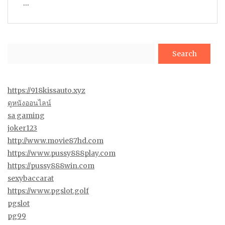
…
Search
https://918kissauto.xyz
ดูหนังออนไลน์
sa gaming
joker123
http://www.movie87hd.com
https://www.pussy888play.com
https://pussy888win.com
sexybaccarat
https://www.pgslot.golf
pgslot
pg99