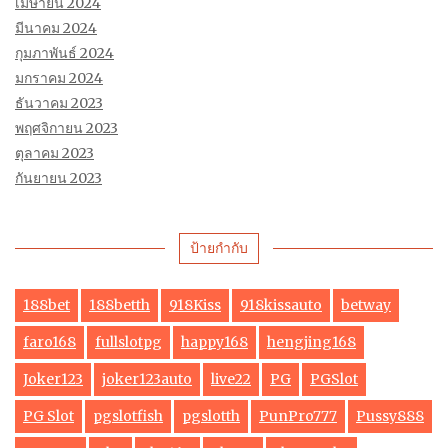
เมษายน 2024
มีนาคม 2024
กุมภาพันธ์ 2024
มกราคม 2024
ธันวาคม 2023
พฤศจิกายน 2023
ตุลาคม 2023
กันยายน 2023
ป้ายกำกับ
188bet
188betth
918Kiss
918kissauto
betway
faro168
fullslotpg
happy168
hengjing168
Joker123
joker123auto
live22
PG
PGSlot
PG Slot
pgslotfish
pgslotth
PunPro777
Pussy888