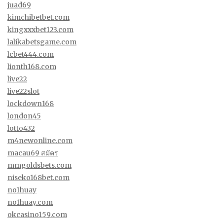
juad69
kimchibetbet.com
kingxxxbet123.com
lalikabetsgame.com
lcbet444.com
lionth168.com
live22
live22slot
lockdown168
london45
lotto432
m4newonline.com
macau69 สมัคร
mmgoldsbets.com
niseko168bet.com
no1huay
no1huay.com
okcasino159.com