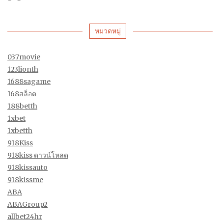
หมวดหมู่
037movie
123lionth
1688sagame
168สล็อต
188betth
1xbet
1xbetth
918Kiss
918kiss ดาวน์โหลด
918kissauto
918kissme
ABA
ABAGroup2
allbet24hr