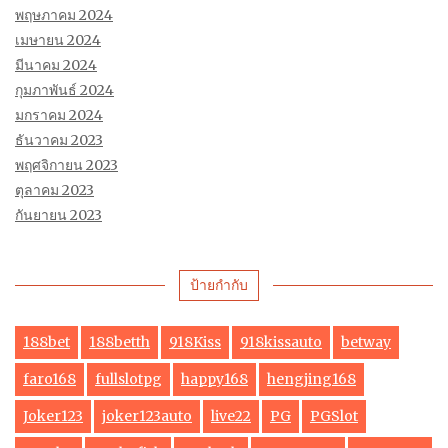
พฤษภาคม 2024
เมษายน 2024
มีนาคม 2024
กุมภาพันธ์ 2024
มกราคม 2024
ธันวาคม 2023
พฤศจิกายน 2023
ตุลาคม 2023
กันยายน 2023
ป้ายกำกับ
188bet
188betth
918Kiss
918kissauto
betway
faro168
fullslotpg
happy168
hengjing168
Joker123
joker123auto
live22
PG
PGSlot