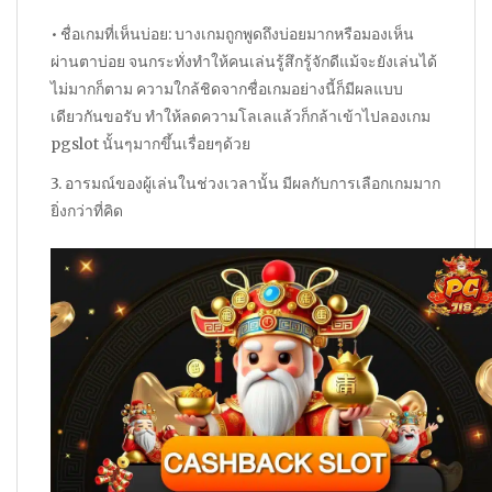
• ชื่อเกมที่เห็นบ่อย: บางเกมถูกพูดถึงบ่อยมากหรือมองเห็น
ผ่านตาบ่อย จนกระทั่งทำให้คนเล่นรู้สึกรู้จักดีแม้จะยังเล่นได้
ไม่มากก็ตาม ความใกล้ชิดจากชื่อเกมอย่างนี้ก็มีผลแบบ
เดียวกันขอรับ ทำให้ลดความโลเลแล้วก็กล้าเข้าไปลองเกม
pgslot นั้นๆมากขึ้นเรื่อยๆด้วย
3. อารมณ์ของผู้เล่นในช่วงเวลานั้น มีผลกับการเลือกเกมมาก
ยิ่งกว่าที่คิด