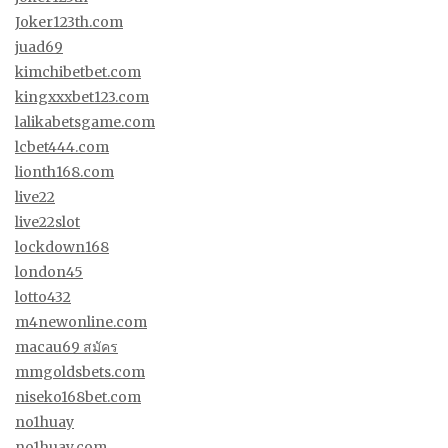
Joker123th.com
juad69
kimchibetbet.com
kingxxxbet123.com
lalikabetsgame.com
lcbet444.com
lionth168.com
live22
live22slot
lockdown168
london45
lotto432
m4newonline.com
macau69 สมัคร
mmgoldsbets.com
niseko168bet.com
no1huay
no1huay.com