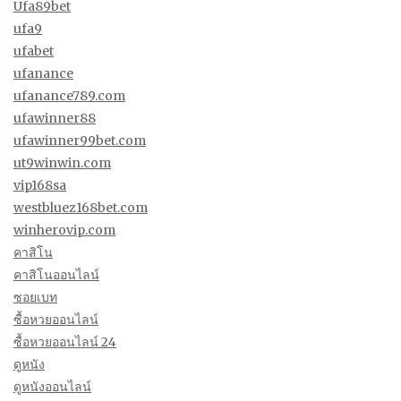
Ufa89bet
ufa9
ufabet
ufanance
ufanance789.com
ufawinner88
ufawinner99bet.com
ut9winwin.com
vip168sa
westbluez168bet.com
winherovip.com
คาสิโน
คาสิโนออนไลน์
ซอยเบท
ซื้อหวยออนไลน์
ซื้อหวยออนไลน์ 24
ดูหนัง
ดูหนังออนไลน์