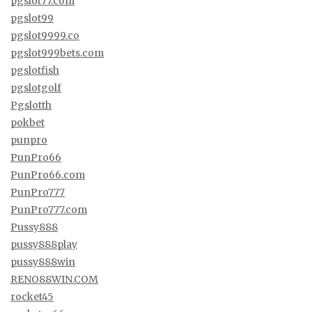
pgslot77.com
pgslot99
pgslot9999.co
pgslot999bets.com
pgslotfish
pgslotgolf
Pgslotth
pokbet
punpro
PunPro66
PunPro66.com
PunPro777
PunPro777.com
Pussy888
pussy888play
pussy888win
RENO88WIN.COM
rocket45