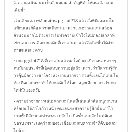
2. ความสนิทสนม เป็นอีกเหตุผลสำคัญที่ทำให้คนเลือกเกม
เดิมซ้ำ
เว้นเสียแต่ภาพลักษณ์บน pgslot718 แล้ว สิ่งที่มีผลมากไม่
แพ้กันเลยก็คือ ความสนิทสนม เพราะเหตุว่าคนเล่นสล็อต
จำนวนมากไม่ต้องการเริ่มทำความเข้าใจใหม่ตลอดเวลาที่
เข้าเล่น การเลือกเกมเดิมที่เคยเล่นมาแล้วจึงเกิดขึ้นได้ง่าย
ดายๆเลยนะครับ
• เกม pgslot718 ที่เคยเล่นแล้วพอใจมักถูกเปิดก่อน: หลายๆ
คนมีเกมประจำที่เปิดแทบทุกวันอยู่แล้ว เพราะว่ามีความรู้สึก
ว่าคุ้นมือกว่า เข้าใจจังหวะเกมมากกว่า รวมทั้งเล่นได้แบบไม่
ต้องคิดมากมาย ทำให้เกมเดิมได้โอกาสถูกเลือกมากกว่าเกม
ใหม่นั่นเองครับ
• ความจำจากการเล่น: หากเกมไหนที่เล่นแล้วลุ้นสนุกสนาน
หรือเคยได้กำไรก้าวหน้า คนเล่นจะจำความรู้สึกนั้นเอาไว้
รวมทั้งมีลักษณะท่าทางจะกลับไปเปิดซ้ำแบบอัตโนมัติเลย
ขอรับ เพราะเหตุว่าสมองจะเชื่อมเกมกับความจำที่ดีของเกม
ไปด้วย