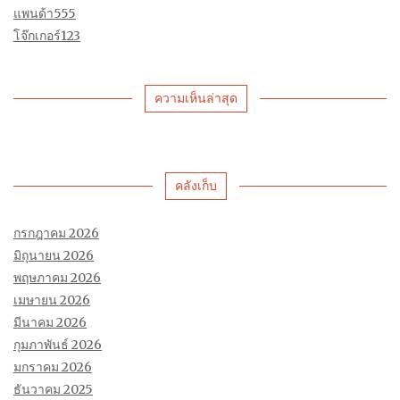
แพนด้า555
โจ๊กเกอร์123
ความเห็นล่าสุด
คลังเก็บ
กรกฎาคม 2026
มิถุนายน 2026
พฤษภาคม 2026
เมษายน 2026
มีนาคม 2026
กุมภาพันธ์ 2026
มกราคม 2026
ธันวาคม 2025