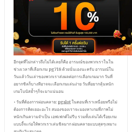
อีกจุดที่ไม่กล่าวถึงไม่ได้เลยก็คือ อารมณ์ของพวกเราในใน
ช่วงเวลาที่เลือกเกม pg718 ด้วยนั่นเองนะครับ อารมณ์ใน
วันแล้ววันเล่าของพวกเราส่งผลต่อการเลือกเกมมาก วันที่
อยากชิลก็บางทีอาจจะเลือกเกมเล่นง่าย วันที่อยากลุ้นหนัก
เกมโบนัสย้ำๆก็จะมาแน่นอน
• วันที่ต้องการผ่อนคลาย:
pgslot
ในตอนที่เราเหนื่อยหรือไม่
ต้องการคิดเยอะอะไร สมองของเราจะมองหาเกมที่ภาพไม่
หนักเกินความจำเป็น เอฟเฟกต์ไม่รีบ รวมทั้งเล่นได้เรื่อยเกม
แบบงี้จะก่อให้พวกเราเล่นชิลมาก ผ่อนคลายแบบสุดๆเหมาะ
สมกับวันสบายๆ