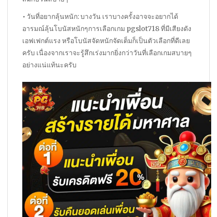
• วันที่อยากลุ้นหนัก: บางวัน เราบางครั้งอาจจะอยากได้
อารมณ์ลุ้นโบนัสหนักๆการเลือกเกม pgslot718 ที่มีเสียงดัง
เอฟเฟกต์แรง หรือโบนัสจัดหนักจัดเต็มก็เป็นตัวเลือกที่ดีเลย
ครับ เนื่องจากเราจะรู้สึกเร่งมากยิ่งกว่าวันที่เลือกเกมสบายๆ
อย่างแน่แท้นะครับ