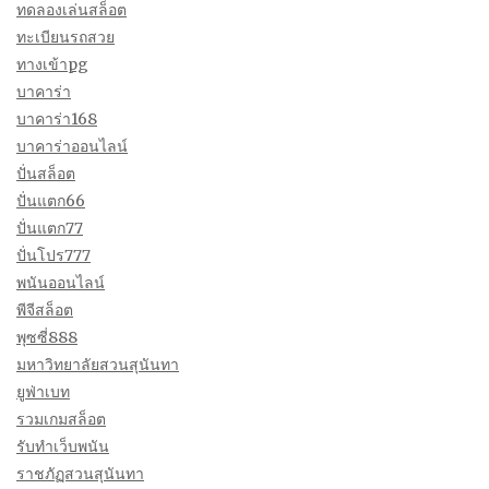
ทดลองเล่นสล็อต
ทะเบียนรถสวย
ทางเข้าpg
บาคาร่า
บาคาร่า168
บาคาร่าออนไลน์
ปั่นสล็อต
ปั่นแตก66
ปั่นแตก77
ปั่นโปร777
พนันออนไลน์
พีจีสล็อต
พุซซี่888
มหาวิทยาลัยสวนสุนันทา
ยูฟ่าเบท
รวมเกมสล็อต
รับทำเว็บพนัน
ราชภัฏสวนสุนันทา