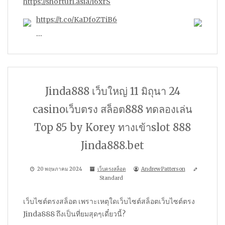
https://shorturl.asia/i6xrS
https://t.co/KaDfoZTiB6
…
Jinda888 เว็บใหญ่ 11 มิถุนา 24
casinoเว็บตรง สล็อต888 ทดลองเล่น
Top 85 by Korey ทางเข้าslot 888
Jinda888.bet
20 พฤษภาคม 2024
เว็บตรงสล็อต
Andrew Patterson
Standard
เว็บไซต์ตรงสล็อต เพราะเหตุใดเว็บไซต์สล็อตเว็บไซต์ตรง
Jinda888 ถึงเป็นที่ยมสุดๆเดี๋ยวนี้?