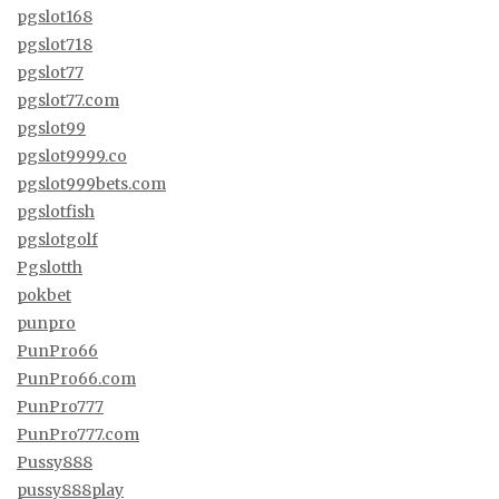
pgslot168
pgslot718
pgslot77
pgslot77.com
pgslot99
pgslot9999.co
pgslot999bets.com
pgslotfish
pgslotgolf
Pgslotth
pokbet
punpro
PunPro66
PunPro66.com
PunPro777
PunPro777.com
Pussy888
pussy888play