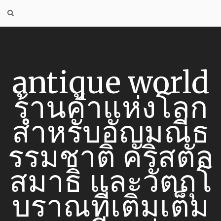
Skip
to
content
antique world
ร้านค้าแห่งโลก
สำหรับอัญมณีธ
รรมชาติ คริสตัล
สมาธิ และวัตถุโ
บราณที่เติมเต็ม