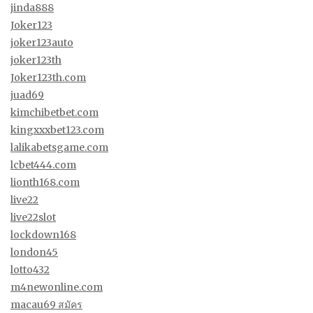
jinda888
Joker123
joker123auto
joker123th
Joker123th.com
juad69
kimchibetbet.com
kingxxxbet123.com
lalikabetsgame.com
lcbet444.com
lionth168.com
live22
live22slot
lockdown168
london45
lotto432
m4newonline.com
macau69 สมัคร