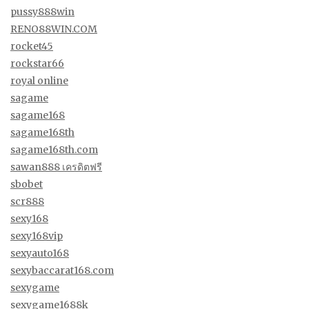
pussy888win
RENO88WIN.COM
rocket45
rockstar66
royal online
sagame
sagame168
sagame168th
sagame168th.com
sawan888 เครดิตฟรี
sbobet
scr888
sexy168
sexy168vip
sexyauto168
sexybaccarat168.com
sexygame
sexygame1688k