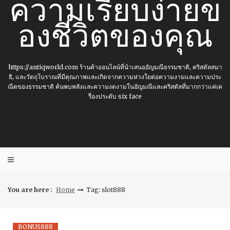
ความเรียบง่ายข
องชีวิตของคุณ
https://antiqworld.com ร้านค้าออนไลน์ที่นำเสนออัญมณีธรรมชาติ, คริสตัลสมา
ธิ, และวัตถุโบราณที่มีคุณภาพและเกิดจากความห่วงใยต่อความงามและความประ
ณีตของธรรมชาติ ค้นพบพลังและความงดงามในอัญมณีและคริสตัลที่มากกว่าแค่เค
รื่องประดับ six face
You are here :
Home
Tag: slot888
BONUS888