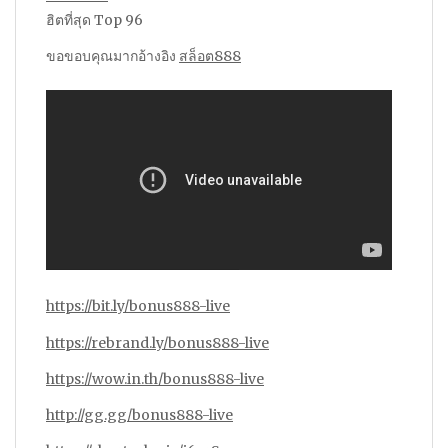
ฮิตที่สุด Top 96
ขอขอบคุณมากอ้างอิง
สล็อต888
https://bit.ly/bonus888-live
https://rebrand.ly/bonus888-live
https://wow.in.th/bonus888-live
http://gg.gg/bonus888-live