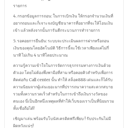
รายการ
4. กรอกข้อมูลการถอน: ในการเบิกเงิน ให้กรอกจำนวนเงินที่
อยากถอนและก็เจาะจงบัญชีธนาคารที่อยากที่จะให้โอนเงิน
เข้า แล้วหลังจากนั้นการันตีกระบวนการทำรายการ
5. รอคอยการยืนยัน: ระบบจะประเมินผลการฝากหรือถอน
เงินของคุณโดยอัตโนมัติ วิธีการนี้จะใช้เวลาเพียงแค่ไม่กี่
นาที ไม่เกิน 4 นาทีโดยประมาณ
ความรู้ความเข้าใจในการจัดการธุรกรรมทางการเงินด้วย
ตัวเอง โดยไม่ต้องพึ่งพามือที่สาม หรือคอยคิวสำหรับเพื่อการ
ติดต่อกับ Call center นั้น ทำให้ สล็อต888 เด่นและก็ได้รับ
ความนิยมจากผู้เล่นเยอะมากที่ปรารถนาความสะดวกสบาย
รวมทั้งความรวดเร็วสำหรับในการเข้าถึงเงินรางวัลของ
ตนเอง นี่เป็นอีกหนึ่งเหตุผลที่ทำให้เว็บของเราเป็นที่นิยมรวม
ทั้งเชื่อถือได้!
เชิญมาเล่น พร้อมรับโบนัสเครดิตฟรีเพียบ ! รับประกันไม่มี
ผิดหวังแน่ๆ!