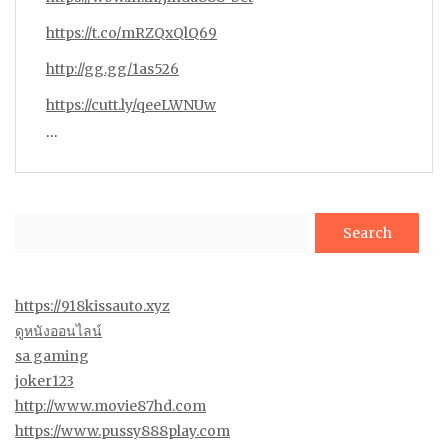
https://t.co/mRZQxQlQ69
http://gg.gg/1as526
https://cutt.ly/qeeLWNUw
…
Search
https://918kissauto.xyz
ดูหนังออนไลน์
sa gaming
joker123
http://www.movie87hd.com
https://www.pussy888play.com