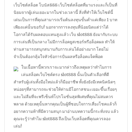
เว็บไซต์สล็อต โบนัส888 เว็บไซต์สล็อตที่มาแรงและก็เป็นที่
นิยมจากผู้เล่นเยอะมากในช่วงเวลานี้ สิ่งที่ทำให้เว็บไซต์นี้
เด่นเป็นการที่คุณสามารถเริ่มต้นลงทุนขั้นต่ำแค่เพียง 1 บาท
เพียงแค่นั้นขอรับ! นอกจากการลงทุนที่น้อยนิดแต่ว่าได้
โอกาสได้รับผลตอบแทนสูงแล้ว เว็บ slot888 ยังมากับระบบ
การเล่นที่เป็นกลาง ไม่มีการล็อคยูสเซอร์หรือล็อคผล ทำให้
ท่านสามารถสนุกสนานกับการเล่นได้อย่างมาก โดยไม่
จำเป็นต้องกลุ้มใจหัวข้อการปั่นผลหรือล็อคแจ็คพ็อต
ในเนื้อหานี้พวกเราจะมากล่าวถึงเหตุผลว่าทำไมการ
เล่นสล็อตเว็บไซต์ตรง slot888 นั้นเป็นตัวเลือกที่ดี
สำหรับผู้เล่นทั้งมือใหม่แล้วก็มืออาชีพ ทั้งยังยังมีเทคนิคนิดๆ
หน่อยๆที่สามารถจะช่วยให้ท่านมีโอกาสชนะเยอะขึ้นเรื่อยๆ
และไม่ลืมที่จะพรีเซ็นท์โปรโมชั่นสุดพิเศษที่คุณไม่สมควร
พลาด ด้วยเหตุนั้นหากคุณเป็นผู้ที่ชอบใจการเสี่ยงโชคแล้วก็
อยากความท้าที่มีความสนุก มาอ่านบทความนี้กระทั่งจบ แล้ว
คุณจะรู้ว่าทำไม slot888 ถึงเป็นเว็บสล็อตที่คุณควรลอง
เล่น!