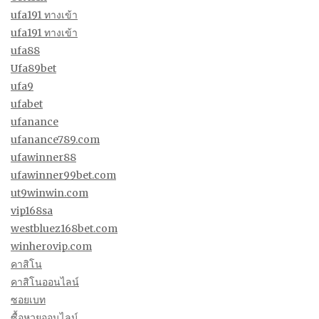
ufa191 ทางเข้า
ufa191 ทางเข้า
ufa88
Ufa89bet
ufa9
ufabet
ufanance
ufanance789.com
ufawinner88
ufawinner99bet.com
ut9winwin.com
vip168sa
westbluez168bet.com
winherovip.com
คาสิโน
คาสิโนออนไลน์
ซอยเบท
ซื้อหวยออนไลน์