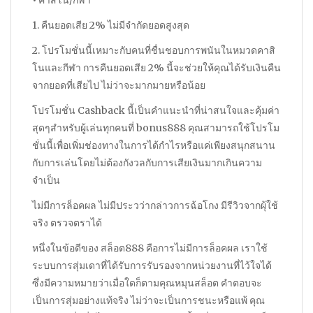
1. คืนยอดเสีย 2% ไม่มีจำกัดยอดสูงสุด
2. โปรโมชั่นนี้เหมาะกับคนที่ชื่นชอบการพนันในหมวดคาสิ
โนและกีฬา การคืนยอดเสีย 2% นี้จะช่วยให้คุณได้รับเงินคืน
จากยอดที่เสียไป ไม่ว่าจะมากมายหรือน้อย
โปรโมชั่น Cashback นี้เป็นคำแนะนำที่น่าสนใจและคุ้มค่า
สุดๆสำหรับผู้เล่นทุกคนที่ bonus888 คุณสามารถใช้โปรโม
ชั่นนี้เพื่อเพิ่มช่องทางในการได้กำไรหรือแค่เพียงสนุกสนาน
กับการเล่นโดยไม่ต้องกังวลกับการเสียเงินมากเกินความ
จำเป็น
ไม่มีการล็อคผล ไม่มีประวว่ากล่าวการฉ้อโกง มีรีวิวจากผุ้ใช้
จริง ตรวจตราได้
หนึ่งในข้อดีของ สล็อต888 คือการไม่มีการล็อคผล เราใช้
ระบบการสุ่มเดาที่ได้รับการรับรองจากหน่วยงานที่ไว้ใจได้
ซึ่งมีความหมายว่าเมื่อใดก็ตามคุณหมุนสล็อต คำตอบจะ
เป็นการสุ่มอย่างแท้จริง ไม่ว่าจะเป็นการชนะหรือแพ้ คุณ