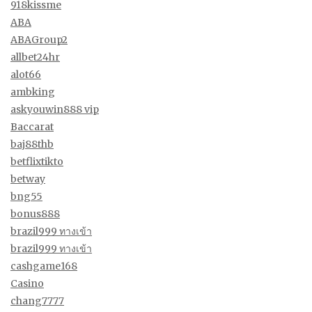
918kissme
ABA
ABAGroup2
allbet24hr
alot66
ambking
askyouwin888 vip
Baccarat
baj88thb
betflixtikto
betway
bng55
bonus888
brazil999 ทางเข้า
brazil999 ทางเข้า
cashgame168
Casino
chang7777