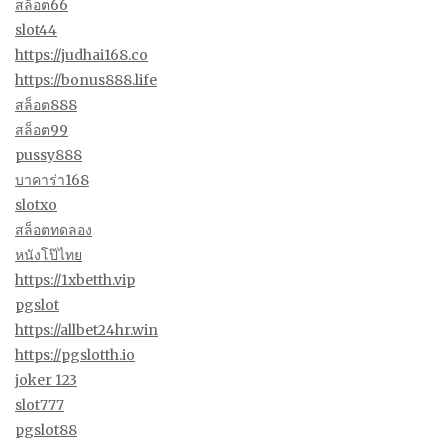
สล็อต66
slot44
https://judhai168.co
https://bonus888.life
สล็อต888
สล็อต99
pussy888
บาคาร่า168
slotxo
สล็อตทดลอง
หนังโป๊ไทย
https://1xbetth.vip
pgslot
https://allbet24hr.win
https://pgslotth.io
joker 123
slot777
pgslot88