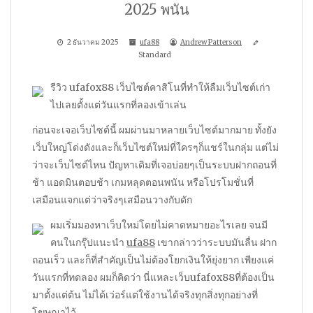
2025 พนัน
2 ธันวาคม 2025
ufa88
Andrew Patterson
Standard
รีวิว ufafox88 เว็บไซต์คาสิโนที่ทำให้ลืมเว็บไซต์เก่า
ไปเลยตั้งแต่วันแรกที่ลองเข้าเล่น
ก่อนจะเจอเว็บไซต์นี้ ผมผ่านมาหลายเว็บไซต์มากมาย ทั้งยัง
เว็บใหญ่โด่งดังและก็เว็บไซต์ใหม่ที่ใครๆก็แชร์ในกลุ่ม แต่ไม่
ว่าจะเว็บไซต์ไหน ปัญหาเดิมที่เจอบ่อยๆเป็นระบบฝากถอนที่
ช้า แอดมินตอบช้า เกมหลุดตอนพนัน หรือโปรโมชั่นที่
เสมือนแจกแต่ว่าจริงๆเสมือนวางกับดัก
ผมเริ่มมองหาเว็บใหม่โดยไม่คาดหมายอะไรเลย จนมี
คนในกรุ๊ปแนะนำ
ufa88
เขากล่าวว่าระบบมันลื่น ฝาก
ถอนเร็ว และก็ที่สำคัญเป็นไม่ต้องโยกเงินให้ยุ่งยาก เพียงแค่
วันแรกที่ทดลอง ผมก็คิดว่า นี่แหละเว็บufafox88ที่ต้องเป็น
มาตั้งแต่ต้น ไม่ได้เว่อร์แต่ใช้งานได้จริงทุกสิ่งทุกอย่างที่
โฆษณาไว้