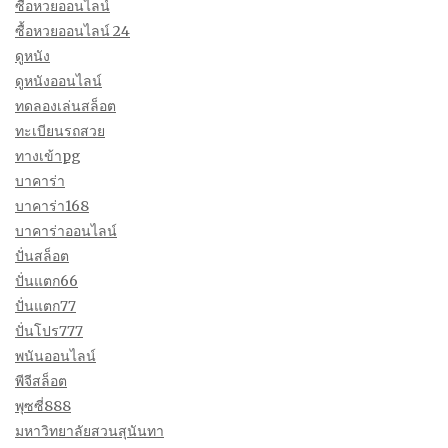
ซื้อหวยออนไลน์
ซื้อหวยออนไลน์ 24
ดูหนัง
ดูหนังออนไลน์
ทดลองเล่นสล็อต
ทะเบียนรถสวย
ทางเข้าpg
บาคาร่า
บาคาร่า168
บาคาร่าออนไลน์
ปั่นสล็อต
ปั่นแตก66
ปั่นแตก77
ปั่นโปร777
พนันออนไลน์
พีจีสล็อต
พุซซี่888
มหาวิทยาลัยสวนสุนันทา