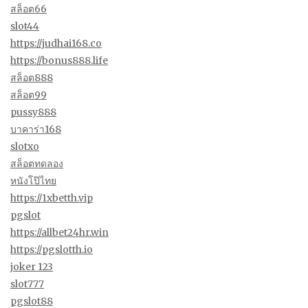
สล็อต66
slot44
https://judhai168.co
https://bonus888.life
สล็อต888
สล็อต99
pussy888
บาคาร่า168
slotxo
สล็อตทดลอง
หนังโป๊ไทย
https://1xbetth.vip
pgslot
https://allbet24hr.win
https://pgslotth.io
joker 123
slot777
pgslot88