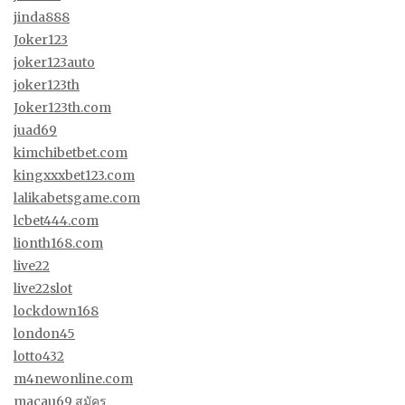
jinda888
Joker123
joker123auto
joker123th
Joker123th.com
juad69
kimchibetbet.com
kingxxxbet123.com
lalikabetsgame.com
lcbet444.com
lionth168.com
live22
live22slot
lockdown168
london45
lotto432
m4newonline.com
macau69 สมัคร