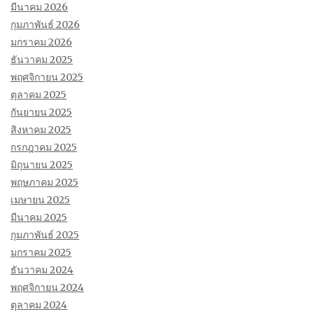
มีนาคม 2026
กุมภาพันธ์ 2026
มกราคม 2026
ธันวาคม 2025
พฤศจิกายน 2025
ตุลาคม 2025
กันยายน 2025
สิงหาคม 2025
กรกฎาคม 2025
มิถุนายน 2025
พฤษภาคม 2025
เมษายน 2025
มีนาคม 2025
กุมภาพันธ์ 2025
มกราคม 2025
ธันวาคม 2024
พฤศจิกายน 2024
ตุลาคม 2024