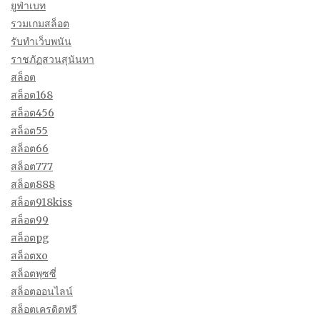
ยูฟ่าเบท
รวมเกมสล็อต
รับทำเว็บพนัน
ราชภัฏสวนสุนันทา
สล็อต
สล็อต168
สล็อต456
สล็อต55
สล็อต66
สล็อต777
สล็อต888
สล็อต918kiss
สล็อต99
สล็อตpg
สล็อตxo
สล็อตพุซซี่
สล็อตออนไลน์
สล็อตเครดิตฟรี