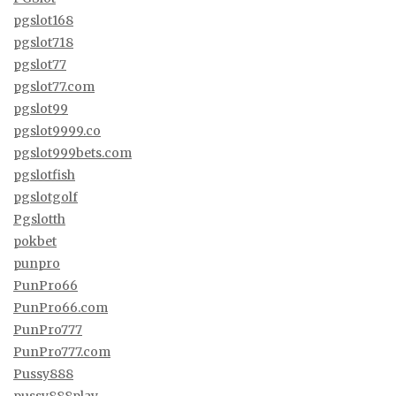
pgslot168
pgslot718
pgslot77
pgslot77.com
pgslot99
pgslot9999.co
pgslot999bets.com
pgslotfish
pgslotgolf
Pgslotth
pokbet
punpro
PunPro66
PunPro66.com
PunPro777
PunPro777.com
Pussy888