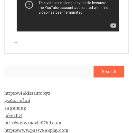
…
Search
https://918kissauto.xyz
ดูหนังออนไลน์
sa gaming
joker123
http://www.movie87hd.com
https://www.pussy888play.com