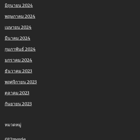
มิถุนายน 2024
พฤษภาคม 2024
เมษายน 2024
มีนาคม 2024
กุมภาพันธ์ 2024
มกราคม 2024
ธันวาคม 2023
พฤศจิกายน 2023
ตุลาคม 2023
กันยายน 2023
หมวดหมู่
037movie