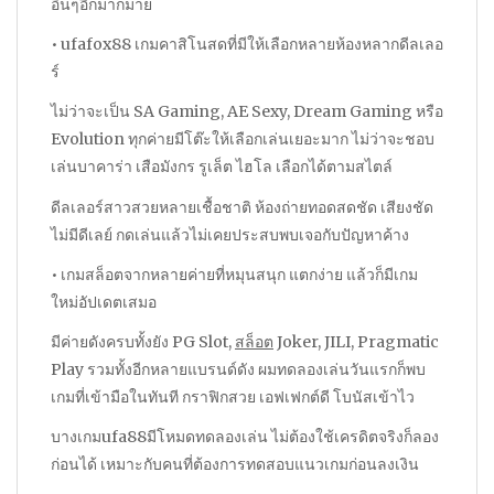
อื่นๆอีกมากมาย
• ufafox88 เกมคาสิโนสดที่มีให้เลือกหลายห้องหลากดีลเลอ
ร์
ไม่ว่าจะเป็น SA Gaming, AE Sexy, Dream Gaming หรือ
Evolution ทุกค่ายมีโต๊ะให้เลือกเล่นเยอะมาก ไม่ว่าจะชอบ
เล่นบาคาร่า เสือมังกร รูเล็ต ไฮโล เลือกได้ตามสไตล์
ดีลเลอร์สาวสวยหลายเชื้อชาติ ห้องถ่ายทอดสดชัด เสียงชัด
ไม่มีดีเลย์ กดเล่นแล้วไม่เคยประสบพบเจอกับปัญหาค้าง
• เกมสล็อตจากหลายค่ายที่หมุนสนุก แตกง่าย แล้วก็มีเกม
ใหม่อัปเดตเสมอ
มีค่ายดังครบทั้งยัง PG Slot,
สล็อต
Joker, JILI, Pragmatic
Play รวมทั้งอีกหลายแบรนด์ดัง ผมทดลองเล่นวันแรกก็พบ
เกมที่เข้ามือในทันที กราฟิกสวย เอฟเฟกต์ดี โบนัสเข้าไว
บางเกมufa88มีโหมดทดลองเล่น ไม่ต้องใช้เครดิตจริงก็ลอง
ก่อนได้ เหมาะกับคนที่ต้องการทดสอบแนวเกมก่อนลงเงิน