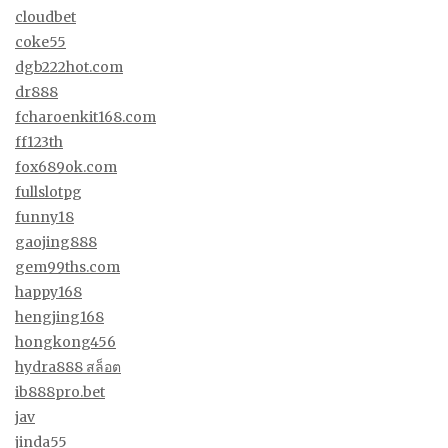
cloudbet
coke55
dgb222hot.com
dr888
fcharoenkit168.com
ff123th
fox689ok.com
fullslotpg
funny18
gaojing888
gem99ths.com
happy168
hengjing168
hongkong456
hydra888 สล็อต
ib888pro.bet
jav
jinda55