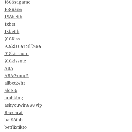
1688sagame
168สล็อต
188betth
1xbet
1xbetth
918Kiss
918kiss ดาวน์โหลด
918kissauto
918kissme
ABA
ABAGroup2
allbet24hr
alot66
ambking
askyouwin888 vip
Baccarat
baj88thb
betflixtikto