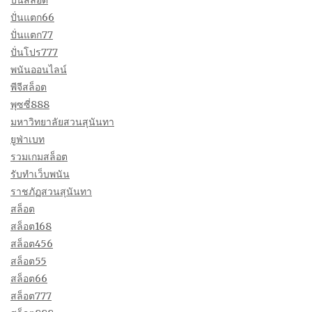
ปั่นแตก66
ปั่นแตก77
ปั่นโปร777
พนันออนไลน์
พีจีสล็อต
พุซซี่888
มหาวิทยาลัยสวนสุนันทา
ยูฟ่าเบท
รวมเกมสล็อต
รับทำเว็บพนัน
ราชภัฏสวนสุนันทา
สล็อต
สล็อต168
สล็อต456
สล็อต55
สล็อต66
สล็อต777