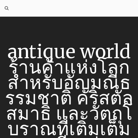
Skip
to
content
antique world
ร้านค้าแห่งโลก
สำหรับอัญมณีธ
รรมชาติ คริสตัล
สมาธิ และวัตถุโ
บราณที่เติมเต็ม