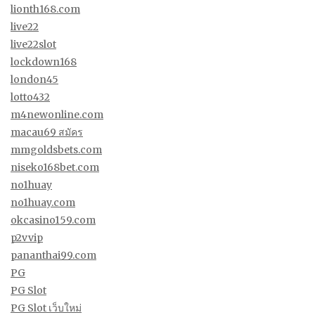
lionth168.com
live22
live22slot
lockdown168
london45
lotto432
m4newonline.com
macau69 สมัคร
mmgoldsbets.com
niseko168bet.com
no1huay
no1huay.com
okcasino159.com
p2vvip
pananthai99.com
PG
PG Slot
PG Slot เว็บใหม่