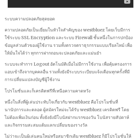
ระบบความปลอดภัยสุดยอด
ความปลอดภัยเป็นเยี่ยมในหัวใจสำคัญของ westbluez โดยเว็บมีการ
ใช้ระบบ SSL Encryption และระบบ Firewall ชั้นหนึ่งในการปกป้อง
ข้อมูลส่วนตัวของผู้ใช้งาน รวมทั้งตรวจตราธุรกรรมแบบเรียลไทม์ เพื่อ
ให้มั่นใจได้ว่า ทุกการฝากถอนจะปลอดภัยและแม่นยำ
ระบบจะทำการ Logout อัตโนมัติเมื่อไม่มีการใช้งาน เพื่อคุ้มครองการ
แอบเข้าถึงจากบุคคลอื่น รวมทั้งยังมีระบบระเบียบแจ้งเตือนทุกครั้งที่มี
การเปลี่ยนแปลงบัญชีผู้ใช้งาน
โปรโมชั่นและก็เครดิตฟรีที่เหนือความคาดหวัง
หนึ่งในสิ่งที่ผู้เล่นประทับใจเกี่ยวกับ westbluez คือโปรโมชั่นที่
นานัปการและตลอด ผู้สมัครใหม่จะได้รับ westbluez เครดิตฟรี โดย
ไม่ต้องเพิ่มเงินก่อน ทั้งยังยังมีโบนัสฝากแรกของวัน โบนัสรายสัปดาห์
และกิจกรรมสะสมแต้มแลกเปลี่ยนของรางวัล
ไม่ว่าจะเป็นผู้เล่นคนใหม่หรือสมาชิกเดิม westbluez ก็มีโปรโมชั่นให้