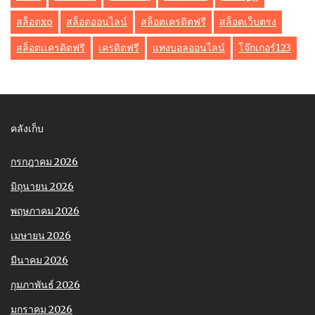
สล็อตxo
สล็อตออนไลน์
สล็อตเครดิตฟรี
สล็อตเว็บตรง
สล็อตเเครดิตฟรี
เครดิตฟรี
แทงบอลออนไลน์
โจ๊กเกอร์123
คลังเก็บ
กรกฎาคม 2026
มิถุนายน 2026
พฤษภาคม 2026
เมษายน 2026
มีนาคม 2026
กุมภาพันธ์ 2026
มกราคม 2026