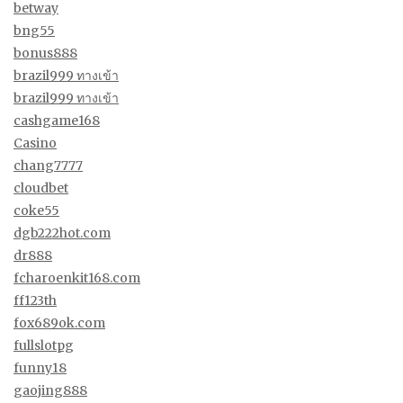
betway
bng55
bonus888
brazil999 ทางเข้า
brazil999 ทางเข้า
cashgame168
Casino
chang7777
cloudbet
coke55
dgb222hot.com
dr888
fcharoenkit168.com
ff123th
fox689ok.com
fullslotpg
funny18
gaojing888