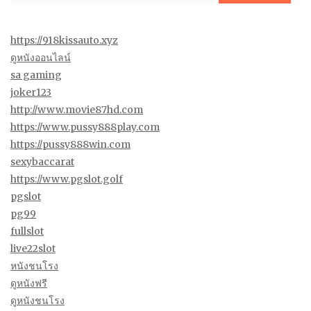
https://918kissauto.xyz
ดูหนังออนไลน์
sa gaming
joker123
http://www.movie87hd.com
https://www.pussy888play.com
https://pussy888win.com
sexybaccarat
https://www.pgslot.golf
pgslot
pg99
fullslot
live22slot
หนังชนโรง
ดูหนังฟรี
ดูหนังชนโรง