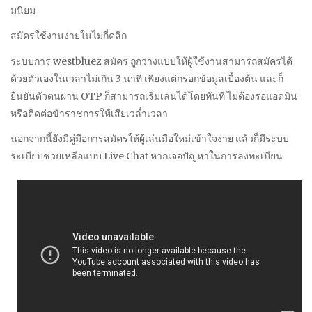
มนิยม
สมัครใช้งานง่ายในไม่กี่คลิก
ระบบการ westbluez สมัคร ถูกวางแบบให้ผู้ใช้งานสามารถสมัครได้
ด้วยตัวเองในเวลาไม่เกิน 3 นาที เพียงแต่กรอกข้อมูลเบื้องต้น และก็
ยืนยันตัวตนผ่าน OTP ก็สามารถเริ่มเล่นได้โดยทันที ไม่ต้องรอแอดมิน
หรือติดต่อข้าราชการให้เสียเวล่ำเวลา
นอกจากนี้ยังมีคู่มือการสมัครให้ผู้เล่นมือใหม่เข้าใจง่าย แล้วก็มีระบบ
ระเบียบช่วยเหลือแบบ Live Chat หากเจอปัญหาในการลงทะเบียน