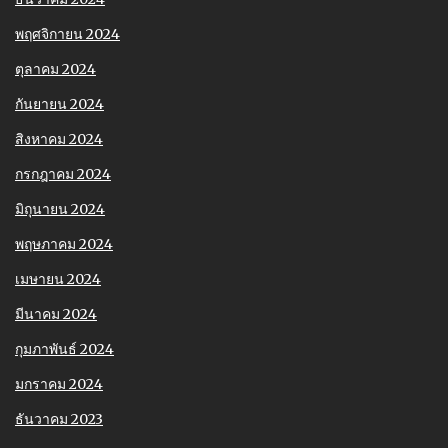
พฤศจิกายน 2024
ตุลาคม 2024
กันยายน 2024
สิงหาคม 2024
กรกฎาคม 2024
มิถุนายน 2024
พฤษภาคม 2024
เมษายน 2024
มีนาคม 2024
กุมภาพันธ์ 2024
มกราคม 2024
ธันวาคม 2023