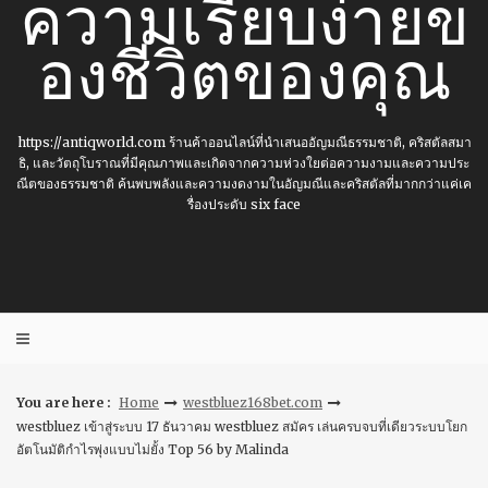
ความเรียบง่ายข
องชีวิตของคุณ
https://antiqworld.com ร้านค้าออนไลน์ที่นำเสนออัญมณีธรรมชาติ, คริสตัลสมา
ธิ, และวัตถุโบราณที่มีคุณภาพและเกิดจากความห่วงใยต่อความงามและความประ
ณีตของธรรมชาติ ค้นพบพลังและความงดงามในอัญมณีและคริสตัลที่มากกว่าแค่เค
รื่องประดับ six face
You are here :
Home
westbluez168bet.com
westbluez เข้าสู่ระบบ 17 ธันวาคม westbluez สมัคร เล่นครบจบที่เดียวระบบโยก
อัตโนมัติกำไรพุ่งแบบไม่ยั้ง Top 56 by Malinda