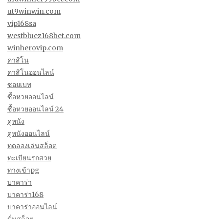
ut9winwin.com
vip168sa
westbluez168bet.com
winherovip.com
คาสิโน
คาสิโนออนไลน์
ซอยเบท
ซื้อหวยออนไลน์
ซื้อหวยออนไลน์ 24
ดูหนัง
ดูหนังออนไลน์
ทดลองเล่นสล็อต
ทะเบียนรถสวย
ทางเข้าpg
บาคาร่า
บาคาร่า168
บาคาร่าออนไลน์
ปั่นสล็อต