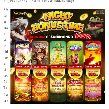
ให้ผู้ใช้งานได้โอกาสทำกำไรแบบไม่ต้องลงทุนสูง
จุด
เด่
น
ขอ
ง
w
es
tbl
ue
z
ที่
ทำ
ให้
ได้
รับ
คว
า