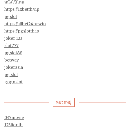
หนังโป๊ไทย
https://1xbetth.vip
pgslot
https://allbet24hr.win
https://pgslotth.io
joker 123
slot777
pgslot88
betway
jokerasia
pg slot
gogoslot
หมวดหมู่
037movie
123lionth