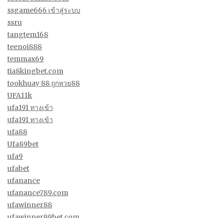
ssgame666 เข้าสู่ระบบ
ssru
tangtem168
teenoi888
temmax69
tia8kingbet.com
tookhuay 88 ถูกหวย88
UFA11k
ufa191 ทางเข้า
ufa191 ทางเข้า
ufa88
Ufa89bet
ufa9
ufabet
ufanance
ufanance789.com
ufawinner88
ufawinner99bet.com