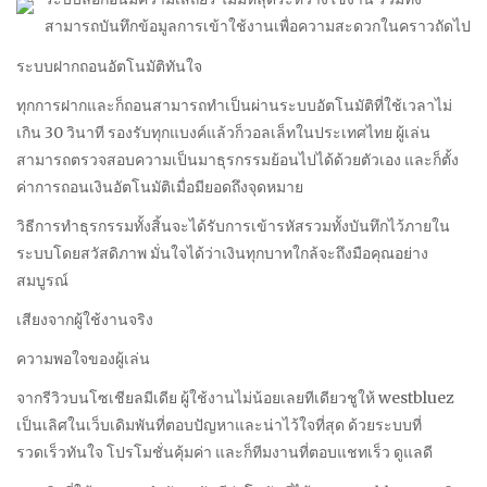
สามารถบันทึกข้อมูลการเข้าใช้งานเพื่อความสะดวกในคราวถัดไป
ระบบฝากถอนอัตโนมัติทันใจ
ทุกการฝากและก็ถอนสามารถทำเป็นผ่านระบบอัตโนมัติที่ใช้เวลาไม่
เกิน 30 วินาที รองรับทุกแบงค์แล้วก็วอลเล็ทในประเทศไทย ผู้เล่น
สามารถตรวจสอบความเป็นมาธุรกรรมย้อนไปได้ด้วยตัวเอง และก็ตั้ง
ค่าการถอนเงินอัตโนมัติเมื่อมียอดถึงจุดหมาย
วิธีการทำธุรกรรมทั้งสิ้นจะได้รับการเข้ารหัสรวมทั้งบันทึกไว้ภายใน
ระบบโดยสวัสดิภาพ มั่นใจได้ว่าเงินทุกบาทใกล้จะถึงมือคุณอย่าง
สมบูรณ์
เสียงจากผู้ใช้งานจริง
ความพอใจของผู้เล่น
จากรีวิวบนโซเชียลมีเดีย ผู้ใช้งานไม่น้อยเลยทีเดียวชูให้ westbluez
เป็นเลิศในเว็บเดิมพันที่ตอบปัญหาและน่าไว้ใจที่สุด ด้วยระบบที่
รวดเร็วทันใจ โปรโมชั่นคุ้มค่า และก็ทีมงานที่ตอบแชทเร็ว ดูแลดี