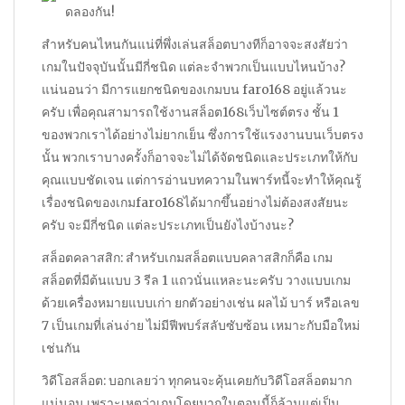
ดลองกัน!
สำหรับคนไหนกันแน่ที่พึ่งเล่นสล็อตบางทีก็อาจจะสงสัยว่า
เกมในปัจจุบันนั้นมีกี่ชนิด แต่ละจำพวกเป็นแบบไหนบ้าง?
แน่นอนว่า มีการแยกชนิดของเกมบน faro168 อยู่แล้วนะ
ครับ เพื่อคุณสามารถใช้งานสล็อต168เว็บไซต์ตรง ชั้น 1
ของพวกเราได้อย่างไม่ยากเย็น ซึ่งการใช้แรงงานบนเว็บตรง
นั้น พวกเราบางครั้งก็อาจจะไม่ได้จัดชนิดและประเภทให้กับ
คุณแบบชัดเจน แต่การอ่านบทความในพาร์ทนี้จะทำให้คุณรู้
เรื่องชนิดของเกมfaro168ได้มากขึ้นอย่างไม่ต้องสงสัยนะ
ครับ จะมีกี่ชนิด แต่ละประเภทเป็นยังไงบ้างนะ?
สล็อตคลาสสิก: สำหรับเกมสล็อตแบบคลาสสิกก็คือ เกม
สล็อตที่มีต้นแบบ 3 รีล 1 แถวนั่นแหละนะครับ วางแบบเกม
ด้วยเครื่องหมายแบบเก่า ยกตัวอย่างเช่น ผลไม้ บาร์ หรือเลข
7 เป็นเกมที่เล่นง่าย ไม่มีฟีพบร์สลับซับซ้อน เหมาะกับมือใหม่
เช่นกัน
วิดีโอสล็อต: บอกเลยว่า ทุกคนจะคุ้นเคยกับวิดีโอสล็อตมาก
แน่นอน เพราะเหตุว่าเกมโดยมากในตอนนี้ก็ล้วนแต่เป็น