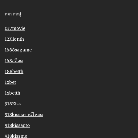
หมวดหมู่
037movie
123lionth
1688sagame
168สล็อต
188betth
1xbet
1xbetth
918Kiss
918kiss ดาวน์โหลด
918kissauto
918kissme