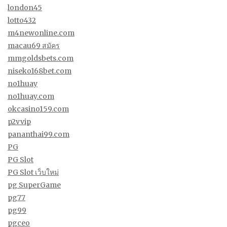
london45
lotto432
m4newonline.com
macau69 สมัคร
mmgoldsbets.com
niseko168bet.com
no1huay
no1huay.com
okcasino159.com
p2vvip
pananthai99.com
PG
PG Slot
PG Slot เว็บใหม่
pg SuperGame
pg77
pg99
pgceo