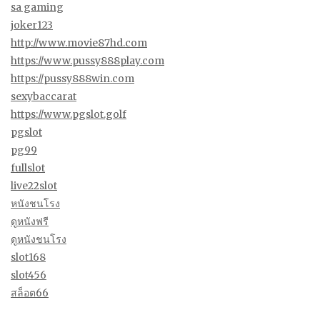
sa gaming
joker123
http://www.movie87hd.com
https://www.pussy888play.com
https://pussy888win.com
sexybaccarat
https://www.pgslot.golf
pgslot
pg99
fullslot
live22slot
หนังชนโรง
ดูหนังฟรี
ดูหนังชนโรง
slot168
slot456
สล็อต66