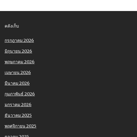
คลังเก็บ
กรกฎาคม 2026
มิถุนายน 2026
พฤษภาคม 2026
เมษายน 2026
มีนาคม 2026
กุมภาพันธ์ 2026
มกราคม 2026
ธันวาคม 2025
พฤศจิกายน 2025
ตุลาคม 2025