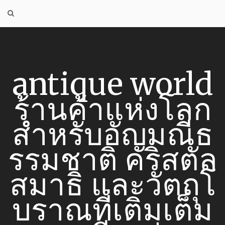
Skip
to
content
antique world
ร้านค้าแห่งโลก
สำหรับอัญมณีธ
รรมชาติ คริสตัล
สมาธิ และวัตถุโ
บราณที่เติมเต็ม