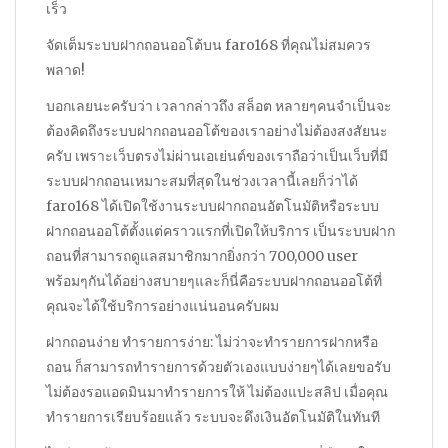
เร็ว
จัดเต็มระบบฝากถอนออโต้บน faro168 ที่คุณไม่สมควร
พลาด!
บอกเลยนะครับว่า เวลากล่าวถึง สล็อต หลายๆคนจำเป็นจะ
ต้องคิดถึงระบบฝากถอนออโต้ของเราอย่างไม่ต้องสงสัยนะ
ครับ เพราะเว็บตรงไม่ผ่านเอเย่นต์ของเราถือว่าเป็นเว็บที่มี
ระบบฝากถอนเหมาะสมที่สุดในช่วงเวลานี้เลยก็ว่าได้
faro168 ได้เปิดใช้งานระบบฝากถอนอัตโนมัติหรือระบบ
ฝากถอนออโต้ตั้งแต่คราวแรกที่เปิดให้บริการ เป็นระบบฝาก
ถอนที่สามารถดูแลสมาชิกมากยิ่งกว่า 700,000 user
พร้อมๆกันได้อย่างสบายๆและก็นี่คือระบบฝากถอนออโต้ที่
คุณจะได้ใช้บริการอย่างแน่นอนครับผม
ฝากถอนง่าย ทำรายการง่าย: ไม่ว่าจะทำรายการฝากหรือ
ถอน ก็สามารถทำรายการด้วยตัวเองแบบง่ายๆได้เลยขอรับ
ไม่ต้องรอแอดมินมาทำรายการให้ ไม่ต้องแปะสลิป เมื่อคุณ
ทำรายการเรียบร้อยแล้ว ระบบจะดึงเงินอัตโนมัติในทันที