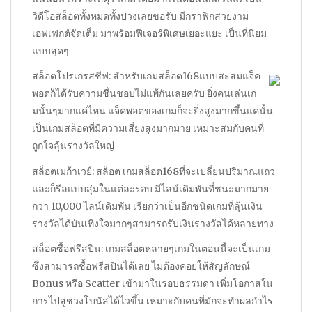
วิดีโอสล็อตทั้งหมดทั้งปวงเลยขอรับ มีกราฟิกสวยงาม
เอฟเฟกต์จัดเต็ม มาพร้อมฟีเจอร์พิเศษเยอะแยะ เป็นที่นิยม
แบบสุดๆ
สล็อตโปรเกรสซีฟ: สำหรับเกมสล็อต168แบบสะสมแจ็ค
พอตก็ได้รับความชื่นชอบไม่แพ้กันเลยครับ ยิ่งคนเล่นเก
มนั้นๆมากแค่ไหน แจ็คพอตของเกมก็จะยิ่งสูงมากขึ้นแค่นั้น
เป็นเกมสล็อตที่มีความเสี่ยงสูงมากมาย เหมาะสมกับคนที่
ถูกใจลุ้นรางวัลใหญ่
สล็อตเมก้าเวย์:
สล็อต
เกมสล็อต168ที่จะเปลี่ยนปริมาณแถว
และก็รีลแบบสุ่มในแต่ละรอบ มีไลน์เดิมพันที่ชนะมากมาย
กว่า 10,000 ไลน์เดิมพัน เรียกว่าเป็นอีกชนิดเกมที่ลุ้นเงิน
รางวัลได้บันเทิงใจมากๆสามารถรับเงินรางวัลได้หลายทาง
สล็อตซื้อฟรีสปิน: เกมสล็อตหลายๆเกมในตอนนี้จะเป็นเกม
ซึ่งสามารถซื้อฟรีสปินได้เลย ไม่ต้องคอยให้สัญลักษณ์
Bonus หรือ Scatter เข้ามาในรอบธรรมดา เพิ่มโอกาสใน
การไปสู่ช่วงโบนัสได้ไวขึ้น เหมาะกับคนที่มักจะทำผลกำไร