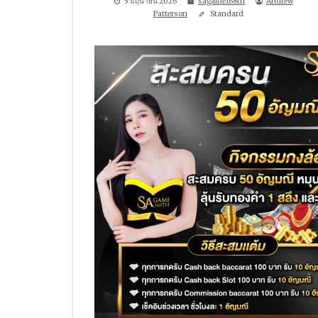
5 มิถุนายน 2026
sagame168th
Andrew
Patterson
Standard