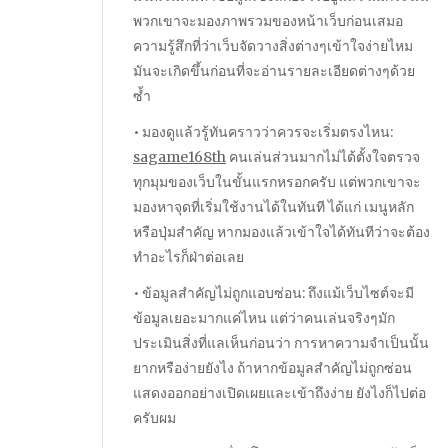
พวกเขาจะมองภาพรวมของหน้าเว็บก่อนเสมอ
ความรู้สึกที่ว่าเว็บจัดวางสิ่งต่างๆเข้าใจง่ายไหม
มันจะเกิดขึ้นก่อนที่จะอ่านรายละเอียดต่างๆด้วย
ซ้ำ
• มองดูแล้วรู้ทันคราวว่าควรจะเริ่มตรงไหน:
sagame168th
คนเล่นส่วนมากไม่ได้ตั้งใจตรวจ
ทุกมุมของเว็บในขั้นแรกหรอกครับ แต่พวกเขาจะ
มองหาจุดที่เริ่มใช้งานได้ในทันที ได้แก่ เมนูหลัก
หรือปุ่มสำคัญ หากมองแล้วเข้าใจได้ทันทีว่าจะต้อง
ทำอะไรก็ฝ่าต่อเลย
• ข้อมูลสำคัญไม่ถูกแอบซ่อน: ถึงแม้เว็บไซต์จะมี
ข้อมูลเยอะมากแค่ไหน แต่ว่าคนเล่นจริงๆมัก
ประเมินสิ่งที่แลเห็นก่อนว่า การหาความจำเป็นนั้น
ยากหรือง่ายยังไง ถ้าหากข้อมูลสำคัญไม่ถูกซ่อน
แสดงออกอย่างเปิดเผยและเข้าถึงง่าย ยังไงก็ไปต่อ
ครับผม