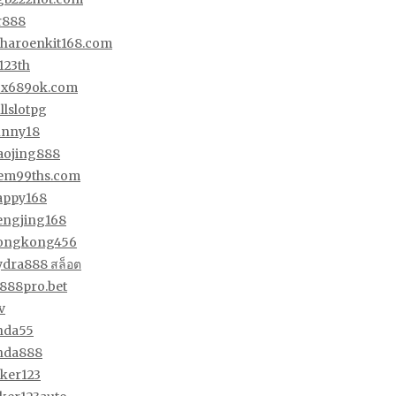
r888
charoenkit168.com
123th
ox689ok.com
llslotpg
unny18
aojing888
em99ths.com
appy168
engjing168
ongkong456
ydra888 สล็อต
b888pro.bet
v
inda55
inda888
oker123