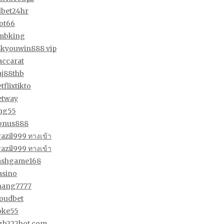
llbet24hr
lot66
mbking
skyouwin888 vip
accarat
aj88thb
tflixtikto
etway
ng55
onus888
azil999 ทางเข้า
azil999 ทางเข้า
ashgame168
asino
hang7777
loudbet
oke55
gb222hot.com