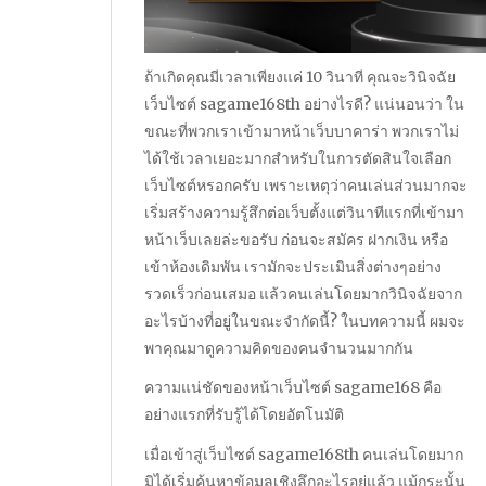
ถ้าเกิดคุณมีเวลาเพียงแค่ 10 วินาที คุณจะวินิจฉัย
เว็บไซต์ sagame168th อย่างไรดี? แน่นอนว่า ใน
ขณะที่พวกเราเข้ามาหน้าเว็บบาคาร่า พวกเราไม่
ได้ใช้เวลาเยอะมากสำหรับในการตัดสินใจเลือก
เว็บไซต์หรอกครับ เพราะเหตุว่าคนเล่นส่วนมากจะ
เริ่มสร้างความรู้สึกต่อเว็บตั้งแต่วินาทีแรกที่เข้ามา
หน้าเว็บเลยล่ะขอรับ ก่อนจะสมัคร ฝากเงิน หรือ
เข้าห้องเดิมพัน เรามักจะประเมินสิ่งต่างๆอย่าง
รวดเร็วก่อนเสมอ แล้วคนเล่นโดยมากวินิจฉัยจาก
อะไรบ้างที่อยู่ในขณะจำกัดนี้? ในบทความนี้ ผมจะ
พาคุณมาดูความคิดของคนจำนวนมากกัน
ความแน่ชัดของหน้าเว็บไซต์ sagame168 คือ
อย่างแรกที่รับรู้ได้โดยอัตโนมัติ
เมื่อเข้าสู่เว็บไซต์ sagame168th คนเล่นโดยมาก
มิได้เริ่มค้นหาข้อมูลเชิงลึกอะไรอยู่แล้ว แม้กระนั้น