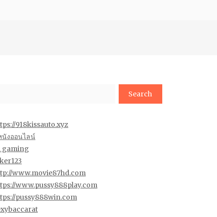
earch
tps://918kissauto.xyz
หนังออนไลน์
a gaming
oker123
ttp://www.movie87hd.com
ttps://www.pussy888play.com
ttps://pussy888win.com
exybaccarat