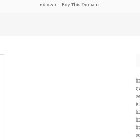
หน้าแรก
Buy This Domain
S
ht
ดู
s
j
h
h
h
s